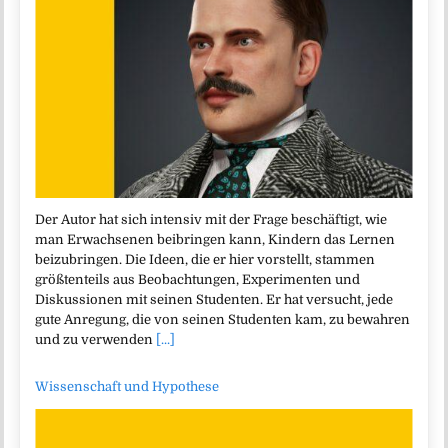
Der Autor hat sich intensiv mit der Frage beschäftigt, wie
man Erwachsenen beibringen kann, Kindern das Lernen
beizubringen. Die Ideen, die er hier vorstellt, stammen
größtenteils aus Beobachtungen, Experimenten und
Diskussionen mit seinen Studenten. Er hat versucht, jede
gute Anregung, die von seinen Studenten kam, zu bewahren
und zu verwenden
[...]
Wissenschaft und Hypothese