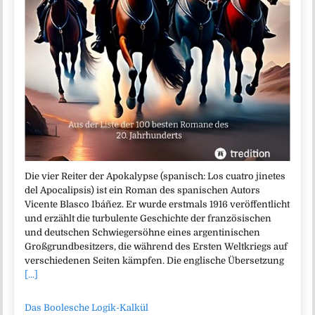
Die vier Reiter der Apokalypse (spanisch: Los cuatro jinetes
del Apocalipsis) ist ein Roman des spanischen Autors
Vicente Blasco Ibáñez. Er wurde erstmals 1916 veröffentlicht
und erzählt die turbulente Geschichte der französischen
und deutschen Schwiegersöhne eines argentinischen
Großgrundbesitzers, die während des Ersten Weltkriegs auf
verschiedenen Seiten kämpfen. Die englische Übersetzung
[...]
Das Boolesche Logik-Kalkül