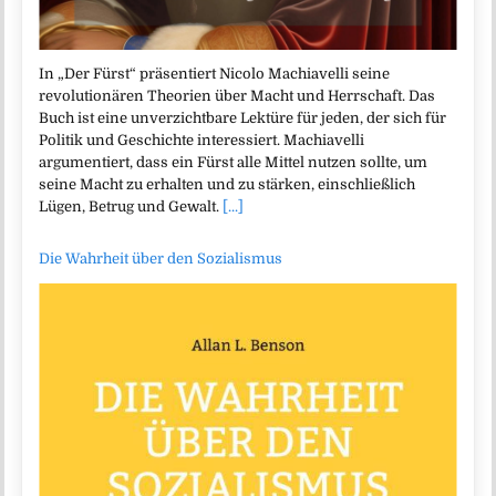
In „Der Fürst“ präsentiert Nicolo Machiavelli seine
revolutionären Theorien über Macht und Herrschaft. Das
Buch ist eine unverzichtbare Lektüre für jeden, der sich für
Politik und Geschichte interessiert. Machiavelli
argumentiert, dass ein Fürst alle Mittel nutzen sollte, um
seine Macht zu erhalten und zu stärken, einschließlich
Lügen, Betrug und Gewalt.
[...]
Die Wahrheit über den Sozialismus