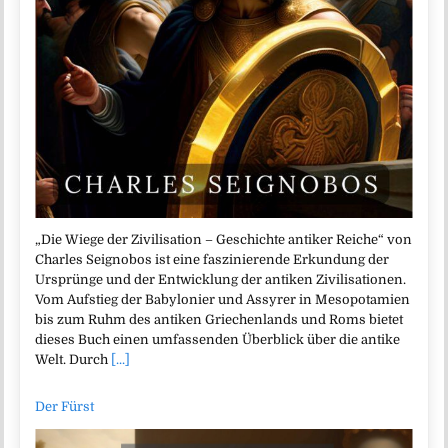
„Die Wiege der Zivilisation – Geschichte antiker Reiche“ von
Charles Seignobos ist eine faszinierende Erkundung der
Ursprünge und der Entwicklung der antiken Zivilisationen.
Vom Aufstieg der Babylonier und Assyrer in Mesopotamien
bis zum Ruhm des antiken Griechenlands und Roms bietet
dieses Buch einen umfassenden Überblick über die antike
Welt. Durch
[...]
Der Fürst