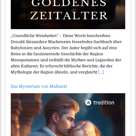
„Unendliche Weisheiten“ – Diese Worte beschreiben
Donald Alexanders Mackenzies fesselndes Sachbuch über
Babylonien und Assyrien. Der Autor begibt sich auf eine
Reise in die faszinierende Geschichte der Region
Mesopotamien und enthüllt die Mythen und Legenden der
alten Kulturen. Er erforscht biblische Berichte, die der
Mythologie der Region ähneln, und vergleicht
[...]
Das Mysterium von Malbackt