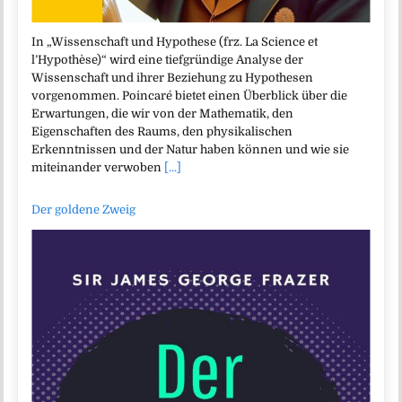
In „Wissenschaft und Hypothese (frz. La Science et
l’Hypothèse)“ wird eine tiefgründige Analyse der
Wissenschaft und ihrer Beziehung zu Hypothesen
vorgenommen. Poincaré bietet einen Überblick über die
Erwartungen, die wir von der Mathematik, den
Eigenschaften des Raums, den physikalischen
Erkenntnissen und der Natur haben können und wie sie
miteinander verwoben
[...]
Der goldene Zweig