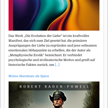
Das Werk „Die Evolution der Liebe“ ist ein kraftvolles
Manifest, das sich zum Ziel gesetzt hat, die primären
Ausprägungen der Liebe zu ergründen und jene seltsamen
emotionalen Höhepunkte zu erhellen, die der Autor als
„Metaphysische Erotik“ bezeichnet. Er verbindet
psychologische und zivilisatorische Motive und greift auf
historische Fakten zurück, um
[...]
Meine Abenteuer als Spion