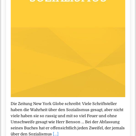
Die Zeitung New York Globe schreibt: Viele Schriftsteller
haben die Wahrheit über den Sozialismus gesagt, aber nicht
viele haben sie so rassig und mit so viel Feuer und ohne
Umschweife gesagt wie Herr Benson … Bei der Abfassung
seines Buches hat er offensichtlich jeden Zweifel, der jemals
über den Sozialismus
[...]