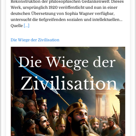
Rekonstruktion der philosophischen Gedankenwelt. Dieses
Werk, ursprünglich 1920 veröffentlicht und nun in einer
deutschen Übersetzung von Sophia Wagner verfügbar,
untersucht die tiefgreifenden sozialen und intellektuellen…
Quelle
[...]
Die Wiege der Zivilisation