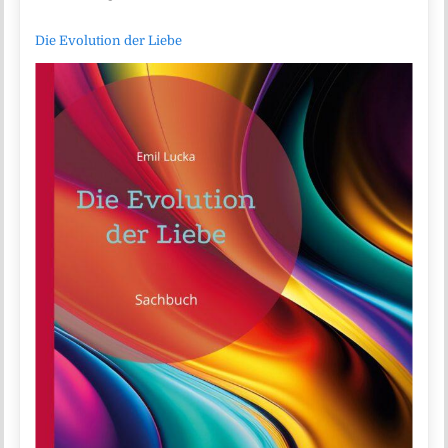
Die Evolution der Liebe