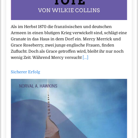
Als im Herbst 1870 die französischen und deutschen
Armeen in einen blutigen Krieg verwickelt sind, schlägt eine
Granate in das Haus in dem Dorf ein. Mercy Merrick und
Grace Roseberry, zwei junge englische Frauen, finden
Zuflucht. Doch als Grace getroffen wird, bleibt ihr nur noch
wenig Zeit. Während Mercy versucht
[...]
Sicherer Erfolg