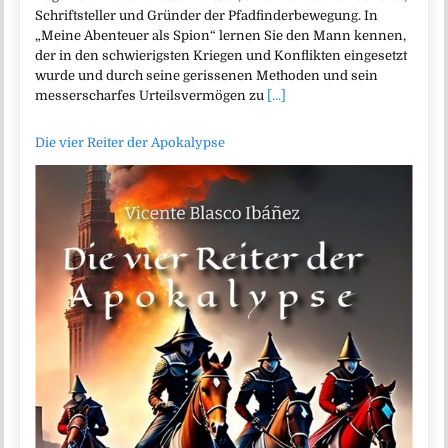
Schriftsteller und Gründer der Pfadfinderbewegung. In
„Meine Abenteuer als Spion“ lernen Sie den Mann kennen,
der in den schwierigsten Kriegen und Konflikten eingesetzt
wurde und durch seine gerissenen Methoden und sein
messerscharfes Urteilsvermögen zu
[...]
Die vier Reiter der Apokalypse