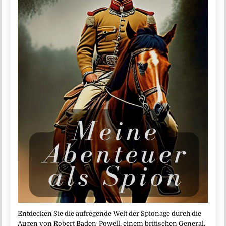
Entdecken Sie die aufregende Welt der Spionage durch die
Augen von Robert Baden-Powell, einem britischen General,