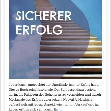
Jeder kann, ungeachtet der Umstände, immer Erfolg haben.
Dieses Buch zeigt Ihnen, wie. Der Schlüssel dazu besteht
darin, die Faktoren des Scheiterns zu vermeiden und durch
Merkmale des Erfolgs zu ersetzen. Norval A. Hawkins
befasst sich mit jedem Aspekt, wie man im Verkauf und im
Leben erfolgreich sein kann. Es
[...]