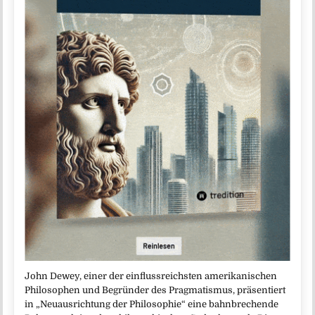
John Dewey, einer der einflussreichsten amerikanischen
Philosophen und Begründer des Pragmatismus, präsentiert
in „Neuausrichtung der Philosophie“ eine bahnbrechende