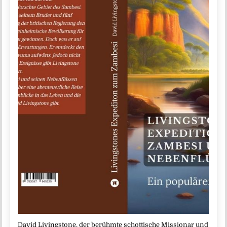
David Livingstone, der berühmte schottische Missionar und