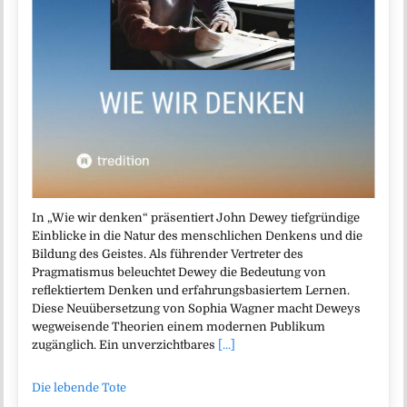
In „Wie wir denken“ präsentiert John Dewey tiefgründige
Einblicke in die Natur des menschlichen Denkens und die
Bildung des Geistes. Als führender Vertreter des
Pragmatismus beleuchtet Dewey die Bedeutung von
reflektiertem Denken und erfahrungsbasiertem Lernen.
Diese Neuübersetzung von Sophia Wagner macht Deweys
wegweisende Theorien einem modernen Publikum
zugänglich. Ein unverzichtbares
[...]
Die lebende Tote