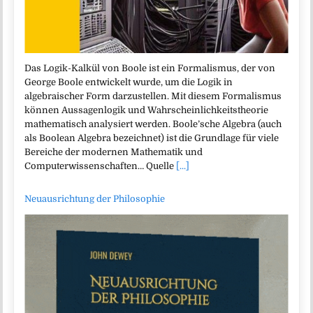
Das Logik-Kalkül von Boole ist ein Formalismus, der von
George Boole entwickelt wurde, um die Logik in
algebraischer Form darzustellen. Mit diesem Formalismus
können Aussagenlogik und Wahrscheinlichkeitstheorie
mathematisch analysiert werden. Boole’sche Algebra (auch
als Boolean Algebra bezeichnet) ist die Grundlage für viele
Bereiche der modernen Mathematik und
Computerwissenschaften… Quelle
[...]
Neuausrichtung der Philosophie