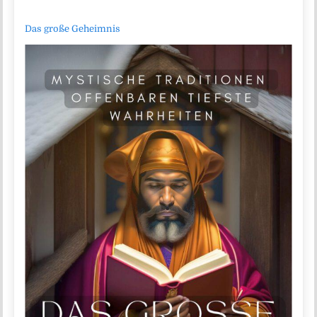
Das große Geheimnis