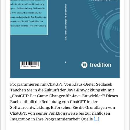
Programmieren mit ChatGPT Von Klaus-Dieter Sedlacek
Tauchen Sie in die Zukunft der Java-Entwicklung ein mit
„ChatGPT: Der Game-Changer für Java-Entwickler“! Dieses
Buch enthüllt die Bedeutung von ChatGPT in der
Softwareentwicklung. Erforschen Sie die Grundlagen von
ChatGPT, von seiner Funktionsweise bis zur nahtlosen
Integration in Ihre Programmierarbeit. Quelle
[...]