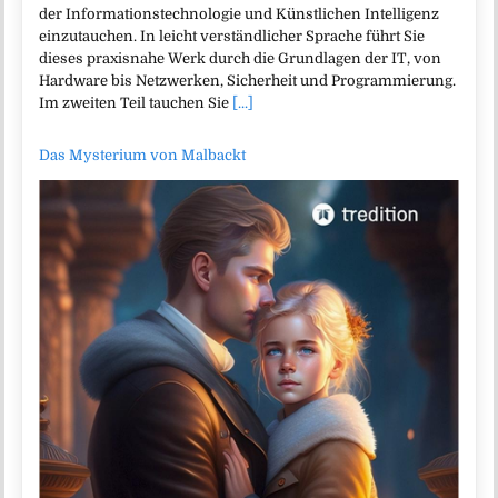
der Informationstechnologie und Künstlichen Intelligenz
einzutauchen. In leicht verständlicher Sprache führt Sie
dieses praxisnahe Werk durch die Grundlagen der IT, von
Hardware bis Netzwerken, Sicherheit und Programmierung.
Im zweiten Teil tauchen Sie
[...]
Das Mysterium von Malbackt