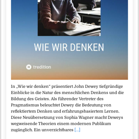
In „Wie wir denken“ präsentiert John Dewey tiefgründige
Einblicke in die Natur des menschlichen Denkens und die
Bildung des Geistes. Als führender Vertreter des
Pragmatismus beleuchtet Dewey die Bedeutung von
reflektiertem Denken und erfahrungsbasiertem Lernen.
Diese Neuübersetzung von Sophia Wagner macht Deweys
wegweisende Theorien einem modernen Publikum
zugänglich. Ein unverzichtbares
[...]