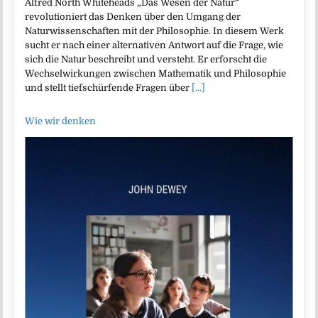
Alfred North Whiteheads „Das Wesen der Natur“
revolutioniert das Denken über den Umgang der
Naturwissenschaften mit der Philosophie. In diesem Werk
sucht er nach einer alternativen Antwort auf die Frage, wie
sich die Natur beschreibt und versteht. Er erforscht die
Wechselwirkungen zwischen Mathematik und Philosophie
und stellt tiefschürfende Fragen über
[...]
Wie wir denken