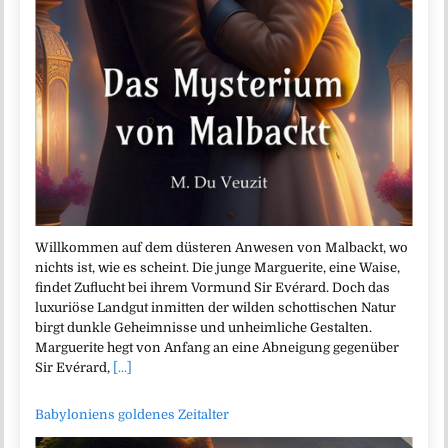
Willkommen auf dem düsteren Anwesen von Malbackt, wo
nichts ist, wie es scheint. Die junge Marguerite, eine Waise,
findet Zuflucht bei ihrem Vormund Sir Evérard. Doch das
luxuriöse Landgut inmitten der wilden schottischen Natur
birgt dunkle Geheimnisse und unheimliche Gestalten.
Marguerite hegt von Anfang an eine Abneigung gegenüber
Sir Evérard,
[...]
Babyloniens goldenes Zeitalter