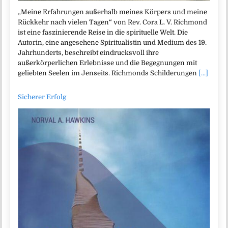
„Meine Erfahrungen außerhalb meines Körpers und meine
Rückkehr nach vielen Tagen“ von Rev. Cora L. V. Richmond
ist eine faszinierende Reise in die spirituelle Welt. Die
Autorin, eine angesehene Spiritualistin und Medium des 19.
Jahrhunderts, beschreibt eindrucksvoll ihre
außerkörperlichen Erlebnisse und die Begegnungen mit
geliebten Seelen im Jenseits. Richmonds Schilderungen
[...]
Sicherer Erfolg