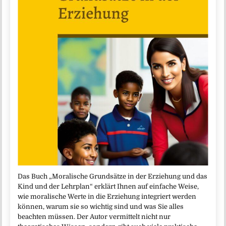
Das Buch „Moralische Grundsätze in der Erziehung und das
Kind und der Lehrplan“ erklärt Ihnen auf einfache Weise,
wie moralische Werte in die Erziehung integriert werden
können, warum sie so wichtig sind und was Sie alles
beachten müssen. Der Autor vermittelt nicht nur