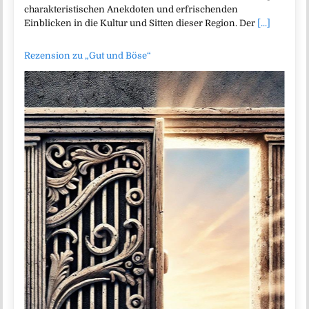
charakteristischen Anekdoten und erfrischenden
Einblicken in die Kultur und Sitten dieser Region. Der
[...]
Rezension zu „Gut und Böse“