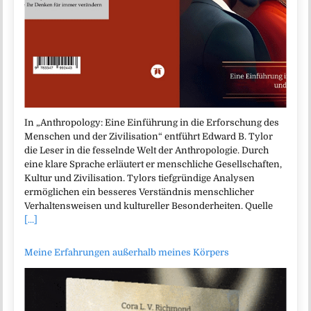
In „Anthropology: Eine Einführung in die Erforschung des
Menschen und der Zivilisation“ entführt Edward B. Tylor
die Leser in die fesselnde Welt der Anthropologie. Durch
eine klare Sprache erläutert er menschliche Gesellschaften,
Kultur und Zivilisation. Tylors tiefgründige Analysen
ermöglichen ein besseres Verständnis menschlicher
Verhaltensweisen und kultureller Besonderheiten. Quelle
[...]
Meine Erfahrungen außerhalb meines Körpers