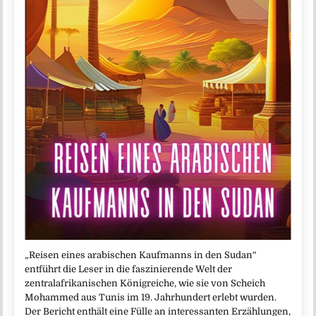
„Reisen eines arabischen Kaufmanns in den Sudan“
entführt die Leser in die faszinierende Welt der
zentralafrikanischen Königreiche, wie sie von Scheich
Mohammed aus Tunis im 19. Jahrhundert erlebt wurden.
Der Bericht enthält eine Fülle an interessanten Erzählungen,