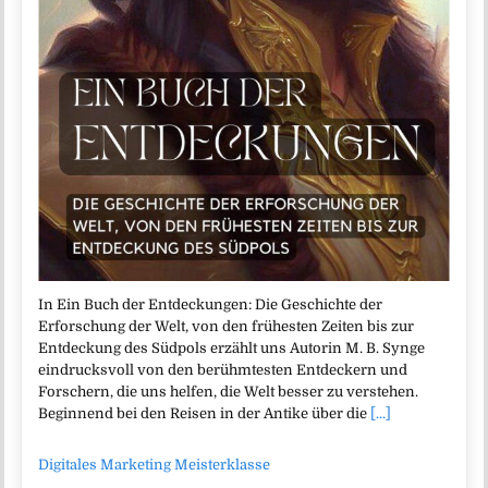
In Ein Buch der Entdeckungen: Die Geschichte der
Erforschung der Welt, von den frühesten Zeiten bis zur
Entdeckung des Südpols erzählt uns Autorin M. B. Synge
eindrucksvoll von den berühmtesten Entdeckern und
Forschern, die uns helfen, die Welt besser zu verstehen.
Beginnend bei den Reisen in der Antike über die
[...]
Digitales Marketing Meisterklasse