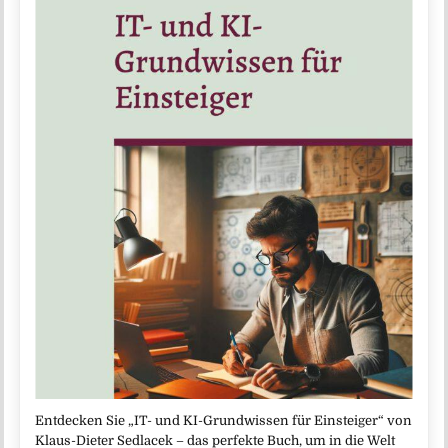
Entdecken Sie „IT- und KI-Grundwissen für Einsteiger“ von
Klaus-Dieter Sedlacek – das perfekte Buch, um in die Welt