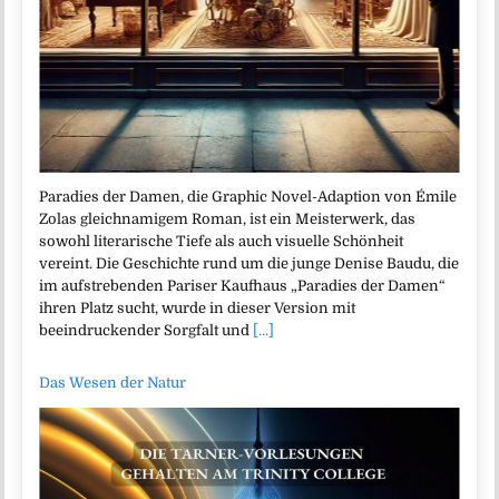
Paradies der Damen, die Graphic Novel-Adaption von Émile
Zolas gleichnamigem Roman, ist ein Meisterwerk, das
sowohl literarische Tiefe als auch visuelle Schönheit
vereint. Die Geschichte rund um die junge Denise Baudu, die
im aufstrebenden Pariser Kaufhaus „Paradies der Damen“
ihren Platz sucht, wurde in dieser Version mit
beeindruckender Sorgfalt und
[...]
Das Wesen der Natur