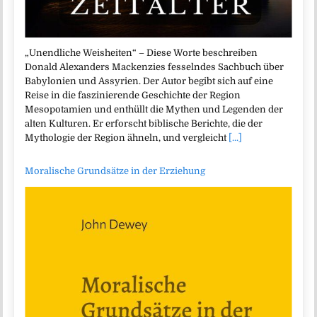
„Unendliche Weisheiten“ – Diese Worte beschreiben
Donald Alexanders Mackenzies fesselndes Sachbuch über
Babylonien und Assyrien. Der Autor begibt sich auf eine
Reise in die faszinierende Geschichte der Region
Mesopotamien und enthüllt die Mythen und Legenden der
alten Kulturen. Er erforscht biblische Berichte, die der
Mythologie der Region ähneln, und vergleicht
[...]
Moralische Grundsätze in der Erziehung