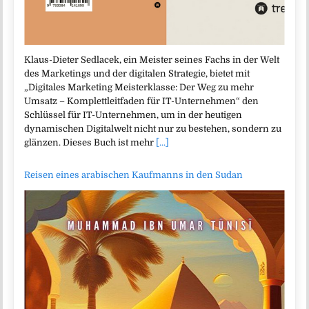
Klaus-Dieter Sedlacek, ein Meister seines Fachs in der Welt
des Marketings und der digitalen Strategie, bietet mit
„Digitales Marketing Meisterklasse: Der Weg zu mehr
Umsatz – Komplettleitfaden für IT-Unternehmen“ den
Schlüssel für IT-Unternehmen, um in der heutigen
dynamischen Digitalwelt nicht nur zu bestehen, sondern zu
glänzen. Dieses Buch ist mehr
[...]
Reisen eines arabischen Kaufmanns in den Sudan