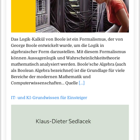
Das Logik-Kalkül von Boole ist ein Formalismus, der von
George Boole entwickelt wurde, um die Logik in
algebraischer Form darzustellen. Mit diesem Formalismus
können Aussagenlogik und Wahrscheinlichkeitstheorie
mathematisch analysiert werden. Boole’sche Algebra (auch
als Boolean Algebra bezeichnet) ist die Grundlage für viele
Bereiche der modernen Mathematik und
Computerwissenschaften… Quelle
[...]
IT- und KI-Grundwissen für Einsteiger