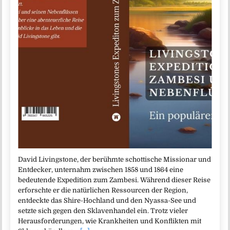
David Livingstone, der berühmte schottische Missionar und
Entdecker, unternahm zwischen 1858 und 1864 eine
bedeutende Expedition zum Zambesi. Während dieser Reise
erforschte er die natürlichen Ressourcen der Region,
entdeckte das Shire-Hochland und den Nyassa-See und
setzte sich gegen den Sklavenhandel ein. Trotz vieler
Herausforderungen, wie Krankheiten und Konflikten mit