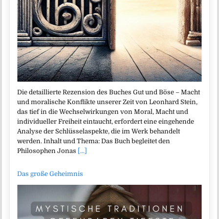
Die detaillierte Rezension des Buches Gut und Böse – Macht
und moralische Konflikte unserer Zeit von Leonhard Stein,
das tief in die Wechselwirkungen von Moral, Macht und
individueller Freiheit eintaucht, erfordert eine eingehende
Analyse der Schlüsselaspekte, die im Werk behandelt
werden. Inhalt und Thema: Das Buch begleitet den
Philosophen Jonas
[...]
Das große Geheimnis