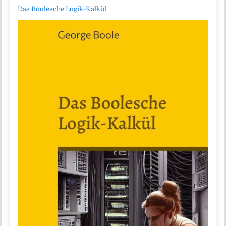
Das Boolesche Logik-Kalkül