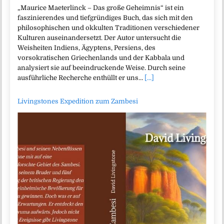
„Maurice Maeterlinck – Das große Geheimnis“ ist ein
faszinierendes und tiefgründiges Buch, das sich mit den
philosophischen und okkulten Traditionen verschiedener
Kulturen auseinandersetzt. Der Autor untersucht die
Weisheiten Indiens, Ägyptens, Persiens, des
vorsokratischen Griechenlands und der Kabbala und
analysiert sie auf beeindruckende Weise. Durch seine
ausführliche Recherche enthüllt er uns…
[...]
Livingstones Expedition zum Zambesi