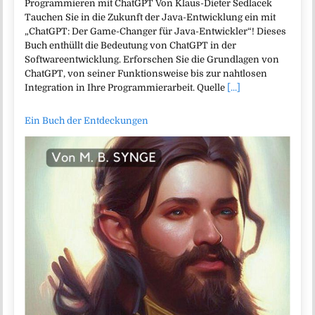
Programmieren mit ChatGPT Von Klaus-Dieter Sedlacek
Tauchen Sie in die Zukunft der Java-Entwicklung ein mit
„ChatGPT: Der Game-Changer für Java-Entwickler“! Dieses
Buch enthüllt die Bedeutung von ChatGPT in der
Softwareentwicklung. Erforschen Sie die Grundlagen von
ChatGPT, von seiner Funktionsweise bis zur nahtlosen
Integration in Ihre Programmierarbeit. Quelle
[...]
Ein Buch der Entdeckungen