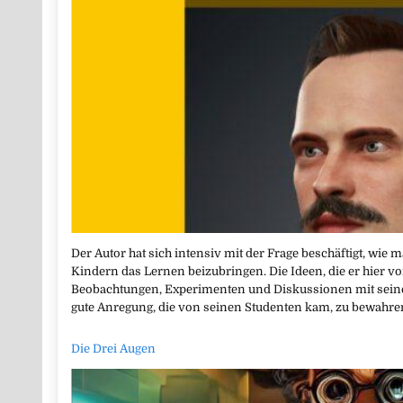
Der Autor hat sich intensiv mit der Frage beschäftigt, wi
Kindern das Lernen beizubringen. Die Ideen, die er hier vo
Beobachtungen, Experimenten und Diskussionen mit seinen
gute Anregung, die von seinen Studenten kam, zu bewah
Die Drei Augen