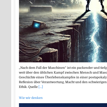
„Nach dem Fall der Maschinen“ ist ein packender und tief
weit über den üblichen Kampf zwischen Mensch und Maschi
Geschichte eines Überlebenskampfes in einer postapokaly
Reflexion über Verantwortung, Macht und den schwierigen
Ethik. Quelle
[...]
Wie wir denken