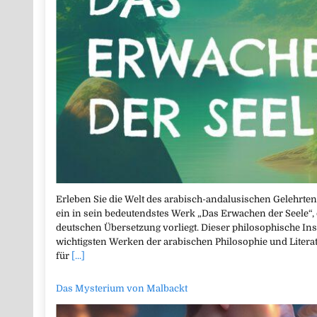
Erleben Sie die Welt des arabisch-andalusischen Gelehrten
ein in sein bedeutendstes Werk „Das Erwachen der Seele“,
deutschen Übersetzung vorliegt. Dieser philosophische Ins
wichtigsten Werken der arabischen Philosophie und Literat
für
[...]
Das Mysterium von Malbackt