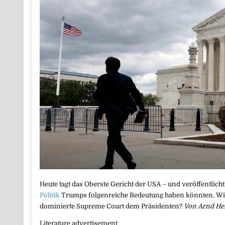
Heute tagt das Oberste Gericht der USA – und veröffentlicht
Politik
Trumps folgenreiche Bedeutung haben könnten. Wie 
dominierte Supreme Court dem Präsidenten?
Von Arnd He
Literature advertisement