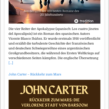
Die vier Reiter der Apokalypse (spanisch: Los cuatro jinetes
del Apocalipsis) ist ein Roman des spanischen Autors
Vicente Blasco Ibáñez. Er wurde erstmals 1916 veröffentlicht
und erzählt die turbulente Geschichte der französischen
und deutschen Schwiegersöhne eines argentinischen
Großgrundbesitzers, die während des Ersten Weltkriegs auf
verschiedenen Seiten kämpfen. Die englische Übersetzung
[...]
John Carter – Rückkehr zum Mars