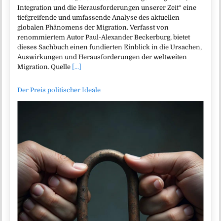
Integration und die Herausforderungen unserer Zeit“ eine
tiefgreifende und umfassende Analyse des aktuellen
globalen Phänomens der Migration. Verfasst von
renommiertem Autor Paul-Alexander Beckerburg, bietet
dieses Sachbuch einen fundierten Einblick in die Ursachen,
Auswirkungen und Herausforderungen der weltweiten
Migration. Quelle
[...]
Der Preis politischer Ideale