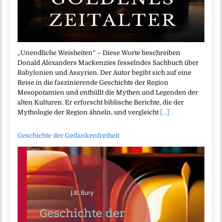
„Unendliche Weisheiten“ – Diese Worte beschreiben
Donald Alexanders Mackenzies fesselndes Sachbuch über
Babylonien und Assyrien. Der Autor begibt sich auf eine
Reise in die faszinierende Geschichte der Region
Mesopotamien und enthüllt die Mythen und Legenden der
alten Kulturen. Er erforscht biblische Berichte, die der
Mythologie der Region ähneln, und vergleicht
[...]
Geschichte der Gedankenfreiheit