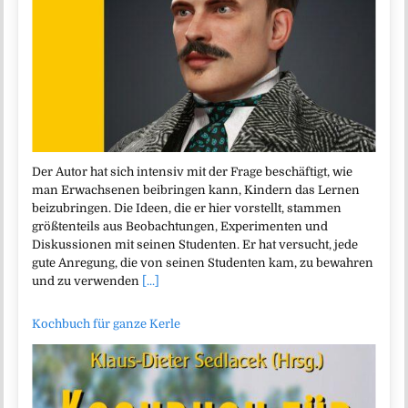
Der Autor hat sich intensiv mit der Frage beschäftigt, wie
man Erwachsenen beibringen kann, Kindern das Lernen
beizubringen. Die Ideen, die er hier vorstellt, stammen
größtenteils aus Beobachtungen, Experimenten und
Diskussionen mit seinen Studenten. Er hat versucht, jede
gute Anregung, die von seinen Studenten kam, zu bewahren
und zu verwenden
[...]
Kochbuch für ganze Kerle