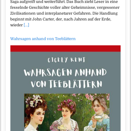
Saga aufgreift und weiterführt. Das Buch zieht Leser in eine
fesselnde Geschichte voller alter Geheimnisse, vergessener
Zivilisationen und interplanetarer Gefahren. Die Handlung
beginnt mit John Carter, der, nach Jahren auf der Erde,
wieder
[...]
Wahrsagen anhand von Teeblättern