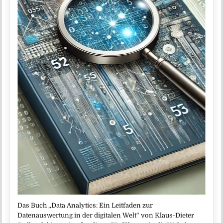
Das Buch „Data Analytics: Ein Leitfaden zur
Datenauswertung in der digitalen Welt“ von Klaus-Dieter