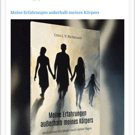
Meine Erfahrungen außerhalb meines Körpers