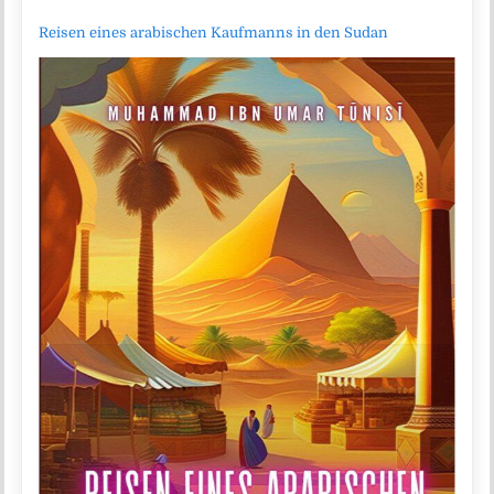
Reisen eines arabischen Kaufmanns in den Sudan