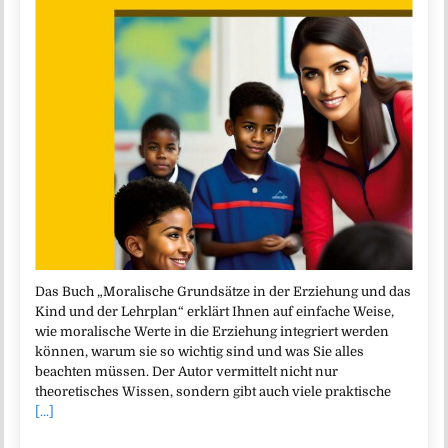
Das Buch „Moralische Grundsätze in der Erziehung und das
Kind und der Lehrplan“ erklärt Ihnen auf einfache Weise,
wie moralische Werte in die Erziehung integriert werden
können, warum sie so wichtig sind und was Sie alles
beachten müssen. Der Autor vermittelt nicht nur
theoretisches Wissen, sondern gibt auch viele praktische
[...]