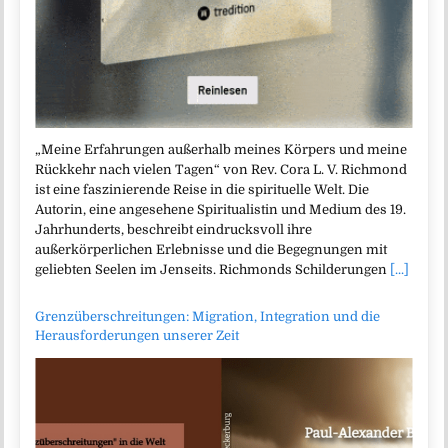
„Meine Erfahrungen außerhalb meines Körpers und meine
Rückkehr nach vielen Tagen“ von Rev. Cora L. V. Richmond
ist eine faszinierende Reise in die spirituelle Welt. Die
Autorin, eine angesehene Spiritualistin und Medium des 19.
Jahrhunderts, beschreibt eindrucksvoll ihre
außerkörperlichen Erlebnisse und die Begegnungen mit
geliebten Seelen im Jenseits. Richmonds Schilderungen
[...]
Grenzüberschreitungen: Migration, Integration und die
Herausforderungen unserer Zeit