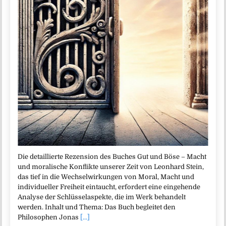
Die detaillierte Rezension des Buches Gut und Böse – Macht
und moralische Konflikte unserer Zeit von Leonhard Stein,
das tief in die Wechselwirkungen von Moral, Macht und
individueller Freiheit eintaucht, erfordert eine eingehende
Analyse der Schlüsselaspekte, die im Werk behandelt
werden. Inhalt und Thema: Das Buch begleitet den
Philosophen Jonas
[...]