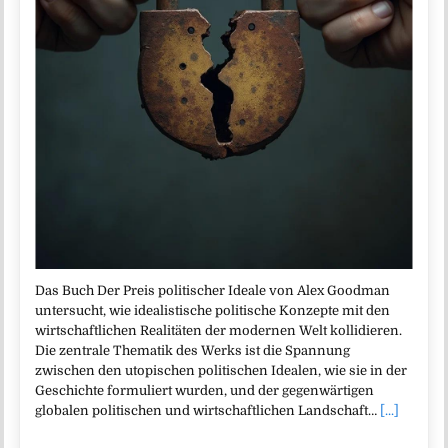
Das Buch Der Preis politischer Ideale von Alex Goodman
untersucht, wie idealistische politische Konzepte mit den
wirtschaftlichen Realitäten der modernen Welt kollidieren.
Die zentrale Thematik des Werks ist die Spannung
zwischen den utopischen politischen Idealen, wie sie in der
Geschichte formuliert wurden, und der gegenwärtigen
globalen politischen und wirtschaftlichen Landschaft…
[...]