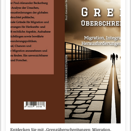
Entdecken Sie mit „Grenzüberschreitungen: Migration,