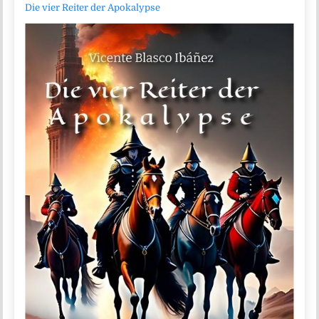
Die vier Reiter der Apokalypse