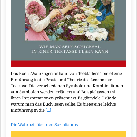
Das Buch „Wahrsagen anhand von Teeblättern“ bietet eine
Einführung in die Praxis und Theorie des Lesens der
Teetasse. Die verschiedenen Symbole und Kombinationen
von Symbolen werden erläutert und Beispieltassen mit
ihren Interpretationen präsentiert. Es gibt viele Gründe,
warum man das Buch lesen sollte. Es bietet eine leichte
Einführung in die
[...]
Die Wahrheit über den Sozialismus