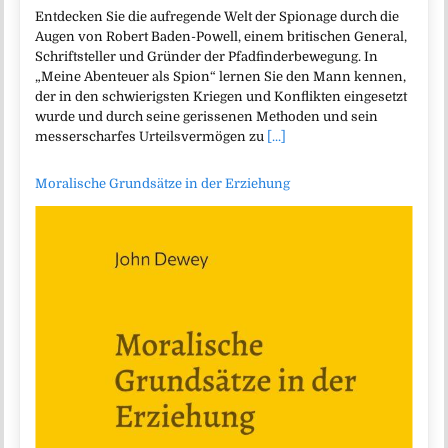
Entdecken Sie die aufregende Welt der Spionage durch die
Augen von Robert Baden-Powell, einem britischen General,
Schriftsteller und Gründer der Pfadfinderbewegung. In
„Meine Abenteuer als Spion“ lernen Sie den Mann kennen,
der in den schwierigsten Kriegen und Konflikten eingesetzt
wurde und durch seine gerissenen Methoden und sein
messerscharfes Urteilsvermögen zu
[...]
Moralische Grundsätze in der Erziehung