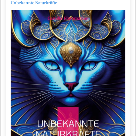
Unbekannte Naturkräfte