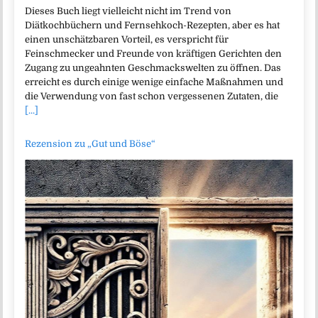
Dieses Buch liegt vielleicht nicht im Trend von
Diätkochbüchern und Fernsehkoch-Rezepten, aber es hat
einen unschätzbaren Vorteil, es verspricht für
Feinschmecker und Freunde von kräftigen Gerichten den
Zugang zu ungeahnten Geschmackswelten zu öffnen. Das
erreicht es durch einige wenige einfache Maßnahmen und
die Verwendung von fast schon vergessenen Zutaten, die
[...]
Rezension zu „Gut und Böse“