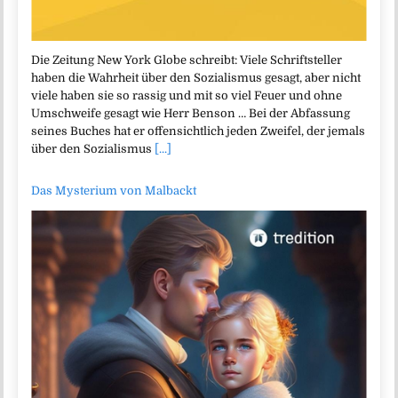
Die Zeitung New York Globe schreibt: Viele Schriftsteller
haben die Wahrheit über den Sozialismus gesagt, aber nicht
viele haben sie so rassig und mit so viel Feuer und ohne
Umschweife gesagt wie Herr Benson … Bei der Abfassung
seines Buches hat er offensichtlich jeden Zweifel, der jemals
über den Sozialismus
[...]
Das Mysterium von Malbackt