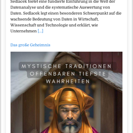
Sedlacek bietet eine fundierte Einführung in die Welt der
Datenanalyse und die systematische Auswertung von
Daten. Sedlacek legt einen besonderen Schwerpunkt auf die
wachsende Bedeutung von Daten in Wirtschaft,
Wissenschaft und Technologie und erklärt, wie
Unternehmen
[...]
Das große Geheimnis