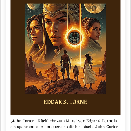
„John Carter – Rückkehr zum Mars“ von Edgar S. Lorne ist
ein spannendes Abenteuer, das die klassische John-Carter-