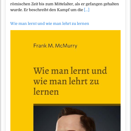
römischen Zeit bis zum Mittelalter, als er gefangen gehalten
wurde. Er beschreibt den Kampf um die
[...]
Wie man lernt und wie man lehrt zu lernen