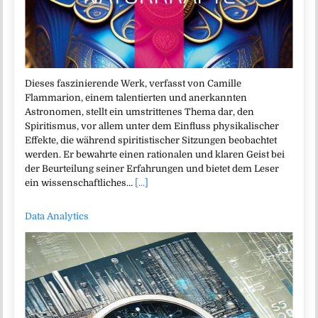
Dieses faszinierende Werk, verfasst von Camille
Flammarion, einem talentierten und anerkannten
Astronomen, stellt ein umstrittenes Thema dar, den
Spiritismus, vor allem unter dem Einfluss physikalischer
Effekte, die während spiritistischer Sitzungen beobachtet
werden. Er bewahrte einen rationalen und klaren Geist bei
der Beurteilung seiner Erfahrungen und bietet dem Leser
ein wissenschaftliches…
[...]
Data Analytics