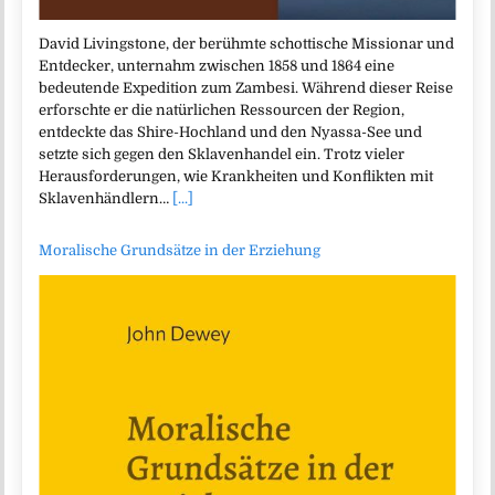
David Livingstone, der berühmte schottische Missionar und
Entdecker, unternahm zwischen 1858 und 1864 eine
bedeutende Expedition zum Zambesi. Während dieser Reise
erforschte er die natürlichen Ressourcen der Region,
entdeckte das Shire-Hochland und den Nyassa-See und
setzte sich gegen den Sklavenhandel ein. Trotz vieler
Herausforderungen, wie Krankheiten und Konflikten mit
Sklavenhändlern…
[...]
Moralische Grundsätze in der Erziehung