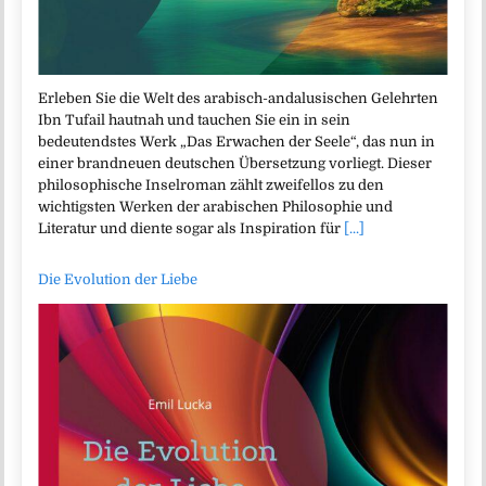
Erleben Sie die Welt des arabisch-andalusischen Gelehrten
Ibn Tufail hautnah und tauchen Sie ein in sein
bedeutendstes Werk „Das Erwachen der Seele“, das nun in
einer brandneuen deutschen Übersetzung vorliegt. Dieser
philosophische Inselroman zählt zweifellos zu den
wichtigsten Werken der arabischen Philosophie und
Literatur und diente sogar als Inspiration für
[...]
Die Evolution der Liebe