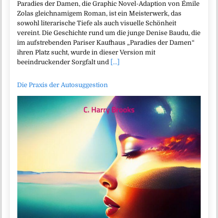
Paradies der Damen, die Graphic Novel-Adaption von Émile
Zolas gleichnamigem Roman, ist ein Meisterwerk, das
sowohl literarische Tiefe als auch visuelle Schönheit
vereint. Die Geschichte rund um die junge Denise Baudu, die
im aufstrebenden Pariser Kaufhaus „Paradies der Damen“
ihren Platz sucht, wurde in dieser Version mit
beeindruckender Sorgfalt und
[...]
Die Praxis der Autosuggestion