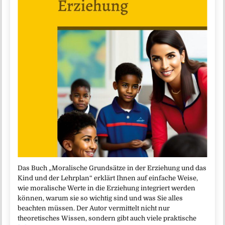
Das Buch „Moralische Grundsätze in der Erziehung und das
Kind und der Lehrplan“ erklärt Ihnen auf einfache Weise,
wie moralische Werte in die Erziehung integriert werden
können, warum sie so wichtig sind und was Sie alles
beachten müssen. Der Autor vermittelt nicht nur
theoretisches Wissen, sondern gibt auch viele praktische