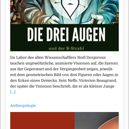
Im Labor des alten Wissenschaftlers Noël Dorgeroux
tauchen ungewöhnliche, animierte Visionen auf, die Szenen
aus der Gegenwart und der Vergangenheit zeigen, jeweils
mit dem geometrischen Bild von drei Figuren oder Augen in
den Ecken eines Dreiecks. Sein Neffe, Victorien Beaugrand,
der später die Visionen beschrieb, die er als kleiner Junge
[...]
Anthropologie