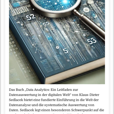
Das Buch „Data Analytics: Ein Leitfaden zur
Datenauswertung in der digitalen Welt“ von Klaus-Dieter
Sedlacek bietet eine fundierte Einführung in die Welt der
Datenanalyse und die systematische Auswertung von
Daten. Sedlacek legt einen besonderen Schwerpunkt auf die