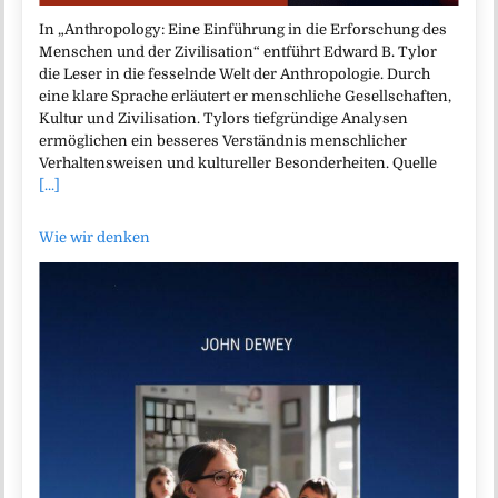
In „Anthropology: Eine Einführung in die Erforschung des
Menschen und der Zivilisation“ entführt Edward B. Tylor
die Leser in die fesselnde Welt der Anthropologie. Durch
eine klare Sprache erläutert er menschliche Gesellschaften,
Kultur und Zivilisation. Tylors tiefgründige Analysen
ermöglichen ein besseres Verständnis menschlicher
Verhaltensweisen und kultureller Besonderheiten. Quelle
[...]
Wie wir denken