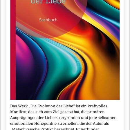
Das Werk „Die Evolution der Liebe“ ist ein kraftvolles
Manifest, das sich zum Ziel gesetzt hat, die primären
Ausprägungen der Liebe zu ergründen und jene seltsamen
emotionalen Höhepunkte zu erhellen, die der Autor als
„Metaphysische Erotik“ bezeichnet. Er verbindet