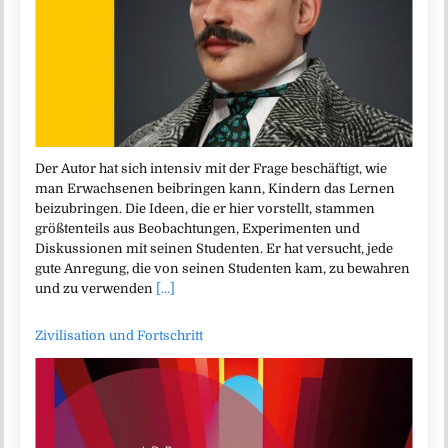
Der Autor hat sich intensiv mit der Frage beschäftigt, wie
man Erwachsenen beibringen kann, Kindern das Lernen
beizubringen. Die Ideen, die er hier vorstellt, stammen
größtenteils aus Beobachtungen, Experimenten und
Diskussionen mit seinen Studenten. Er hat versucht, jede
gute Anregung, die von seinen Studenten kam, zu bewahren
und zu verwenden
[...]
Zivilisation und Fortschritt