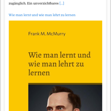
zugänglich. Ein unverzichtbares
[...]
Wie man lernt und wie man lehrt zu lernen