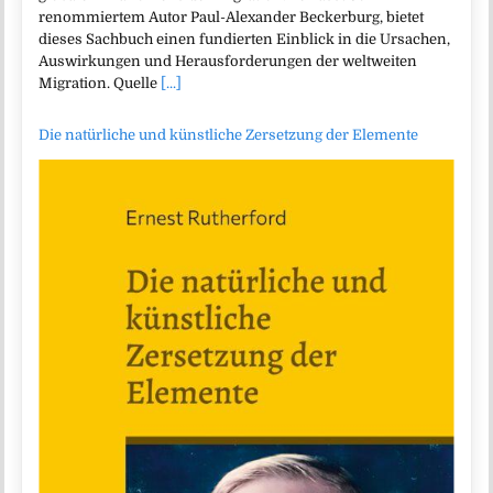
renommiertem Autor Paul-Alexander Beckerburg, bietet
dieses Sachbuch einen fundierten Einblick in die Ursachen,
Auswirkungen und Herausforderungen der weltweiten
Migration. Quelle
[...]
Die natürliche und künstliche Zersetzung der Elemente