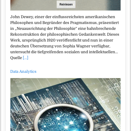
John Dewey, einer der einflussreichsten amerikanischen
Philosophen und Begründer des Pragmatismus, präsentiert
in „Neuausrichtung der Philosophie“ eine bahnbrechende
Rekonstruktion der philosophischen Gedankenwelt. Dieses
Werk, ursprünglich 1920 veröffentlicht und nun in einer
deutschen Übersetzung von Sophia Wagner verfügbar,
untersucht die tiefgreifenden sozialen und intellektuellen…
Quelle
[...]
Data Analytics