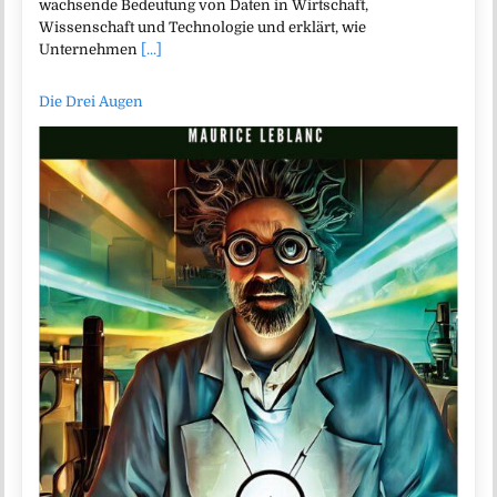
wachsende Bedeutung von Daten in Wirtschaft,
Wissenschaft und Technologie und erklärt, wie
Unternehmen
[...]
Die Drei Augen