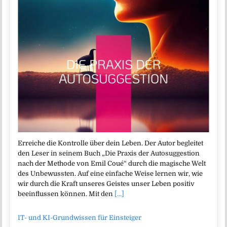
Erreiche die Kontrolle über dein Leben. Der Autor begleitet
den Leser in seinem Buch „Die Praxis der Autosuggestion
nach der Methode von Emil Coué“ durch die magische Welt
des Unbewussten. Auf eine einfache Weise lernen wir, wie
wir durch die Kraft unseres Geistes unser Leben positiv
beeinflussen können. Mit den
[...]
IT- und KI-Grundwissen für Einsteiger