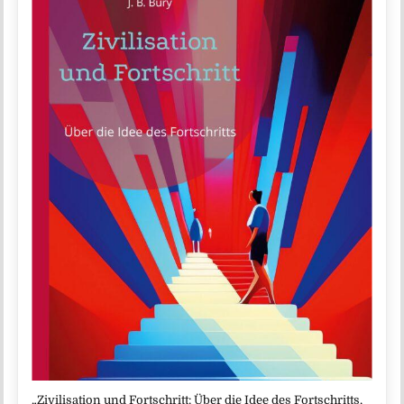
„Zivilisation und Fortschritt: Über die Idee des Fortschritts,