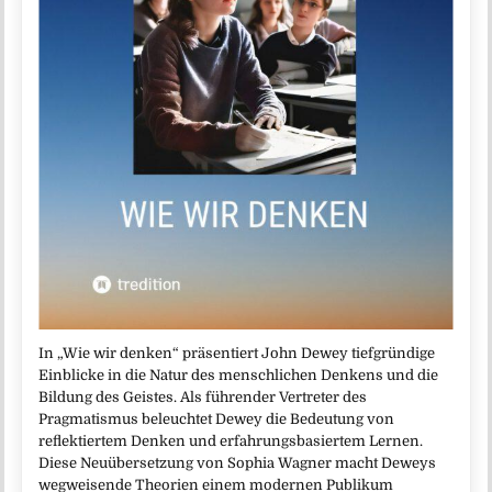
In „Wie wir denken“ präsentiert John Dewey tiefgründige
Einblicke in die Natur des menschlichen Denkens und die
Bildung des Geistes. Als führender Vertreter des
Pragmatismus beleuchtet Dewey die Bedeutung von
reflektiertem Denken und erfahrungsbasiertem Lernen.
Diese Neuübersetzung von Sophia Wagner macht Deweys
wegweisende Theorien einem modernen Publikum