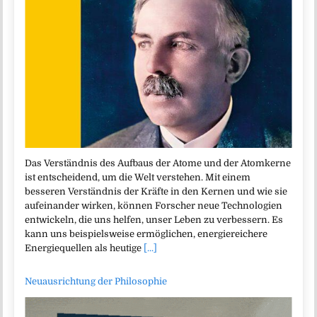
Das Verständnis des Aufbaus der Atome und der Atomkerne
ist entscheidend, um die Welt verstehen. Mit einem
besseren Verständnis der Kräfte in den Kernen und wie sie
aufeinander wirken, können Forscher neue Technologien
entwickeln, die uns helfen, unser Leben zu verbessern. Es
kann uns beispielsweise ermöglichen, energiereichere
Energiequellen als heutige
[...]
Neuausrichtung der Philosophie