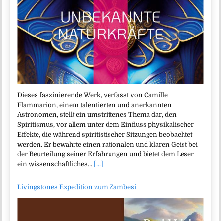
Dieses faszinierende Werk, verfasst von Camille
Flammarion, einem talentierten und anerkannten
Astronomen, stellt ein umstrittenes Thema dar, den
Spiritismus, vor allem unter dem Einfluss physikalischer
Effekte, die während spiritistischer Sitzungen beobachtet
werden. Er bewahrte einen rationalen und klaren Geist bei
der Beurteilung seiner Erfahrungen und bietet dem Leser
ein wissenschaftliches…
[...]
Livingstones Expedition zum Zambesi