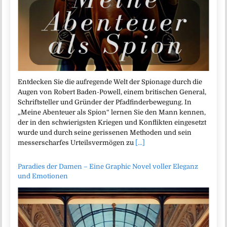
Entdecken Sie die aufregende Welt der Spionage durch die
Augen von Robert Baden-Powell, einem britischen General,
Schriftsteller und Gründer der Pfadfinderbewegung. In
„Meine Abenteuer als Spion“ lernen Sie den Mann kennen,
der in den schwierigsten Kriegen und Konflikten eingesetzt
wurde und durch seine gerissenen Methoden und sein
messerscharfes Urteilsvermögen zu
[...]
Paradies der Damen – Eine Graphic Novel voller Eleganz
und Emotionen