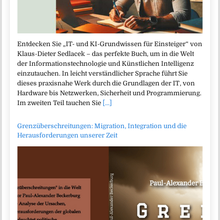
Entdecken Sie „IT- und KI-Grundwissen für Einsteiger“ von
Klaus-Dieter Sedlacek – das perfekte Buch, um in die Welt
der Informationstechnologie und Künstlichen Intelligenz
einzutauchen. In leicht verständlicher Sprache führt Sie
dieses praxisnahe Werk durch die Grundlagen der IT, von
Hardware bis Netzwerken, Sicherheit und Programmierung.
Im zweiten Teil tauchen Sie
[...]
Grenzüberschreitungen: Migration, Integration und die
Herausforderungen unserer Zeit