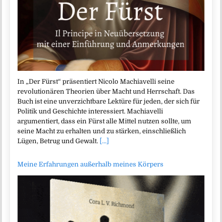
In „Der Fürst“ präsentiert Nicolo Machiavelli seine
revolutionären Theorien über Macht und Herrschaft. Das
Buch ist eine unverzichtbare Lektüre für jeden, der sich für
Politik und Geschichte interessiert. Machiavelli
argumentiert, dass ein Fürst alle Mittel nutzen sollte, um
seine Macht zu erhalten und zu stärken, einschließlich
Lügen, Betrug und Gewalt.
[...]
Meine Erfahrungen außerhalb meines Körpers