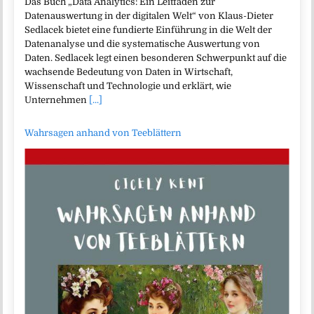
Das Buch „Data Analytics: Ein Leitfaden zur
Datenauswertung in der digitalen Welt“ von Klaus-Dieter
Sedlacek bietet eine fundierte Einführung in die Welt der
Datenanalyse und die systematische Auswertung von
Daten. Sedlacek legt einen besonderen Schwerpunkt auf die
wachsende Bedeutung von Daten in Wirtschaft,
Wissenschaft und Technologie und erklärt, wie
Unternehmen
[...]
Wahrsagen anhand von Teeblättern