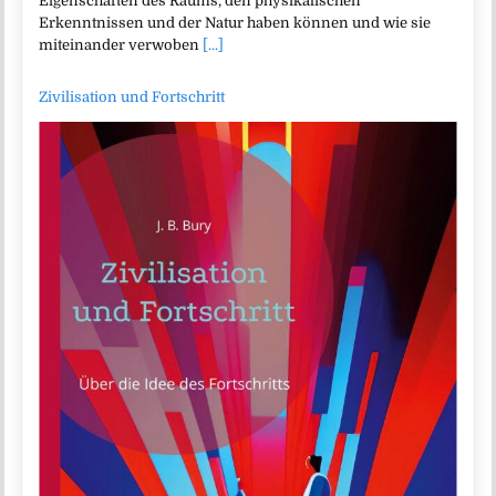
Eigenschaften des Raums, den physikalischen
Erkenntnissen und der Natur haben können und wie sie
miteinander verwoben
[...]
Zivilisation und Fortschritt