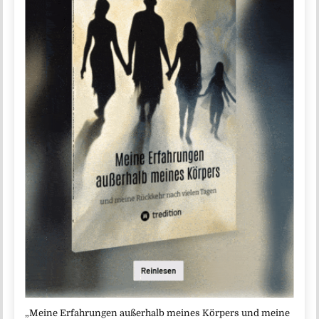
„Meine Erfahrungen außerhalb meines Körpers und meine