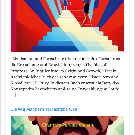
„Zivilisation und Fortschritt: Über die Idee des Fortschritts,
die Entstehung und Entwicklung (engl.: The Idea of
Progress: An Inquiry into its Origin and Growth) “ ist ein
nachdenkliches Buch des renommierten Historikers und
Klassikers J.B. Bury. In diesem Buch untersucht Bury das
Konzept des Fortschritts und seine Entwicklung im Laufe
[...]
Die von Männern geschaffene Welt