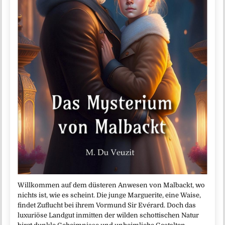
Willkommen auf dem düsteren Anwesen von Malbackt, wo
nichts ist, wie es scheint. Die junge Marguerite, eine Waise,
findet Zuflucht bei ihrem Vormund Sir Evérard. Doch das
luxuriöse Landgut inmitten der wilden schottischen Natur