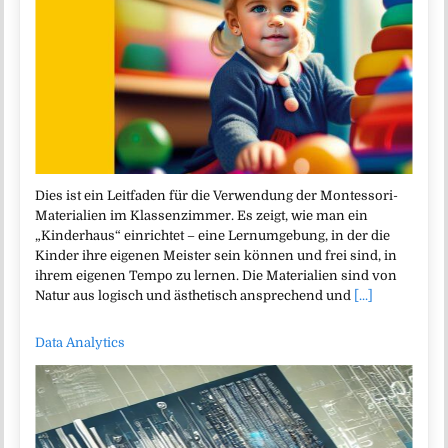
Dies ist ein Leitfaden für die Verwendung der Montessori-
Materialien im Klassenzimmer. Es zeigt, wie man ein
„Kinderhaus“ einrichtet – eine Lernumgebung, in der die
Kinder ihre eigenen Meister sein können und frei sind, in
ihrem eigenen Tempo zu lernen. Die Materialien sind von
Natur aus logisch und ästhetisch ansprechend und
[...]
Data Analytics