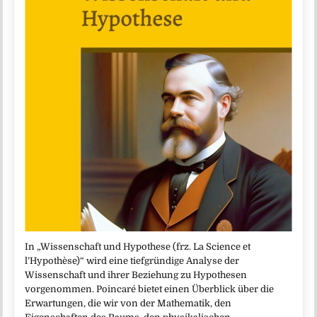
In „Wissenschaft und Hypothese (frz. La Science et
l’Hypothèse)“ wird eine tiefgründige Analyse der
Wissenschaft und ihrer Beziehung zu Hypothesen
vorgenommen. Poincaré bietet einen Überblick über die
Erwartungen, die wir von der Mathematik, den