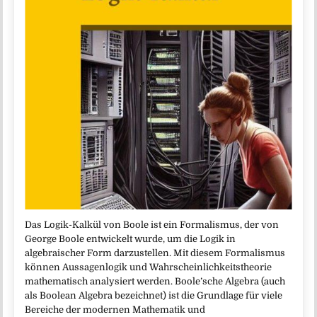
Das Logik-Kalkül von Boole ist ein Formalismus, der von
George Boole entwickelt wurde, um die Logik in
algebraischer Form darzustellen. Mit diesem Formalismus
können Aussagenlogik und Wahrscheinlichkeitstheorie
mathematisch analysiert werden. Boole’sche Algebra (auch
als Boolean Algebra bezeichnet) ist die Grundlage für viele
Bereiche der modernen Mathematik und