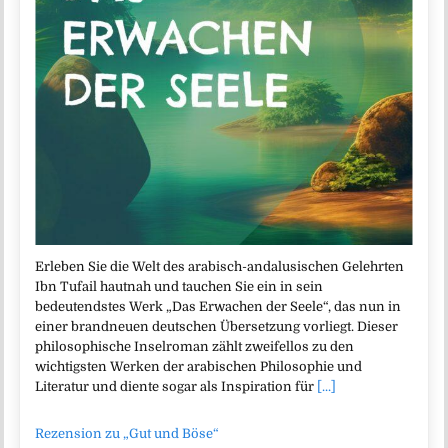
Erleben Sie die Welt des arabisch-andalusischen Gelehrten
Ibn Tufail hautnah und tauchen Sie ein in sein
bedeutendstes Werk „Das Erwachen der Seele“, das nun in
einer brandneuen deutschen Übersetzung vorliegt. Dieser
philosophische Inselroman zählt zweifellos zu den
wichtigsten Werken der arabischen Philosophie und
Literatur und diente sogar als Inspiration für
[...]
Rezension zu „Gut und Böse“