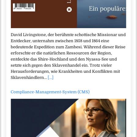
David Livingstone, der berühmte schottische Missionar und
Entdecker, unternahm zwischen 1858 und 1864 eine
bedeutende Expedition zum Zambesi. Während dieser Reise
erforschte er die natürlichen Ressourcen der Region,
entdeckte das Shire-Hochland und den Nyassa-See und
setzte sich gegen den Sklavenhandel ein. Trotz vieler
Herausforderungen, wie Krankheiten und Konflikten mit
Sklavenhändlern…
[...]
Compliance-Management-System (CMS)