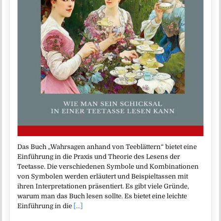
Das Buch „Wahrsagen anhand von Teeblättern“ bietet eine
Einführung in die Praxis und Theorie des Lesens der
Teetasse. Die verschiedenen Symbole und Kombinationen
von Symbolen werden erläutert und Beispieltassen mit
ihren Interpretationen präsentiert. Es gibt viele Gründe,
warum man das Buch lesen sollte. Es bietet eine leichte
Einführung in die
[...]