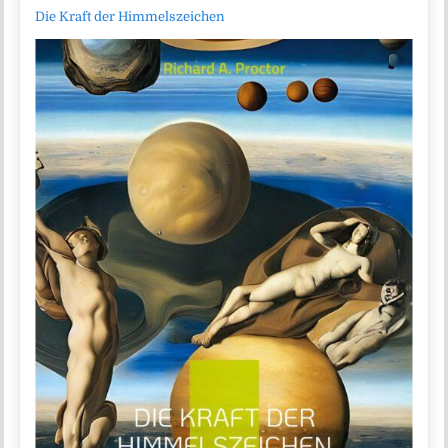
Die Kraft der Himmelszeichen