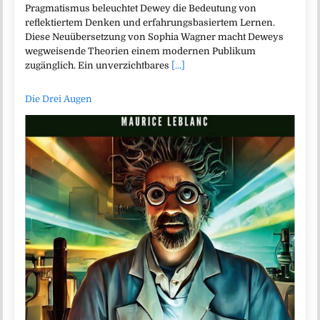
Pragmatismus beleuchtet Dewey die Bedeutung von
reflektiertem Denken und erfahrungsbasiertem Lernen.
Diese Neuübersetzung von Sophia Wagner macht Deweys
wegweisende Theorien einem modernen Publikum
zugänglich. Ein unverzichtbares
[...]
Die Drei Augen