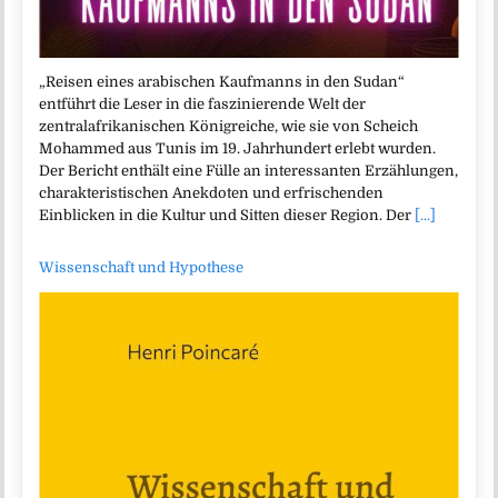
„Reisen eines arabischen Kaufmanns in den Sudan“
entführt die Leser in die faszinierende Welt der
zentralafrikanischen Königreiche, wie sie von Scheich
Mohammed aus Tunis im 19. Jahrhundert erlebt wurden.
Der Bericht enthält eine Fülle an interessanten Erzählungen,
charakteristischen Anekdoten und erfrischenden
Einblicken in die Kultur und Sitten dieser Region. Der
[...]
Wissenschaft und Hypothese