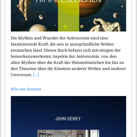
Die Mythen und Wunder der Astronomie sind eine
faszinierende Kraft, die uns in unergründliche Welten
eintauchen lässt. Dieses Buch befasst sich mit einigen der
bemerkenswertesten Aspekte der Astronomie, von den
alten Mythen über die Kraft der Himmelszeichen bis hin zu
den Theorien über die Existenz anderer Welten und anderer
Universen.
[...]
Wie wir denken