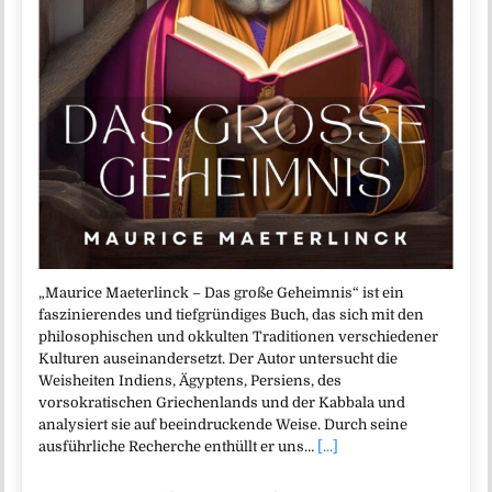
„Maurice Maeterlinck – Das große Geheimnis“ ist ein
faszinierendes und tiefgründiges Buch, das sich mit den
philosophischen und okkulten Traditionen verschiedener
Kulturen auseinandersetzt. Der Autor untersucht die
Weisheiten Indiens, Ägyptens, Persiens, des
vorsokratischen Griechenlands und der Kabbala und
analysiert sie auf beeindruckende Weise. Durch seine
ausführliche Recherche enthüllt er uns…
[...]