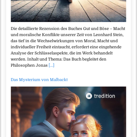
Die detaillierte Rezension des Buches Gut und Böse – Macht
und moralische Konflikte unserer Zeit von Leonhard Stein,
das tief in die Wechselwirkungen von Moral, Macht und
individueller Freiheit eintaucht, erfordert eine eingehende
Analyse der Schlüsselaspekte, die im Werk behandelt
werden. Inhalt und Thema: Das Buch begleitet den
Philosophen Jonas
[...]
Das Mysterium von Malbackt