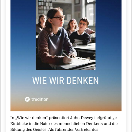
In „Wie wir denken“ präsentiert John Dewey tiefgründige
Einblicke in die Natur des menschlichen Denkens und die
Bildung des Geistes. Als führender Vertreter des