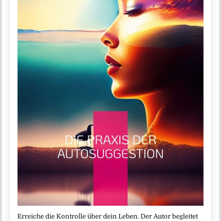
Erreiche die Kontrolle über dein Leben. Der Autor begleitet