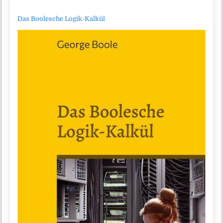
Das Boolesche Logik-Kalkül