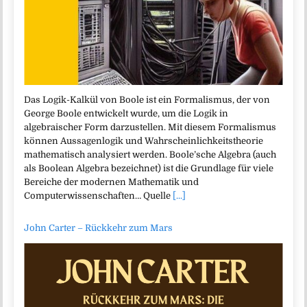
Das Logik-Kalkül von Boole ist ein Formalismus, der von
George Boole entwickelt wurde, um die Logik in
algebraischer Form darzustellen. Mit diesem Formalismus
können Aussagenlogik und Wahrscheinlichkeitstheorie
mathematisch analysiert werden. Boole’sche Algebra (auch
als Boolean Algebra bezeichnet) ist die Grundlage für viele
Bereiche der modernen Mathematik und
Computerwissenschaften… Quelle
[...]
John Carter – Rückkehr zum Mars