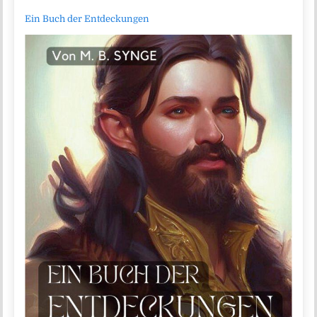
Ein Buch der Entdeckungen