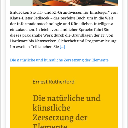
Entdecken Sie „IT- und KI-Grundwissen für Einsteiger“ von
Klaus-Dieter Sedlacek – das perfekte Buch, um in die Welt
der Informationstechnologie und Künstlichen Intelligenz
einzutauchen. In leicht verständlicher Sprache führt Sie
dieses praxisnahe Werk durch die Grundlagen der IT, von
Hardware bis Netzwerken, Sicherheit und Programmierung.
Im zweiten Teil tauchen Sie
[...]
Die natürliche und künstliche Zersetzung der Elemente