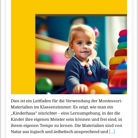
Dies ist ein Leitfaden für die Verwendung der Montessori-
Materialien im Klassenzimmer. Es zeigt, wie man ein
„Kinderhaus“ einrichtet – eine Lernumgebung, in der die
Kinder ihre eigenen Meister sein können und frei sind, in
ihrem eigenen Tempo zu lernen. Die Materialien sind von
Natur aus logisch und ästhetisch ansprechend und
[...]