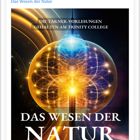
Das Wesen der Natur