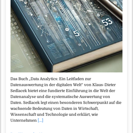
Das Buch „Data Analytics: Ein Leitfaden zur
Datenauswertung in der digitalen Welt“ von Klaus-Dieter
Sedlacek bietet eine fundierte Einführung in die Welt der
Datenanalyse und die systematische Auswertung von
Daten. Sedlacek legt einen besonderen Schwerpunkt auf die
wachsende Bedeutung von Daten in Wirtschaft,
Wissenschaft und Technologie und erklärt, wie
Unternehmen
[...]