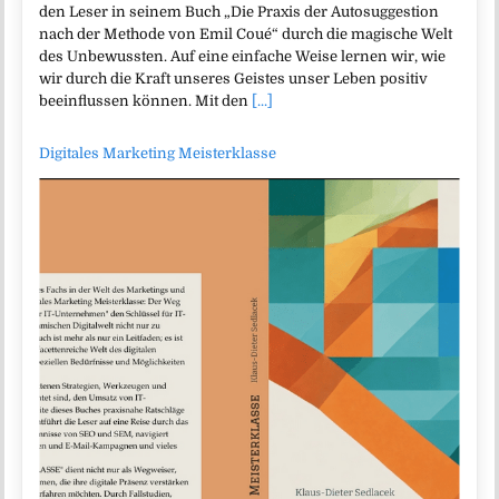
den Leser in seinem Buch „Die Praxis der Autosuggestion
nach der Methode von Emil Coué“ durch die magische Welt
des Unbewussten. Auf eine einfache Weise lernen wir, wie
wir durch die Kraft unseres Geistes unser Leben positiv
beeinflussen können. Mit den
[...]
Digitales Marketing Meisterklasse