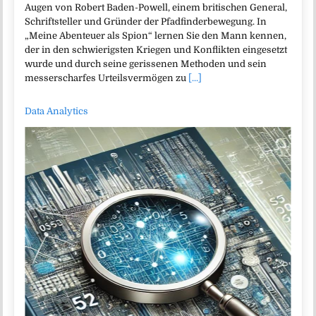
Augen von Robert Baden-Powell, einem britischen General,
Schriftsteller und Gründer der Pfadfinderbewegung. In
„Meine Abenteuer als Spion“ lernen Sie den Mann kennen,
der in den schwierigsten Kriegen und Konflikten eingesetzt
wurde und durch seine gerissenen Methoden und sein
messerscharfes Urteilsvermögen zu
[...]
Data Analytics