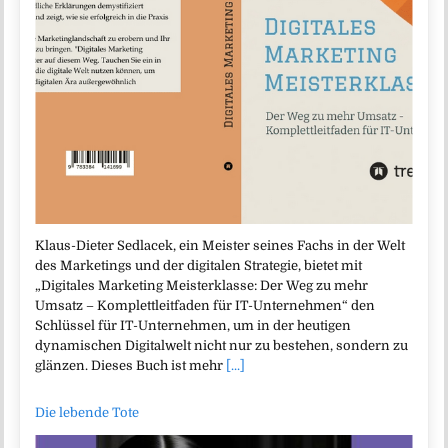
Klaus-Dieter Sedlacek, ein Meister seines Fachs in der Welt
des Marketings und der digitalen Strategie, bietet mit
„Digitales Marketing Meisterklasse: Der Weg zu mehr
Umsatz – Komplettleitfaden für IT-Unternehmen“ den
Schlüssel für IT-Unternehmen, um in der heutigen
dynamischen Digitalwelt nicht nur zu bestehen, sondern zu
glänzen. Dieses Buch ist mehr
[...]
Die lebende Tote