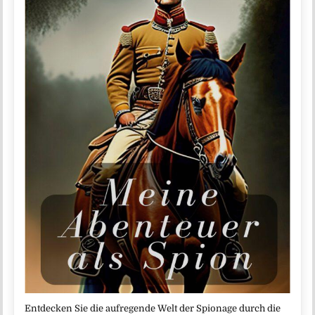
Entdecken Sie die aufregende Welt der Spionage durch die