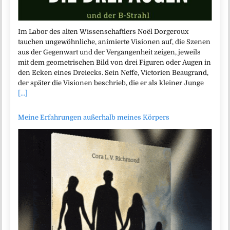
Im Labor des alten Wissenschaftlers Noël Dorgeroux
tauchen ungewöhnliche, animierte Visionen auf, die Szenen
aus der Gegenwart und der Vergangenheit zeigen, jeweils
mit dem geometrischen Bild von drei Figuren oder Augen in
den Ecken eines Dreiecks. Sein Neffe, Victorien Beaugrand,
der später die Visionen beschrieb, die er als kleiner Junge
[...]
Meine Erfahrungen außerhalb meines Körpers