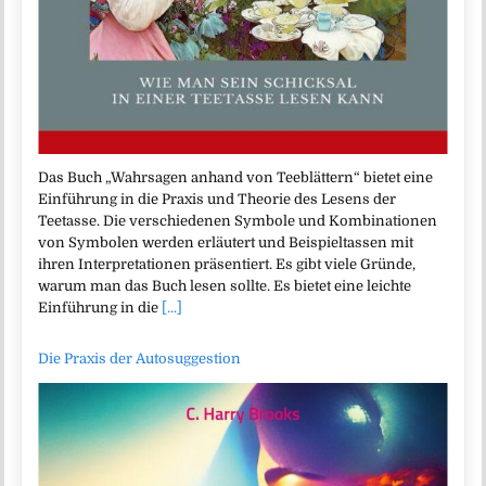
Das Buch „Wahrsagen anhand von Teeblättern“ bietet eine
Einführung in die Praxis und Theorie des Lesens der
Teetasse. Die verschiedenen Symbole und Kombinationen
von Symbolen werden erläutert und Beispieltassen mit
ihren Interpretationen präsentiert. Es gibt viele Gründe,
warum man das Buch lesen sollte. Es bietet eine leichte
Einführung in die
[...]
Die Praxis der Autosuggestion