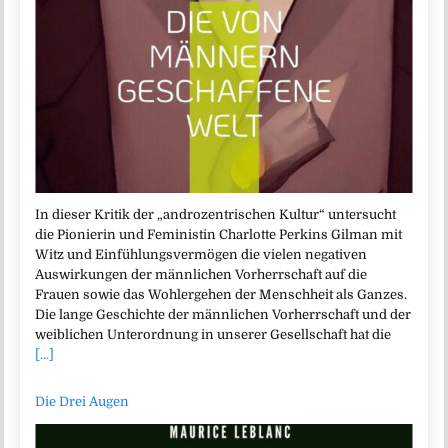
In dieser Kritik der „androzentrischen Kultur“ untersucht
die Pionierin und Feministin Charlotte Perkins Gilman mit
Witz und Einfühlungsvermögen die vielen negativen
Auswirkungen der männlichen Vorherrschaft auf die
Frauen sowie das Wohlergehen der Menschheit als Ganzes.
Die lange Geschichte der männlichen Vorherrschaft und der
weiblichen Unterordnung in unserer Gesellschaft hat die
[...]
Die Drei Augen