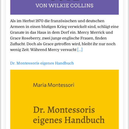
Als im Herbst 1870 die französischen und deutschen
Armeen in einen blutigen Krieg verwickelt sind, schlägt eine
Granate in das Haus in dem Dorf ein. Mercy Merrick und
Grace Roseberry, zwei junge englische Frauen, finden
Zuflucht. Doch als Grace getroffen wird, bleibt ihr nur noch
wenig Zeit. Während Mercy versucht
[...]
Dr. Montessoris eigenes Handbuch