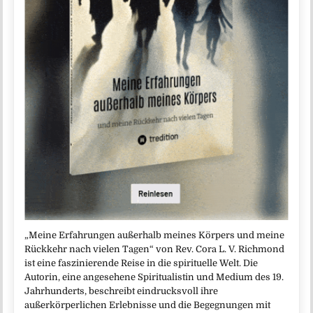
„Meine Erfahrungen außerhalb meines Körpers und meine
Rückkehr nach vielen Tagen“ von Rev. Cora L. V. Richmond
ist eine faszinierende Reise in die spirituelle Welt. Die
Autorin, eine angesehene Spiritualistin und Medium des 19.
Jahrhunderts, beschreibt eindrucksvoll ihre
außerkörperlichen Erlebnisse und die Begegnungen mit