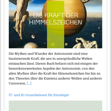
Die Mythen und Wunder der Astronomie sind eine
faszinierende Kraft, die uns in unergründliche Welten
eintauchen lässt. Dieses Buch befasst sich mit einigen der
bemerkenswertesten Aspekte der Astronomie, von den
alten Mythen über die Kraft der Himmelszeichen bis hin zu
den Theorien über die Existenz anderer Welten und anderer
Universen.
[...]
IT- und KI-Grundwissen für Einsteiger