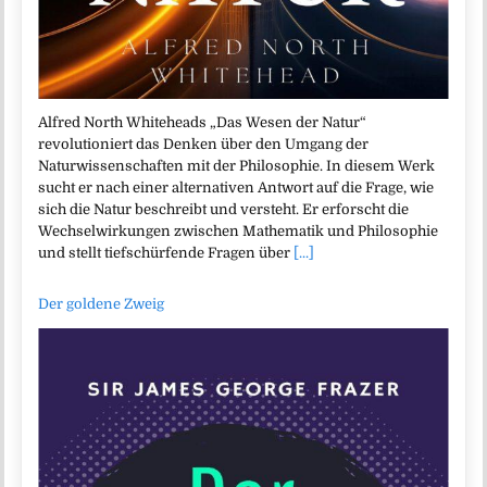
Alfred North Whiteheads „Das Wesen der Natur“
revolutioniert das Denken über den Umgang der
Naturwissenschaften mit der Philosophie. In diesem Werk
sucht er nach einer alternativen Antwort auf die Frage, wie
sich die Natur beschreibt und versteht. Er erforscht die
Wechselwirkungen zwischen Mathematik und Philosophie
und stellt tiefschürfende Fragen über
[...]
Der goldene Zweig