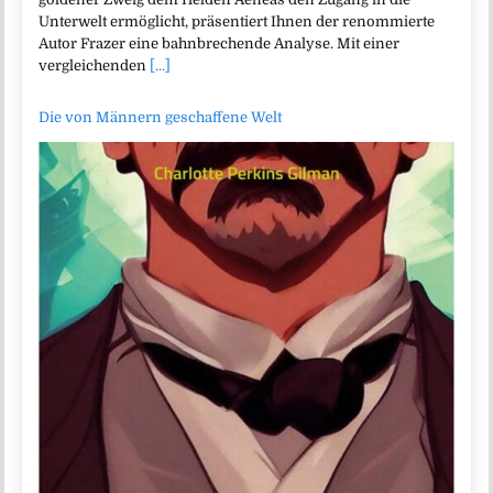
Unterwelt ermöglicht, präsentiert Ihnen der renommierte
Autor Frazer eine bahnbrechende Analyse. Mit einer
vergleichenden
[...]
Die von Männern geschaffene Welt