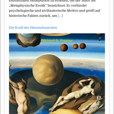
emotionalen Höhepunkte zu erhellen, die der Autor als
„Metaphysische Erotik“ bezeichnet. Er verbindet
psychologische und zivilisatorische Motive und greift auf
historische Fakten zurück, um
[...]
Die Kraft der Himmelszeichen