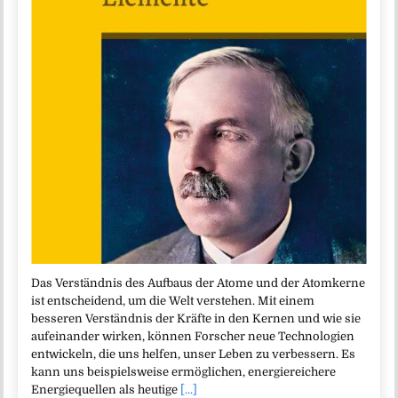
Das Verständnis des Aufbaus der Atome und der Atomkerne
ist entscheidend, um die Welt verstehen. Mit einem
besseren Verständnis der Kräfte in den Kernen und wie sie
aufeinander wirken, können Forscher neue Technologien
entwickeln, die uns helfen, unser Leben zu verbessern. Es
kann uns beispielsweise ermöglichen, energiereichere
Energiequellen als heutige
[...]