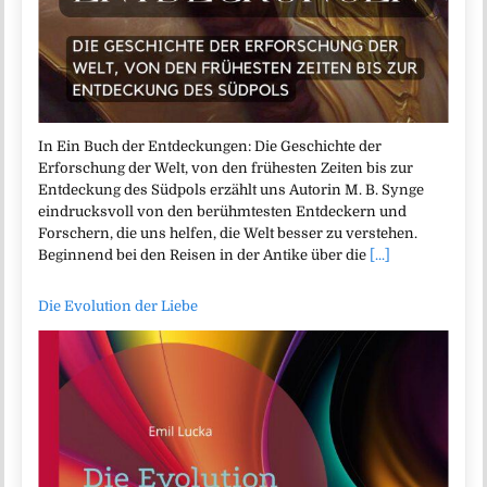
In Ein Buch der Entdeckungen: Die Geschichte der
Erforschung der Welt, von den frühesten Zeiten bis zur
Entdeckung des Südpols erzählt uns Autorin M. B. Synge
eindrucksvoll von den berühmtesten Entdeckern und
Forschern, die uns helfen, die Welt besser zu verstehen.
Beginnend bei den Reisen in der Antike über die
[...]
Die Evolution der Liebe