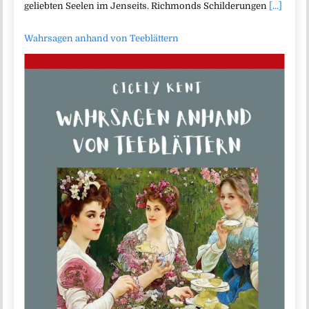
geliebten Seelen im Jenseits. Richmonds Schilderungen
[...]
Wahrsagen anhand von Teeblättern