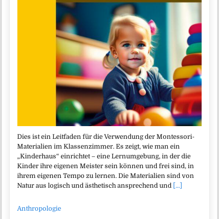
Dies ist ein Leitfaden für die Verwendung der Montessori-
Materialien im Klassenzimmer. Es zeigt, wie man ein
„Kinderhaus“ einrichtet – eine Lernumgebung, in der die
Kinder ihre eigenen Meister sein können und frei sind, in
ihrem eigenen Tempo zu lernen. Die Materialien sind von
Natur aus logisch und ästhetisch ansprechend und
[...]
Anthropologie