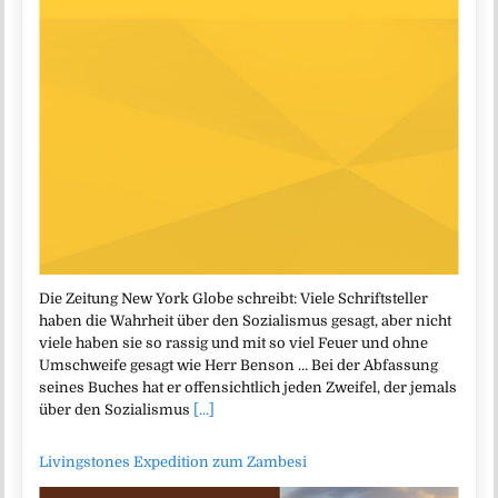
Die Zeitung New York Globe schreibt: Viele Schriftsteller
haben die Wahrheit über den Sozialismus gesagt, aber nicht
viele haben sie so rassig und mit so viel Feuer und ohne
Umschweife gesagt wie Herr Benson … Bei der Abfassung
seines Buches hat er offensichtlich jeden Zweifel, der jemals
über den Sozialismus
[...]
Livingstones Expedition zum Zambesi