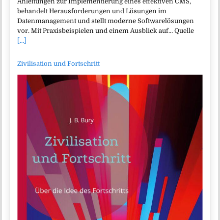
Anleitungen zur Implementierung eines effektiven CMS,
behandelt Herausforderungen und Lösungen im
Datenmanagement und stellt moderne Softwarelösungen
vor. Mit Praxisbeispielen und einem Ausblick auf… Quelle
[...]
Zivilisation und Fortschritt