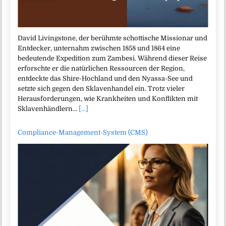
David Livingstone, der berühmte schottische Missionar und
Entdecker, unternahm zwischen 1858 und 1864 eine
bedeutende Expedition zum Zambesi. Während dieser Reise
erforschte er die natürlichen Ressourcen der Region,
entdeckte das Shire-Hochland und den Nyassa-See und
setzte sich gegen den Sklavenhandel ein. Trotz vieler
Herausforderungen, wie Krankheiten und Konflikten mit
Sklavenhändlern…
[...]
Compliance-Management-System (CMS)