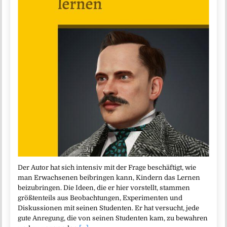
Der Autor hat sich intensiv mit der Frage beschäftigt, wie
man Erwachsenen beibringen kann, Kindern das Lernen
beizubringen. Die Ideen, die er hier vorstellt, stammen
größtenteils aus Beobachtungen, Experimenten und
Diskussionen mit seinen Studenten. Er hat versucht, jede
gute Anregung, die von seinen Studenten kam, zu bewahren