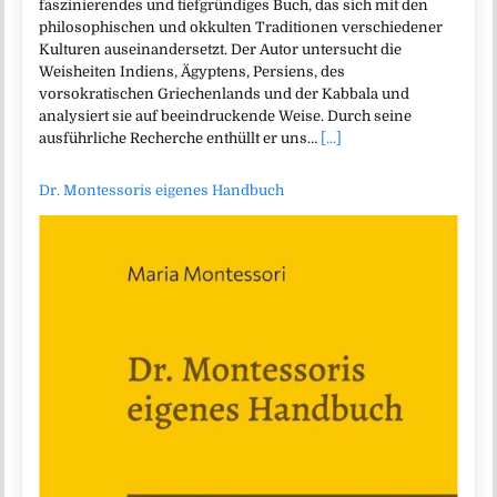
faszinierendes und tiefgründiges Buch, das sich mit den
philosophischen und okkulten Traditionen verschiedener
Kulturen auseinandersetzt. Der Autor untersucht die
Weisheiten Indiens, Ägyptens, Persiens, des
vorsokratischen Griechenlands und der Kabbala und
analysiert sie auf beeindruckende Weise. Durch seine
ausführliche Recherche enthüllt er uns…
[...]
Dr. Montessoris eigenes Handbuch