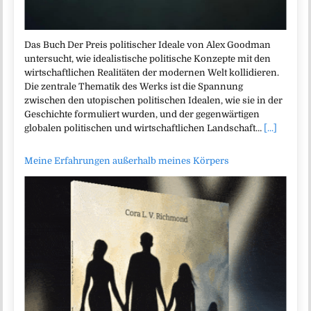
Das Buch Der Preis politischer Ideale von Alex Goodman
untersucht, wie idealistische politische Konzepte mit den
wirtschaftlichen Realitäten der modernen Welt kollidieren.
Die zentrale Thematik des Werks ist die Spannung
zwischen den utopischen politischen Idealen, wie sie in der
Geschichte formuliert wurden, und der gegenwärtigen
globalen politischen und wirtschaftlichen Landschaft…
[...]
Meine Erfahrungen außerhalb meines Körpers