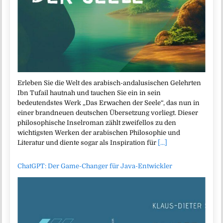
Erleben Sie die Welt des arabisch-andalusischen Gelehrten
Ibn Tufail hautnah und tauchen Sie ein in sein
bedeutendstes Werk „Das Erwachen der Seele“, das nun in
einer brandneuen deutschen Übersetzung vorliegt. Dieser
philosophische Inselroman zählt zweifellos zu den
wichtigsten Werken der arabischen Philosophie und
Literatur und diente sogar als Inspiration für
[...]
ChatGPT: Der Game-Changer für Java-Entwickler