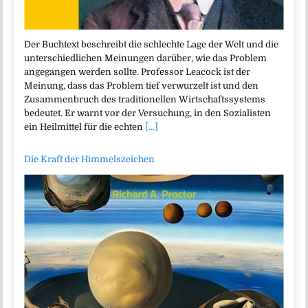
Der Buchtext beschreibt die schlechte Lage der Welt und die
unterschiedlichen Meinungen darüber, wie das Problem
angegangen werden sollte. Professor Leacock ist der
Meinung, dass das Problem tief verwurzelt ist und den
Zusammenbruch des traditionellen Wirtschaftssystems
bedeutet. Er warnt vor der Versuchung, in den Sozialisten
ein Heilmittel für die echten
[...]
Die Kraft der Himmelszeichen