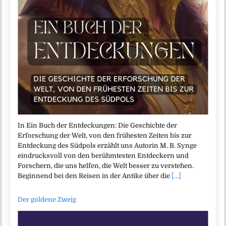
In Ein Buch der Entdeckungen: Die Geschichte der
Erforschung der Welt, von den frühesten Zeiten bis zur
Entdeckung des Südpols erzählt uns Autorin M. B. Synge
eindrucksvoll von den berühmtesten Entdeckern und
Forschern, die uns helfen, die Welt besser zu verstehen.
Beginnend bei den Reisen in der Antike über die
[...]
Der goldene Zweig