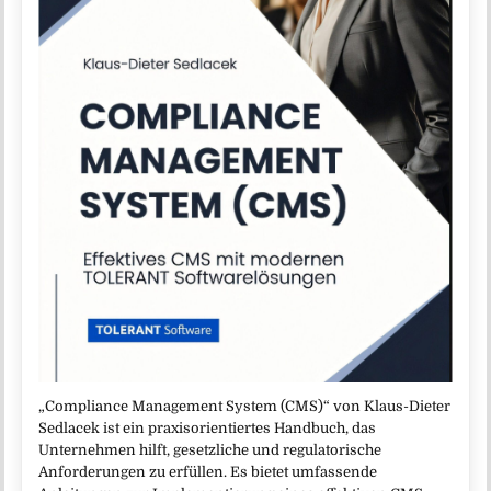
„Compliance Management System (CMS)“ von Klaus-Dieter
Sedlacek ist ein praxisorientiertes Handbuch, das
Unternehmen hilft, gesetzliche und regulatorische
Anforderungen zu erfüllen. Es bietet umfassende