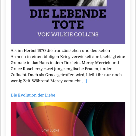
Als im Herbst 1870 die französischen und deutschen
Armeen in einen blutigen Krieg verwickelt sind, schlägt eine
Granate in das Haus in dem Dorf ein. Mercy Merrick und
Grace Roseberry, zwei junge englische Frauen, finden
Zuflucht. Doch als Grace getroffen wird, bleibt ihr nur noch
wenig Zeit. Während Mercy versucht
[...]
Die Evolution der Liebe