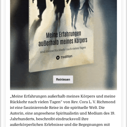
„Meine Erfahrungen außerhalb meines Körpers und meine
Rückkehr nach vielen Tagen“ von Rev. Cora L. V. Richmond
ist eine faszinierende Reise in die spirituelle Welt. Die
Autorin, eine angesehene Spiritualistin und Medium des 19.
Jahrhunderts, beschreibt eindrucksvoll ihre
außerkörperlichen Erlebnisse und die Begegnungen mit