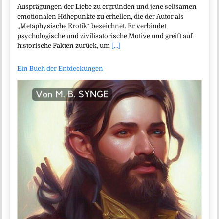
Ausprägungen der Liebe zu ergründen und jene seltsamen
emotionalen Höhepunkte zu erhellen, die der Autor als
„Metaphysische Erotik“ bezeichnet. Er verbindet
psychologische und zivilisatorische Motive und greift auf
historische Fakten zurück, um
[...]
Ein Buch der Entdeckungen