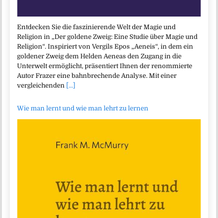
Entdecken Sie die faszinierende Welt der Magie und
Religion in „Der goldene Zweig: Eine Studie über Magie und
Religion“. Inspiriert von Vergils Epos „Aeneis“, in dem ein
goldener Zweig dem Helden Aeneas den Zugang in die
Unterwelt ermöglicht, präsentiert Ihnen der renommierte
Autor Frazer eine bahnbrechende Analyse. Mit einer
vergleichenden
[...]
Wie man lernt und wie man lehrt zu lernen