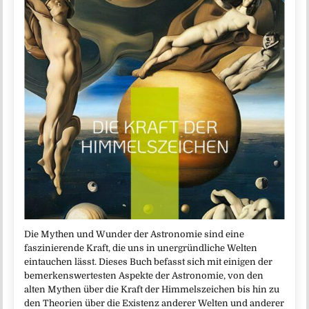
Die Mythen und Wunder der Astronomie sind eine
faszinierende Kraft, die uns in unergründliche Welten
eintauchen lässt. Dieses Buch befasst sich mit einigen der
bemerkenswertesten Aspekte der Astronomie, von den
alten Mythen über die Kraft der Himmelszeichen bis hin zu
den Theorien über die Existenz anderer Welten und anderer