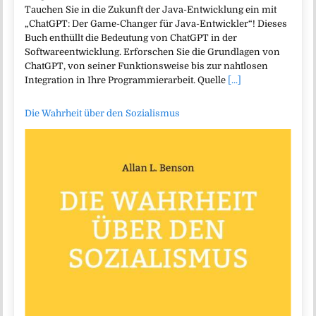
Tauchen Sie in die Zukunft der Java-Entwicklung ein mit
„ChatGPT: Der Game-Changer für Java-Entwickler“! Dieses
Buch enthüllt die Bedeutung von ChatGPT in der
Softwareentwicklung. Erforschen Sie die Grundlagen von
ChatGPT, von seiner Funktionsweise bis zur nahtlosen
Integration in Ihre Programmierarbeit. Quelle
[...]
Die Wahrheit über den Sozialismus