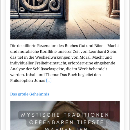
Die detaillierte Rezension des Buches Gut und Böse – Macht
und moralische Konflikte unserer Zeit von Leonhard Stein,
das tief in die Wechselwirkungen von Moral, Macht und
individueller Freiheit eintaucht, erfordert eine eingehende
Analyse der Schlüsselaspekte, die im Werk behandelt
werden. Inhalt und Thema: Das Buch begleitet den
Philosophen Jonas
[...]
Das große Geheimnis