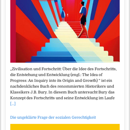
„Zivilisation und Fortschritt: Über die Idee des Fortschritts,
die Entstehung und Entwicklung (engl.: The Idea of
Progress: An Inquiry into its Origin and Growth) “ ist ein
nachdenkliches Buch des renommierten Historikers und
Klassikers J.B. Bury. In diesem Buch untersucht Bury das
Konzept des Fortschritts und seine Entwicklung im Laufe
[...]
Die ungeklärte Frage der sozialen Gerechtigkeit