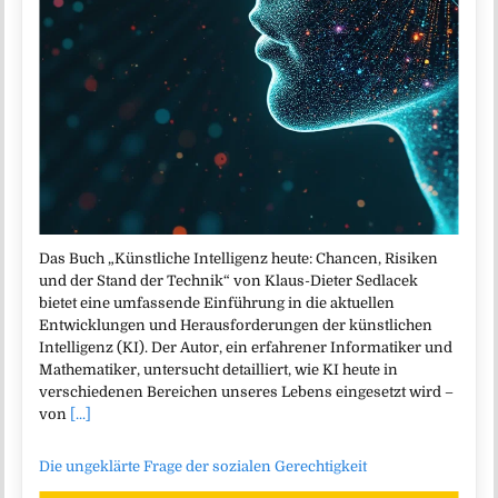
Das Buch „Künstliche Intelligenz heute: Chancen, Risiken
und der Stand der Technik“ von Klaus-Dieter Sedlacek
bietet eine umfassende Einführung in die aktuellen
Entwicklungen und Herausforderungen der künstlichen
Intelligenz (KI). Der Autor, ein erfahrener Informatiker und
Mathematiker, untersucht detailliert, wie KI heute in
verschiedenen Bereichen unseres Lebens eingesetzt wird –
von
[...]
Die ungeklärte Frage der sozialen Gerechtigkeit