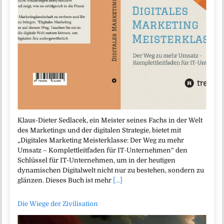
Klaus-Dieter Sedlacek, ein Meister seines Fachs in der Welt
des Marketings und der digitalen Strategie, bietet mit
„Digitales Marketing Meisterklasse: Der Weg zu mehr
Umsatz – Komplettleitfaden für IT-Unternehmen“ den
Schlüssel für IT-Unternehmen, um in der heutigen
dynamischen Digitalwelt nicht nur zu bestehen, sondern zu
glänzen. Dieses Buch ist mehr
[...]
Die Wiege der Zivilisation