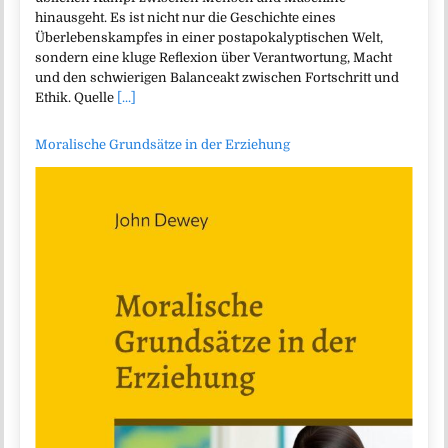
hinausgeht. Es ist nicht nur die Geschichte eines
Überlebenskampfes in einer postapokalyptischen Welt,
sondern eine kluge Reflexion über Verantwortung, Macht
und den schwierigen Balanceakt zwischen Fortschritt und
Ethik. Quelle
[...]
Moralische Grundsätze in der Erziehung