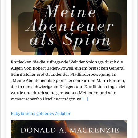
Entdecken Sie die aufregende Welt der Spionage durch die
Augen von Robert Baden-Powell, einem britischen General,
Schriftsteller und Gründer der Pfadfinderbewegung. In
„Meine Abenteuer als Spion“ lernen Sie den Mann kennen,
der in den schwierigsten Kriegen und Konflikten eingesetzt
wurde und durch seine gerissenen Methoden und sein
messerscharfes Urteilsvermögen zu
[...]
Babyloniens goldenes Zeitalter