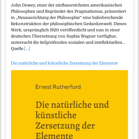
John Dewey, einer der einflussreichsten amerikanischen
Philosophen und Begründer des Pragmatismus, präsentiert
in „Neuausrichtung der Philosophie“ eine bahnbrechende
Rekonstruktion der philosophischen Gedankenwelt. Dieses
Werk, ursprünglich 1920 veröffentlicht und nun in einer
deutschen Übersetzung von Sophia Wagner verfügbar,
untersucht die tiefgreifenden sozialen und intellektuellen…
Quelle
[...]
Die natürliche und künstliche Zersetzung der Elemente