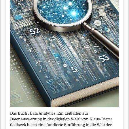
Das Buch „Data Analytics: Ein Leitfaden zur
Datenauswertung in der digitalen Welt“ von Klaus-Dieter
Sedlacek bietet eine fundierte Einführung in die Welt der