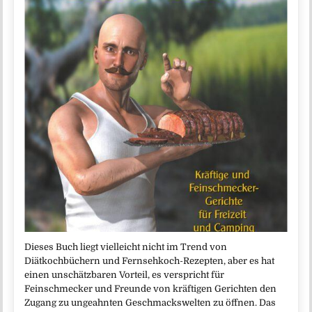
Dieses Buch liegt vielleicht nicht im Trend von
Diätkochbüchern und Fernsehkoch-Rezepten, aber es hat
einen unschätzbaren Vorteil, es verspricht für
Feinschmecker und Freunde von kräftigen Gerichten den
Zugang zu ungeahnten Geschmackswelten zu öffnen. Das