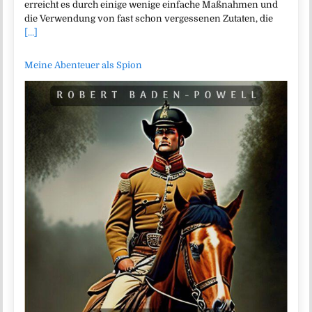
erreicht es durch einige wenige einfache Maßnahmen und
die Verwendung von fast schon vergessenen Zutaten, die
[...]
Meine Abenteuer als Spion