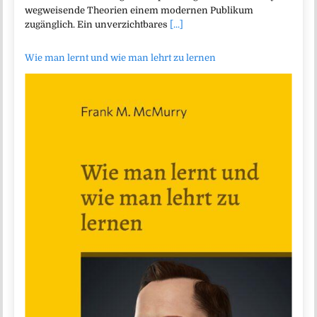
wegweisende Theorien einem modernen Publikum
zugänglich. Ein unverzichtbares
[...]
Wie man lernt und wie man lehrt zu lernen