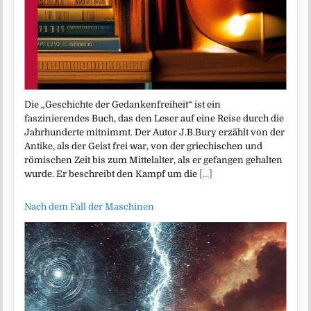
Die „Geschichte der Gedankenfreiheit“ ist ein
faszinierendes Buch, das den Leser auf eine Reise durch die
Jahrhunderte mitnimmt. Der Autor J.B.Bury erzählt von der
Antike, als der Geist frei war, von der griechischen und
römischen Zeit bis zum Mittelalter, als er gefangen gehalten
wurde. Er beschreibt den Kampf um die
[...]
Nach dem Fall der Maschinen