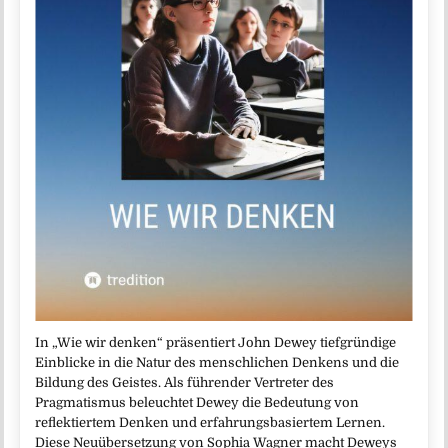
In „Wie wir denken“ präsentiert John Dewey tiefgründige
Einblicke in die Natur des menschlichen Denkens und die
Bildung des Geistes. Als führender Vertreter des
Pragmatismus beleuchtet Dewey die Bedeutung von
reflektiertem Denken und erfahrungsbasiertem Lernen.
Diese Neuübersetzung von Sophia Wagner macht Deweys