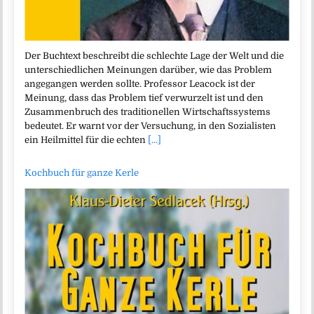
Der Buchtext beschreibt die schlechte Lage der Welt und die
unterschiedlichen Meinungen darüber, wie das Problem
angegangen werden sollte. Professor Leacock ist der
Meinung, dass das Problem tief verwurzelt ist und den
Zusammenbruch des traditionellen Wirtschaftssystems
bedeutet. Er warnt vor der Versuchung, in den Sozialisten
ein Heilmittel für die echten
[...]
Kochbuch für ganze Kerle