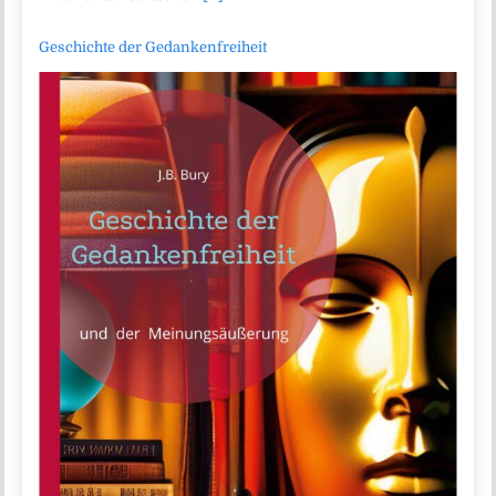
Geschichte der Gedankenfreiheit