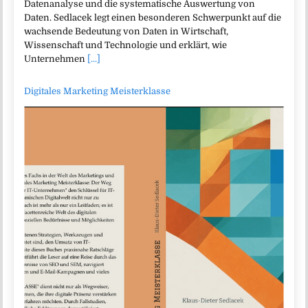
Datenanalyse und die systematische Auswertung von
Daten. Sedlacek legt einen besonderen Schwerpunkt auf die
wachsende Bedeutung von Daten in Wirtschaft,
Wissenschaft und Technologie und erklärt, wie
Unternehmen
[...]
Digitales Marketing Meisterklasse