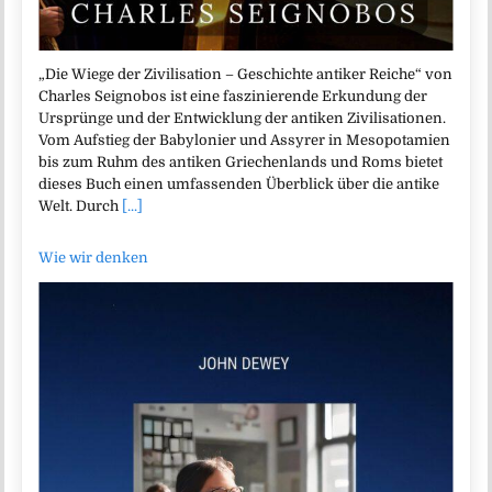
„Die Wiege der Zivilisation – Geschichte antiker Reiche“ von
Charles Seignobos ist eine faszinierende Erkundung der
Ursprünge und der Entwicklung der antiken Zivilisationen.
Vom Aufstieg der Babylonier und Assyrer in Mesopotamien
bis zum Ruhm des antiken Griechenlands und Roms bietet
dieses Buch einen umfassenden Überblick über die antike
Welt. Durch
[...]
Wie wir denken