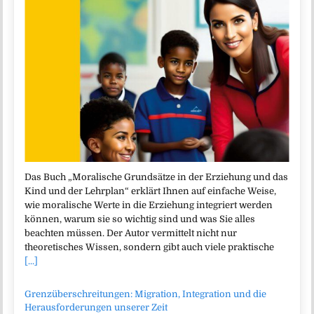
Das Buch „Moralische Grundsätze in der Erziehung und das
Kind und der Lehrplan“ erklärt Ihnen auf einfache Weise,
wie moralische Werte in die Erziehung integriert werden
können, warum sie so wichtig sind und was Sie alles
beachten müssen. Der Autor vermittelt nicht nur
theoretisches Wissen, sondern gibt auch viele praktische
[...]
Grenzüberschreitungen: Migration, Integration und die
Herausforderungen unserer Zeit