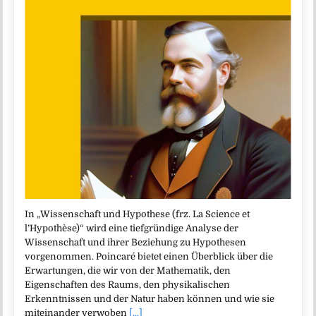
In „Wissenschaft und Hypothese (frz. La Science et
l’Hypothèse)“ wird eine tiefgründige Analyse der
Wissenschaft und ihrer Beziehung zu Hypothesen
vorgenommen. Poincaré bietet einen Überblick über die
Erwartungen, die wir von der Mathematik, den
Eigenschaften des Raums, den physikalischen
Erkenntnissen und der Natur haben können und wie sie
miteinander verwoben
[...]