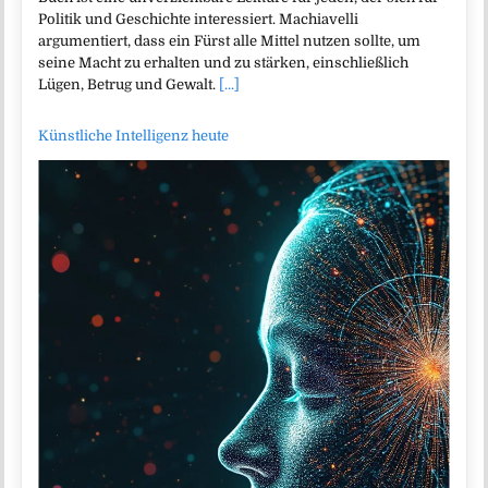
Politik und Geschichte interessiert. Machiavelli
argumentiert, dass ein Fürst alle Mittel nutzen sollte, um
seine Macht zu erhalten und zu stärken, einschließlich
Lügen, Betrug und Gewalt.
[...]
Künstliche Intelligenz heute