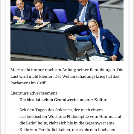
Merz steht immer noch am Anfang seiner Bemühungen. Die
Last wird nicht kleiner: Der Weltanschauungskrieg hat das
Parlament im Griff.
Literature advertisement
Die idealistischen Grundwerte unserer Kultur
Seit den Tagen des Sokrates, der nach einem
aristotelischen Wort „die Philosophie vom Himmel auf
die Erde“ holte, zieht sich bis in die Gegenwart eine
Kette von Persönlichkeiten, die es als den höchsten