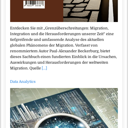
Entdecken Sie mit „Grenzüberschreitungen: Migration,
Integration und die Herausforderungen unserer Zeit“ eine
tiefgreifende und umfassende Analyse des aktuellen
globalen Phänomens der Migration. Verfasst von
renommiertem Autor Paul-Alexander Beckerburg, bietet
dieses Sachbuch einen fundierten Einblick in die Ursachen,
Auswirkungen und Herausforderungen der weltweiten
Migration. Quelle
[...]
Data Analytics