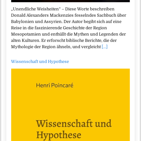
„Unendliche Weisheiten“ – Diese Worte beschreiben
Donald Alexanders Mackenzies fesselndes Sachbuch über
Babylonien und Assyrien. Der Autor begibt sich auf eine
Reise in die faszinierende Geschichte der Region
Mesopotamien und enthüllt die Mythen und Legenden der
alten Kulturen. Er erforscht biblische Berichte, die der
Mythologie der Region ähneln, und vergleicht
[...]
Wissenschaft und Hypothese