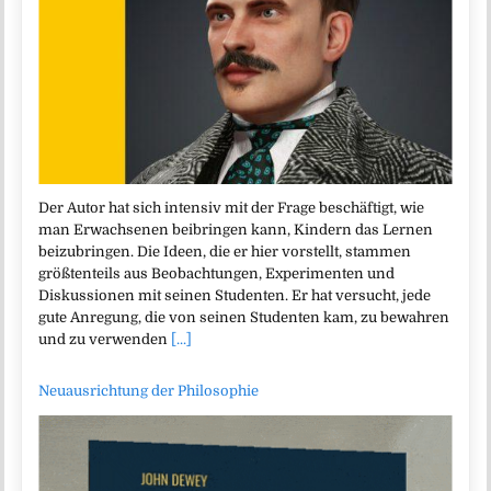
Der Autor hat sich intensiv mit der Frage beschäftigt, wie
man Erwachsenen beibringen kann, Kindern das Lernen
beizubringen. Die Ideen, die er hier vorstellt, stammen
größtenteils aus Beobachtungen, Experimenten und
Diskussionen mit seinen Studenten. Er hat versucht, jede
gute Anregung, die von seinen Studenten kam, zu bewahren
und zu verwenden
[...]
Neuausrichtung der Philosophie