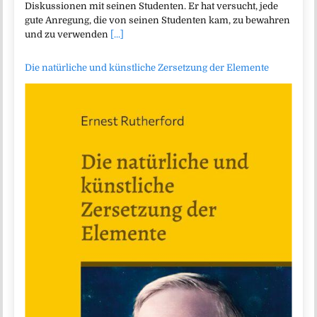
Diskussionen mit seinen Studenten. Er hat versucht, jede
gute Anregung, die von seinen Studenten kam, zu bewahren
und zu verwenden
[...]
Die natürliche und künstliche Zersetzung der Elemente