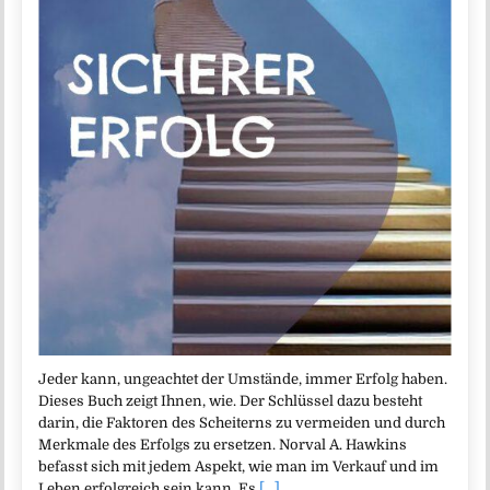
Jeder kann, ungeachtet der Umstände, immer Erfolg haben.
Dieses Buch zeigt Ihnen, wie. Der Schlüssel dazu besteht
darin, die Faktoren des Scheiterns zu vermeiden und durch
Merkmale des Erfolgs zu ersetzen. Norval A. Hawkins
befasst sich mit jedem Aspekt, wie man im Verkauf und im
Leben erfolgreich sein kann. Es
[...]