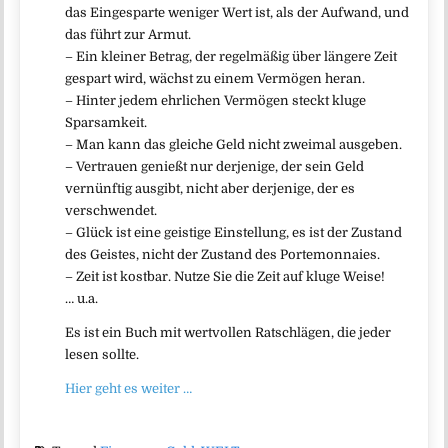
das Eingesparte weniger Wert ist, als der Aufwand, und
das führt zur Armut.
– Ein kleiner Betrag, der regelmäßig über längere Zeit
gespart wird, wächst zu einem Vermögen heran.
– Hinter jedem ehrlichen Vermögen steckt kluge
Sparsamkeit.
– Man kann das gleiche Geld nicht zweimal ausgeben.
– Vertrauen genießt nur derjenige, der sein Geld
vernünftig ausgibt, nicht aber derjenige, der es
verschwendet.
– Glück ist eine geistige Einstellung, es ist der Zustand
des Geistes, nicht der Zustand des Portemonnaies.
– Zeit ist kostbar. Nutze Sie die Zeit auf kluge Weise!
… u.a.
Es ist ein Buch mit wertvollen Ratschlägen, die jeder
lesen sollte.
Hier geht es weiter …