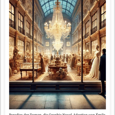
Paradies der Damen, die Graphic Novel-Adaption von Émile