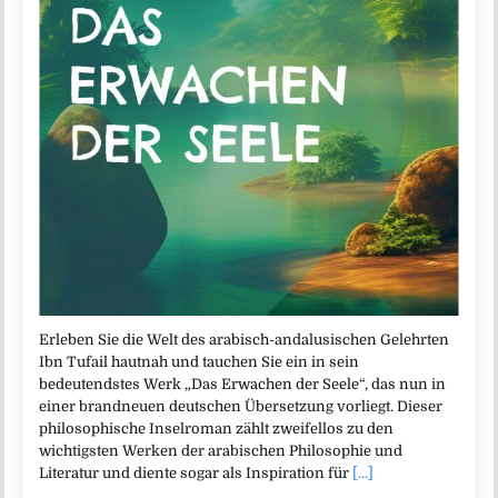
Erleben Sie die Welt des arabisch-andalusischen Gelehrten
Ibn Tufail hautnah und tauchen Sie ein in sein
bedeutendstes Werk „Das Erwachen der Seele“, das nun in
einer brandneuen deutschen Übersetzung vorliegt. Dieser
philosophische Inselroman zählt zweifellos zu den
wichtigsten Werken der arabischen Philosophie und
Literatur und diente sogar als Inspiration für
[...]