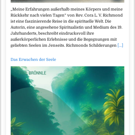
„Meine Erfahrungen außerhalb meines Körpers und meine
Rückkehr nach vielen Tagen“ von Rev. Cora L. V. Richmond
ist eine faszinierende Reise in die spirituelle Welt. Die
Autorin, eine angesehene Spiritualistin und Medium des 19.
Jahrhunderts, beschreibt eindrucksvoll ihre
außerkörperlichen Erlebnisse und die Begegnungen mit
geliebten Seelen im Jenseits. Richmonds Schilderungen
[...]
Das Erwachen der Seele