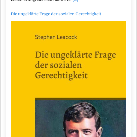
Die ungeklärte Frage der sozialen Gerechtigkeit