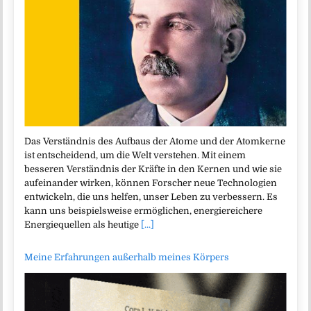
Das Verständnis des Aufbaus der Atome und der Atomkerne
ist entscheidend, um die Welt verstehen. Mit einem
besseren Verständnis der Kräfte in den Kernen und wie sie
aufeinander wirken, können Forscher neue Technologien
entwickeln, die uns helfen, unser Leben zu verbessern. Es
kann uns beispielsweise ermöglichen, energiereichere
Energiequellen als heutige
[...]
Meine Erfahrungen außerhalb meines Körpers