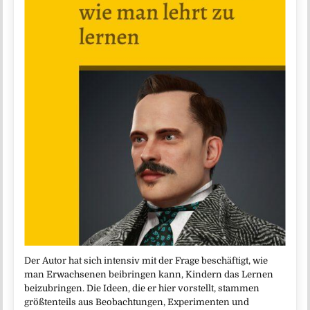
Der Autor hat sich intensiv mit der Frage beschäftigt, wie
man Erwachsenen beibringen kann, Kindern das Lernen
beizubringen. Die Ideen, die er hier vorstellt, stammen
größtenteils aus Beobachtungen, Experimenten und