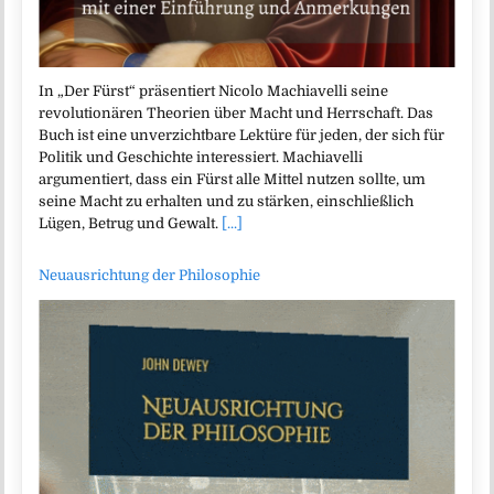
In „Der Fürst“ präsentiert Nicolo Machiavelli seine
revolutionären Theorien über Macht und Herrschaft. Das
Buch ist eine unverzichtbare Lektüre für jeden, der sich für
Politik und Geschichte interessiert. Machiavelli
argumentiert, dass ein Fürst alle Mittel nutzen sollte, um
seine Macht zu erhalten und zu stärken, einschließlich
Lügen, Betrug und Gewalt.
[...]
Neuausrichtung der Philosophie