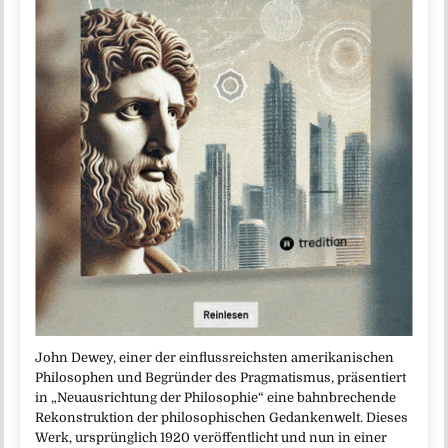
John Dewey, einer der einflussreichsten amerikanischen
Philosophen und Begründer des Pragmatismus, präsentiert
in „Neuausrichtung der Philosophie“ eine bahnbrechende
Rekonstruktion der philosophischen Gedankenwelt. Dieses
Werk, ursprünglich 1920 veröffentlicht und nun in einer