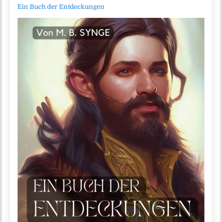
Ein Buch der Entdeckungen