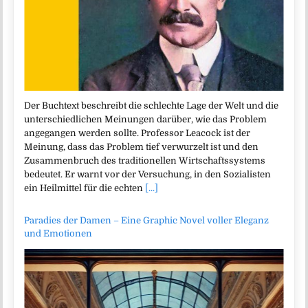
Der Buchtext beschreibt die schlechte Lage der Welt und die
unterschiedlichen Meinungen darüber, wie das Problem
angegangen werden sollte. Professor Leacock ist der
Meinung, dass das Problem tief verwurzelt ist und den
Zusammenbruch des traditionellen Wirtschaftssystems
bedeutet. Er warnt vor der Versuchung, in den Sozialisten
ein Heilmittel für die echten
[...]
Paradies der Damen – Eine Graphic Novel voller Eleganz
und Emotionen