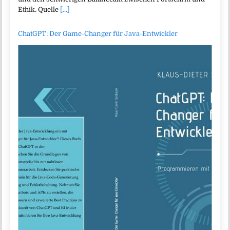
Ethik. Quelle
[...]
ChatGPT: Der Game-Changer für Java-Entwickler