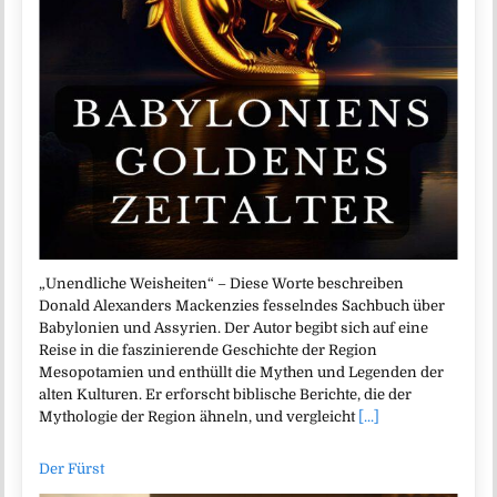
„Unendliche Weisheiten“ – Diese Worte beschreiben
Donald Alexanders Mackenzies fesselndes Sachbuch über
Babylonien und Assyrien. Der Autor begibt sich auf eine
Reise in die faszinierende Geschichte der Region
Mesopotamien und enthüllt die Mythen und Legenden der
alten Kulturen. Er erforscht biblische Berichte, die der
Mythologie der Region ähneln, und vergleicht
[...]
Der Fürst