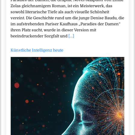
Zolas gleichnamigem Roman, ist ein Meisterwerk, das
sowohl literarische Tiefe als auch visuelle Schönheit
vereint. Die Geschichte rund um die junge Denise Baudu, die
im aufstrebenden Pariser Kaufhaus „Paradies der Damen“
ihren Platz sucht, wurde in dieser Version mit
beeindruckender Sorgfalt und
[...]
Künstliche Intelligenz heute