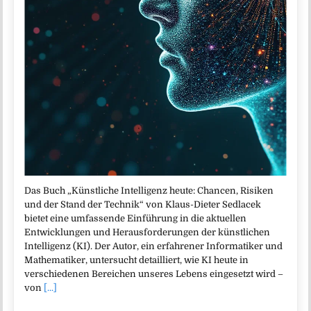
Das Buch „Künstliche Intelligenz heute: Chancen, Risiken
und der Stand der Technik“ von Klaus-Dieter Sedlacek
bietet eine umfassende Einführung in die aktuellen
Entwicklungen und Herausforderungen der künstlichen
Intelligenz (KI). Der Autor, ein erfahrener Informatiker und
Mathematiker, untersucht detailliert, wie KI heute in
verschiedenen Bereichen unseres Lebens eingesetzt wird –
von
[...]