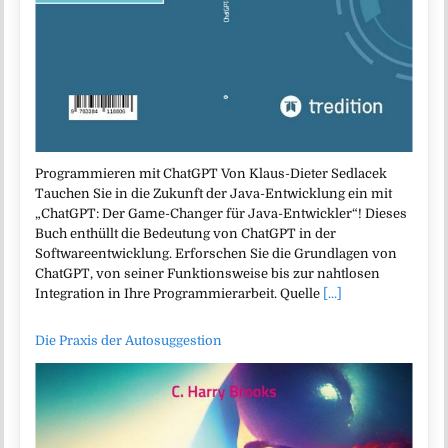
Programmieren mit ChatGPT Von Klaus-Dieter Sedlacek
Tauchen Sie in die Zukunft der Java-Entwicklung ein mit
„ChatGPT: Der Game-Changer für Java-Entwickler“! Dieses
Buch enthüllt die Bedeutung von ChatGPT in der
Softwareentwicklung. Erforschen Sie die Grundlagen von
ChatGPT, von seiner Funktionsweise bis zur nahtlosen
Integration in Ihre Programmierarbeit. Quelle
[...]
Die Praxis der Autosuggestion