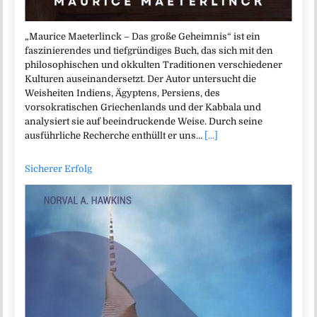
„Maurice Maeterlinck – Das große Geheimnis“ ist ein
faszinierendes und tiefgründiges Buch, das sich mit den
philosophischen und okkulten Traditionen verschiedener
Kulturen auseinandersetzt. Der Autor untersucht die
Weisheiten Indiens, Ägyptens, Persiens, des
vorsokratischen Griechenlands und der Kabbala und
analysiert sie auf beeindruckende Weise. Durch seine
ausführliche Recherche enthüllt er uns…
[...]
Sicherer Erfolg