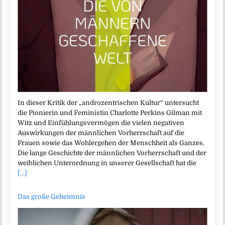
In dieser Kritik der „androzentrischen Kultur“ untersucht
die Pionierin und Feministin Charlotte Perkins Gilman mit
Witz und Einfühlungsvermögen die vielen negativen
Auswirkungen der männlichen Vorherrschaft auf die
Frauen sowie das Wohlergehen der Menschheit als Ganzes.
Die lange Geschichte der männlichen Vorherrschaft und der
weiblichen Unterordnung in unserer Gesellschaft hat die
[...]
Das große Geheimnis