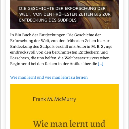
In Ein Buch der Entdeckungen: Die Geschichte der
Erforschung der Welt, von den frühesten Zeiten bis zur
Entdeckung des Südpols erzählt uns Autorin M. B. Synge
eindrucksvoll von den berühmtesten Entdeckern und
Forschern, die uns helfen, die Welt besser zu verstehen.
Beginnend bei den Reisen in der Antike über die
[...]
Wie man lernt und wie man lehrt zu lernen