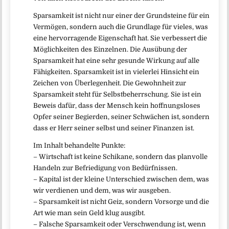
Sparsamkeit ist nicht nur einer der Grundsteine für ein
Vermögen, sondern auch die Grundlage für vieles, was
eine hervorragende Eigenschaft hat. Sie verbessert die
Möglichkeiten des Einzelnen. Die Ausübung der
Sparsamkeit hat eine sehr gesunde Wirkung auf alle
Fähigkeiten. Sparsamkeit ist in vielerlei Hinsicht ein
Zeichen von Überlegenheit. Die Gewohnheit zur
Sparsamkeit steht für Selbstbeherrschung. Sie ist ein
Beweis dafür, dass der Mensch kein hoffnungsloses
Opfer seiner Begierden, seiner Schwächen ist, sondern
dass er Herr seiner selbst und seiner Finanzen ist.
Im Inhalt behandelte Punkte:
– Wirtschaft ist keine Schikane, sondern das planvolle
Handeln zur Befriedigung von Bedürfnissen.
– Kapital ist der kleine Unterschied zwischen dem, was
wir verdienen und dem, was wir ausgeben.
– Sparsamkeit ist nicht Geiz, sondern Vorsorge und die
Art wie man sein Geld klug ausgibt.
– Falsche Sparsamkeit oder Verschwendung ist, wenn