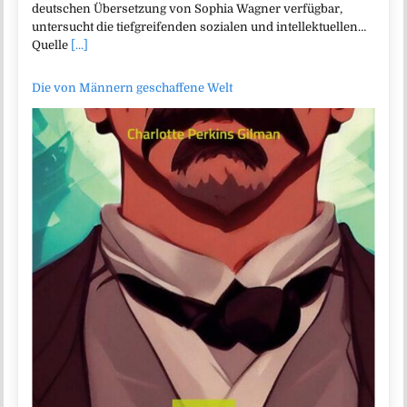
deutschen Übersetzung von Sophia Wagner verfügbar,
untersucht die tiefgreifenden sozialen und intellektuellen…
Quelle
[...]
Die von Männern geschaffene Welt