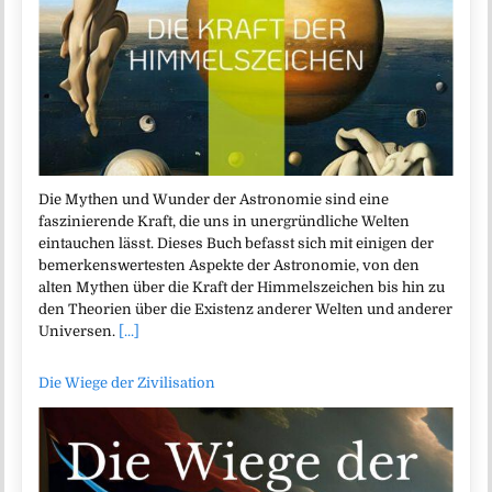
Die Mythen und Wunder der Astronomie sind eine
faszinierende Kraft, die uns in unergründliche Welten
eintauchen lässt. Dieses Buch befasst sich mit einigen der
bemerkenswertesten Aspekte der Astronomie, von den
alten Mythen über die Kraft der Himmelszeichen bis hin zu
den Theorien über die Existenz anderer Welten und anderer
Universen.
[...]
Die Wiege der Zivilisation