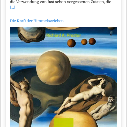
die Verwendung von fast schon vergessenen Zutaten, die
[...]
Die Kraft der Himmelszeichen