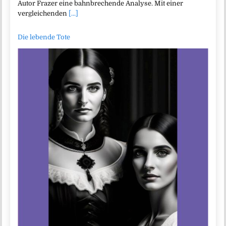
Autor Frazer eine bahnbrechende Analyse. Mit einer
vergleichenden
[...]
Die lebende Tote