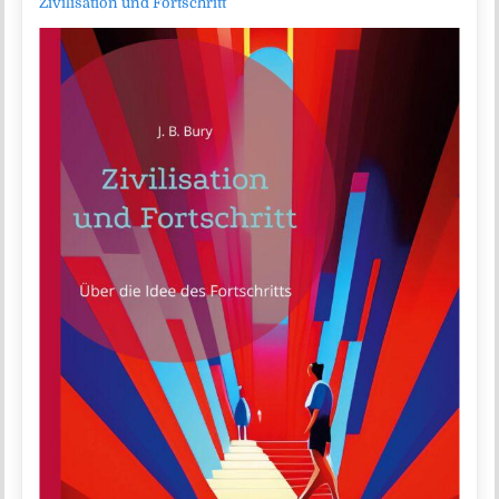
Zivilisation und Fortschritt