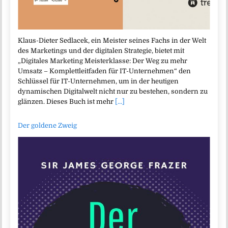
Klaus-Dieter Sedlacek, ein Meister seines Fachs in der Welt
des Marketings und der digitalen Strategie, bietet mit
„Digitales Marketing Meisterklasse: Der Weg zu mehr
Umsatz – Komplettleitfaden für IT-Unternehmen“ den
Schlüssel für IT-Unternehmen, um in der heutigen
dynamischen Digitalwelt nicht nur zu bestehen, sondern zu
glänzen. Dieses Buch ist mehr
[...]
Der goldene Zweig