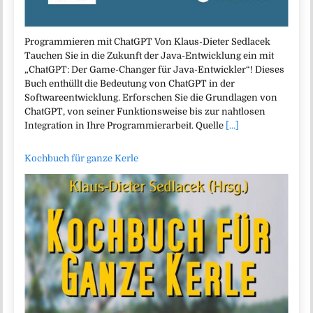
Programmieren mit ChatGPT Von Klaus-Dieter Sedlacek
Tauchen Sie in die Zukunft der Java-Entwicklung ein mit
„ChatGPT: Der Game-Changer für Java-Entwickler“! Dieses
Buch enthüllt die Bedeutung von ChatGPT in der
Softwareentwicklung. Erforschen Sie die Grundlagen von
ChatGPT, von seiner Funktionsweise bis zur nahtlosen
Integration in Ihre Programmierarbeit. Quelle
[...]
Kochbuch für ganze Kerle