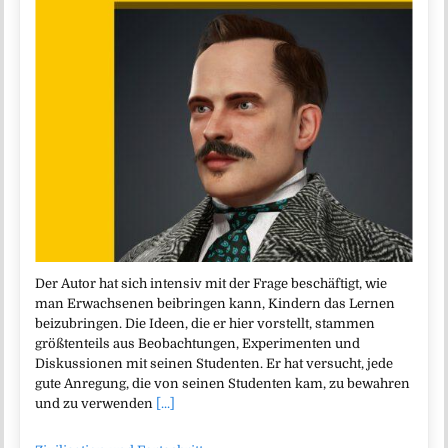
Der Autor hat sich intensiv mit der Frage beschäftigt, wie
man Erwachsenen beibringen kann, Kindern das Lernen
beizubringen. Die Ideen, die er hier vorstellt, stammen
größtenteils aus Beobachtungen, Experimenten und
Diskussionen mit seinen Studenten. Er hat versucht, jede
gute Anregung, die von seinen Studenten kam, zu bewahren
und zu verwenden
[...]