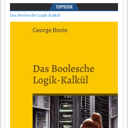
TOPPBOOK
Das Boolesche Logik-Kalkül