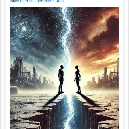
Nach dem Fall der Maschinen