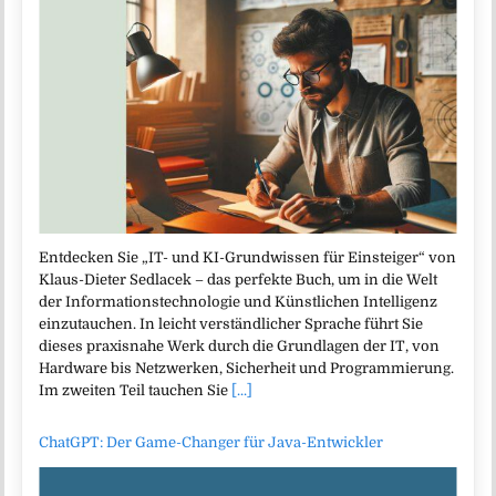
Entdecken Sie „IT- und KI-Grundwissen für Einsteiger“ von
Klaus-Dieter Sedlacek – das perfekte Buch, um in die Welt
der Informationstechnologie und Künstlichen Intelligenz
einzutauchen. In leicht verständlicher Sprache führt Sie
dieses praxisnahe Werk durch die Grundlagen der IT, von
Hardware bis Netzwerken, Sicherheit und Programmierung.
Im zweiten Teil tauchen Sie
[...]
ChatGPT: Der Game-Changer für Java-Entwickler