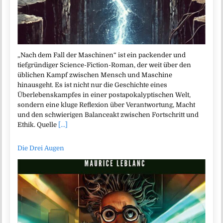
„Nach dem Fall der Maschinen“ ist ein packender und
tiefgründiger Science-Fiction-Roman, der weit über den
üblichen Kampf zwischen Mensch und Maschine
hinausgeht. Es ist nicht nur die Geschichte eines
Überlebenskampfes in einer postapokalyptischen Welt,
sondern eine kluge Reflexion über Verantwortung, Macht
und den schwierigen Balanceakt zwischen Fortschritt und
Ethik. Quelle
[...]
Die Drei Augen