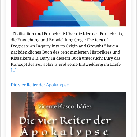
„Zivilisation und Fortschritt: Über die Idee des Fortschritts,
die Entstehung und Entwicklung (engl.: The Idea of
Progress: An Inquiry into its Origin and Growth) “ ist ein
nachdenkliches Buch des renommierten Historikers und
Klassikers J.B. Bury. In diesem Buch untersucht Bury das
Konzept des Fortschritts und seine Entwicklung im Laufe
[...]
Die vier Reiter der Apokalypse