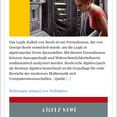
Das Logik-Kalkül von Boole ist ein Formalismus, der von
George Boole entwickelt wurde, um die Logik in
algebraischer Form darzustellen. Mit diesem Formalismus
können Aussagenlogik und Wahrscheinlichkeitstheorie
mathematisch analysiert werden. Boole’sche Algebra (auch
als Boolean Algebra bezeichnet) ist die Grundlage für viele
Bereiche der modernen Mathematik und
Computerwissenschaften… Quelle
[...]
Wahrsagen anhand von Teeblättern