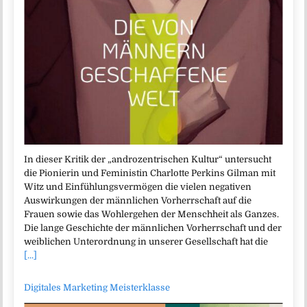
In dieser Kritik der „androzentrischen Kultur“ untersucht
die Pionierin und Feministin Charlotte Perkins Gilman mit
Witz und Einfühlungsvermögen die vielen negativen
Auswirkungen der männlichen Vorherrschaft auf die
Frauen sowie das Wohlergehen der Menschheit als Ganzes.
Die lange Geschichte der männlichen Vorherrschaft und der
weiblichen Unterordnung in unserer Gesellschaft hat die
[...]
Digitales Marketing Meisterklasse