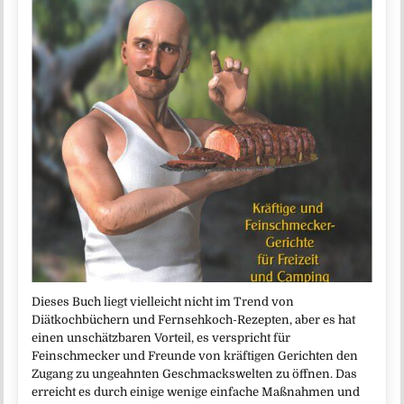
Dieses Buch liegt vielleicht nicht im Trend von
Diätkochbüchern und Fernsehkoch-Rezepten, aber es hat
einen unschätzbaren Vorteil, es verspricht für
Feinschmecker und Freunde von kräftigen Gerichten den
Zugang zu ungeahnten Geschmackswelten zu öffnen. Das
erreicht es durch einige wenige einfache Maßnahmen und