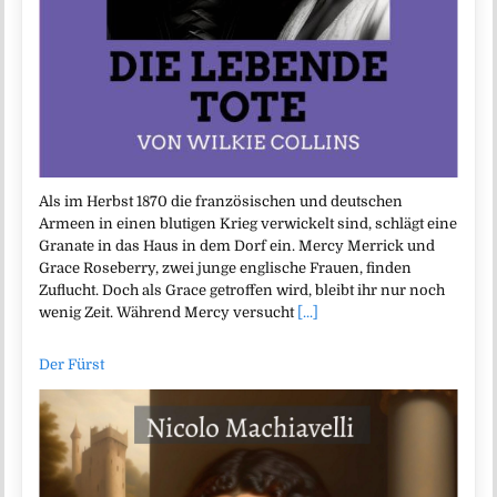
Als im Herbst 1870 die französischen und deutschen
Armeen in einen blutigen Krieg verwickelt sind, schlägt eine
Granate in das Haus in dem Dorf ein. Mercy Merrick und
Grace Roseberry, zwei junge englische Frauen, finden
Zuflucht. Doch als Grace getroffen wird, bleibt ihr nur noch
wenig Zeit. Während Mercy versucht
[...]
Der Fürst