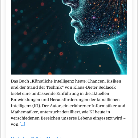
Das Buch „Künstliche Intelligenz heute: Chancen, Risiken
und der Stand der Technik“ von Klaus-Dieter Sedlacek
bietet eine umfassende Einführung in die aktuellen
Entwicklungen und Herausforderungen der künstlichen
Intelligenz (KI). Der Autor, ein erfahrener Informatiker und
Mathematiker, untersucht detailliert, wie KI heute in
verschiedenen Bereichen unseres Lebens eingesetzt wird –
von
[...]