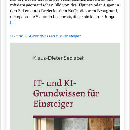
mit dem geometrischen Bild von drei Figuren oder Augen in
den Ecken eines Dreiecks. Sein Neffe, Victorien Beaugrand,
der später die Visionen beschrieb, die er als kleiner Junge
[...]
IT- und KI-Grundwissen für Einsteiger