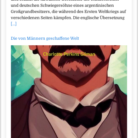
und deutschen Schwiegersöhne eines argentinischen
Großgrundbesitzers, die während des Ersten Weltkriegs auf
verschiedenen Seiten kämpfen. Die englische Übersetzung
[...]
Die von Männern geschaffene Welt