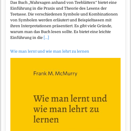
Das Buch „Wahrsagen anhand von Teeblättern“ bietet eine
Einführung in die Praxis und Theorie des Lesens der
Teetasse. Die verschiedenen Symbole und Kombinationen
von Symbolen werden erläutert und Beispieltassen mit
ihren Interpretationen präsentiert. Es gibt viele Gründe,
warum man das Buch lesen sollte. Es bietet eine leichte
Einführung in die
[...]
Wie man lernt und wie man lehrt zu lernen