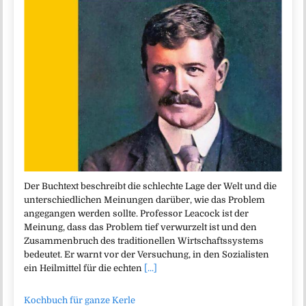
Der Buchtext beschreibt die schlechte Lage der Welt und die
unterschiedlichen Meinungen darüber, wie das Problem
angegangen werden sollte. Professor Leacock ist der
Meinung, dass das Problem tief verwurzelt ist und den
Zusammenbruch des traditionellen Wirtschaftssystems
bedeutet. Er warnt vor der Versuchung, in den Sozialisten
ein Heilmittel für die echten
[...]
Kochbuch für ganze Kerle