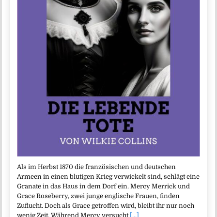
Als im Herbst 1870 die französischen und deutschen
Armeen in einen blutigen Krieg verwickelt sind, schlägt eine
Granate in das Haus in dem Dorf ein. Mercy Merrick und
Grace Roseberry, zwei junge englische Frauen, finden
Zuflucht. Doch als Grace getroffen wird, bleibt ihr nur noch
wenig Zeit. Während Mercy versucht
[...]