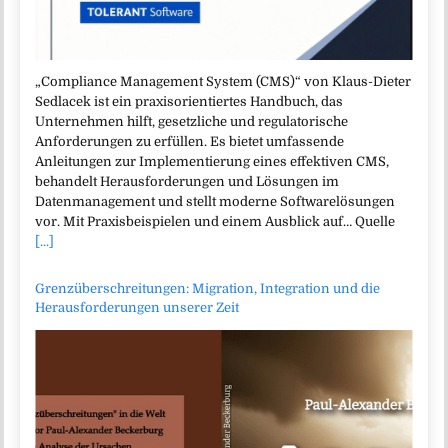
„Compliance Management System (CMS)“ von Klaus-Dieter
Sedlacek ist ein praxisorientiertes Handbuch, das
Unternehmen hilft, gesetzliche und regulatorische
Anforderungen zu erfüllen. Es bietet umfassende
Anleitungen zur Implementierung eines effektiven CMS,
behandelt Herausforderungen und Lösungen im
Datenmanagement und stellt moderne Softwarelösungen
vor. Mit Praxisbeispielen und einem Ausblick auf… Quelle
[...]
Grenzüberschreitungen: Migration, Integration und die
Herausforderungen unserer Zeit