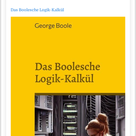
Das Boolesche Logik-Kalkül