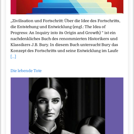
„Zivilisation und Fortschritt: Über die Idee des Fortschritts,
die Entstehung und Entwicklung (engl.: The Idea of
Progress: An Inquiry into its Origin and Growth) “ ist ein
nachdenkliches Buch des renommierten Historikers und
Klassikers J.B. Bury. In diesem Buch untersucht Bury das
Konzept des Fortschritts und seine Entwicklung im Laufe
[...]
Die lebende Tote