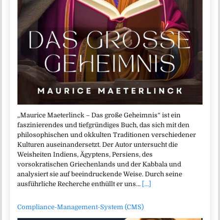
„Maurice Maeterlinck – Das große Geheimnis“ ist ein
faszinierendes und tiefgründiges Buch, das sich mit den
philosophischen und okkulten Traditionen verschiedener
Kulturen auseinandersetzt. Der Autor untersucht die
Weisheiten Indiens, Ägyptens, Persiens, des
vorsokratischen Griechenlands und der Kabbala und
analysiert sie auf beeindruckende Weise. Durch seine
ausführliche Recherche enthüllt er uns…
[...]
Compliance-Management-System (CMS)