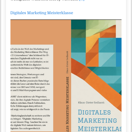
Digitales Marketing Meisterklasse