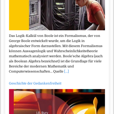
Das Logik-Kalkül von Boole ist ein Formalismus, der von
George Boole entwickelt wurde, um die Logik in
algebraischer Form darzustellen. Mit diesem Formalismus
können Aussagenlogik und Wahrscheinlichkeitstheorie
mathematisch analysiert werden. Boole’sche Algebra (auch
als Boolean Algebra bezeichnet) ist die Grundlage für viele
Bereiche der modernen Mathematik und
Computerwissenschaften… Quelle
[...]
Geschichte der Gedankenfreiheit