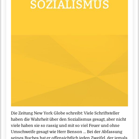
Die Zeitung New York Globe schreibt: Viele Schriftsteller
haben die Wahrheit über den Sozialismus gesagt, aber nicht
viele haben sie so rassig und mit so viel Feuer und ohne
Umschweife gesagt wie Herr Benson … Bei der Abfassung
seines Buches hat er offensichtlich jeden Zweifel, der jemals