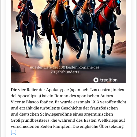
Die vier Reiter der Apokalypse (spanisch: Los cuatro jinetes
del Apocalipsis) ist ein Roman des spanischen Autors
Vicente Blasco Ibáñez. Er wurde erstmals 1916 veröffentlicht
und erzählt die turbulente Geschichte der französischen
und deutschen Schwiegersöhne eines argentinischen
Großgrundbesitzers, die während des Ersten Weltkriegs auf
verschiedenen Seiten kämpfen. Die englische Übersetzung
[...]