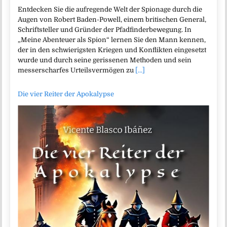
Entdecken Sie die aufregende Welt der Spionage durch die
Augen von Robert Baden-Powell, einem britischen General,
Schriftsteller und Gründer der Pfadfinderbewegung. In
„Meine Abenteuer als Spion“ lernen Sie den Mann kennen,
der in den schwierigsten Kriegen und Konflikten eingesetzt
wurde und durch seine gerissenen Methoden und sein
messerscharfes Urteilsvermögen zu
[...]
Die vier Reiter der Apokalypse