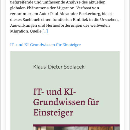
tiefgreifende und umfassende Analyse des aktuellen
globalen Phänomens der Migration. Verfasst von
renommiertem Autor Paul-Alexander Beckerburg, bietet
dieses Sachbuch einen fundierten Einblick in die Ursachen,
Auswirkungen und Herausforderungen der weltweiten
Migration. Quelle
[...]
IT- und KI-Grundwissen für Einsteiger