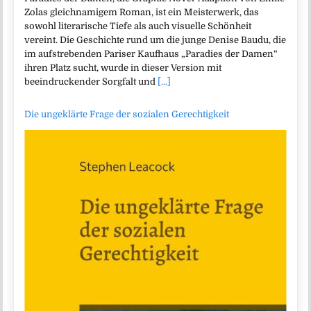
Zolas gleichnamigem Roman, ist ein Meisterwerk, das
sowohl literarische Tiefe als auch visuelle Schönheit
vereint. Die Geschichte rund um die junge Denise Baudu, die
im aufstrebenden Pariser Kaufhaus „Paradies der Damen“
ihren Platz sucht, wurde in dieser Version mit
beeindruckender Sorgfalt und
[...]
Die ungeklärte Frage der sozialen Gerechtigkeit