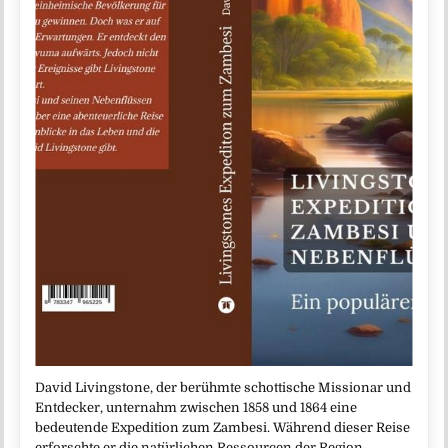
David Livingstone, der berühmte schottische Missionar und
Entdecker, unternahm zwischen 1858 und 1864 eine
bedeutende Expedition zum Zambesi. Während dieser Reise
erforschte er die natürlichen Ressourcen der Region,