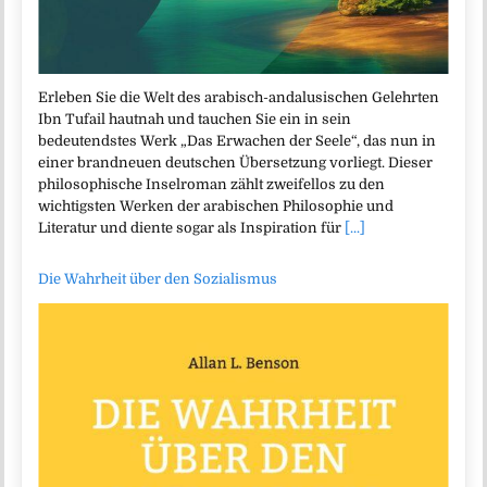
Erleben Sie die Welt des arabisch-andalusischen Gelehrten
Ibn Tufail hautnah und tauchen Sie ein in sein
bedeutendstes Werk „Das Erwachen der Seele“, das nun in
einer brandneuen deutschen Übersetzung vorliegt. Dieser
philosophische Inselroman zählt zweifellos zu den
wichtigsten Werken der arabischen Philosophie und
Literatur und diente sogar als Inspiration für
[...]
Die Wahrheit über den Sozialismus