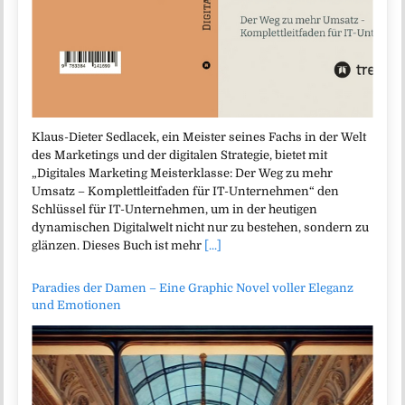
Klaus-Dieter Sedlacek, ein Meister seines Fachs in der Welt
des Marketings und der digitalen Strategie, bietet mit
„Digitales Marketing Meisterklasse: Der Weg zu mehr
Umsatz – Komplettleitfaden für IT-Unternehmen“ den
Schlüssel für IT-Unternehmen, um in der heutigen
dynamischen Digitalwelt nicht nur zu bestehen, sondern zu
glänzen. Dieses Buch ist mehr
[...]
Paradies der Damen – Eine Graphic Novel voller Eleganz
und Emotionen