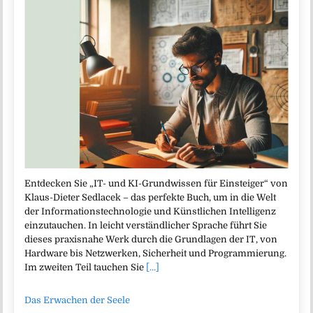
Entdecken Sie „IT- und KI-Grundwissen für Einsteiger“ von
Klaus-Dieter Sedlacek – das perfekte Buch, um in die Welt
der Informationstechnologie und Künstlichen Intelligenz
einzutauchen. In leicht verständlicher Sprache führt Sie
dieses praxisnahe Werk durch die Grundlagen der IT, von
Hardware bis Netzwerken, Sicherheit und Programmierung.
Im zweiten Teil tauchen Sie
[...]
Das Erwachen der Seele