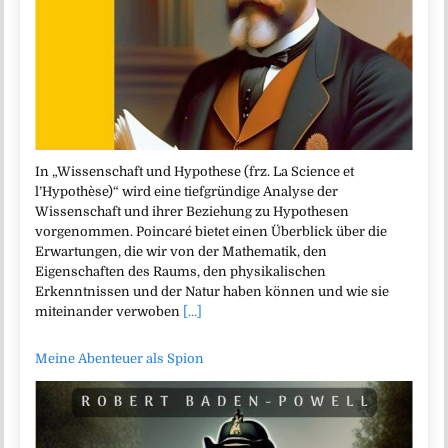
In „Wissenschaft und Hypothese (frz. La Science et
l’Hypothèse)“ wird eine tiefgründige Analyse der
Wissenschaft und ihrer Beziehung zu Hypothesen
vorgenommen. Poincaré bietet einen Überblick über die
Erwartungen, die wir von der Mathematik, den
Eigenschaften des Raums, den physikalischen
Erkenntnissen und der Natur haben können und wie sie
miteinander verwoben
[...]
Meine Abenteuer als Spion