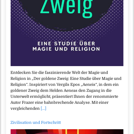
Entdecken Sie die faszinierende Welt der Magie und
Religion in „Der goldene Zweig: Eine Studie über Magie und
Religion“. Inspiriert von Vergils Epos „Aeneis“, in dem ein
goldener Zweig dem Helden Aeneas den Zugang in die
Unterwelt ermöglicht, präsentiert Ihnen der renommierte
Autor Frazer eine bahnbrechende Analyse. Mit einer
vergleichenden
[...]
Zivilisation und Fortschritt