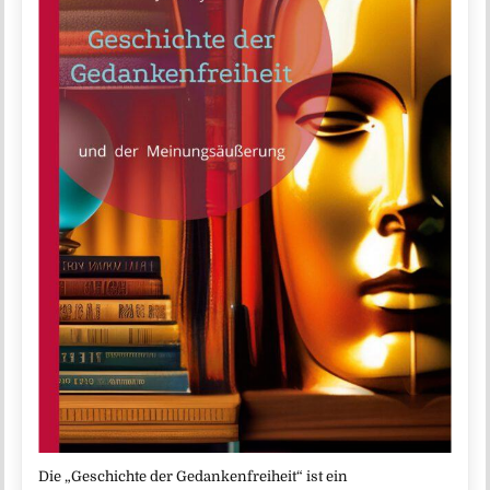
Die „Geschichte der Gedankenfreiheit“ ist ein