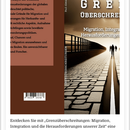
Entdecken Sie mit „Grenzüberschreitungen: Migration,
Integration und die Herausforderungen unserer Zeit“ eine