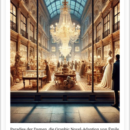
Paradies der Damen, die Graphic Novel-Adaption von Émile