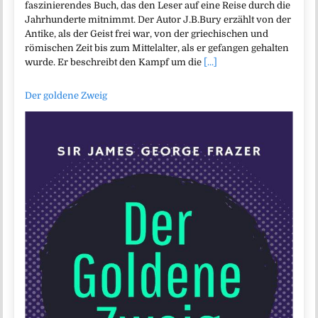
faszinierendes Buch, das den Leser auf eine Reise durch die
Jahrhunderte mitnimmt. Der Autor J.B.Bury erzählt von der
Antike, als der Geist frei war, von der griechischen und
römischen Zeit bis zum Mittelalter, als er gefangen gehalten
wurde. Er beschreibt den Kampf um die
[...]
Der goldene Zweig