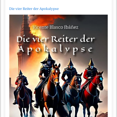
Die vier Reiter der Apokalypse