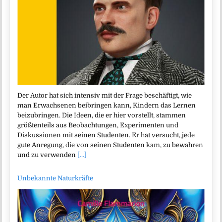
Der Autor hat sich intensiv mit der Frage beschäftigt, wie
man Erwachsenen beibringen kann, Kindern das Lernen
beizubringen. Die Ideen, die er hier vorstellt, stammen
größtenteils aus Beobachtungen, Experimenten und
Diskussionen mit seinen Studenten. Er hat versucht, jede
gute Anregung, die von seinen Studenten kam, zu bewahren
und zu verwenden
[...]
Unbekannte Naturkräfte