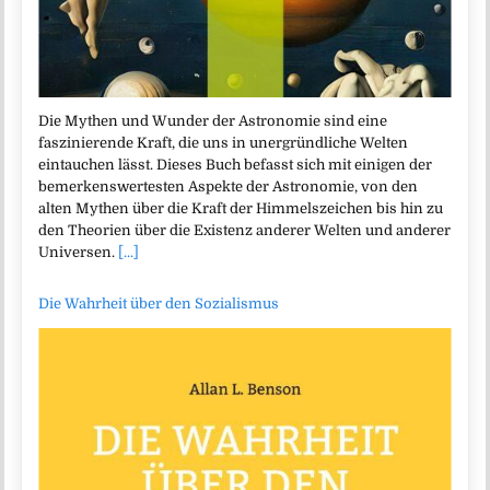
Die Mythen und Wunder der Astronomie sind eine
faszinierende Kraft, die uns in unergründliche Welten
eintauchen lässt. Dieses Buch befasst sich mit einigen der
bemerkenswertesten Aspekte der Astronomie, von den
alten Mythen über die Kraft der Himmelszeichen bis hin zu
den Theorien über die Existenz anderer Welten und anderer
Universen.
[...]
Die Wahrheit über den Sozialismus