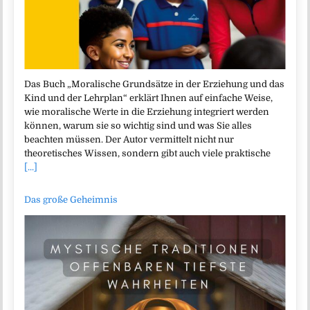
Das Buch „Moralische Grundsätze in der Erziehung und das
Kind und der Lehrplan“ erklärt Ihnen auf einfache Weise,
wie moralische Werte in die Erziehung integriert werden
können, warum sie so wichtig sind und was Sie alles
beachten müssen. Der Autor vermittelt nicht nur
theoretisches Wissen, sondern gibt auch viele praktische
[...]
Das große Geheimnis