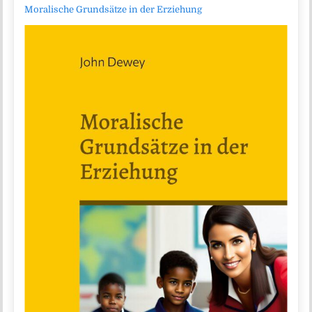
Moralische Grundsätze in der Erziehung