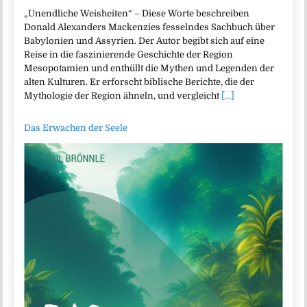
„Unendliche Weisheiten“ – Diese Worte beschreiben
Donald Alexanders Mackenzies fesselndes Sachbuch über
Babylonien und Assyrien. Der Autor begibt sich auf eine
Reise in die faszinierende Geschichte der Region
Mesopotamien und enthüllt die Mythen und Legenden der
alten Kulturen. Er erforscht biblische Berichte, die der
Mythologie der Region ähneln, und vergleicht
[...]
Das Erwachen der Seele