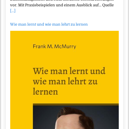
vor. Mit Praxisbeispielen und einem Ausblick auf… Quelle
[...]
Wie man lernt und wie man lehrt zu lernen