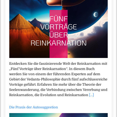
Entdecken Sie die faszinierende Welt der Reinkarnation mit
„Fünf Vorträge über Reinkarnation“. In diesem Buch
werden Sie von einem der führenden Experten auf dem
Gebiet der Vedanta-Philosophie durch fünf aufschlussreiche
Vorträge geführt. Erfahren Sie mehr über die Theorie der
Seelenwanderung, die Verbindung zwischen Vererbung und
Reinkarnation, die Evolution und Reinkarnation
[...]
Die Praxis der Autosuggestion