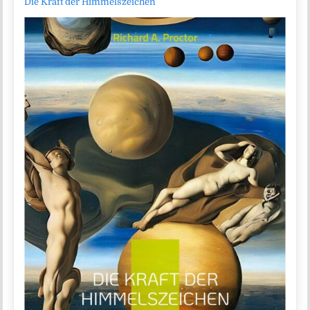
Die Kraft der Himmelszeichen