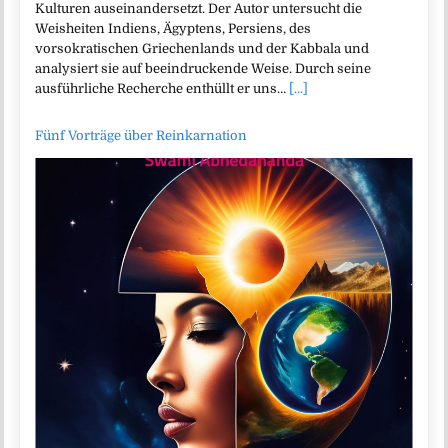
Kulturen auseinandersetzt. Der Autor untersucht die
Weisheiten Indiens, Ägyptens, Persiens, des
vorsokratischen Griechenlands und der Kabbala und
analysiert sie auf beeindruckende Weise. Durch seine
ausführliche Recherche enthüllt er uns…
[...]
Fünf Vorträge über Reinkarnation