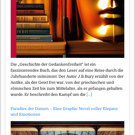
Die „Geschichte der Gedankenfreiheit“ ist ein
faszinierendes Buch, das den Leser auf eine Reise durch die
Jahrhunderte mitnimmt. Der Autor J.B.Bury erzählt von der
Antike, als der Geist frei war, von der griechischen und
römischen Zeit bis zum Mittelalter, als er gefangen gehalten
wurde. Er beschreibt den Kampf um die
[...]
Paradies der Damen – Eine Graphic Novel voller Eleganz
und Emotionen