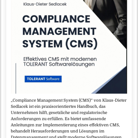
„Compliance Management System (CMS)“ von Klaus-Dieter
Sedlacek ist ein praxisorientiertes Handbuch, das
Unternehmen hilft, gesetzliche und regulatorische
Anforderungen zu erfüllen. Es bietet umfassende
Anleitungen zur Implementierung eines effektiven CMS,
behandelt Herausforderungen und Lösungen im
Datenmanagement und stellt moderne Softwarelösungen