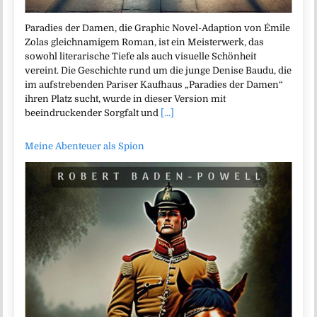
Paradies der Damen, die Graphic Novel-Adaption von Émile
Zolas gleichnamigem Roman, ist ein Meisterwerk, das
sowohl literarische Tiefe als auch visuelle Schönheit
vereint. Die Geschichte rund um die junge Denise Baudu, die
im aufstrebenden Pariser Kaufhaus „Paradies der Damen“
ihren Platz sucht, wurde in dieser Version mit
beeindruckender Sorgfalt und
[...]
Meine Abenteuer als Spion