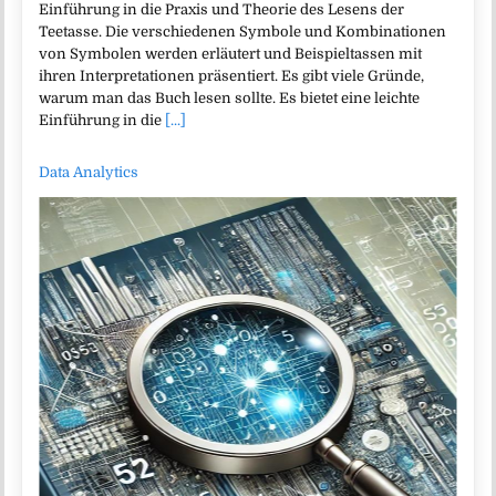
Einführung in die Praxis und Theorie des Lesens der
Teetasse. Die verschiedenen Symbole und Kombinationen
von Symbolen werden erläutert und Beispieltassen mit
ihren Interpretationen präsentiert. Es gibt viele Gründe,
warum man das Buch lesen sollte. Es bietet eine leichte
Einführung in die
[...]
Data Analytics