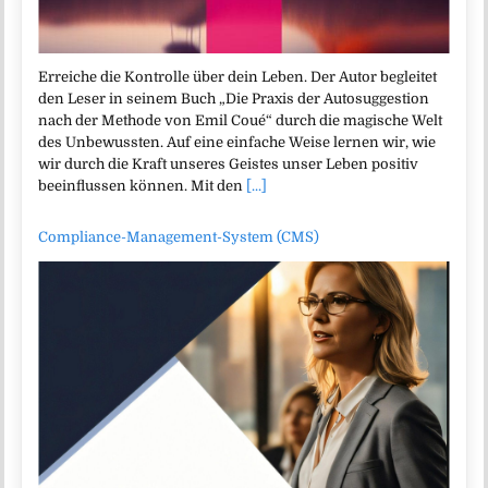
Erreiche die Kontrolle über dein Leben. Der Autor begleitet
den Leser in seinem Buch „Die Praxis der Autosuggestion
nach der Methode von Emil Coué“ durch die magische Welt
des Unbewussten. Auf eine einfache Weise lernen wir, wie
wir durch die Kraft unseres Geistes unser Leben positiv
beeinflussen können. Mit den
[...]
Compliance-Management-System (CMS)