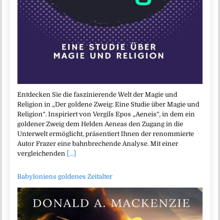
Entdecken Sie die faszinierende Welt der Magie und
Religion in „Der goldene Zweig: Eine Studie über Magie und
Religion“. Inspiriert von Vergils Epos „Aeneis“, in dem ein
goldener Zweig dem Helden Aeneas den Zugang in die
Unterwelt ermöglicht, präsentiert Ihnen der renommierte
Autor Frazer eine bahnbrechende Analyse. Mit einer
vergleichenden
[...]
Babyloniens goldenes Zeitalter