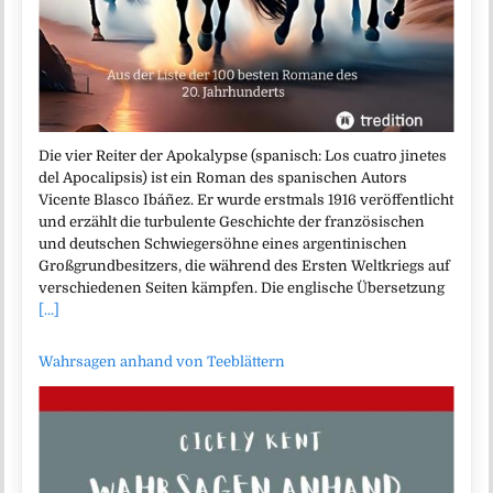
Die vier Reiter der Apokalypse (spanisch: Los cuatro jinetes
del Apocalipsis) ist ein Roman des spanischen Autors
Vicente Blasco Ibáñez. Er wurde erstmals 1916 veröffentlicht
und erzählt die turbulente Geschichte der französischen
und deutschen Schwiegersöhne eines argentinischen
Großgrundbesitzers, die während des Ersten Weltkriegs auf
verschiedenen Seiten kämpfen. Die englische Übersetzung
[...]
Wahrsagen anhand von Teeblättern