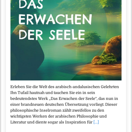
Erleben Sie die Welt des arabisch-andalusischen Gelehrten
Ibn Tufail hautnah und tauchen Sie ein in sein
bedeutendstes Werk „Das Erwachen der Seele“, das nun in
einer brandneuen deutschen Übersetzung vorliegt. Dieser
philosophische Inselroman zählt zweifellos zu den
wichtigsten Werken der arabischen Philosophie und
Literatur und diente sogar als Inspiration für
[...]