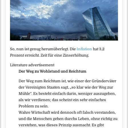
So, nun ist genug herumüberlegt. Die
Inflation
hat 3,2
Prozent erreicht. Zeit für eine Zinserhöhung.
Literature advertisement
Der Weg zu Wohlstand und Reichtum
Der Weg zum Reichtum ist, wie einer der Gründerväter
der Vereinigten Staaten sagt, „so klar wie der Weg zur
Mühle“. Es besteht einfach darin, weniger auszugeben,
als wir verdienen; das scheint ein sehr einfaches
Problem zu sein.
Wahre Wirtschaft wird dennoch oft falsch verstanden,
und die Menschen gehen durchs Leben, ohne richtig zu
verstehen, was dieses Prinzip ausmacht. Es gibt