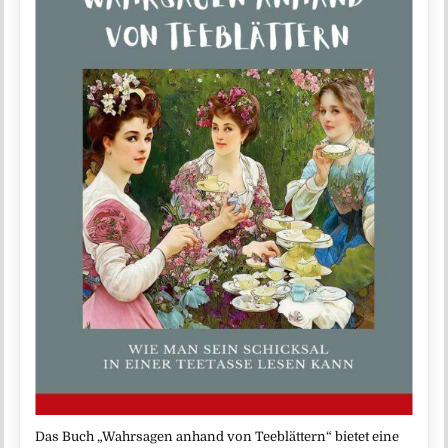
Das Buch „Wahrsagen anhand von Teeblättern“ bietet eine