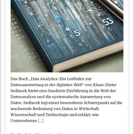
Das Buch „Data Analytics: Ein Leitfaden zur
Datenauswertung in der digitalen Welt“ von Klaus-Dieter
Sedlacek bietet eine fundierte Einführung in die Welt der
Datenanalyse und die systematische Auswertung von
Daten. Sedlacek legt einen besonderen Schwerpunkt auf die
wachsende Bedeutung von Daten in Wirtschaft,
Wissenschaft und Technologie und erklärt, wie
Unternehmen
[...]