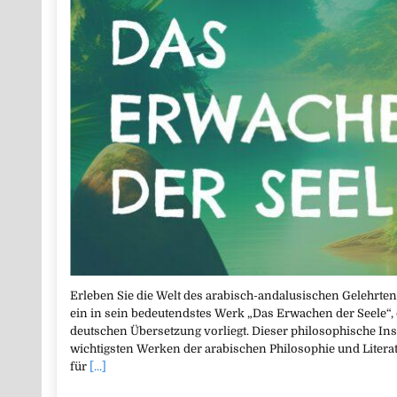
Erleben Sie die Welt des arabisch-andalusischen Gelehrten
ein in sein bedeutendstes Werk „Das Erwachen der Seele“,
deutschen Übersetzung vorliegt. Dieser philosophische Ins
wichtigsten Werken der arabischen Philosophie und Literat
für
[...]