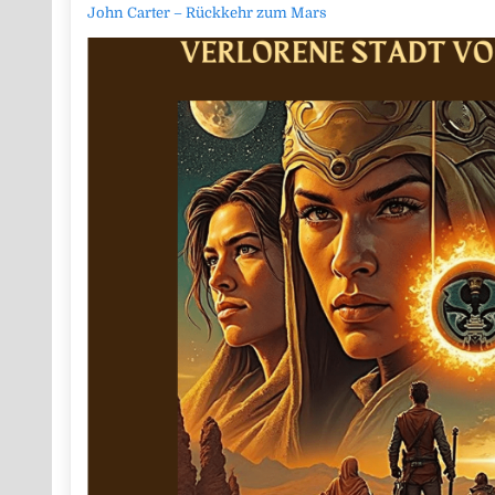
John Carter – Rückkehr zum Mars