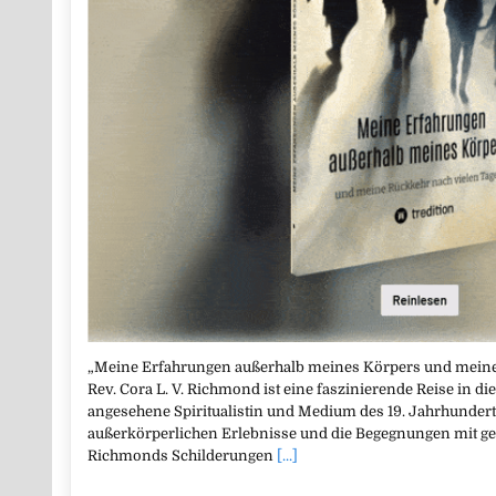
„Meine Erfahrungen außerhalb meines Körpers und meine
Rev. Cora L. V. Richmond ist eine faszinierende Reise in die 
angesehene Spiritualistin und Medium des 19. Jahrhunderts
außerkörperlichen Erlebnisse und die Begegnungen mit gel
Richmonds Schilderungen
[...]