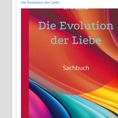
Die Evolution der Liebe