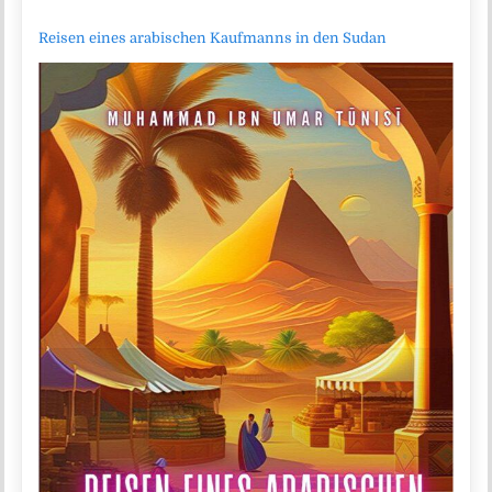
Reisen eines arabischen Kaufmanns in den Sudan