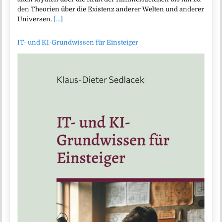
den Theorien über die Existenz anderer Welten und anderer
Universen.
[...]
IT- und KI-Grundwissen für Einsteiger