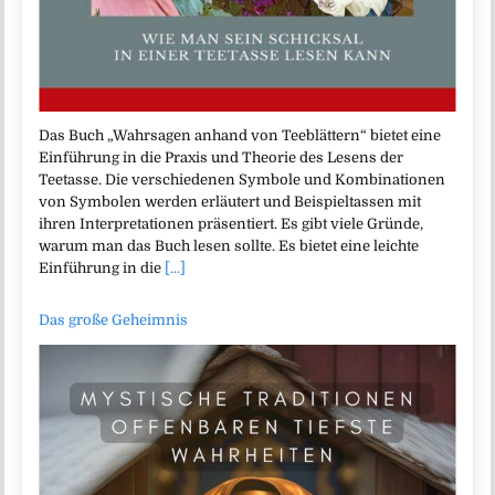
Das Buch „Wahrsagen anhand von Teeblättern“ bietet eine
Einführung in die Praxis und Theorie des Lesens der
Teetasse. Die verschiedenen Symbole und Kombinationen
von Symbolen werden erläutert und Beispieltassen mit
ihren Interpretationen präsentiert. Es gibt viele Gründe,
warum man das Buch lesen sollte. Es bietet eine leichte
Einführung in die
[...]
Das große Geheimnis