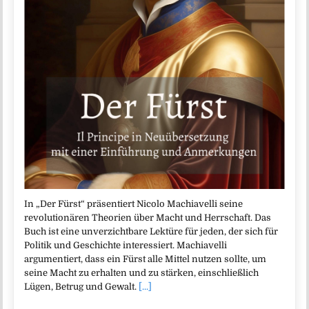
In „Der Fürst“ präsentiert Nicolo Machiavelli seine
revolutionären Theorien über Macht und Herrschaft. Das
Buch ist eine unverzichtbare Lektüre für jeden, der sich für
Politik und Geschichte interessiert. Machiavelli
argumentiert, dass ein Fürst alle Mittel nutzen sollte, um
seine Macht zu erhalten und zu stärken, einschließlich
Lügen, Betrug und Gewalt.
[...]