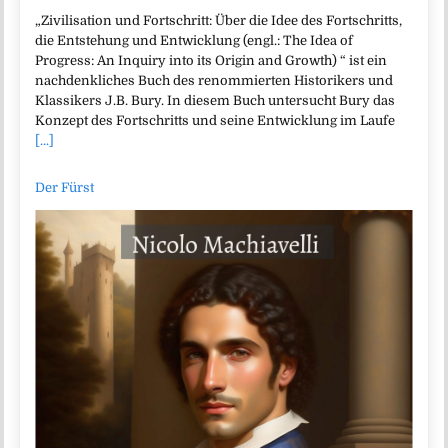
„Zivilisation und Fortschritt: Über die Idee des Fortschritts,
die Entstehung und Entwicklung (engl.: The Idea of
Progress: An Inquiry into its Origin and Growth) “ ist ein
nachdenkliches Buch des renommierten Historikers und
Klassikers J.B. Bury. In diesem Buch untersucht Bury das
Konzept des Fortschritts und seine Entwicklung im Laufe
[...]
Der Fürst