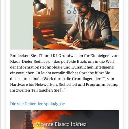
Entdecken Sie „IT- und KI-Grundwissen für Einsteiger“ von
Klaus-Dieter Sedlacek – das perfekte Buch, um in die Welt
der Informationstechnologie und Künstlichen Intelligenz
einzutauchen. In leicht verständlicher Sprache führt Sie
dieses praxisnahe Werk durch die Grundlagen der IT, von
Hardware bis Netzwerken, Sicherheit und Programmierung.
Im zweiten Teil tauchen Sie
[...]
Die vier Reiter der Apokalypse