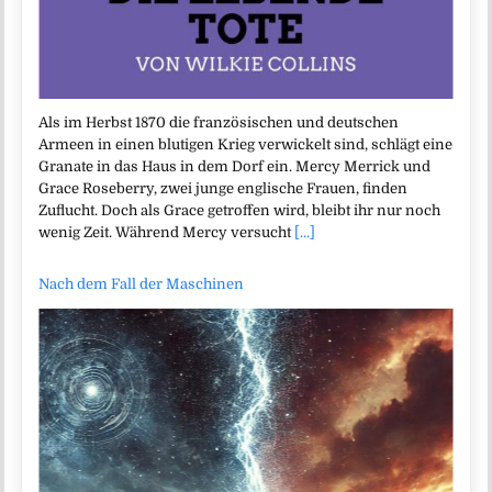
Als im Herbst 1870 die französischen und deutschen
Armeen in einen blutigen Krieg verwickelt sind, schlägt eine
Granate in das Haus in dem Dorf ein. Mercy Merrick und
Grace Roseberry, zwei junge englische Frauen, finden
Zuflucht. Doch als Grace getroffen wird, bleibt ihr nur noch
wenig Zeit. Während Mercy versucht
[...]
Nach dem Fall der Maschinen