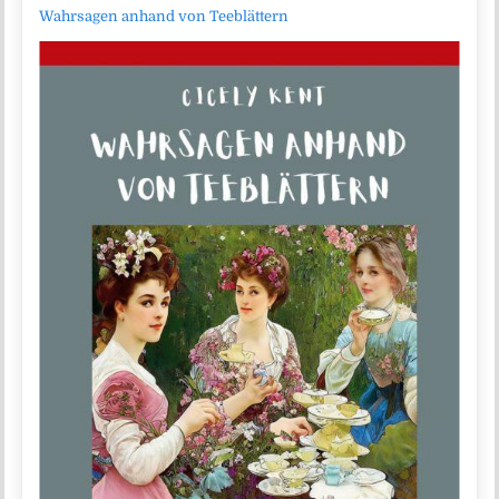
Wahrsagen anhand von Teeblättern