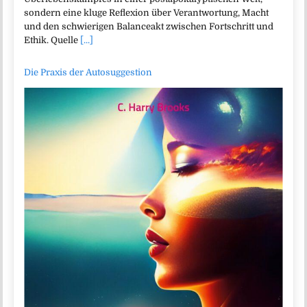
sondern eine kluge Reflexion über Verantwortung, Macht
und den schwierigen Balanceakt zwischen Fortschritt und
Ethik. Quelle
[...]
Die Praxis der Autosuggestion