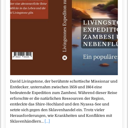
David Livingstone, der berühmte schottische Missionar und
Entdecker, unternahm zwischen 1858 und 1864 eine
bedeutende Expedition zum Zambesi. Während dieser Reise
erforschte er die natürlichen Ressourcen der Region,
entdeckte das Shire-Hochland und den Nyassa-See und
setzte sich gegen den Sklavenhandel ein. Trotz vieler
Herausforderungen, wie Krankheiten und Konflikten mit
Sklavenhändlern…
[...]