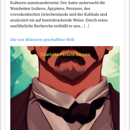
Kulturen auseinandersetzt. Der Autor untersucht die
Weisheiten Indiens, Ägyptens, Persiens, des
vorsokratischen Griechenlands und der Kabbala und
analysiert sie auf beeindruckende Weise. Durch seine
ausführliche Recherche enthüllt er uns…
[...]
Die von Männern geschaffene Welt