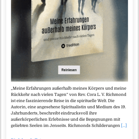
„Meine Erfahrungen außerhalb meines Körpers und meine
Rückkehr nach vielen Tagen“ von Rev. Cora L. V. Richmond
ist eine faszinierende Reise in die spirituelle Welt. Die
Autorin, eine angesehene Spiritualistin und Medium des 19.
Jahrhunderts, beschreibt eindrucksvoll ihre
außerkörperlichen Erlebnisse und die Begegnungen mit
geliebten Seelen im Jenseits. Richmonds Schilderungen
[...]