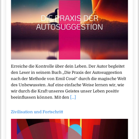
Erreiche die Kontrolle über dein Leben. Der Autor begleitet
den Leser in seinem Buch „Die Praxis der Autosuggestion
nach der Methode von Emil Coué“ durch die magische Welt
des Unbewussten. Auf eine einfache Weise lernen wir, wie
wir durch die Kraft unseres Geistes unser Leben positiv
beeinflussen können. Mit den
[...]
Zivilisation und Fortschritt