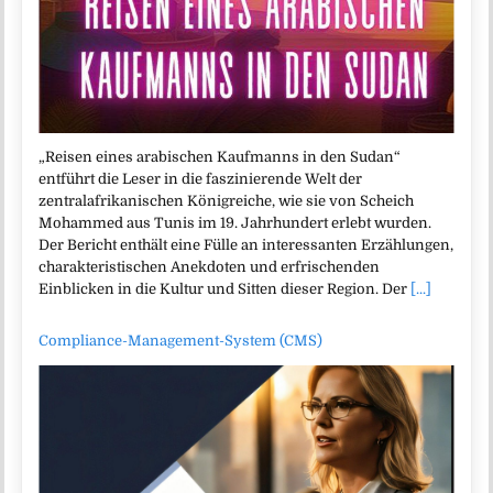
„Reisen eines arabischen Kaufmanns in den Sudan“
entführt die Leser in die faszinierende Welt der
zentralafrikanischen Königreiche, wie sie von Scheich
Mohammed aus Tunis im 19. Jahrhundert erlebt wurden.
Der Bericht enthält eine Fülle an interessanten Erzählungen,
charakteristischen Anekdoten und erfrischenden
Einblicken in die Kultur und Sitten dieser Region. Der
[...]
Compliance-Management-System (CMS)