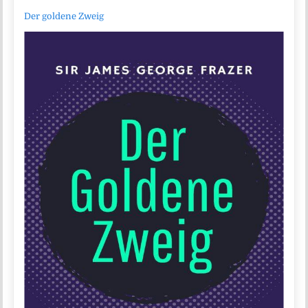
Der goldene Zweig