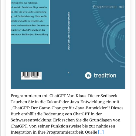
Programmieren mit ChatGPT Von Klaus-Dieter Sedlacek
Tauchen Sie in die Zukunft der Java-Entwicklung ein mit
„ChatGPT: Der Game-Changer für Java-Entwickler“! Dieses
Buch enthüllt die Bedeutung von ChatGPT in der
Softwareentwicklung. Erforschen Sie die Grundlagen von
ChatGPT, von seiner Funktionsweise bis zur nahtlosen
Integration in Ihre Programmierarbeit. Quelle
[...]