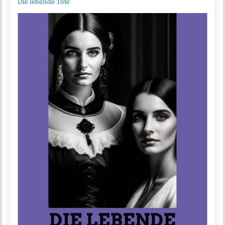
Die lebende Tote