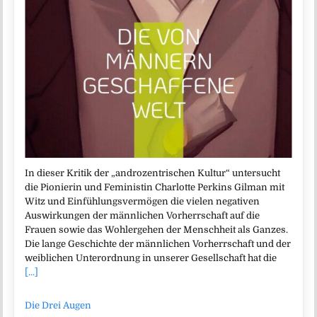
In dieser Kritik der „androzentrischen Kultur“ untersucht
die Pionierin und Feministin Charlotte Perkins Gilman mit
Witz und Einfühlungsvermögen die vielen negativen
Auswirkungen der männlichen Vorherrschaft auf die
Frauen sowie das Wohlergehen der Menschheit als Ganzes.
Die lange Geschichte der männlichen Vorherrschaft und der
weiblichen Unterordnung in unserer Gesellschaft hat die
[...]
Die Drei Augen