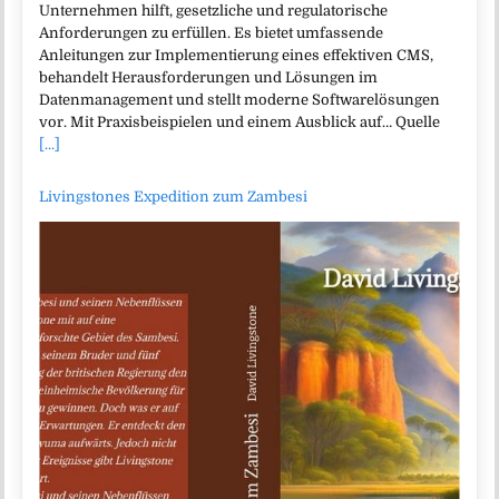
Unternehmen hilft, gesetzliche und regulatorische
Anforderungen zu erfüllen. Es bietet umfassende
Anleitungen zur Implementierung eines effektiven CMS,
behandelt Herausforderungen und Lösungen im
Datenmanagement und stellt moderne Softwarelösungen
vor. Mit Praxisbeispielen und einem Ausblick auf… Quelle
[...]
Livingstones Expedition zum Zambesi