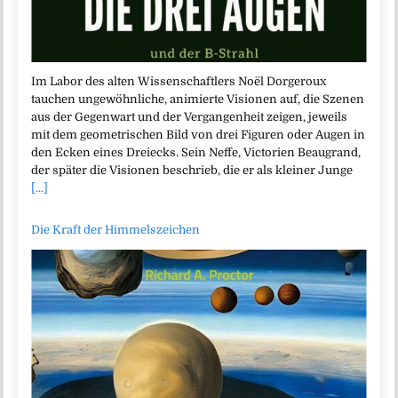
Im Labor des alten Wissenschaftlers Noël Dorgeroux
tauchen ungewöhnliche, animierte Visionen auf, die Szenen
aus der Gegenwart und der Vergangenheit zeigen, jeweils
mit dem geometrischen Bild von drei Figuren oder Augen in
den Ecken eines Dreiecks. Sein Neffe, Victorien Beaugrand,
der später die Visionen beschrieb, die er als kleiner Junge
[...]
Die Kraft der Himmelszeichen