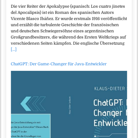
Die vier Reiter der Apokalypse (spanisch: Los cuatro jinetes
del Apocalipsis) ist ein Roman des spanischen Autors
Vicente Blasco Ibáñez. Er wurde erstmals 1916 veröffentlicht
und erzählt die turbulente Geschichte der französischen
und deutschen Schwiegersöhne eines argentinischen
Großgrundbesitzers, die während des Ersten Weltkriegs auf
verschiedenen Seiten kämpfen. Die englische Übersetzung
[...]
ChatGPT: Der Game-Changer für Java-Entwickler