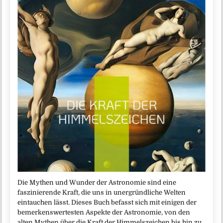
Die Mythen und Wunder der Astronomie sind eine
faszinierende Kraft, die uns in unergründliche Welten
eintauchen lässt. Dieses Buch befasst sich mit einigen der
bemerkenswertesten Aspekte der Astronomie, von den
alten Mythen über die Kraft der Himmelszeichen bis hin zu