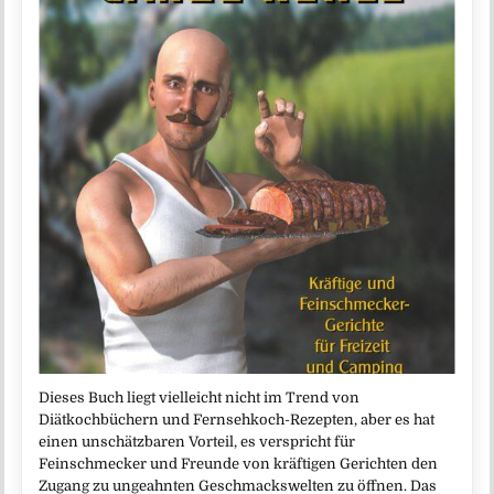
Dieses Buch liegt vielleicht nicht im Trend von
Diätkochbüchern und Fernsehkoch-Rezepten, aber es hat
einen unschätzbaren Vorteil, es verspricht für
Feinschmecker und Freunde von kräftigen Gerichten den
Zugang zu ungeahnten Geschmackswelten zu öffnen. Das