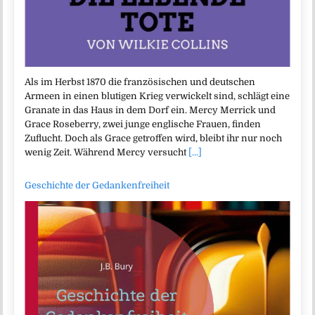
Als im Herbst 1870 die französischen und deutschen
Armeen in einen blutigen Krieg verwickelt sind, schlägt eine
Granate in das Haus in dem Dorf ein. Mercy Merrick und
Grace Roseberry, zwei junge englische Frauen, finden
Zuflucht. Doch als Grace getroffen wird, bleibt ihr nur noch
wenig Zeit. Während Mercy versucht
[...]
Geschichte der Gedankenfreiheit