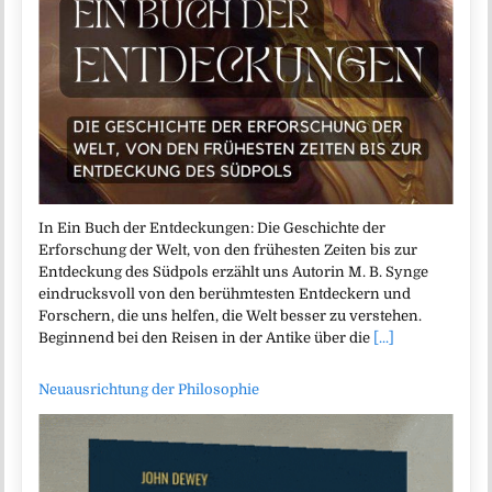
In Ein Buch der Entdeckungen: Die Geschichte der
Erforschung der Welt, von den frühesten Zeiten bis zur
Entdeckung des Südpols erzählt uns Autorin M. B. Synge
eindrucksvoll von den berühmtesten Entdeckern und
Forschern, die uns helfen, die Welt besser zu verstehen.
Beginnend bei den Reisen in der Antike über die
[...]
Neuausrichtung der Philosophie