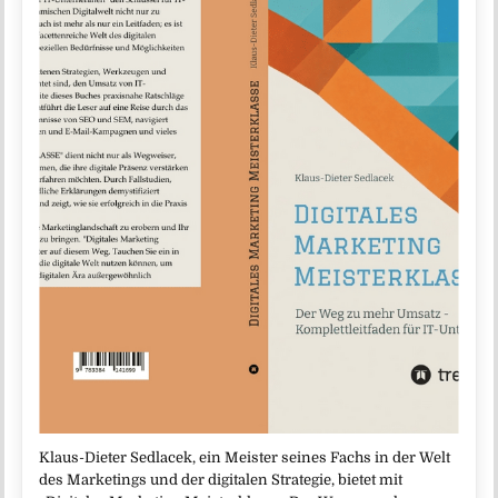
Klaus-Dieter Sedlacek, ein Meister seines Fachs in der Welt
des Marketings und der digitalen Strategie, bietet mit