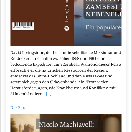
David Livingstone, der berühmte schottische Missionar und
Entdecker, unternahm zwischen 1858 und 1864 eine
bedeutende Expedition zum Zambesi. Während dieser Reise
erforschte er die natürlichen Ressourcen der Region,
entdeckte das Shire-Hochland und den Nyassa-See und
setzte sich gegen den Sklavenhandel ein. Trotz vieler
Herausforderungen, wie Krankheiten und Konflikten mit
Sklavenhändlern…
[...]
Der Fürst