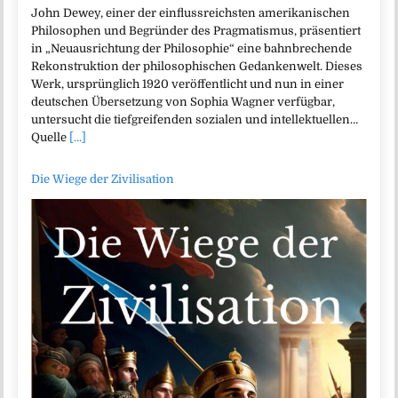
John Dewey, einer der einflussreichsten amerikanischen
Philosophen und Begründer des Pragmatismus, präsentiert
in „Neuausrichtung der Philosophie“ eine bahnbrechende
Rekonstruktion der philosophischen Gedankenwelt. Dieses
Werk, ursprünglich 1920 veröffentlicht und nun in einer
deutschen Übersetzung von Sophia Wagner verfügbar,
untersucht die tiefgreifenden sozialen und intellektuellen…
Quelle
[...]
Die Wiege der Zivilisation