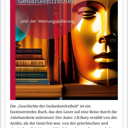
Die „Geschichte der Gedankenfreiheit“ ist ein
faszinierendes Buch, das den Leser auf eine Reise durch die
Jahrhunderte mitnimmt. Der Autor J.B.Bury erzählt von der
Antike, als der Geist frei war, von der griechischen und