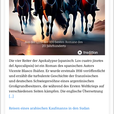
Die vier Reiter der Apokalypse (spanisch: Los cuatro jinetes
del Apocalipsis) ist ein Roman des spanischen Autors
Vicente Blasco Ibáñez. Er wurde erstmals 1916 veröffentlicht
und erzählt die turbulente Geschichte der französischen
und deutschen Schwiegersöhne eines argentinischen
Großgrundbesitzers, die während des Ersten Weltkriegs auf
verschiedenen Seiten kämpfen. Die englische Übersetzung
[...]
Reisen eines arabischen Kaufmanns in den Sudan