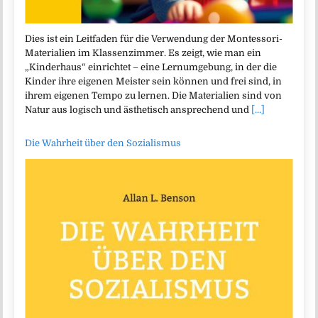
Dies ist ein Leitfaden für die Verwendung der Montessori-
Materialien im Klassenzimmer. Es zeigt, wie man ein
„Kinderhaus“ einrichtet – eine Lernumgebung, in der die
Kinder ihre eigenen Meister sein können und frei sind, in
ihrem eigenen Tempo zu lernen. Die Materialien sind von
Natur aus logisch und ästhetisch ansprechend und
[...]
Die Wahrheit über den Sozialismus