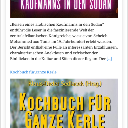
„Reisen eines arabischen Kaufmanns in den Sudan“
entführt die Leser in die faszinierende Welt der
zentralafrikanischen Königreiche, wie sie von Scheich
Mohammed aus Tunis im 19. Jahrhundert erlebt wurden.
Der Bericht enthält eine Fülle an interessanten Erzählungen,
charakteristischen Anekdoten und erfrischenden
Einblicken in die Kultur und Sitten dieser Region. Der
[...]
Kochbuch für ganze Kerle