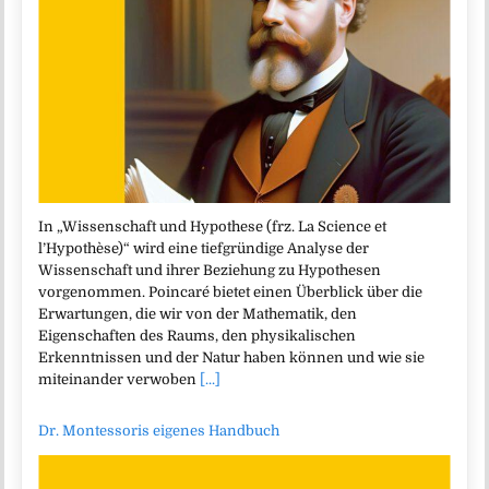
In „Wissenschaft und Hypothese (frz. La Science et
l’Hypothèse)“ wird eine tiefgründige Analyse der
Wissenschaft und ihrer Beziehung zu Hypothesen
vorgenommen. Poincaré bietet einen Überblick über die
Erwartungen, die wir von der Mathematik, den
Eigenschaften des Raums, den physikalischen
Erkenntnissen und der Natur haben können und wie sie
miteinander verwoben
[...]
Dr. Montessoris eigenes Handbuch