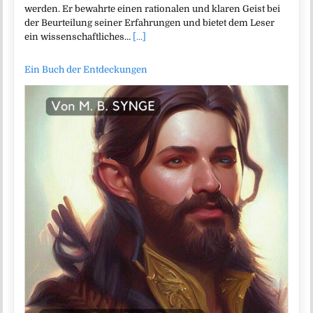
werden. Er bewahrte einen rationalen und klaren Geist bei
der Beurteilung seiner Erfahrungen und bietet dem Leser
ein wissenschaftliches…
[...]
Ein Buch der Entdeckungen