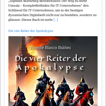
„Digitales Marketing Meisterklasse: Der Weg zu mehr
Umsatz – Komplettleitfaden für IT-Unternehmen“ den
Schlüssel für IT-Unternehmen, um in der heutigen
dynamischen Digitalwelt nicht nur zu bestehen, sondern zu
glänzen. Dieses Buch ist mehr
[...]
Die vier Reiter der Apokalypse