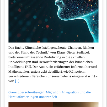
Das Buch „Künstliche Intelligenz heute: Chancen, Risiken
und der Stand der Technik“ von Klaus-Dieter Sedlacek
bietet eine umfassende Einführung in die aktuellen
Entwicklungen und Herausforderungen der künstlichen
Intelligenz (KI). Der Autor, ein erfahrener Informatiker und
Mathematiker, untersucht detailliert, wie KI heute in
verschiedenen Bereichen unseres Lebens eingesetzt wird –
von
[...]
Grenzüberschreitungen: Migration, Integration und die
Herausforderungen unserer Zeit