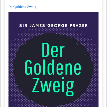
Der goldene Zweig