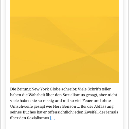
Die Zeitung New York Globe schreibt: Viele Schriftsteller
haben die Wahrheit über den Sozialismus gesagt, aber nicht
viele haben sie so rassig und mit so viel Feuer und ohne
Umschweife gesagt wie Herr Benson … Bei der Abfassung
seines Buches hat er offensichtlich jeden Zweifel, der jemals
über den Sozialismus
[...]