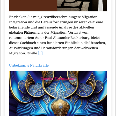
Entdecken Sie mit „Grenzüberschreitungen: Migration,
Integration und die Herausforderungen unserer Zeit“ eine
tiefgreifende und umfassende Analyse des aktuellen
globalen Phänomens der Migration. Verfasst von
renommiertem Autor Paul-Alexander Beckerburg, bietet
dieses Sachbuch einen fundierten Einblick in die Ursachen,
Auswirkungen und Herausforderungen der weltweiten
Migration. Quelle
[...]
Unbekannte Naturkräfte