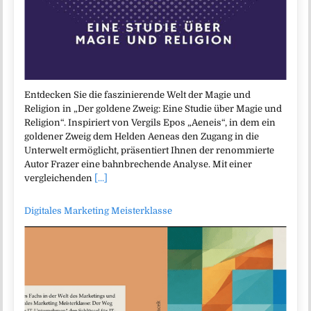
Entdecken Sie die faszinierende Welt der Magie und
Religion in „Der goldene Zweig: Eine Studie über Magie und
Religion“. Inspiriert von Vergils Epos „Aeneis“, in dem ein
goldener Zweig dem Helden Aeneas den Zugang in die
Unterwelt ermöglicht, präsentiert Ihnen der renommierte
Autor Frazer eine bahnbrechende Analyse. Mit einer
vergleichenden
[...]
Digitales Marketing Meisterklasse