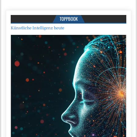
TOPPBOOK
Künstliche Intelligenz heute