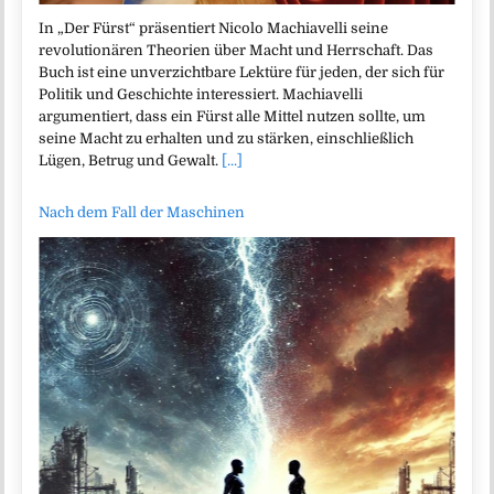
In „Der Fürst“ präsentiert Nicolo Machiavelli seine
revolutionären Theorien über Macht und Herrschaft. Das
Buch ist eine unverzichtbare Lektüre für jeden, der sich für
Politik und Geschichte interessiert. Machiavelli
argumentiert, dass ein Fürst alle Mittel nutzen sollte, um
seine Macht zu erhalten und zu stärken, einschließlich
Lügen, Betrug und Gewalt.
[...]
Nach dem Fall der Maschinen