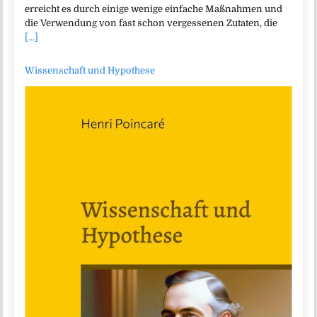
erreicht es durch einige wenige einfache Maßnahmen und
die Verwendung von fast schon vergessenen Zutaten, die
[...]
Wissenschaft und Hypothese