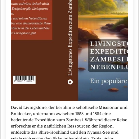
David Livingstone, der berühmte schottische Missionar und
Entdecker, unternahm zwischen 1858 und 1864 eine
bedeutende Expedition zum Zambesi. Während dieser Reise
erforschte er die natürlichen Ressourcen der Region,
entdeckte das Shire-Hochland und den Nyassa-See und
setzte sich gegen den Sklavenhandel ein. Trotz vieler