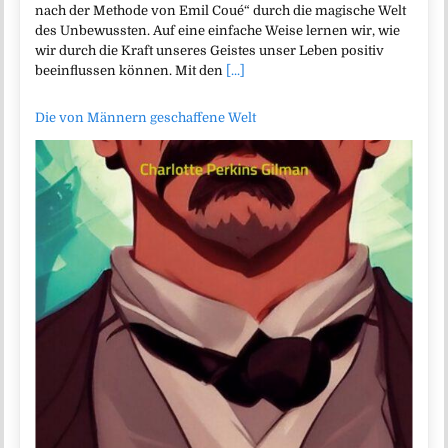
nach der Methode von Emil Coué“ durch die magische Welt
des Unbewussten. Auf eine einfache Weise lernen wir, wie
wir durch die Kraft unseres Geistes unser Leben positiv
beeinflussen können. Mit den
[...]
Die von Männern geschaffene Welt