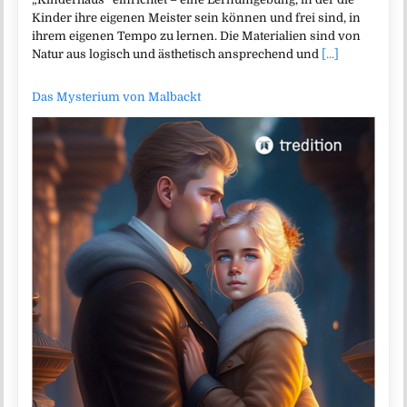
Kinder ihre eigenen Meister sein können und frei sind, in
ihrem eigenen Tempo zu lernen. Die Materialien sind von
Natur aus logisch und ästhetisch ansprechend und
[...]
Das Mysterium von Malbackt