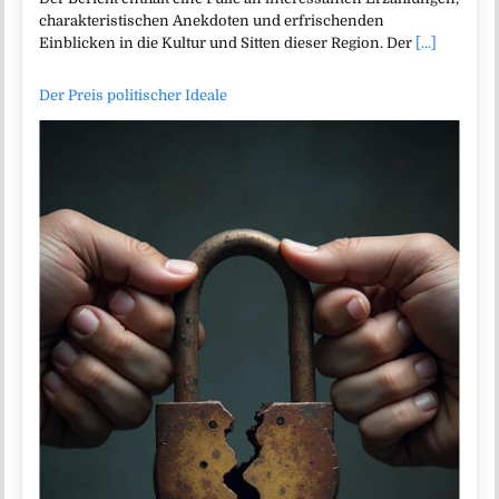
charakteristischen Anekdoten und erfrischenden
Einblicken in die Kultur und Sitten dieser Region. Der
[...]
Der Preis politischer Ideale