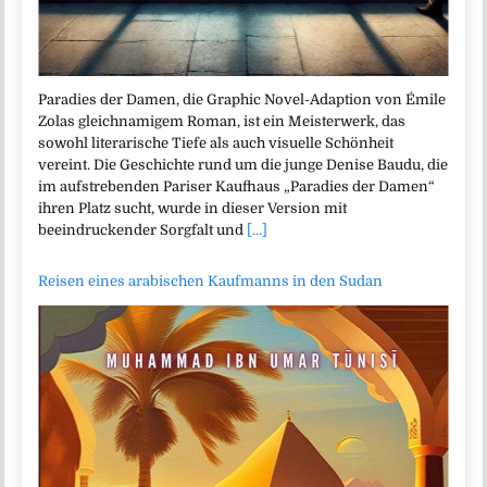
Paradies der Damen, die Graphic Novel-Adaption von Émile
Zolas gleichnamigem Roman, ist ein Meisterwerk, das
sowohl literarische Tiefe als auch visuelle Schönheit
vereint. Die Geschichte rund um die junge Denise Baudu, die
im aufstrebenden Pariser Kaufhaus „Paradies der Damen“
ihren Platz sucht, wurde in dieser Version mit
beeindruckender Sorgfalt und
[...]
Reisen eines arabischen Kaufmanns in den Sudan