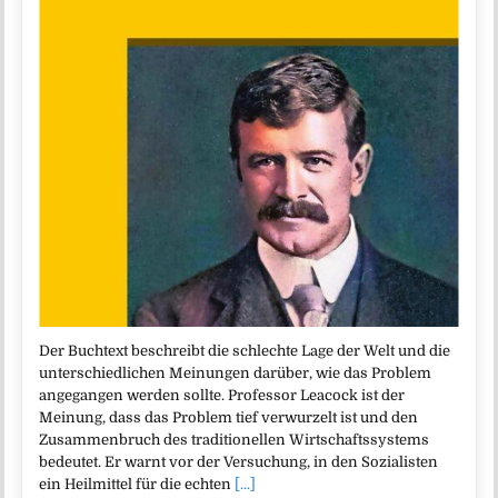
Der Buchtext beschreibt die schlechte Lage der Welt und die
unterschiedlichen Meinungen darüber, wie das Problem
angegangen werden sollte. Professor Leacock ist der
Meinung, dass das Problem tief verwurzelt ist und den
Zusammenbruch des traditionellen Wirtschaftssystems
bedeutet. Er warnt vor der Versuchung, in den Sozialisten
ein Heilmittel für die echten
[...]