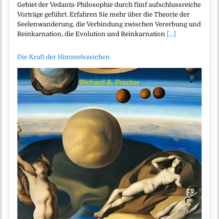
Gebiet der Vedanta-Philosophie durch fünf aufschlussreiche
Vorträge geführt. Erfahren Sie mehr über die Theorie der
Seelenwanderung, die Verbindung zwischen Vererbung und
Reinkarnation, die Evolution und Reinkarnation
[...]
Die Kraft der Himmelszeichen