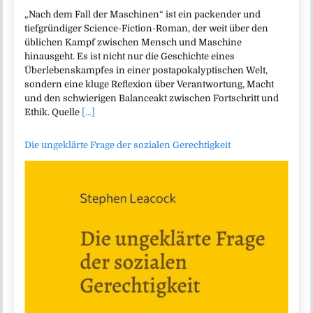
„Nach dem Fall der Maschinen“ ist ein packender und
tiefgründiger Science-Fiction-Roman, der weit über den
üblichen Kampf zwischen Mensch und Maschine
hinausgeht. Es ist nicht nur die Geschichte eines
Überlebenskampfes in einer postapokalyptischen Welt,
sondern eine kluge Reflexion über Verantwortung, Macht
und den schwierigen Balanceakt zwischen Fortschritt und
Ethik. Quelle
[...]
Die ungeklärte Frage der sozialen Gerechtigkeit