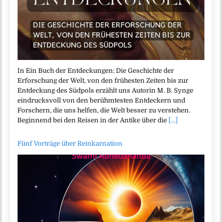
In Ein Buch der Entdeckungen: Die Geschichte der
Erforschung der Welt, von den frühesten Zeiten bis zur
Entdeckung des Südpols erzählt uns Autorin M. B. Synge
eindrucksvoll von den berühmtesten Entdeckern und
Forschern, die uns helfen, die Welt besser zu verstehen.
Beginnend bei den Reisen in der Antike über die
[...]
Fünf Vorträge über Reinkarnation