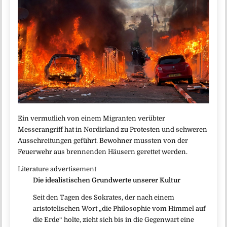
Ein vermutlich von einem Migranten verübter
Messerangriff hat in Nordirland zu Protesten und schweren
Ausschreitungen geführt. Bewohner mussten von der
Feuerwehr aus brennenden Häusern gerettet werden.
Literature advertisement
Die idealistischen Grundwerte unserer Kultur
Seit den Tagen des Sokrates, der nach einem
aristotelischen Wort „die Philosophie vom Himmel auf
die Erde“ holte, zieht sich bis in die Gegenwart eine