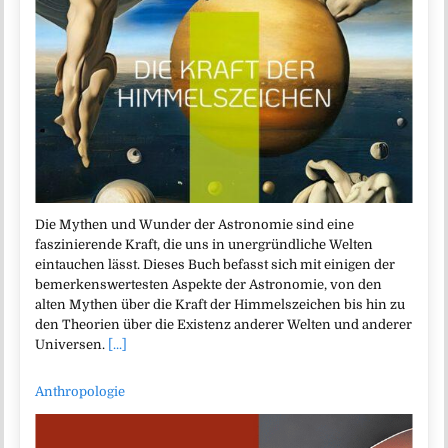
Die Mythen und Wunder der Astronomie sind eine
faszinierende Kraft, die uns in unergründliche Welten
eintauchen lässt. Dieses Buch befasst sich mit einigen der
bemerkenswertesten Aspekte der Astronomie, von den
alten Mythen über die Kraft der Himmelszeichen bis hin zu
den Theorien über die Existenz anderer Welten und anderer
Universen.
[...]
Anthropologie