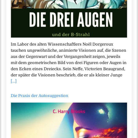
Im Labor des alten Wissenschaftlers Noël Dorgeroux
tauchen ungewöhnliche, animierte Visionen auf, die Szenen
aus der Gegenwart und der Vergangenheit zeigen, jeweils
mit dem geometrischen Bild von drei Figuren oder Augen in
den Ecken eines Dreiecks. Sein Neffe, Victorien Beaugrand,
der später die Visionen beschrieb, die er als kleiner Junge
[...]
Die Praxis der Autosuggestion