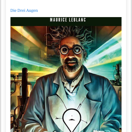
Die Drei Augen