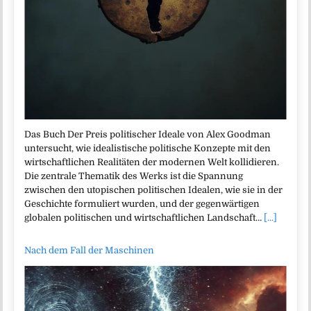
Das Buch Der Preis politischer Ideale von Alex Goodman
untersucht, wie idealistische politische Konzepte mit den
wirtschaftlichen Realitäten der modernen Welt kollidieren.
Die zentrale Thematik des Werks ist die Spannung
zwischen den utopischen politischen Idealen, wie sie in der
Geschichte formuliert wurden, und der gegenwärtigen
globalen politischen und wirtschaftlichen Landschaft…
[...]
Nach dem Fall der Maschinen