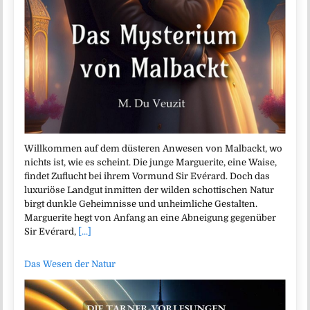
Willkommen auf dem düsteren Anwesen von Malbackt, wo
nichts ist, wie es scheint. Die junge Marguerite, eine Waise,
findet Zuflucht bei ihrem Vormund Sir Evérard. Doch das
luxuriöse Landgut inmitten der wilden schottischen Natur
birgt dunkle Geheimnisse und unheimliche Gestalten.
Marguerite hegt von Anfang an eine Abneigung gegenüber
Sir Evérard,
[...]
Das Wesen der Natur