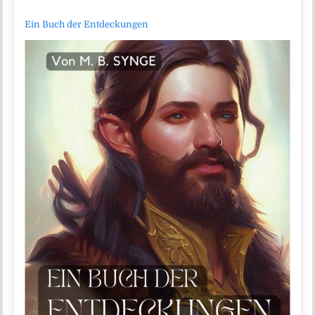
Ein Buch der Entdeckungen