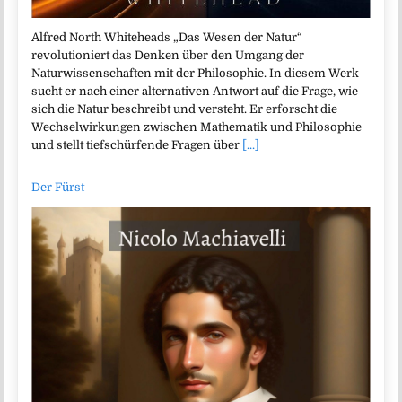
Alfred North Whiteheads „Das Wesen der Natur“
revolutioniert das Denken über den Umgang der
Naturwissenschaften mit der Philosophie. In diesem Werk
sucht er nach einer alternativen Antwort auf die Frage, wie
sich die Natur beschreibt und versteht. Er erforscht die
Wechselwirkungen zwischen Mathematik und Philosophie
und stellt tiefschürfende Fragen über
[...]
Der Fürst