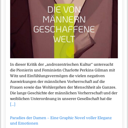
In dieser Kritik der „androzentrischen Kultur“ untersucht
die Pionierin und Feministin Charlotte Perkins Gilman mit
Witz und Einfühlungsvermögen die vielen negativen
Auswirkungen der männlichen Vorherrschaft auf die
Frauen sowie das Wohlergehen der Menschheit als Ganzes.
Die lange Geschichte der männlichen Vorherrschaft und der
weiblichen Unterordnung in unserer Gesellschaft hat die
[...]
Paradies der Damen – Eine Graphic Novel voller Eleganz
und Emotionen