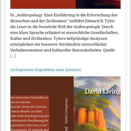
In „Anthropology: Eine Einführung in die Erforschung des
Menschen und der Zivilisation“ entführt Edward B. Tylor
die Leser in die fesselnde Welt der Anthropologie. Durch
eine klare Sprache erläutert er menschliche Gesellschaften,
Kultur und Zivilisation. Tylors tiefgründige Analysen
ermöglichen ein besseres Verständnis menschlicher
Verhaltensweisen und kultureller Besonderheiten. Quelle
[...]
Livingstones Expedition zum Zambesi