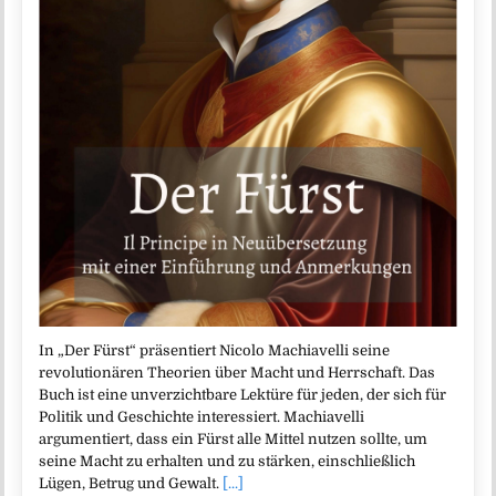
In „Der Fürst“ präsentiert Nicolo Machiavelli seine
revolutionären Theorien über Macht und Herrschaft. Das
Buch ist eine unverzichtbare Lektüre für jeden, der sich für
Politik und Geschichte interessiert. Machiavelli
argumentiert, dass ein Fürst alle Mittel nutzen sollte, um
seine Macht zu erhalten und zu stärken, einschließlich
Lügen, Betrug und Gewalt.
[...]