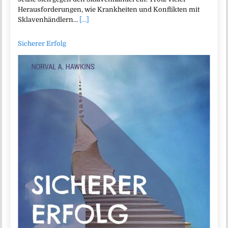
Herausforderungen, wie Krankheiten und Konflikten mit
Sklavenhändlern…
[...]
Sicherer Erfolg