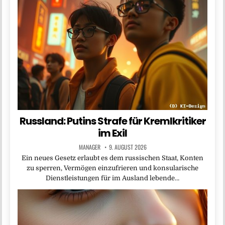
Russland: Putins Strafe für Kremlkritiker
im Exil
MANAGER
9. AUGUST 2026
Ein neues Gesetz erlaubt es dem russischen Staat, Konten
zu sperren, Vermögen einzufrieren und konsularische
Dienstleistungen für im Ausland lebende…