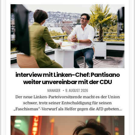
interview mit Linken-Chef: Pantisano
weiter unvereinbar mit der CDU
MANAGER
9. AUGUST 2026
Der neue Linken-Parteivorsitzende macht es der Union
schwer, trotz seiner Entschuldigung für seinen
„Faschismus“-Vorwurf als Helfer gegen die AfD gebeten…