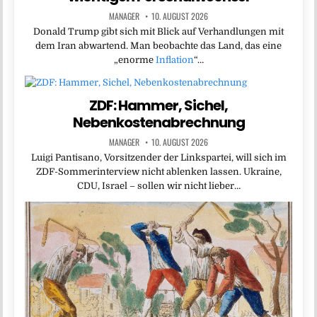
MANAGER
10. AUGUST 2026
Donald Trump gibt sich mit Blick auf Verhandlungen mit
dem Iran abwartend. Man beobachte das Land, das eine
„enorme
Inflation
“…
ZDF: Hammer, Sichel,
Nebenkostenabrechnung
MANAGER
10. AUGUST 2026
Luigi Pantisano, Vorsitzender der Linkspartei, will sich im
ZDF-Sommerinterview nicht ablenken lassen. Ukraine,
CDU, Israel – sollen wir nicht lieber…