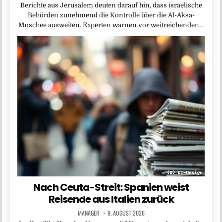
Berichte aus Jerusalem deuten darauf hin, dass israelische
Behörden zunehmend die Kontrolle über die Al-Aksa-
Moschee ausweiten. Experten warnen vor weitreichenden…
Nach Ceuta-Streit: Spanien weist
Reisende aus Italien zurück
MANAGER
9. AUGUST 2026