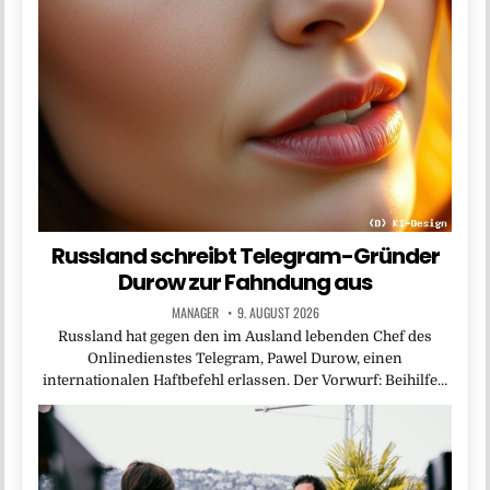
Russland schreibt Telegram-Gründer
Durow zur Fahndung aus
MANAGER
9. AUGUST 2026
Russland hat gegen den im Ausland lebenden Chef des
Onlinedienstes Telegram, Pawel Durow, einen
internationalen Haftbefehl erlassen. Der Vorwurf: Beihilfe…