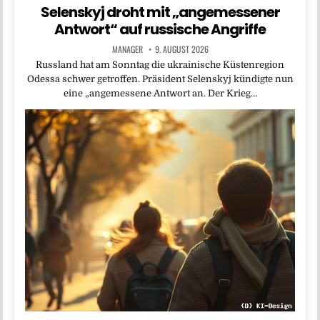
Selenskyj droht mit „angemessener
Antwort“ auf russische Angriffe
MANAGER
9. AUGUST 2026
Russland hat am Sonntag die ukrainische Küstenregion
Odessa schwer getroffen. Präsident Selenskyj kündigte nun
eine „angemessene Antwort an. Der Krieg…