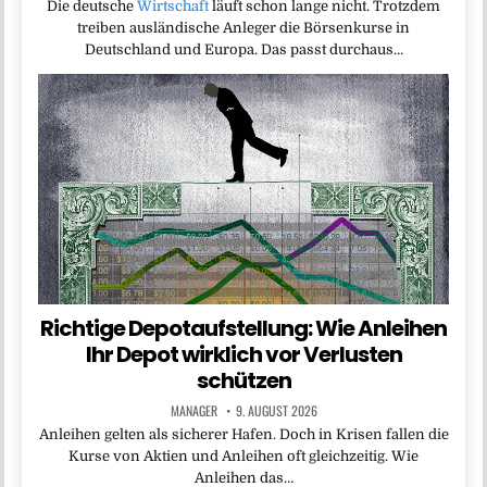
Die deutsche
Wirtschaft
läuft schon lange nicht. Trotzdem
treiben ausländische Anleger die Börsenkurse in
Deutschland und Europa. Das passt durchaus…
Richtige Depotaufstellung: Wie Anleihen
Ihr Depot wirklich vor Verlusten
schützen
MANAGER
9. AUGUST 2026
Anleihen gelten als sicherer Hafen. Doch in Krisen fallen die
Kurse von Aktien und Anleihen oft gleichzeitig. Wie
Anleihen das…