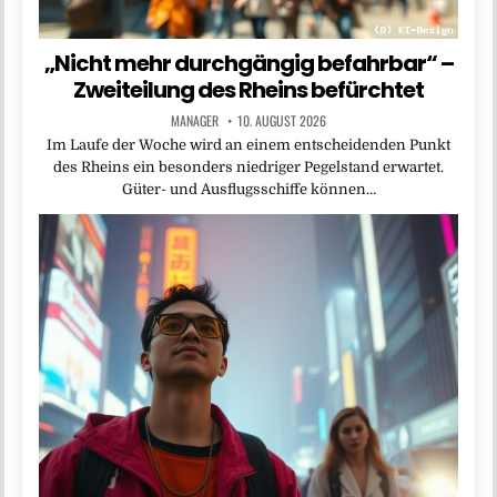
„Nicht mehr durchgängig befahrbar“ –
Zweiteilung des Rheins befürchtet
MANAGER
10. AUGUST 2026
Im Laufe der Woche wird an einem entscheidenden Punkt
des Rheins ein besonders niedriger Pegelstand erwartet.
Güter- und Ausflugsschiffe können…