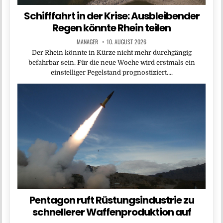
Schifffahrt in der Krise: Ausbleibender
Regen könnte Rhein teilen
MANAGER
10. AUGUST 2026
Der Rhein könnte in Kürze nicht mehr durchgängig
befahrbar sein. Für die neue Woche wird erstmals ein
einstelliger Pegelstand prognostiziert….
Pentagon ruft Rüstungsindustrie zu
schnellerer Waffenproduktion auf