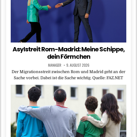
Asylstreit Rom-Madrid: Meine Schippe,
dein Förmchen
MANAGER
9. AUGUST 2026
Der Migrationsstreit zwischen Rom und Madrid geht an der
Sache vorbei. Dabei ist die Sache wichtig. Quelle: FAZ.NET