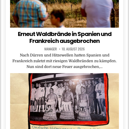
Erneut Waldbrände in Spanien und
Frankreich ausgebrochen
MANAGER
10. AUGUST 2026
Nach Dürren und Hitzewellen hatten Spanien und
Frankreich zuletzt mit riesigen Waldbränden zu kämpfen.
Nun sind dort neue Feuer ausgebrochen,…