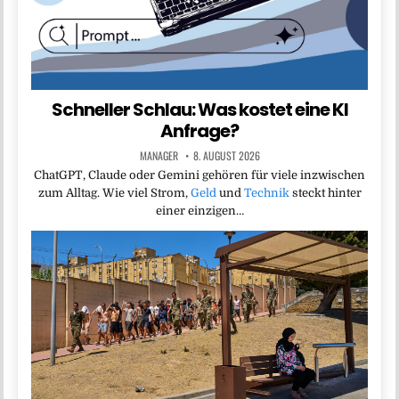
Schneller Schlau: Was kostet eine KI
Anfrage?
MANAGER
8. AUGUST 2026
ChatGPT, Claude oder Gemini gehören für viele inzwischen
zum Alltag. Wie viel Strom,
Geld
und
Technik
steckt hinter
einer einzigen…