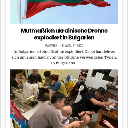
Mutmaßlich ukrainische Drohne
explodiert in Bulgarien
MANAGER
8. AUGUST 2026
In Bulgarien ist eine Drohne explodiert. Dabei handele es
sich um einen häufig von der Ukraine verwendeten Typen,
so Bulgariens…