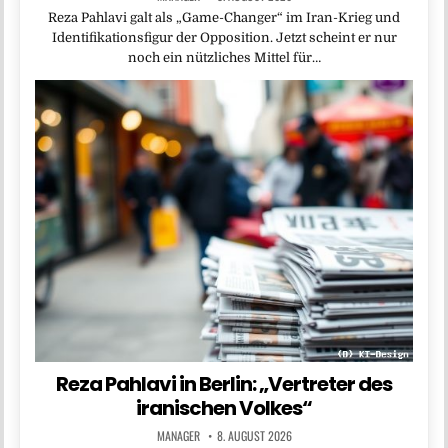
Reza Pahlavi galt als „Game-Changer“ im Iran-Krieg und
Identifikationsfigur der Opposition. Jetzt scheint er nur
noch ein nützliches Mittel für…
Reza Pahlavi in Berlin: „Vertreter des
iranischen Volkes“
MANAGER
8. AUGUST 2026