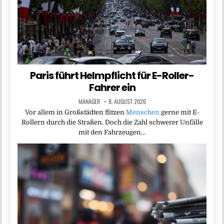
Paris führt Helmpflicht für E-Roller-
Fahrer ein
MANAGER
8. AUGUST 2026
Vor allem in Großstädten flitzen
Menschen
gerne mit E-
Rollern durch die Straßen. Doch die Zahl schwerer Unfälle
mit den Fahrzeugen…