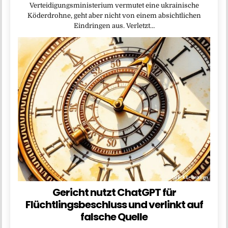
Verteidigungsministerium vermutet eine ukrainische
Köderdrohne, geht aber nicht von einem absichtlichen
Eindringen aus. Verletzt…
Gericht nutzt ChatGPT für
Flüchtlingsbeschluss und verlinkt auf
falsche Quelle