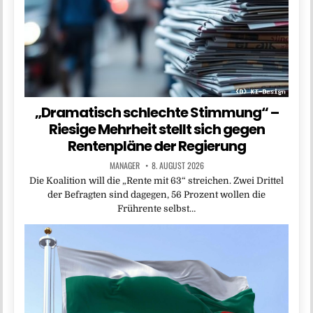
„Dramatisch schlechte Stimmung“ –
Riesige Mehrheit stellt sich gegen
Rentenpläne der Regierung
MANAGER
8. AUGUST 2026
Die Koalition will die „Rente mit 63“ streichen. Zwei Drittel
der Befragten sind dagegen, 56 Prozent wollen die
Frührente selbst…