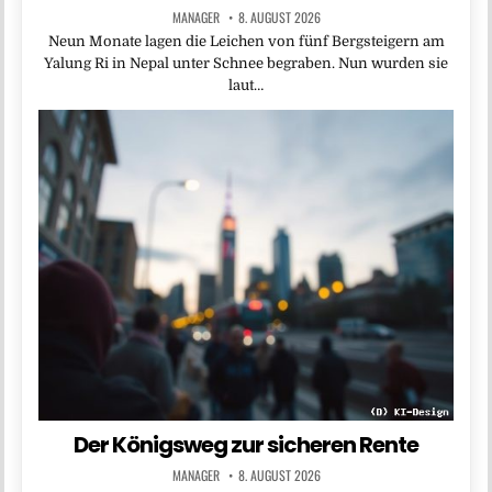
MANAGER
8. AUGUST 2026
Neun Monate lagen die Leichen von fünf Bergsteigern am
Yalung Ri in Nepal unter Schnee begraben. Nun wurden sie
laut…
Der Königsweg zur sicheren Rente
MANAGER
8. AUGUST 2026