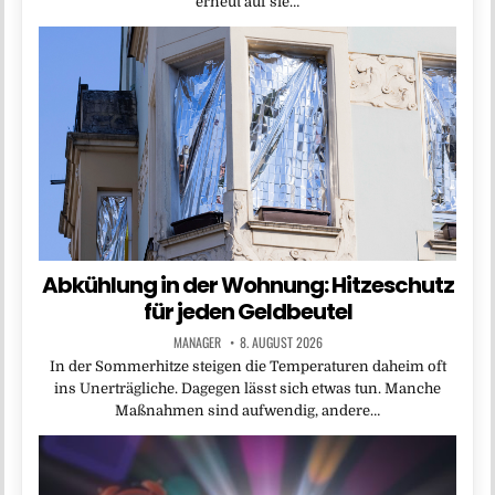
erneut auf sie…
Abkühlung in der Wohnung: Hitzeschutz
für jeden Geldbeutel
MANAGER
8. AUGUST 2026
In der Sommerhitze steigen die Temperaturen daheim oft
ins Unerträgliche. Dagegen lässt sich etwas tun. Manche
Maßnahmen sind aufwendig, andere…