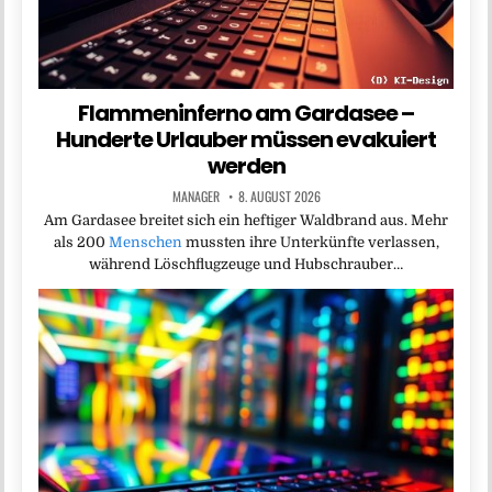
Flammeninferno am Gardasee –
Hunderte Urlauber müssen evakuiert
werden
MANAGER
8. AUGUST 2026
Am Gardasee breitet sich ein heftiger Waldbrand aus. Mehr
als 200
Menschen
mussten ihre Unterkünfte verlassen,
während Löschflugzeuge und Hubschrauber…