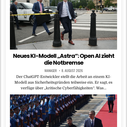
Neues KI-Modell „Astra“: Open AI zieht
die Notbremse
MANAGER
8. AUGUST 2026
Der ChatGPT-Entwickler stellt die Arbeit an einem KI-
Modell aus Sicherheitsgründen teilweise ein. Er sagt, es
verfüge über „kritische Cyberfähigkeiten“. Was…