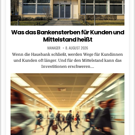
Was das Bankensterben für Kunden und
Mittelstand heißt
MANAGER
8. AUGUST 2026
Wenn die Hausbank schließt, werden Wege für Kundinnen
und Kunden oft länger. Und für den Mittelstand kann das
Investitionen erschweren….