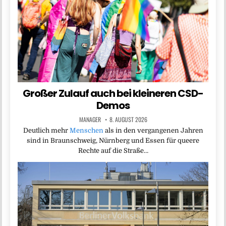
Großer Zulauf auch bei kleineren CSD-
Demos
MANAGER
8. AUGUST 2026
Deutlich mehr
Menschen
als in den vergangenen Jahren
sind in Braunschweig, Nürnberg und Essen für queere
Rechte auf die Straße…