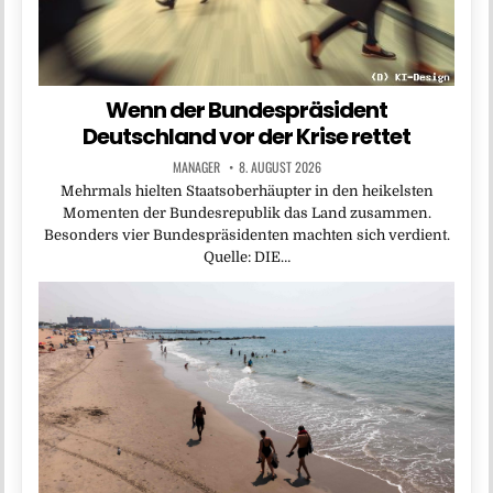
Wenn der Bundespräsident
Deutschland vor der Krise rettet
MANAGER
8. AUGUST 2026
Mehrmals hielten Staatsoberhäupter in den heikelsten
Momenten der Bundesrepublik das Land zusammen.
Besonders vier Bundespräsidenten machten sich verdient.
Quelle: DIE…