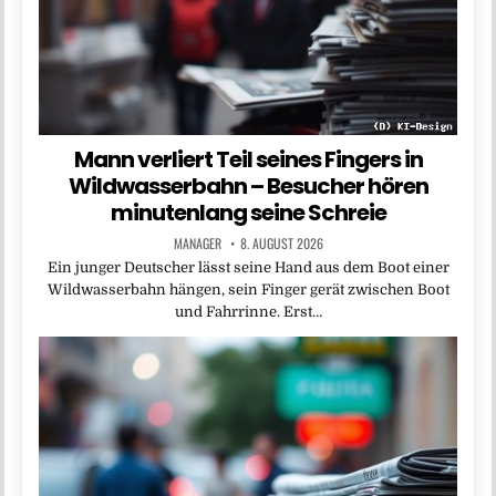
Mann verliert Teil seines Fingers in
Wildwasserbahn – Besucher hören
minutenlang seine Schreie
MANAGER
8. AUGUST 2026
Ein junger Deutscher lässt seine Hand aus dem Boot einer
Wildwasserbahn hängen, sein Finger gerät zwischen Boot
und Fahrrinne. Erst…