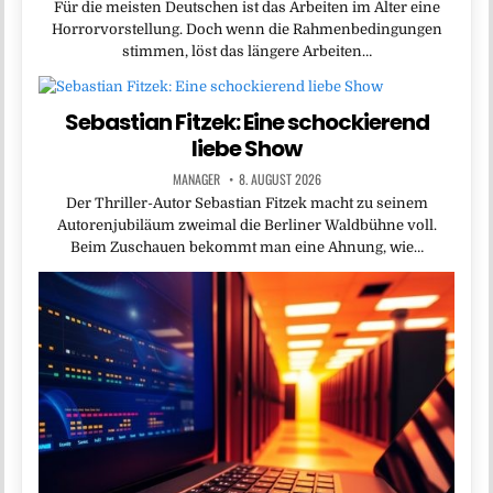
Für die meisten Deutschen ist das Arbeiten im Alter eine
Horrorvorstellung. Doch wenn die Rahmenbedingungen
stimmen, löst das längere Arbeiten…
Sebastian Fitzek: Eine schockierend
liebe Show
MANAGER
8. AUGUST 2026
Der Thriller-Autor Sebastian Fitzek macht zu seinem
Autorenjubiläum zweimal die Berliner Waldbühne voll.
Beim Zuschauen bekommt man eine Ahnung, wie…