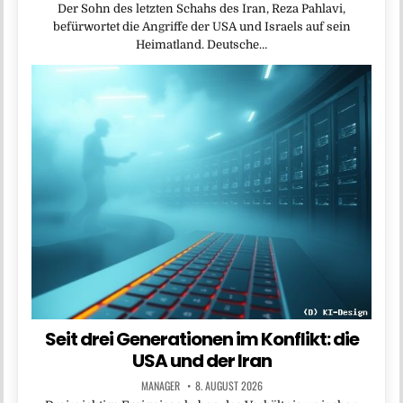
Der Sohn des letzten Schahs des Iran, Reza Pahlavi,
befürwortet die Angriffe der USA und Israels auf sein
Heimatland. Deutsche…
Seit drei Generationen im Konflikt: die
USA und der Iran
MANAGER
8. AUGUST 2026