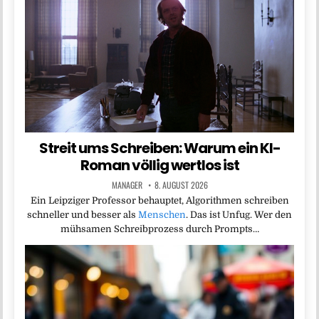
Streit ums Schreiben: Warum ein KI-
Roman völlig wertlos ist
MANAGER
8. AUGUST 2026
Ein Leipziger Professor behauptet, Algorithmen schreiben
schneller und besser als
Menschen
. Das ist Unfug. Wer den
mühsamen Schreibprozess durch Prompts…