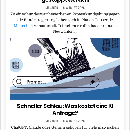
MANAGER
8. AUGUST 2026
Zu einer bundesweit beworbenen Protestkundgebung gegen
die Bundesregierung haben sich in Plauen Tausende
Menschen
versammelt. Teilnehmer rufen lautstark nach
Neuwahlen….
Schneller Schlau: Was kostet eine KI
Anfrage?
MANAGER
8. AUGUST 2026
ChatGPT, Claude oder Gemini gehören für viele inzwischen