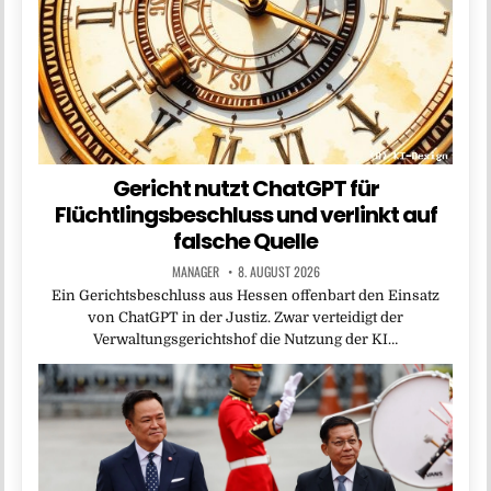
Gericht nutzt ChatGPT für
Flüchtlingsbeschluss und verlinkt auf
falsche Quelle
MANAGER
8. AUGUST 2026
Ein Gerichtsbeschluss aus Hessen offenbart den Einsatz
von ChatGPT in der Justiz. Zwar verteidigt der
Verwaltungsgerichtshof die Nutzung der KI…