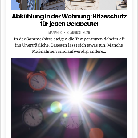
Abkühlung in der Wohnung: Hitzeschutz
für jeden Geldbeutel
MANAGER
8. AUGUST 2026
In der Sommerhitze steigen die Temperaturen daheim oft
ins Unerträgliche. Dagegen lässt sich etwas tun. Manche
Maßnahmen sind aufwendig, andere…