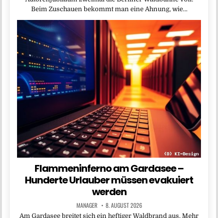
Beim Zuschauen bekommt man eine Ahnung, wie…
Flammeninferno am Gardasee –
Hunderte Urlauber müssen evakuiert
werden
MANAGER
8. AUGUST 2026
Am Gardasee breitet sich ein heftiger Waldbrand aus. Mehr