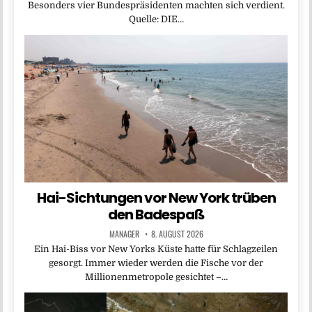
Besonders vier Bundespräsidenten machten sich verdient.
Quelle: DIE…
Hai-Sichtungen vor New York trüben
den Badespaß
MANAGER
8. AUGUST 2026
Ein Hai-Biss vor New Yorks Küste hatte für Schlagzeilen
gesorgt. Immer wieder werden die Fische vor der
Millionenmetropole gesichtet –…