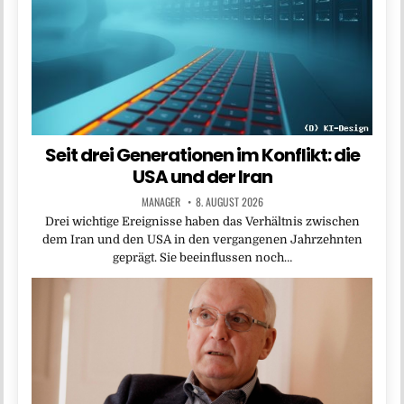
Seit drei Generationen im Konflikt: die
USA und der Iran
MANAGER
8. AUGUST 2026
Drei wichtige Ereignisse haben das Verhältnis zwischen
dem Iran und den USA in den vergangenen Jahrzehnten
geprägt. Sie beeinflussen noch…