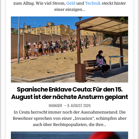
zum Alltag. Wie viel Strom,
Geld
und
Technik
steckt hinter
einer einzigen…
Spanische Enklave Ceuta: Für den 15.
August ist der nächste Ansturm geplant
MANAGER
8. AUGUST 2026
In Ceuta herrscht immer noch der Ausnahmezustand. Die
Bewohner sprechen von einer „Invasion“, schimpfen aber
auch über Rechtspopulisten, die ihre…