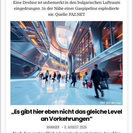
Eine Drohne ist unbemerkt in den bulgarischen Luftraum
eingedrungen. In der Nähe einer Gaspipeline explodierte
sie. Quelle: FAZ.NET
„Es gibt hier eben nicht das gleiche Level
an Vorkehrungen“
MANAGER
8. AUGUST 2026