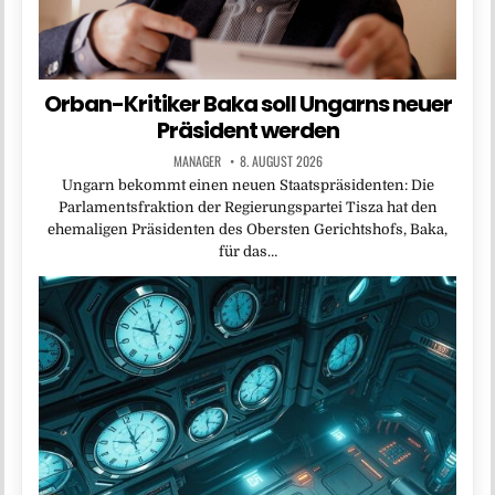
Orban-Kritiker Baka soll Ungarns neuer
Präsident werden
MANAGER
8. AUGUST 2026
Ungarn bekommt einen neuen Staatspräsidenten: Die
Parlamentsfraktion der Regierungspartei Tisza hat den
ehemaligen Präsidenten des Obersten Gerichtshofs, Baka,
für das…