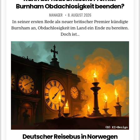
Burnham Obdachlosigkeit beenden?
MANAGER
8. AUGUST 2026
In seiner ersten Rede als neuer britischer Premier kündigte
Burnham an, Obdachlosigkeit im Land ein Ende zu bereiten.
Doch ist…
Deutscher Reisebus in Norwegen