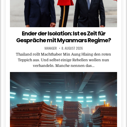
Ender der Isolation: Ist es Zeit für
Gespräche mit Myanmars Regime?
MANAGER
8. AUGUST 2026
Thailand rollt Machthaber Min Aung Hlaing den roten
Teppich aus. Und selbst einige Rebellen wollen nun
verhandeln. Manche nennen das…