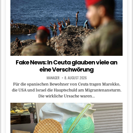
Fake News: In Ceuta glauben viele an
eine Verschwörung
MANAGER
8. AUGUST 2026
Für die spanischen Bewohner von Ceuta tragen Marokko,
die USA und Israel die Hauptschuld am Migrantenansturm.
Die wirkliche Ursache waren…