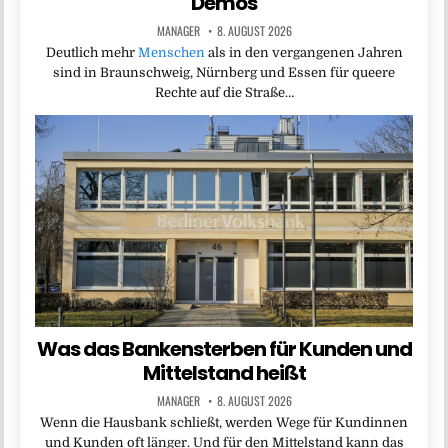
Demos
MANAGER
8. AUGUST 2026
Deutlich mehr
Menschen
als in den vergangenen Jahren
sind in Braunschweig, Nürnberg und Essen für queere
Rechte auf die Straße…
Was das Bankensterben für Kunden und
Mittelstand heißt
MANAGER
8. AUGUST 2026
Wenn die Hausbank schließt, werden Wege für Kundinnen
und Kunden oft länger. Und für den Mittelstand kann das