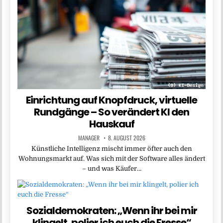
Einrichtung auf Knopfdruck, virtuelle
Rundgänge – So verändert KI den
Hauskauf
MANAGER
8. AUGUST 2026
Künstliche Intelligenz mischt immer öfter auch den
Wohnungsmarkt auf. Was sich mit der Software alles ändert
– und was Käufer…
Sozialdemokraten: „Wenn ihr bei mir
klingelt, polier ich euch die Fresse“