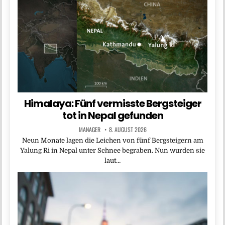
Himalaya: Fünf vermisste Bergsteiger
tot in Nepal gefunden
MANAGER
8. AUGUST 2026
Neun Monate lagen die Leichen von fünf Bergsteigern am
Yalung Ri in Nepal unter Schnee begraben. Nun wurden sie
laut…