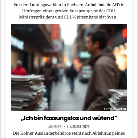
Vor den Landtagswahlen in Sachsen-Anhalt hat die AfD in
Umfragen einen großen Vorsprung vor der CDU.
Ministerpräsident und CDU-Spitzenkandidat Sven…
„Ich bin fassungslos und wütend“
MANAGER
7. AUGUST 2026
Die Kölner Ausländerbehörde steht nach Ablehnung eines