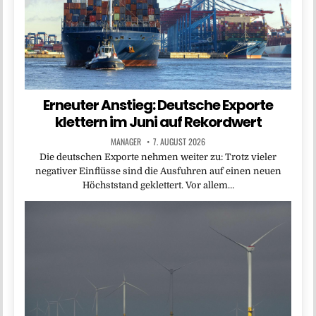
Erneuter Anstieg: Deutsche Exporte
klettern im Juni auf Rekordwert
MANAGER
7. AUGUST 2026
Die deutschen Exporte nehmen weiter zu: Trotz vieler
negativer Einflüsse sind die Ausfuhren auf einen neuen
Höchststand geklettert. Vor allem…