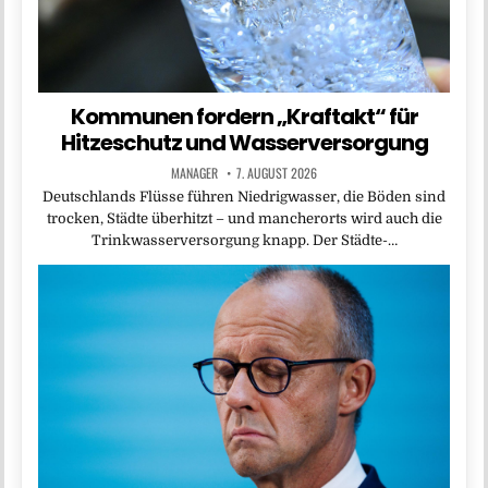
Kommunen fordern „Kraftakt“ für
Hitzeschutz und Wasserversorgung
MANAGER
7. AUGUST 2026
Deutschlands Flüsse führen Niedrigwasser, die Böden sind
trocken, Städte überhitzt – und mancherorts wird auch die
Trinkwasserversorgung knapp. Der Städte-…