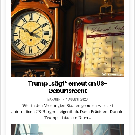
Trump „sägt“ erneut an US-
Geburtsrecht
MANAGER
7. AUGUST 2026
Wer in den Vereinigten Staaten geboren wird, ist
automatisch US-Bürger – eigentlich. Doch Präsident Donald
Trump ist das ein Dorn…