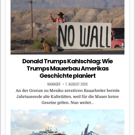
Donald Trumps Kahlschlag: Wie
Trumps Mauerbau Amerikas
Geschichte planiert
MANAGER
7. AUGUST 2026
An der Grenze zu Mexiko zerstören Bauarbeiter bereits
Jahrtausende alte Kultstätten, weil für die Mauer keine
Gesetze gelten. Nun weitet…