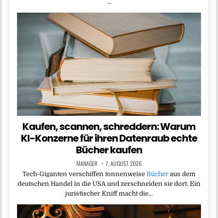
…
Kaufen, scannen, schreddern: Warum
KI-Konzerne für ihren Datenraub echte
Bücher kaufen
MANAGER
7. AUGUST 2026
Tech-Giganten verschiffen tonnenweise
Bücher
aus dem
deutschen Handel in die USA und zerschneiden sie dort. Ein
juristischer Kniff macht die…