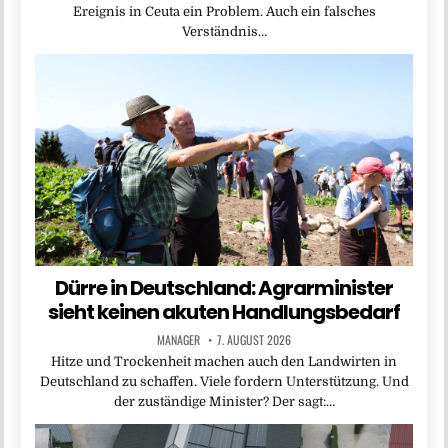
Ereignis in Ceuta ein Problem. Auch ein falsches
Verständnis…
Dürre in Deutschland: Agrarminister
sieht keinen akuten Handlungsbedarf
MANAGER
7. AUGUST 2026
Hitze und Trockenheit machen auch den Landwirten in
Deutschland zu schaffen. Viele fordern Unterstützung. Und
der zuständige Minister? Der sagt:…