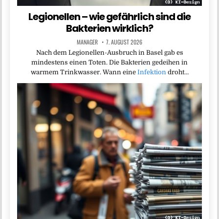
Legionellen – wie gefährlich sind die
Bakterien wirklich?
MANAGER
7. AUGUST 2026
Nach dem Legionellen-Ausbruch in Basel gab es
mindestens einen Toten. Die Bakterien gedeihen in
warmem Trinkwasser. Wann eine
Infektion
droht…