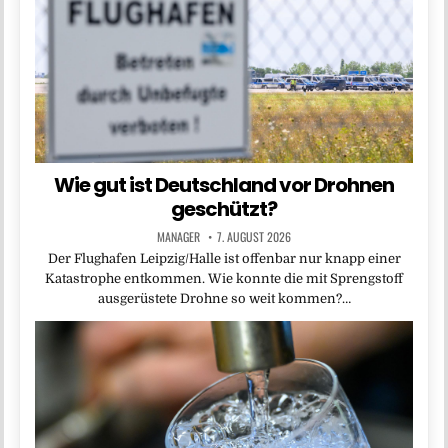
Wie gut ist Deutschland vor Drohnen
geschützt?
MANAGER
7. AUGUST 2026
Der Flughafen Leipzig/Halle ist offenbar nur knapp einer
Katastrophe entkommen. Wie konnte die mit Sprengstoff
ausgerüstete Drohne so weit kommen?…