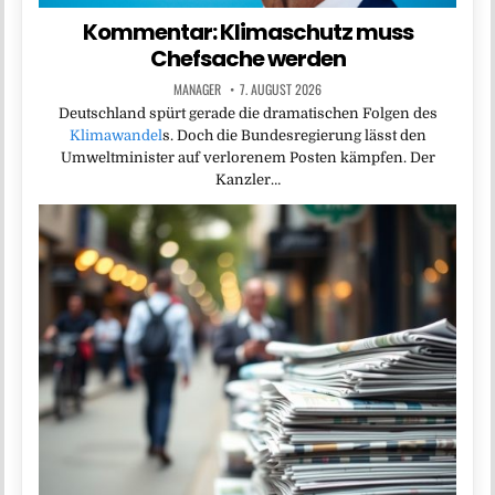
Kommentar: Klimaschutz muss
Chefsache werden
MANAGER
7. AUGUST 2026
Deutschland spürt gerade die dramatischen Folgen des
Klimawandel
s. Doch die Bundesregierung lässt den
Umweltminister auf verlorenem Posten kämpfen. Der
Kanzler…