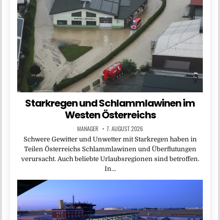
Starkregen und Schlammlawinen im
Westen Österreichs
MANAGER
7. AUGUST 2026
Schwere Gewitter und Unwetter mit Starkregen haben in
Teilen Österreichs Schlammlawinen und Überflutungen
verursacht. Auch beliebte Urlaubsregionen sind betroffen.
In…