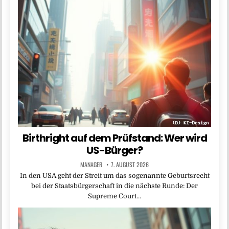
Birthright auf dem Prüfstand: Wer wird
US-Bürger?
MANAGER
7. AUGUST 2026
In den USA geht der Streit um das sogenannte Geburtsrecht
bei der Staatsbürgerschaft in die nächste Runde: Der
Supreme Court…