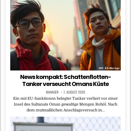
News kompakt: Schattenflotten-
Tanker verseucht Omans Küste
MANAGER
7. AUGUST 2026
Ein mit EU-Sanktionen belegter Tanker verliert vor einer
Insel des Sultanats Oman gewaltige Mengen Rohöl. Nach
dem mutmaßlichen Anschlagsversuch in…