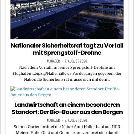
Nationaler Sicherheitsrat tagt zu Vorfall
mit Sprengstoff-Drohne
MANAGER
7. AUGUST 2026
Nach dem Vorfall mit einer Sprengstoff-Drohne am
Flughafen Leipzig/Halle hatte es Forderungen gegeben, der
Nationale Sicherheitsrat müsse sich mit dem…
Landwirtschaft an einem besonderen
Standort: Der Bio-Bauer aus den Bergen
MANAGER
7. AUGUST 2026
Seinen Garten ordnet die Natur: Andi Haller baut auf 1100
Metern Höhe Obst und Gemüse an, versorgt sich damit