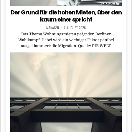
Der Grund für die hohen Mieten, über den
kaum einer spricht
MANAGER
7. AUGUST 2026
Das Thema Wohnungsmieten prägt den Berliner
Wahlkampf. Dabei wird ein wichtiger Faktor penibel
ausgeklammert: die Migration. Quelle: DIE WELT