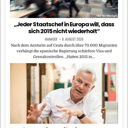
„Jeder Staatschef in Europa will, dass
sich 2015 nicht wiederholt“
MANAGER
8. AUGUST 2026
Nach dem Ansturm auf Ceuta durch über 70.000 Migranten
verhängt die spanische Regierung schärfere Visa und
Grenzkontrollen. „Hatten 2015 in…