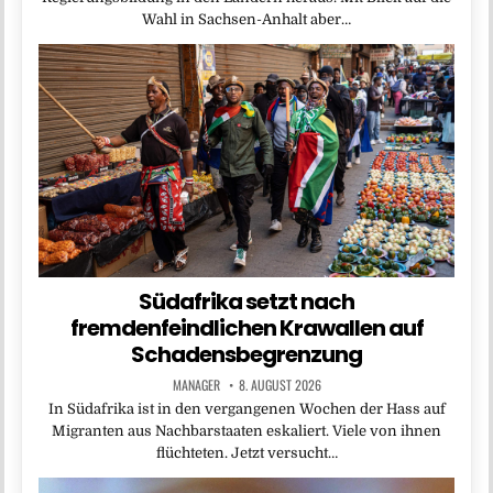
Wahl in Sachsen-Anhalt aber…
Südafrika setzt nach
fremdenfeindlichen Krawallen auf
Schadensbegrenzung
MANAGER
8. AUGUST 2026
In Südafrika ist in den vergangenen Wochen der Hass auf
Migranten aus Nachbarstaaten eskaliert. Viele von ihnen
flüchteten. Jetzt versucht…