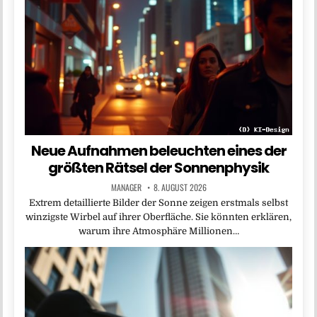
Neue Aufnahmen beleuchten eines der
größten Rätsel der Sonnenphysik
MANAGER
8. AUGUST 2026
Extrem detaillierte Bilder der Sonne zeigen erstmals selbst
winzigste Wirbel auf ihrer Oberfläche. Sie könnten erklären,
warum ihre Atmosphäre Millionen…