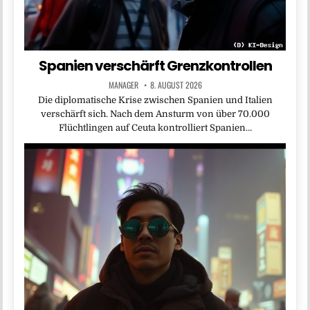
Spanien verschärft Grenzkontrollen
MANAGER
8. AUGUST 2026
Die diplomatische Krise zwischen Spanien und Italien
verschärft sich. Nach dem Ansturm von über 70.000
Flüchtlingen auf Ceuta kontrolliert Spanien…