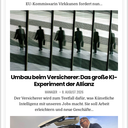
EU-Kommissarin Virkkunen fordert nun…
Umbau beim Versicherer: Das große KI-
Experiment der Allianz
MANAGER
8. AUGUST 2026
Der Versicherer wird zum Testfall dafür, was Künstliche
Intelligenz mit unseren Jobs macht. Sie soll Arbeit
erleichtern und neue Geschäfte…