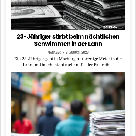
23-Jähriger stirbt beim nächtlichen
Schwimmen in der Lahn
MANAGER
8. AUGUST 2026
Ein 23-Jähriger geht in Marburg nur wenige Meter in die
Lahn und taucht nicht mehr auf – der Fall reiht…