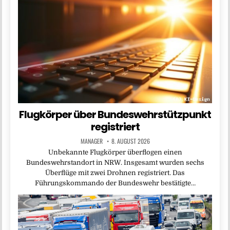
Flugkörper über Bundeswehrstützpunkt
registriert
MANAGER
8. AUGUST 2026
Unbekannte Flugkörper überflogen einen
Bundeswehrstandort in NRW. Insgesamt wurden sechs
Überflüge mit zwei Drohnen registriert. Das
Führungskommando der Bundeswehr bestätigte…