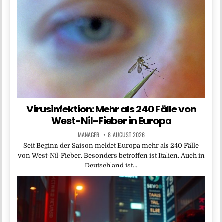
Virusinfektion: Mehr als 240 Fälle von
West-Nil-Fieber in Europa
MANAGER
8. AUGUST 2026
Seit Beginn der Saison meldet Europa mehr als 240 Fälle
von West-Nil-Fieber. Besonders betroffen ist Italien. Auch in
Deutschland ist…