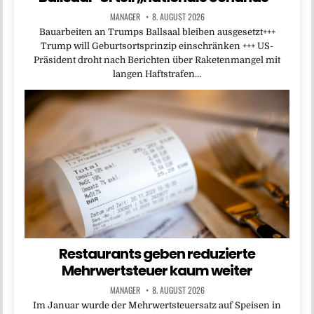
MANAGER
8. AUGUST 2026
Bauarbeiten an Trumps Ballsaal bleiben ausgesetzt+++
Trump will Geburtsortsprinzip einschränken +++ US-
Präsident droht nach Berichten über Raketenmangel mit
langen Haftstrafen…
Restaurants geben reduzierte
Mehrwertsteuer kaum weiter
MANAGER
8. AUGUST 2026
Im Januar wurde der Mehrwertsteuersatz auf Speisen in