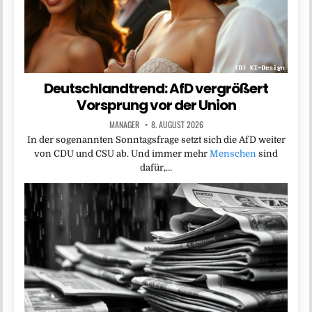
Deutschlandtrend: AfD vergrößert
Vorsprung vor der Union
MANAGER
8. AUGUST 2026
In der sogenannten Sonntagsfrage setzt sich die AfD weiter
von CDU und CSU ab. Und immer mehr
Menschen
sind
dafür,…