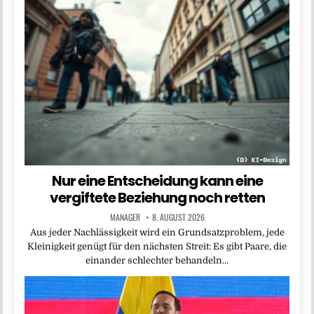
Nur eine Entscheidung kann eine
vergiftete Beziehung noch retten
MANAGER
8. AUGUST 2026
Aus jeder Nachlässigkeit wird ein Grundsatzproblem, jede
Kleinigkeit genügt für den nächsten Streit: Es gibt Paare, die
einander schlechter behandeln…