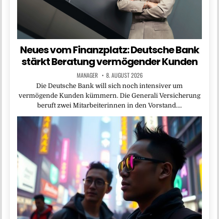
Neues vom Finanzplatz: Deutsche Bank
stärkt Beratung vermögender Kunden
MANAGER
8. AUGUST 2026
Die Deutsche Bank will sich noch intensiver um
vermögende Kunden kümmern. Die Generali Versicherung
beruft zwei Mitarbeiterinnen in den Vorstand….