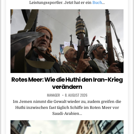
Leistungssportler. Jetzt hat er ein
Buch
…
Rotes Meer: Wie die Huthi den Iran-Krieg
verändern
MANAGER
8. AUGUST 2026
Im Jemen nimmt die Gewalt wieder zu, zudem greifen die
Huthi inzwischen fast täglich Schiffe im Roten Meer vor
Saudi-Arabien…