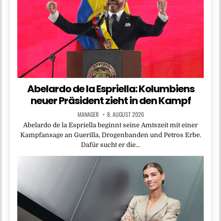
Abelardo de la Espriella: Kolumbiens
neuer Präsident zieht in den Kampf
MANAGER
8. AUGUST 2026
Abelardo de la Espriella beginnt seine Amtszeit mit einer
Kampfansage an Guerilla, Drogenbanden und Petros Erbe.
Dafür sucht er die…