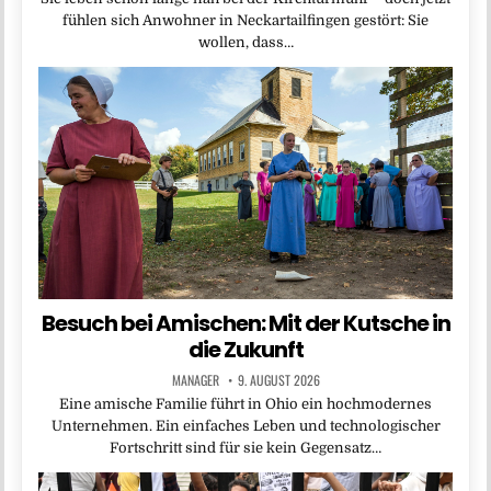
fühlen sich Anwohner in Neckartailfingen gestört: Sie
wollen, dass…
Besuch bei Amischen: Mit der Kutsche in
die Zukunft
MANAGER
9. AUGUST 2026
Eine amische Familie führt in Ohio ein hochmodernes
Unternehmen. Ein einfaches Leben und technologischer
Fortschritt sind für sie kein Gegensatz…