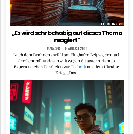
„Es wird sehr behäbig auf dieses Thema
reagiert“
MANAGER
9. AUGUST 2026
Nach dem Drohnenvorfall am Flughafen Leipzig ermittelt
der Generalbundesanwalt wegen Staatsterrorismus.
Experten sehen Parallelen zur
Technik
aus dem Ukraine-
Krieg. „Das…