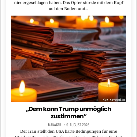
niedergeschlagen haben. Das Opfer stürzte mit dem Kopf
auf den Boden und…
„Dem kann Trump unmöglich
zustimmen“
MANAGER
9. AUGUST 2026
Der Iran stellt den USA harte Bedingungen für eine