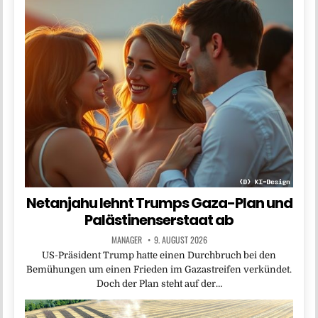
Netanjahu lehnt Trumps Gaza-Plan und
Palästinenserstaat ab
MANAGER
9. AUGUST 2026
US-Präsident Trump hatte einen Durchbruch bei den
Bemühungen um einen Frieden im Gazastreifen verkündet.
Doch der Plan steht auf der…