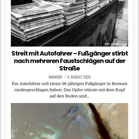
Streit mit Autofahrer – Fußgänger stirbt
nach mehreren Faustschlägen auf der
Straße
MANAGER
9. AUGUST 2026
Ein Autofahrer soll einen 56-jährigen Fußgänger in Bremen
niedergeschlagen haben. Das Opfer stürzte mit dem Kopf
auf den Boden und…