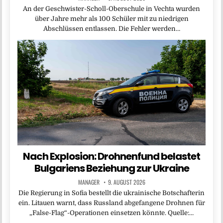
An der Geschwister-Scholl-Oberschule in Vechta wurden
über Jahre mehr als 100 Schüler mit zu niedrigen
Abschlüssen entlassen. Die Fehler werden…
Nach Explosion: Drohnenfund belastet
Bulgariens Beziehung zur Ukraine
MANAGER
9. AUGUST 2026
Die Regierung in Sofia bestellt die ukrainische Botschafterin
ein. Litauen warnt, dass Russland abgefangene Drohnen für
„False-Flag“-Operationen einsetzen könnte. Quelle:…