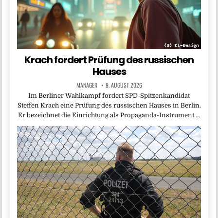
Krach fordert Prüfung des russischen
Hauses
MANAGER
9. AUGUST 2026
Im Berliner Wahlkampf fordert SPD-Spitzenkandidat
Steffen Krach eine Prüfung des russischen Hauses in Berlin.
Er bezeichnet die Einrichtung als Propaganda-Instrument….