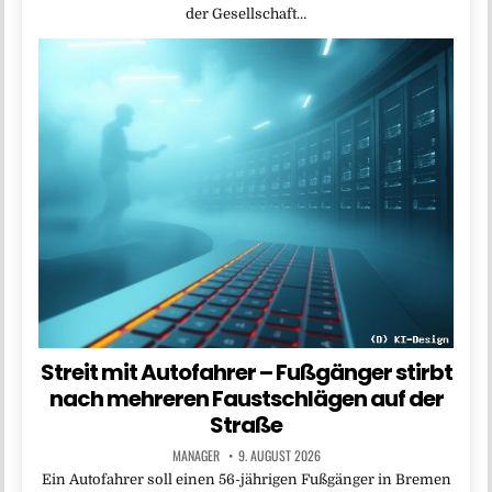
der Gesellschaft…
Streit mit Autofahrer – Fußgänger stirbt
nach mehreren Faustschlägen auf der
Straße
MANAGER
9. AUGUST 2026
Ein Autofahrer soll einen 56-jährigen Fußgänger in Bremen