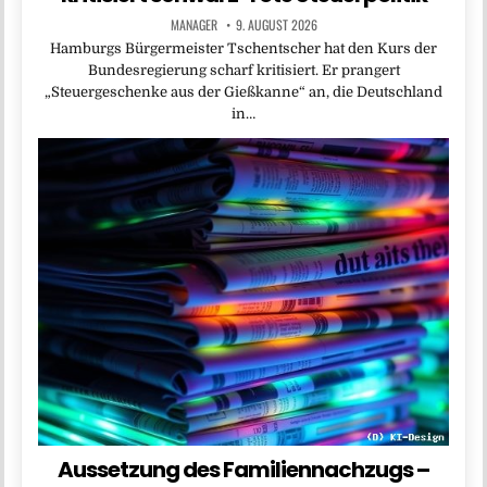
MANAGER
9. AUGUST 2026
Hamburgs Bürgermeister Tschentscher hat den Kurs der
Bundesregierung scharf kritisiert. Er prangert
„Steuergeschenke aus der Gießkanne“ an, die Deutschland
in…
Aussetzung des Familiennachzugs –