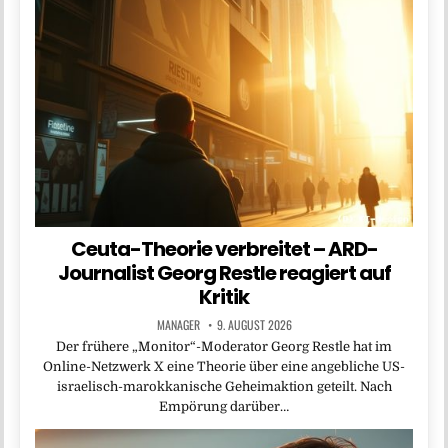
Ceuta-Theorie verbreitet – ARD-
Journalist Georg Restle reagiert auf
Kritik
MANAGER
9. AUGUST 2026
Der frühere „Monitor“-Moderator Georg Restle hat im
Online-Netzwerk X eine Theorie über eine angebliche US-
israelisch-marokkanische Geheimaktion geteilt. Nach
Empörung darüber…