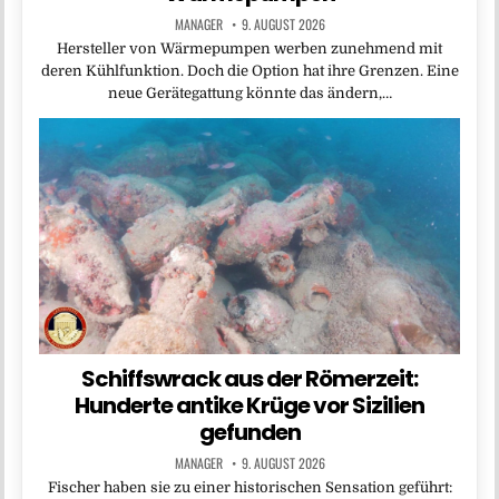
MANAGER
9. AUGUST 2026
Hersteller von Wärmepumpen werben zunehmend mit
deren Kühlfunktion. Doch die Option hat ihre Grenzen. Eine
neue Gerätegattung könnte das ändern,…
Schiffswrack aus der Römerzeit:
Hunderte antike Krüge vor Sizilien
gefunden
MANAGER
9. AUGUST 2026
Fischer haben sie zu einer historischen Sensation geführt: