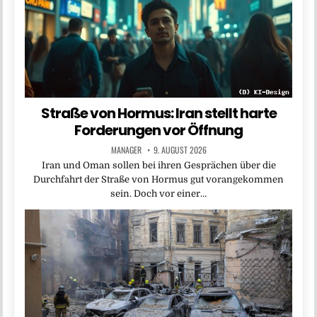
Straße von Hormus: Iran stellt harte
Forderungen vor Öffnung
MANAGER
9. AUGUST 2026
Iran und Oman sollen bei ihren Gesprächen über die
Durchfahrt der Straße von Hormus gut vorangekommen
sein. Doch vor einer…