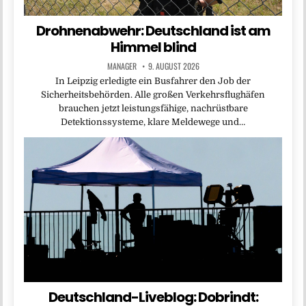
Drohnenabwehr: Deutschland ist am
Himmel blind
MANAGER
9. AUGUST 2026
In Leipzig erledigte ein Busfahrer den Job der
Sicherheitsbehörden. Alle großen Verkehrsflughäfen
brauchen jetzt leistungsfähige, nachrüstbare
Detektionssysteme, klare Meldewege und…
Deutschland-Liveblog: Dobrindt: