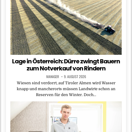
Lage in Österreich: Dürre zwingt Bauern
zum Notverkauf von Rindern
MANAGER
9. AUGUST 2026
Wiesen sind verdorrt, auf Tiroler Almen wird Wasser
knapp und mancherorts müssen Landwirte schon an
Reserven für den Winter. Doch…