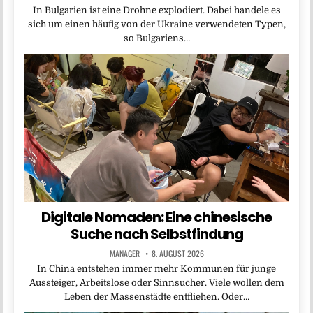
In Bulgarien ist eine Drohne explodiert. Dabei handele es
sich um einen häufig von der Ukraine verwendeten Typen,
so Bulgariens…
Digitale Nomaden: Eine chinesische
Suche nach Selbstfindung
MANAGER
8. AUGUST 2026
In China entstehen immer mehr Kommunen für junge
Aussteiger, Arbeitslose oder Sinnsucher. Viele wollen dem
Leben der Massenstädte entfliehen. Oder…