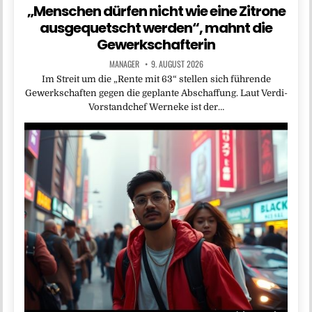
„Menschen dürfen nicht wie eine Zitrone
ausgequetscht werden“, mahnt die
Gewerkschafterin
MANAGER
9. AUGUST 2026
Im Streit um die „Rente mit 63“ stellen sich führende
Gewerkschaften gegen die geplante Abschaffung. Laut Verdi-
Vorstandchef Werneke ist der…