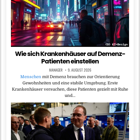
Wie sich Krankenhäuser auf Demenz-
Patienten einstellen
MANAGER
9. AUGUST 2026
Menschen
mit Demenz brauchen zur Orientierung
Gewohnheiten und eine stabile Umgebung. Erste
Krankenhäuser versuchen, diese Patienten gezielt mit Ruhe
und…