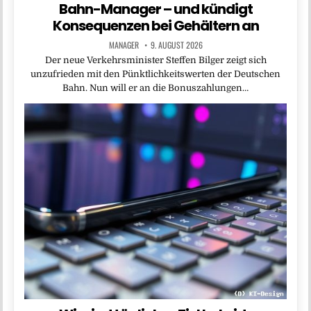
Bahn-Manager – und kündigt
Konsequenzen bei Gehältern an
MANAGER
9. AUGUST 2026
Der neue Verkehrsminister Steffen Bilger zeigt sich
unzufrieden mit den Pünktlichkeitswerten der Deutschen
Bahn. Nun will er an die Bonuszahlungen…