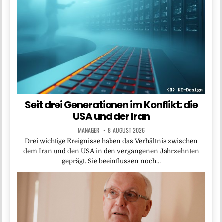
Seit drei Generationen im Konflikt: die
USA und der Iran
MANAGER
8. AUGUST 2026
Drei wichtige Ereignisse haben das Verhältnis zwischen
dem Iran und den USA in den vergangenen Jahrzehnten
geprägt. Sie beeinflussen noch…