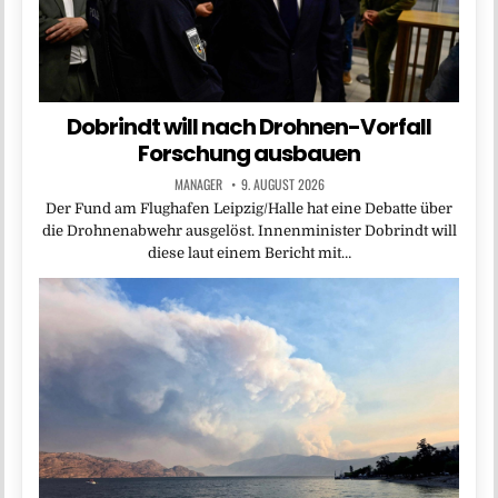
Dobrindt will nach Drohnen-Vorfall
Forschung ausbauen
MANAGER
9. AUGUST 2026
Der Fund am Flughafen Leipzig/Halle hat eine Debatte über
die Drohnenabwehr ausgelöst. Innenminister Dobrindt will
diese laut einem Bericht mit…