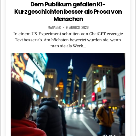
Dem Publikum gefallen KI-
Kurzgeschichten besser als Prosa von
Menschen
MANAGER
9. AUGUST 2026
In einem US-Experiment schnitten von ChatGPT erzeugte
Text besser ab. Am höchsten bewertet wurden sie, wenn
man sie als Werk…