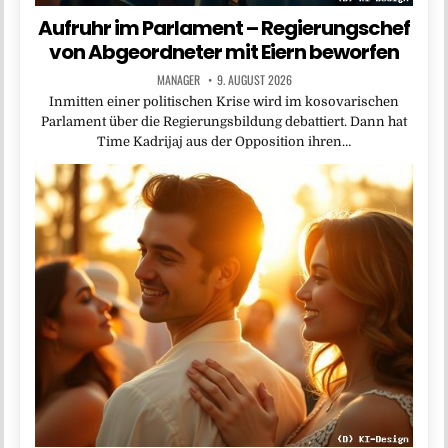
Aufruhr im Parlament – Regierungschef
von Abgeordneter mit Eiern beworfen
MANAGER
9. AUGUST 2026
Inmitten einer politischen Krise wird im kosovarischen
Parlament über die Regierungsbildung debattiert. Dann hat
Time Kadrijaj aus der Opposition ihren…