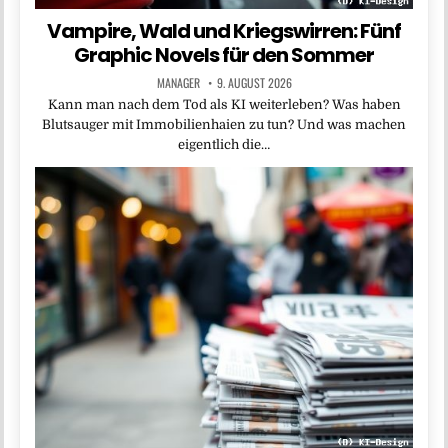
Vampire, Wald und Kriegswirren: Fünf
Graphic Novels für den Sommer
MANAGER
9. AUGUST 2026
Kann man nach dem Tod als KI weiterleben? Was haben
Blutsauger mit Immobilienhaien zu tun? Und was machen
eigentlich die…