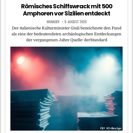
Römisches Schiffswrack mit 500
Amphoren vor Sizilien entdeckt
MANAGER
9. AUGUST 2026
Der italienische Kulturminister Giuli bezeichnete den Fund
als eine der bedeutendsten archäologischen Entdeckungen
der vergangenen Jahre Quelle: derStandard