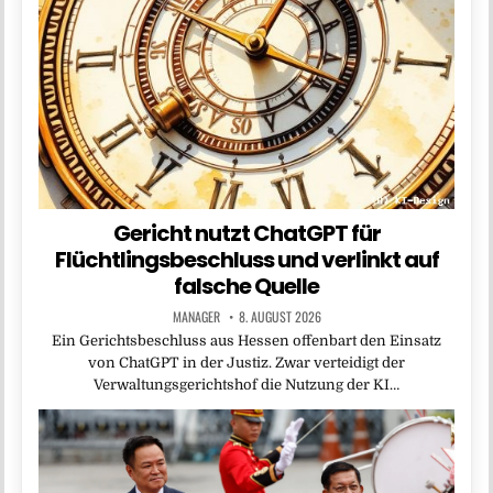
Gericht nutzt ChatGPT für
Flüchtlingsbeschluss und verlinkt auf
falsche Quelle
MANAGER
8. AUGUST 2026
Ein Gerichtsbeschluss aus Hessen offenbart den Einsatz
von ChatGPT in der Justiz. Zwar verteidigt der
Verwaltungsgerichtshof die Nutzung der KI…