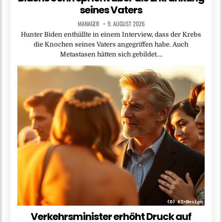
seines Vaters
MANAGER
9. AUGUST 2026
Hunter Biden enthüllte in einem Interview, dass der Krebs
die Knochen seines Vaters angegriffen habe. Auch
Metastasen hätten sich gebildet….
Verkehrsminister erhöht Druck auf