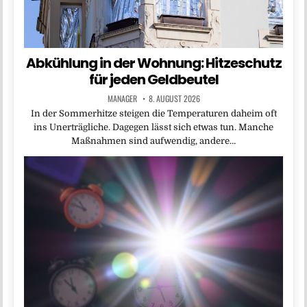
Abkühlung in der Wohnung: Hitzeschutz
für jeden Geldbeutel
MANAGER
8. AUGUST 2026
In der Sommerhitze steigen die Temperaturen daheim oft
ins Unerträgliche. Dagegen lässt sich etwas tun. Manche
Maßnahmen sind aufwendig, andere…