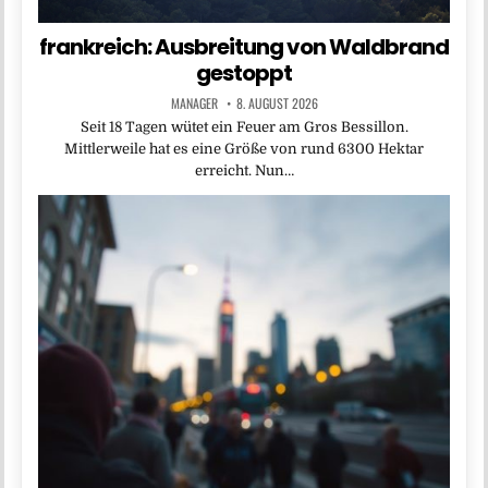
frankreich: Ausbreitung von Waldbrand
gestoppt
MANAGER
8. AUGUST 2026
Seit 18 Tagen wütet ein Feuer am Gros Bessillon.
Mittlerweile hat es eine Größe von rund 6300 Hektar
erreicht. Nun…