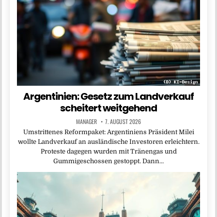
Argentinien: Gesetz zum Landverkauf
scheitert weitgehend
MANAGER
7. AUGUST 2026
Umstrittenes Reformpaket: Argentiniens Präsident Milei
wollte Landverkauf an ausländische Investoren erleichtern.
Proteste dagegen wurden mit Tränengas und
Gummigeschossen gestoppt. Dann…