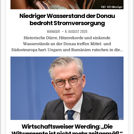
Niedriger Wasserstand der Donau
bedroht Stromversorgung
MANAGER
8. AUGUST 2026
Historische Dürre, Hitzerekorde und sinkende
Wasserstände an der Donau treffen Mittel- und
Südosteuropa hart. Ungarn und Rumänien rutschen in die…
Wirtschaftsweiser Werding: „Die
Witwenrente ist nicht mehr zeitgemäß“