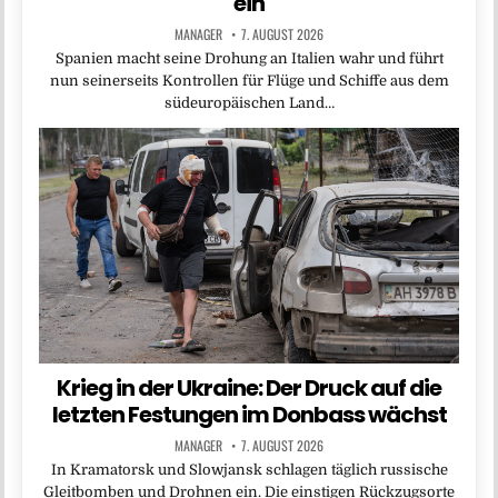
ein
MANAGER
7. AUGUST 2026
Spanien macht seine Drohung an Italien wahr und führt
nun seinerseits Kontrollen für Flüge und Schiffe aus dem
südeuropäischen Land…
Krieg in der Ukraine: Der Druck auf die
letzten Festungen im Donbass wächst
MANAGER
7. AUGUST 2026
In Kramatorsk und Slowjansk schlagen täglich russische
Gleitbomben und Drohnen ein. Die einstigen Rückzugsorte