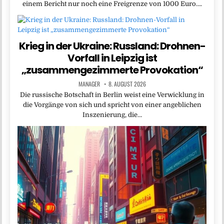
einem Bericht nur noch eine Freigrenze von 1000 Euro….
Krieg in der Ukraine: Russland: Drohnen-
Vorfall in Leipzig ist
„zusammengezimmerte Provokation“
MANAGER
8. AUGUST 2026
Die russische Botschaft in Berlin weist eine Verwicklung in
die Vorgänge von sich und spricht von einer angeblichen
Inszenierung, die…