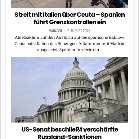
Streit mit Italien über Ceuta – Spanien
führt Grenzkontrollen ein
MANAGER
7. AUGUST 2026
Als Reaktion auf den Ansturm auf die spanische Exklave
Ceuta hatte Italien das Schengen-Abkommen mit Madrid
ausgesetzt. Spanien forderte ein…
US-Senat beschließt verschärfte
Russland-Sanktionen