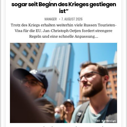
sogar seit Beginn des Krieges gestiegen
ist“
MANAGER
7. AUGUST 2026
Trotz des Kriegs erhalten weiterhin viele Russen Touristen-
Visa für die EU. Jan-Christoph Oetjen fordert strengere
Regeln und eine schnelle Anpassung….