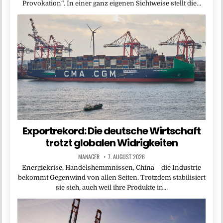
Provokation“. In einer ganz eigenen Sichtweise stellt die…
Exportrekord: Die deutsche Wirtschaft
trotzt globalen Widrigkeiten
MANAGER
7. AUGUST 2026
Energiekrise, Handelshemmnissen, China – die Industrie
bekommt Gegenwind von allen Seiten. Trotzdem stabilisiert
sie sich, auch weil ihre Produkte in…