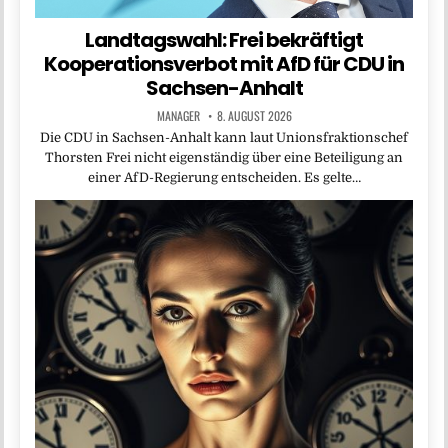
Landtagswahl: Frei bekräftigt
Kooperationsverbot mit AfD für CDU in
Sachsen-Anhalt
MANAGER
8. AUGUST 2026
Die CDU in Sachsen-Anhalt kann laut Unionsfraktionschef
Thorsten Frei nicht eigenständig über eine Beteiligung an
einer AfD-Regierung entscheiden. Es gelte…