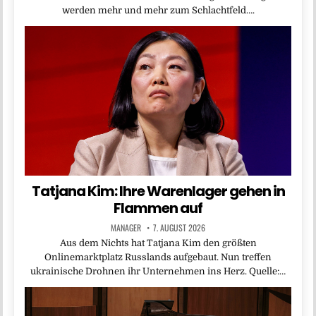
werden mehr und mehr zum Schlachtfeld….
Tatjana Kim: Ihre Warenlager gehen in
Flammen auf
MANAGER
7. AUGUST 2026
Aus dem Nichts hat Tatjana Kim den größten
Onlinemarktplatz Russlands aufgebaut. Nun treffen
ukrainische Drohnen ihr Unternehmen ins Herz. Quelle:…