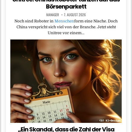
Börsenparkett
MANAGER
7. AUGUST 2026
Noch sind Roboter in
Menschen
form eine Nische. Doch
China verspricht sich viel von der Branche. Jetzt steht
Unitree vor einem…
„Ein Skandal, dass die Zahl der Visa