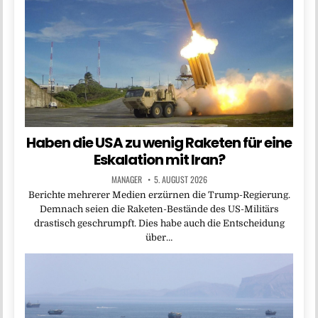
Haben die USA zu wenig Raketen für eine
Eskalation mit Iran?
MANAGER
5. AUGUST 2026
Berichte mehrerer Medien erzürnen die Trump-Regierung.
Demnach seien die Raketen-Bestände des US-Militärs
drastisch geschrumpft. Dies habe auch die Entscheidung
über…