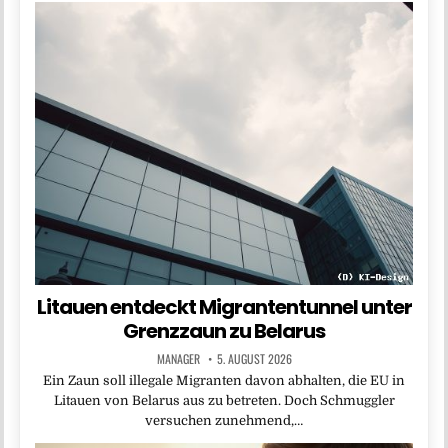
Litauen entdeckt Migrantentunnel unter
Grenzzaun zu Belarus
MANAGER
5. AUGUST 2026
Ein Zaun soll illegale Migranten davon abhalten, die EU in
Litauen von Belarus aus zu betreten. Doch Schmuggler
versuchen zunehmend,…