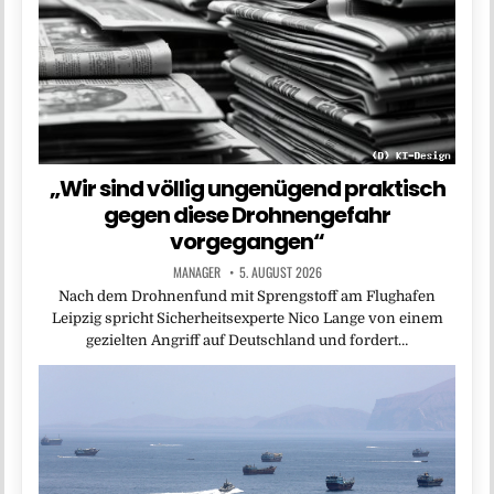
„Wir sind völlig ungenügend praktisch
gegen diese Drohnengefahr
vorgegangen“
MANAGER
5. AUGUST 2026
Nach dem Drohnenfund mit Sprengstoff am Flughafen
Leipzig spricht Sicherheitsexperte Nico Lange von einem
gezielten Angriff auf Deutschland und fordert…