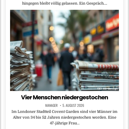
hingegen bleibt völlig gelassen. Ein Gespräch….
Vier Menschen niedergestochen
MANAGER
5. AUGUST 2026
Im Londoner Stadtteil Covent Garden sind vier Männer im
Alter von 34 bis 52 Jahren niedergestochen worden. Eine
47-jährige Frau…