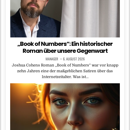
„Book of Numbers“: Ein historischer
Roman über unsere Gegenwart
MANAGER
6. AUGUST 2026
Joshua Cohens Roman „Book of Numbers“ war vor knapp
zehn Jahren eine der maßgeblichen Satiren über das
Internetzeitalter. Was ist…