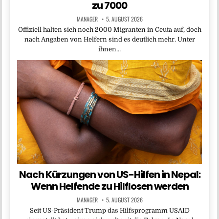
zu 7000
MANAGER
5. AUGUST 2026
Offiziell halten sich noch 2000 Migranten in Ceuta auf, doch
nach Angaben von Helfern sind es deutlich mehr. Unter
ihnen…
Nach Kürzungen von US-Hilfen in Nepal:
Wenn Helfende zu Hilflosen werden
MANAGER
5. AUGUST 2026
Seit US-Präsident Trump das Hilfsprogramm USAID