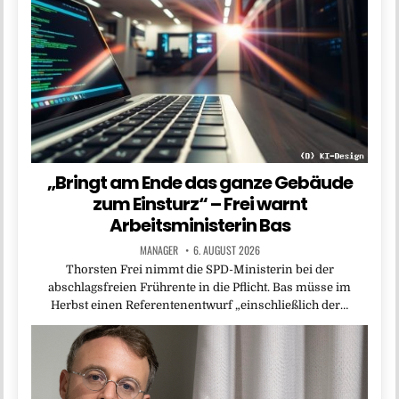
„Bringt am Ende das ganze Gebäude
zum Einsturz“ – Frei warnt
Arbeitsministerin Bas
MANAGER
6. AUGUST 2026
Thorsten Frei nimmt die SPD-Ministerin bei der
abschlagsfreien Frührente in die Pflicht. Bas müsse im
Herbst einen Referentenentwurf „einschließlich der…