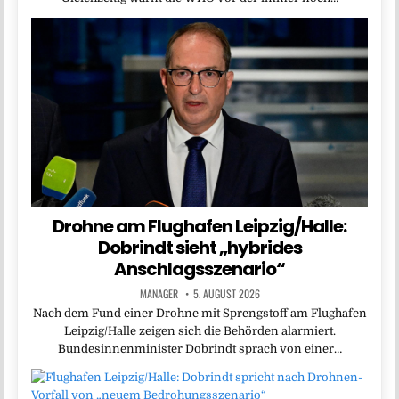
Drohne am Flughafen Leipzig/Halle:
Dobrindt sieht „hybrides
Anschlagsszenario“
MANAGER
5. AUGUST 2026
Nach dem Fund einer Drohne mit Sprengstoff am Flughafen
Leipzig/Halle zeigen sich die Behörden alarmiert.
Bundesinnenminister Dobrindt sprach von einer…