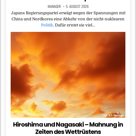
MANAGER
5. AUGUST 2026
Japans Regierungspartei erwägt wegen der Spannungen mit
China und Nordkorea eine Abkehr von der nicht-nuklearen
Politik
. Dafür erntet sie viel…
Hiroshima und Nagasaki – Mahnung in
Zeiten des Wettrüstens