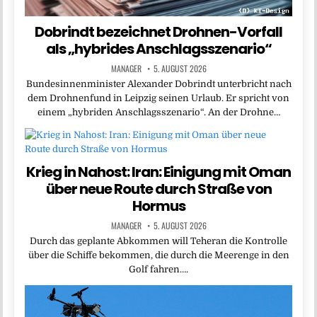
Dobrindt bezeichnet Drohnen-Vorfall
als „hybrides Anschlagsszenario“
MANAGER
5. AUGUST 2026
Bundesinnenminister Alexander Dobrindt unterbricht nach
dem Drohnenfund in Leipzig seinen Urlaub. Er spricht von
einem „hybriden Anschlagsszenario“. An der Drohne…
Krieg in Nahost: Iran: Einigung mit Oman
über neue Route durch Straße von
Hormus
MANAGER
5. AUGUST 2026
Durch das geplante Abkommen will Teheran die Kontrolle
über die Schiffe bekommen, die durch die Meerenge in den
Golf fahren….