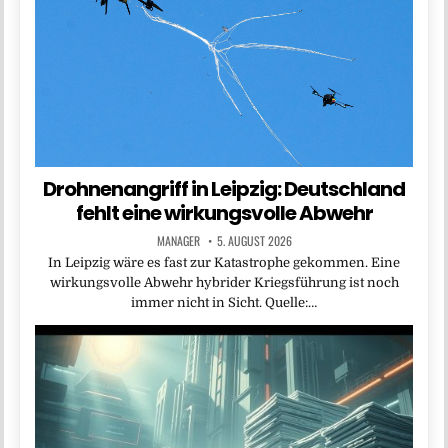
Drohnenangriff in Leipzig: Deutschland
fehlt eine wirkungsvolle Abwehr
MANAGER
5. AUGUST 2026
In Leipzig wäre es fast zur Katastrophe gekommen. Eine
wirkungsvolle Abwehr hybrider Kriegsführung ist noch
immer nicht in Sicht. Quelle:…