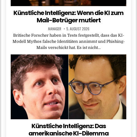
Künstliche Intelligenz: Wenn die KI zum
Mail-Betrüger mutiert
MANAGER
5. AUGUST 2026
Britische Forscher haben in Tests festgestellt, dass das KI-
Modell Mythos falsche Identitäten annimmt und Phishing-
Mails verschickt hat. Es ist nicht…
Künstliche Intelligenz: Das
amerikanische KI-Dilemma