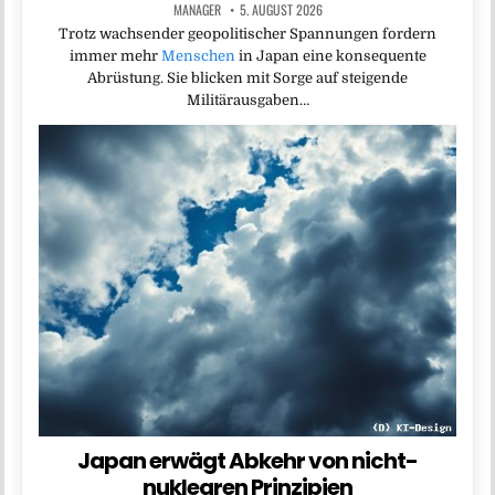
MANAGER
5. AUGUST 2026
Trotz wachsender geopolitischer Spannungen fordern
immer mehr
Menschen
in Japan eine konsequente
Abrüstung. Sie blicken mit Sorge auf steigende
Militärausgaben…
Japan erwägt Abkehr von nicht-
nuklearen Prinzipien