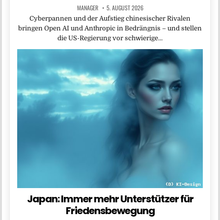
MANAGER
5. AUGUST 2026
Cyberpannen und der Aufstieg chinesischer Rivalen
bringen Open AI und Anthropic in Bedrängnis – und stellen
die US-Regierung vor schwierige…
Japan: Immer mehr Unterstützer für
Friedensbewegung