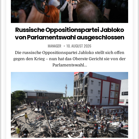
Russische Oppositionspartei Jabloko
von Parlamentswahl ausgeschlossen
MANAGER
10. AUGUST 2026
Die russische Oppositionspartei Jabloko stellt sich offen
gegen den Krieg – nun hat das Oberste Gericht sie von der
Parlamentswahl…