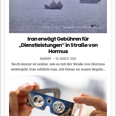
Iran erwägt Gebühren für
„Dienstleistungen“ in Straße von
Hormus
MANAGER
10. AUGUST 2026
Noch immer ist unklar, wie es mit der Straße von Hormus
weitergeht. Iran erklärte nun, mit Oman an neuen Regeln…