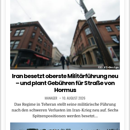
Iran besetzt oberste Militärführung neu
– und plant Gebühren für Straße von
Hormus
MANAGER
10. AUGUST 2026
Das Regime in Teheran stellt seine militärische Führung
nach den schweren Verlusten im Iran-Krieg neu auf. Sechs
Spitzenpositionen werden besetzt….