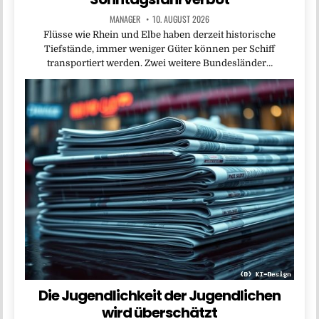
MANAGER
10. AUGUST 2026
Flüsse wie Rhein und Elbe haben derzeit historische
Tiefstände, immer weniger Güter können per Schiff
transportiert werden. Zwei weitere Bundesländer…
Die Jugendlichkeit der Jugendlichen
wird überschätzt