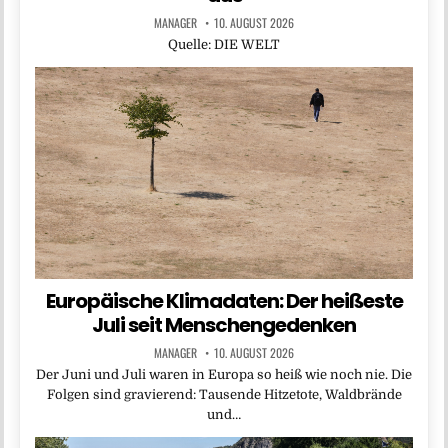
MANAGER
10. AUGUST 2026
Quelle: DIE WELT
Europäische Klimadaten: Der heißeste
Juli seit Menschengedenken
MANAGER
10. AUGUST 2026
Der Juni und Juli waren in Europa so heiß wie noch nie. Die
Folgen sind gravierend: Tausende Hitzetote, Waldbrände
und…