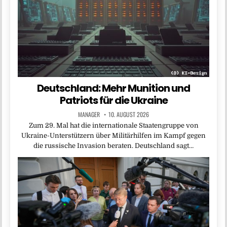
Deutschland: Mehr Munition und
Patriots für die Ukraine
MANAGER
10. AUGUST 2026
Zum 29. Mal hat die internationale Staatengruppe von
Ukraine-Unterstützern über Militärhilfen im Kampf gegen
die russische Invasion beraten. Deutschland sagt…