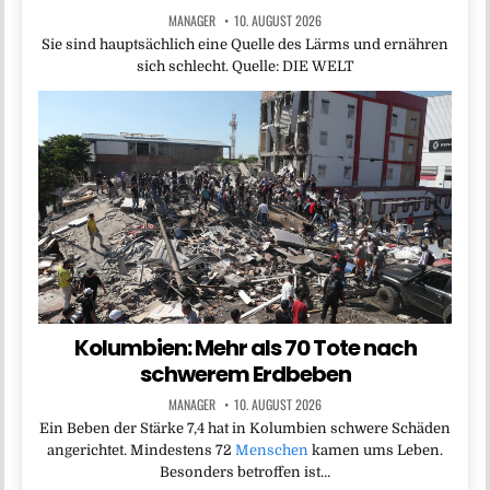
MANAGER
10. AUGUST 2026
Sie sind hauptsächlich eine Quelle des Lärms und ernähren
sich schlecht. Quelle: DIE WELT
Kolumbien: Mehr als 70 Tote nach
schwerem Erdbeben
MANAGER
10. AUGUST 2026
Ein Beben der Stärke 7,4 hat in Kolumbien schwere Schäden
angerichtet. Mindestens 72
Menschen
kamen ums Leben.
Besonders betroffen ist…