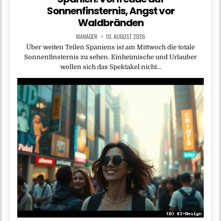
Sonnenfinsternis, Angst vor
Waldbränden
MANAGER
10. AUGUST 2026
Über weiten Teilen Spaniens ist am Mittwoch die totale
Sonnenfinsternis zu sehen. Einheimische und Urlauber
wollen sich das Spektakel nicht…