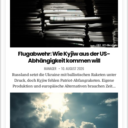
Flugabwehr: Wie Kyjiw aus der US-
Abhängigkeit kommen will
MANAGER
10. AUGUST 2026
Russland setzt die Ukraine mit ballistischen Raketen unter
Druck, doch Kyjiw fehlen Patriot-Abfangraketen. Eigene
Produktion und europäische Alternativen brauchen Zeit….