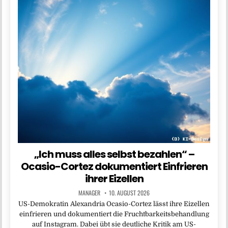
„Ich muss alles selbst bezahlen“ –
Ocasio-Cortez dokumentiert Einfrieren
ihrer Eizellen
MANAGER
10. AUGUST 2026
US-Demokratin Alexandria Ocasio-Cortez lässt ihre Eizellen
einfrieren und dokumentiert die Fruchtbarkeitsbehandlung
auf Instagram. Dabei übt sie deutliche Kritik am US-