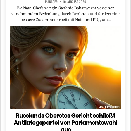
MANAGER
10. AUGUST 2026
Ex-Nato-Chefstrategin Stefanie Babst warnt vor einer
zunehmenden Bedrohung durch Drohnen und fordert eine
bessere Zusammenarbeit mit Nato und EU, „um…
Russlands Oberstes Gericht schließt
Antikriegspartei von Parlamentswahl
aus