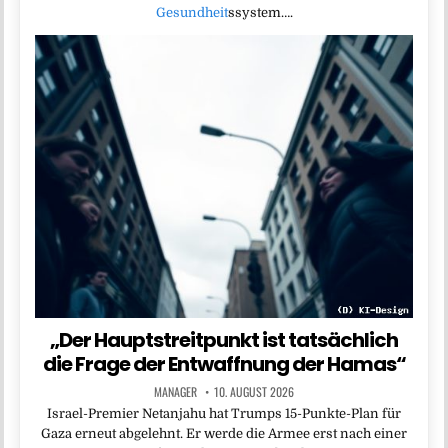
Gesundheit
ssystem….
„Der Hauptstreitpunkt ist tatsächlich
die Frage der Entwaffnung der Hamas“
MANAGER
10. AUGUST 2026
Israel-Premier Netanjahu hat Trumps 15-Punkte-Plan für
Gaza erneut abgelehnt. Er werde die Armee erst nach einer