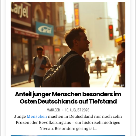
Anteil junger Menschen besonders im
Osten Deutschlands auf Tiefstand
MANAGER
10. AUGUST 2026
Junge
Menschen
machen in Deutschland nur noch zehn
Prozent der Bevölkerung aus – ein historisch niedriges
Niveau. Besonders gering ist…