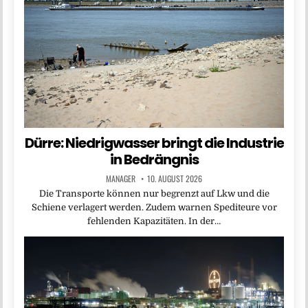
Dürre: Niedrigwasser bringt die Industrie
in Bedrängnis
MANAGER
10. AUGUST 2026
Die Transporte können nur begrenzt auf Lkw und die
Schiene verlagert werden. Zudem warnen Spediteure vor
fehlenden Kapazitäten. In der…