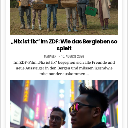
„Nix ist fix“ im ZDF: Wie das Bergleben so
spielt
MANAGER
10. AUGUST 2026
Im ZDF-Film „Nix ist fix“ begegnen sich alte Freunde und
neue Aussteiger in den Bergen und müssen irgendwie
miteinander auskommen….