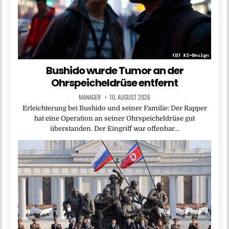
Bushido wurde Tumor an der
Ohrspeicheldrüse entfernt
MANAGER
10. AUGUST 2026
Erleichterung bei Bushido und seiner Familie: Der Rapper
hat eine Operation an seiner Ohrspeicheldrüse gut
überstanden. Der Eingriff war offenbar…