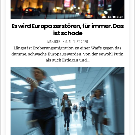
Es wird Europa zerstören, für immer. Das
ist schade
MANAGER
9. AUGUST 2026
Längst ist Eroberungsmigration zu einer Waffe gegen das
dumme, schwache Europa geworden, von der sowohl Putin
als auch Erdogan und…