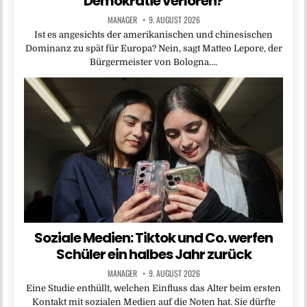
Demokratie verloren?
MANAGER
9. AUGUST 2026
Ist es angesichts der amerikanischen und chinesischen
Dominanz zu spät für Europa? Nein, sagt Matteo Lepore, der
Bürgermeister von Bologna….
Soziale Medien: Tiktok und Co. werfen
Schüler ein halbes Jahr zurück
MANAGER
9. AUGUST 2026
Eine Studie enthüllt, welchen Einfluss das Alter beim ersten
Kontakt mit sozialen Medien auf die Noten hat. Sie dürfte