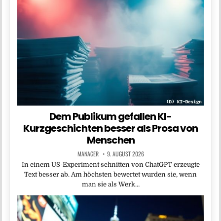
Dem Publikum gefallen KI-
Kurzgeschichten besser als Prosa von
Menschen
MANAGER
9. AUGUST 2026
In einem US-Experiment schnitten von ChatGPT erzeugte
Text besser ab. Am höchsten bewertet wurden sie, wenn
man sie als Werk…