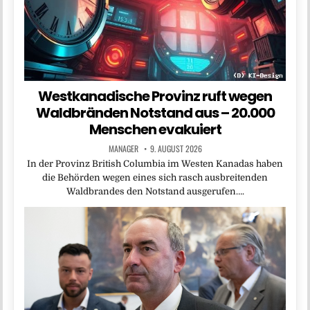
Westkanadische Provinz ruft wegen
Waldbränden Notstand aus – 20.000
Menschen evakuiert
MANAGER
9. AUGUST 2026
In der Provinz British Columbia im Westen Kanadas haben
die Behörden wegen eines sich rasch ausbreitenden
Waldbrandes den Notstand ausgerufen….