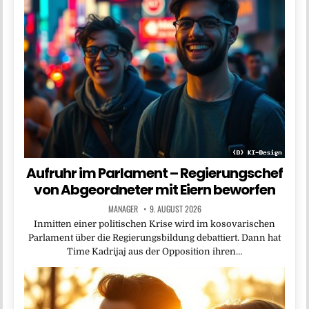
Aufruhr im Parlament – Regierungschef
von Abgeordneter mit Eiern beworfen
MANAGER
9. AUGUST 2026
Inmitten einer politischen Krise wird im kosovarischen
Parlament über die Regierungsbildung debattiert. Dann hat
Time Kadrijaj aus der Opposition ihren…