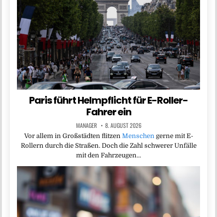
Paris führt Helmpflicht für E-Roller-
Fahrer ein
MANAGER
8. AUGUST 2026
Vor allem in Großstädten flitzen
Menschen
gerne mit E-
Rollern durch die Straßen. Doch die Zahl schwerer Unfälle
mit den Fahrzeugen…