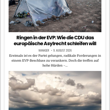
Ringen in der EVP: Wie die CDU das
europäische Asylrecht schleifen will
MANAGER
9. AUGUST 2026
Erstmals ist es der Partei gelungen, radikale Forderungen in
einem EVP-Beschluss zu verankern. Doch die treffen auf
hohe Hürden –…