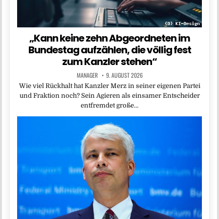
„Kann keine zehn Abgeordneten im
Bundestag aufzählen, die völlig fest
zum Kanzler stehen“
MANAGER
9. AUGUST 2026
Wie viel Rückhalt hat Kanzler Merz in seiner eigenen Partei
und Fraktion noch? Sein Agieren als einsamer Entscheider
entfremdet große…