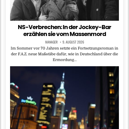
NS-Verbrechen: In der Jockey-Bar
erzählen sie vom Massenmord
MANAGER
9. AUGUST 2026
Im Sommer vor 70 Jahren setzte ein Fortsetzungsroman in
der F.A.Z. neue Maßstäbe dafür, wie in Deutschland über die
Ermordung…