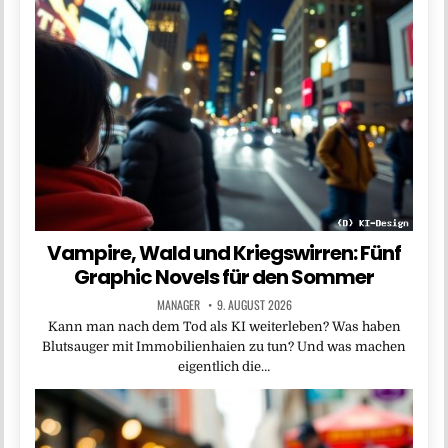
Vampire, Wald und Kriegswirren: Fünf
Graphic Novels für den Sommer
MANAGER
9. AUGUST 2026
Kann man nach dem Tod als KI weiterleben? Was haben
Blutsauger mit Immobilienhaien zu tun? Und was machen
eigentlich die…