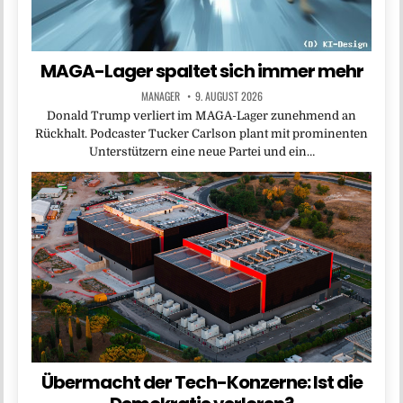
MAGA-Lager spaltet sich immer mehr
MANAGER
9. AUGUST 2026
Donald Trump verliert im MAGA-Lager zunehmend an
Rückhalt. Podcaster Tucker Carlson plant mit prominenten
Unterstützern eine neue Partei und ein…
Übermacht der Tech-Konzerne: Ist die