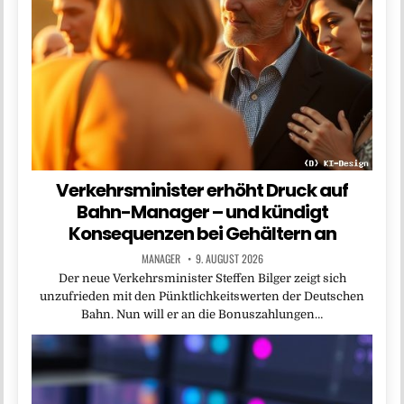
Verkehrsminister erhöht Druck auf
Bahn-Manager – und kündigt
Konsequenzen bei Gehältern an
MANAGER
9. AUGUST 2026
Der neue Verkehrsminister Steffen Bilger zeigt sich
unzufrieden mit den Pünktlichkeitswerten der Deutschen
Bahn. Nun will er an die Bonuszahlungen…