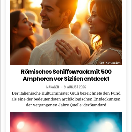
Römisches Schiffswrack mit 500
Amphoren vor Sizilien entdeckt
MANAGER
9. AUGUST 2026
Der italienische Kulturminister Giuli bezeichnete den Fund
als eine der bedeutendsten archäologischen Entdeckungen
der vergangenen Jahre Quelle: derStandard