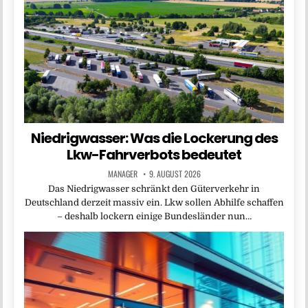
Niedrigwasser: Was die Lockerung des
Lkw-Fahrverbots bedeutet
MANAGER
9. AUGUST 2026
Das Niedrigwasser schränkt den Güterverkehr in
Deutschland derzeit massiv ein. Lkw sollen Abhilfe schaffen
– deshalb lockern einige Bundesländer nun…