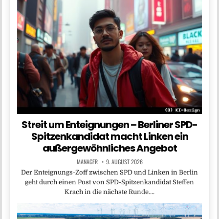
Streit um Enteignungen – Berliner SPD-
Spitzenkandidat macht Linken ein
außergewöhnliches Angebot
MANAGER
9. AUGUST 2026
Der Enteignungs-Zoff zwischen SPD und Linken in Berlin
geht durch einen Post von SPD-Spitzenkandidat Steffen
Krach in die nächste Runde….