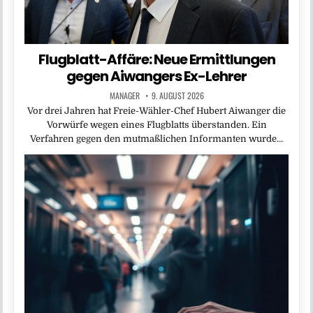
Flugblatt-Affäre: Neue Ermittlungen
gegen Aiwangers Ex-Lehrer
MANAGER
9. AUGUST 2026
Vor drei Jahren hat Freie-Wähler-Chef Hubert Aiwanger die
Vorwürfe wegen eines Flugblatts überstanden. Ein
Verfahren gegen den mutmaßlichen Informanten wurde…