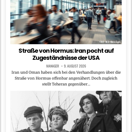
Straße von Hormus: Iran pocht auf
Zugeständnisse der USA
MANAGER
9. AUGUST 2026
Iran und Oman haben sich bei den Verhandlungen über die
Straße von Hormus offenbar angenähert. Doch zugleich
stellt Teheran gegenüber…