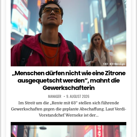
„Menschen dürfen nicht wie eine Zitrone
ausgequetscht werden“, mahnt die
Gewerkschafterin
MANAGER
9. AUGUST 2026
Im Streit um die „Rente mit 63“ stellen sich führende
Gewerkschaften gegen die geplante Abschaffung. Laut Verdi-
Vorstandchef Werneke ist der…