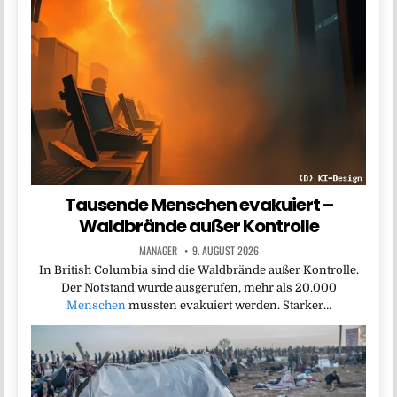
Tausende Menschen evakuiert –
Waldbrände außer Kontrolle
MANAGER
9. AUGUST 2026
In British Columbia sind die Waldbrände außer Kontrolle.
Der Notstand wurde ausgerufen, mehr als 20.000
Menschen
mussten evakuiert werden. Starker…