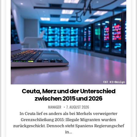
Ceuta, Merz und der Unterschied
zwischen 2015 und 2026
MANAGER
7. AUGUST 2026
In Ceuta lief es anders als bei Merkels verweigerter
Grenzschließung 2015: Illegale Migranten wurden
zurückgeschickt. Dennoch steht Spaniens Regierungschef
in…