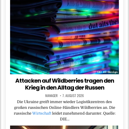
Attacken auf Wildberries tragen den
Krieg in den Alltag der Russen
MANAGER
7. AUGUST 2026
Die Ukraine greift immer wieder Logistikzentren des
großen russischen Online-Händlers Wildberries an. Die
russische
Wirtschaft
leidet zunehmend darunter. Quelle:
DIE…