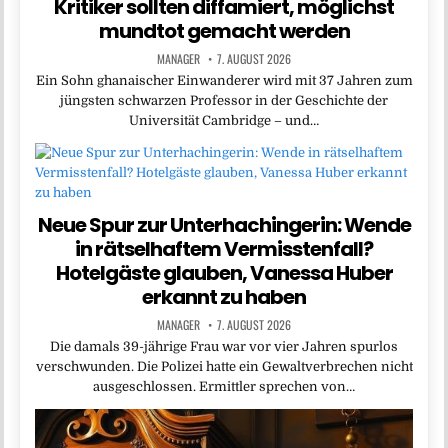
Kritiker sollten diffamiert, möglichst
mundtot gemacht werden
MANAGER
7. AUGUST 2026
Ein Sohn ghanaischer Einwanderer wird mit 37 Jahren zum
jüngsten schwarzen Professor in der Geschichte der
Universität Cambridge – und…
Neue Spur zur Unterhachingerin: Wende
in rätselhaftem Vermisstenfall?
Hotelgäste glauben, Vanessa Huber
erkannt zu haben
MANAGER
7. AUGUST 2026
Die damals 39-jährige Frau war vor vier Jahren spurlos
verschwunden. Die Polizei hatte ein Gewaltverbrechen nicht
ausgeschlossen. Ermittler sprechen von…