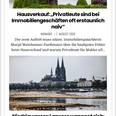
Hausverkauf: „Privatleute sind bei
Immobiliengeschäften oft erstaunlich
naiv“
MANAGER
7. AUGUST 2026
Der erste Auftritt muss sitzen. Immobiliengutachterin
Margit Weinheimer-Furthmann über die häufigsten Fehler
beim Hausverkauf und warum Privatleute für Makler oft…