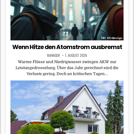
Wenn Hitze den Atomstrom ausbremst
MANAGER
7. AUGUST 2026
Warme Flüsse und Niedrigwasser zwingen AKW zur
Leistungsdrosselung. Über das Jahr gerechnet sind die
Verluste gering. Doch an kritischen Tagen…