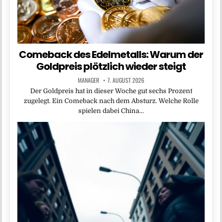
Comeback des Edelmetalls: Warum der
Goldpreis plötzlich wieder steigt
MANAGER
7. AUGUST 2026
Der Goldpreis hat in dieser Woche gut sechs Prozent
zugelegt. Ein Comeback nach dem Absturz. Welche Rolle
spielen dabei China…