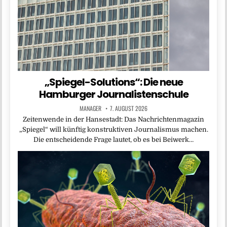
„Spiegel-Solutions“: Die neue
Hamburger Journalistenschule
MANAGER
7. AUGUST 2026
Zeitenwende in der Hansestadt: Das Nachrichtenmagazin
„Spiegel“ will künftig konstruktiven Journalismus machen.
Die entscheidende Frage lautet, ob es bei Beiwerk…