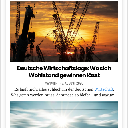
Deutsche Wirtschaftslage: Wo sich
Wohlstand gewinnen lässt
MANAGER
7. AUGUST 2026
Es läuft nicht alles schlecht in der deutschen
Wirtschaft
.
Was getan werden muss, damit das so bleibt – und warum…