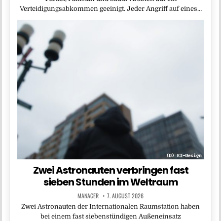
Verteidigungsabkommen geeinigt. Jeder Angriff auf eines…
Zwei Astronauten verbringen fast
sieben Stunden im Weltraum
MANAGER
7. AUGUST 2026
Zwei Astronauten der Internationalen Raumstation haben
bei einem fast siebenstündigen Außeneinsatz