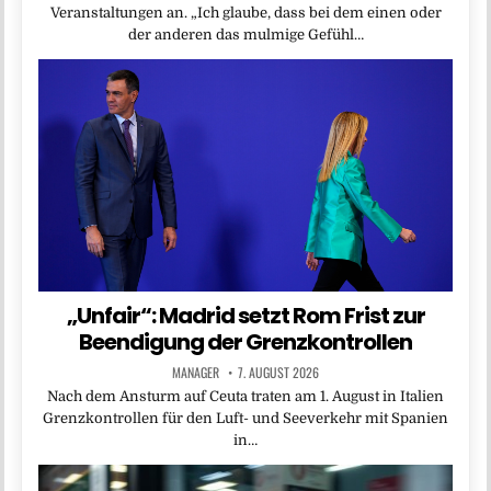
Veranstaltungen an. „Ich glaube, dass bei dem einen oder
der anderen das mulmige Gefühl…
„Unfair“: Madrid setzt Rom Frist zur
Beendigung der Grenzkontrollen
MANAGER
7. AUGUST 2026
Nach dem Ansturm auf Ceuta traten am 1. August in Italien
Grenzkontrollen für den Luft- und Seeverkehr mit Spanien
in…