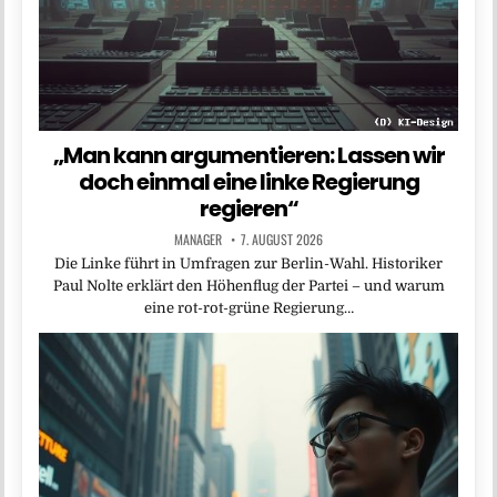
„Man kann argumentieren: Lassen wir
doch einmal eine linke Regierung
regieren“
MANAGER
7. AUGUST 2026
Die Linke führt in Umfragen zur Berlin-Wahl. Historiker
Paul Nolte erklärt den Höhenflug der Partei – und warum
eine rot-rot-grüne Regierung…