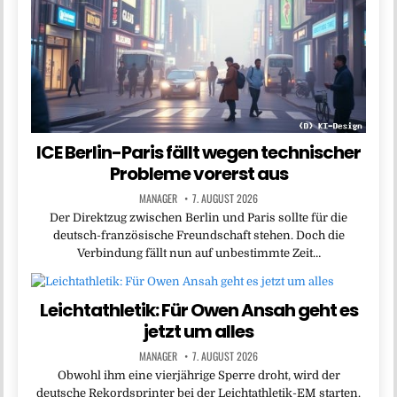
ICE Berlin-Paris fällt wegen technischer
Probleme vorerst aus
MANAGER
7. AUGUST 2026
Der Direktzug zwischen Berlin und Paris sollte für die
deutsch-französische Freundschaft stehen. Doch die
Verbindung fällt nun auf unbestimmte Zeit…
Leichtathletik: Für Owen Ansah geht es
jetzt um alles
MANAGER
7. AUGUST 2026
Obwohl ihm eine vierjährige Sperre droht, wird der
deutsche Rekordsprinter bei der Leichtathletik-EM starten.