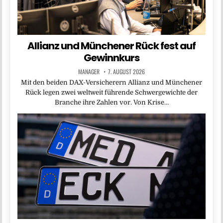
Allianz und Münchener Rück fest auf
Gewinnkurs
MANAGER
7. AUGUST 2026
Mit den beiden DAX-Versicherern Allianz und Münchener
Rück legen zwei weltweit führende Schwergewichte der
Branche ihre Zahlen vor. Von Krise…