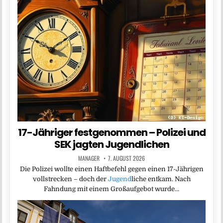
17-Jähriger festgenommen – Polizei und
SEK jagten Jugendlichen
MANAGER
7. AUGUST 2026
Die Polizei wollte einen Haftbefehl gegen einen 17-Jährigen
vollstrecken – doch der
Jugend
liche entkam. Nach
Fahndung mit einem Großaufgebot wurde…