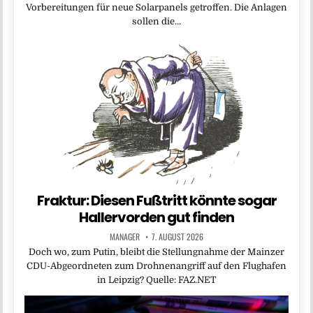
Vorbereitungen für neue Solarpanels getroffen. Die Anlagen
sollen die…
Fraktur: Diesen Fußtritt könnte sogar
Hallervorden gut finden
MANAGER
7. AUGUST 2026
Doch wo, zum Putin, bleibt die Stellungnahme der Mainzer
CDU-Abgeordneten zum Drohnenangriff auf den Flughafen
in Leipzig? Quelle: FAZ.NET