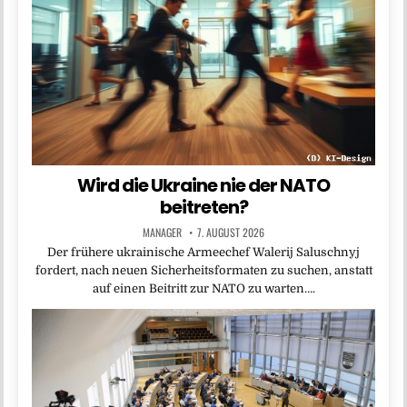
Wird die Ukraine nie der NATO
beitreten?
MANAGER
7. AUGUST 2026
Der frühere ukrainische Armeechef Walerij Saluschnyj
fordert, nach neuen Sicherheitsformaten zu suchen, anstatt
auf einen Beitritt zur NATO zu warten….