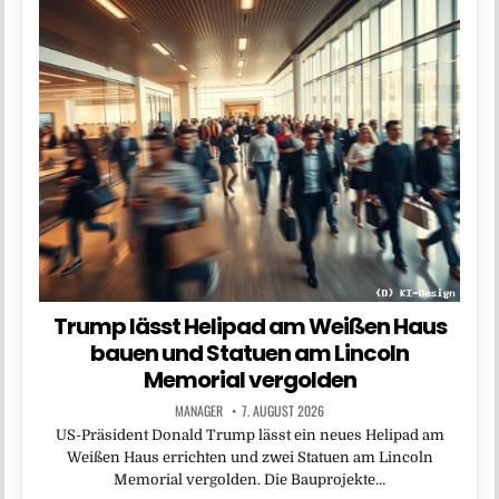
Trump lässt Helipad am Weißen Haus
bauen und Statuen am Lincoln
Memorial vergolden
MANAGER
7. AUGUST 2026
US-Präsident Donald Trump lässt ein neues Helipad am
Weißen Haus errichten und zwei Statuen am Lincoln
Memorial vergolden. Die Bauprojekte…