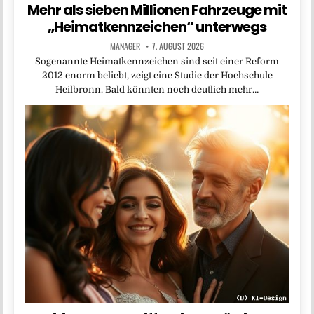
Mehr als sieben Millionen Fahrzeuge mit
„Heimatkennzeichen“ unterwegs
MANAGER
7. AUGUST 2026
Sogenannte Heimatkennzeichen sind seit einer Reform
2012 enorm beliebt, zeigt eine Studie der Hochschule
Heilbronn. Bald könnten noch deutlich mehr…