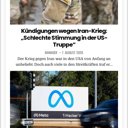
Kündigungen wegen Iran-Krieg:
„Schlechte Stimmung in der US-
Truppe“
MANAGER
7. AUGUST 2026
Der Krieg gegen Iran war in den USA von Anfang an
unbeliebt. Doch auch viele in den Streitkräften traf er…