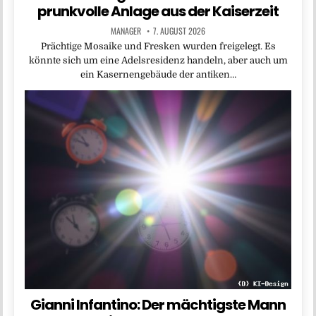
prunkvolle Anlage aus der Kaiserzeit
MANAGER
7. AUGUST 2026
Prächtige Mosaike und Fresken wurden freigelegt. Es
könnte sich um eine Adelsresidenz handeln, aber auch um
ein Kasernengebäude der antiken…
Gianni Infantino: Der mächtigste Mann