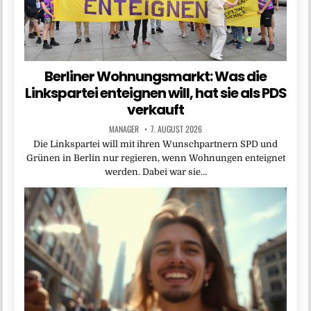
Berliner Wohnungsmarkt: Was die
Linkspartei enteignen will, hat sie als PDS
verkauft
MANAGER
7. AUGUST 2026
Die Linkspartei will mit ihren Wunschpartnern SPD und
Grünen in Berlin nur regieren, wenn Wohnungen enteignet
werden. Dabei war sie…