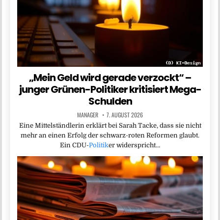
„Mein Geld wird gerade verzockt“ –
junger Grünen-Politiker kritisiert Mega-
Schulden
MANAGER
7. AUGUST 2026
Eine Mittelständlerin erklärt bei Sarah Tacke, dass sie nicht
mehr an einen Erfolg der schwarz-roten Reformen glaubt.
Ein CDU-
Politik
er widerspricht…