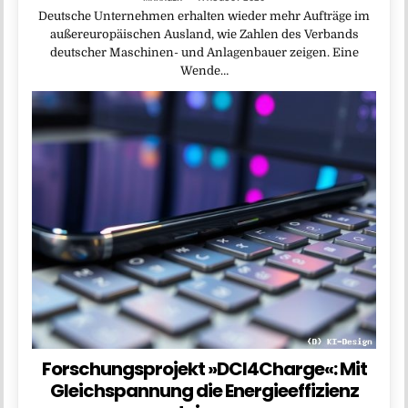
Deutsche Unternehmen erhalten wieder mehr Aufträge im
außereuropäischen Ausland, wie Zahlen des Verbands
deutscher Maschinen- und Anlagenbauer zeigen. Eine
Wende…
Forschungsprojekt »DCI4Charge«: Mit
Gleichspannung die Energieeffizienz