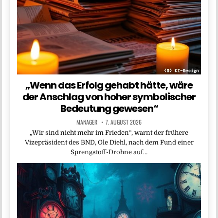
„Wenn das Erfolg gehabt hätte, wäre
der Anschlag von hoher symbolischer
Bedeutung gewesen“
MANAGER
7. AUGUST 2026
„Wir sind nicht mehr im Frieden“, warnt der frühere
Vizepräsident des BND, Ole Diehl, nach dem Fund einer
Sprengstoff-Drohne auf…