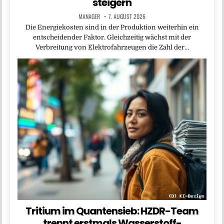
steigern
MANAGER
7. AUGUST 2026
Die Energiekosten sind in der Produktion weiterhin ein
entscheidender Faktor. Gleichzeitig wächst mit der
Verbreitung von Elektrofahrzeugen die Zahl der…
Tritium im Quantensieb: HZDR-Team
trennt erstmals Wasserstoff-