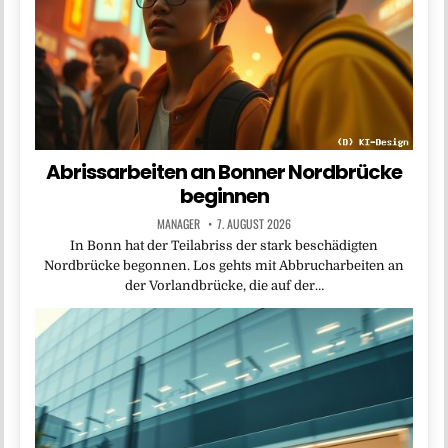
Abrissarbeiten an Bonner Nordbrücke
beginnen
MANAGER
7. AUGUST 2026
In Bonn hat der Teilabriss der stark beschädigten
Nordbrücke begonnen. Los gehts mit Abbrucharbeiten an
der Vorlandbrücke, die auf der…