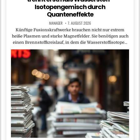
Isotopengemisch durch
Quanteneffekte
MANAGER
7. AUGUST 2026
Künftige Fusionskraftwerke brauchen nicht nur extrem
heiße Plasmen und starke Magnetfelder. Sie benötigen auch
einen Brennstoffkreislauf, in dem die Wasserstoffisotope…