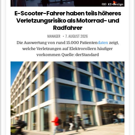
E-Scooter-Fahrer haben teils höheres
Verletzungsrisiko als Motorrad- und
Radfahrer
MANAGER
7. AUGUST 2026
Die Auswertung von rund 15.000 Patienten
daten
zeigt,
welche Verletzungen auf Elektrorollern häufiger
vorkommen Quelle: derStandard