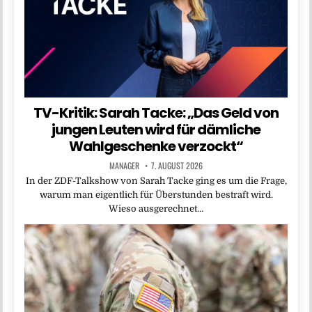
TV-Kritik: Sarah Tacke: „Das Geld von
jungen Leuten wird für dämliche
Wahlgeschenke verzockt“
MANAGER
7. AUGUST 2026
In der ZDF-Talkshow von Sarah Tacke ging es um die Frage,
warum man eigentlich für Überstunden bestraft wird.
Wieso ausgerechnet…