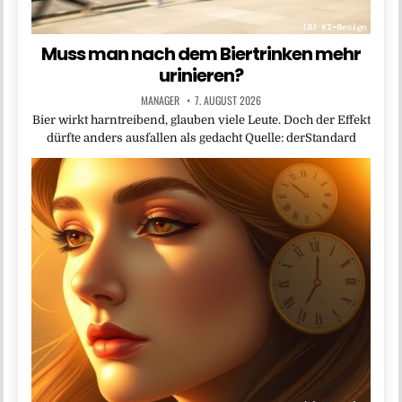
Muss man nach dem Biertrinken mehr
urinieren?
MANAGER
7. AUGUST 2026
Bier wirkt harntreibend, glauben viele Leute. Doch der Effekt
dürfte anders ausfallen als gedacht Quelle: derStandard