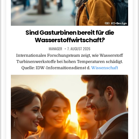
Sind Gasturbinen bereit für die
Wasserstoffwirtschaft?
MANAGER
7. AUGUST 2026
Internationales Forschungsteam zeigt, wie Wasserstoff
Turbinenwerkstoffe bei hohen Temperaturen schädigt.
Quelle: IDW-Informaitionsdienst d.
Wissenschaft