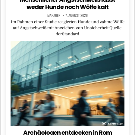
weder Hunde noch Wölfe kalt
MANAGER
7. AUGUST 2026
Im Rahmen einer Studie reagierten Hunde und zahme Wölfe
auf Angstschweiß mit Anzeichen von Unsicherheit Quelle:
derStandard
Archäologen entdecken in Rom