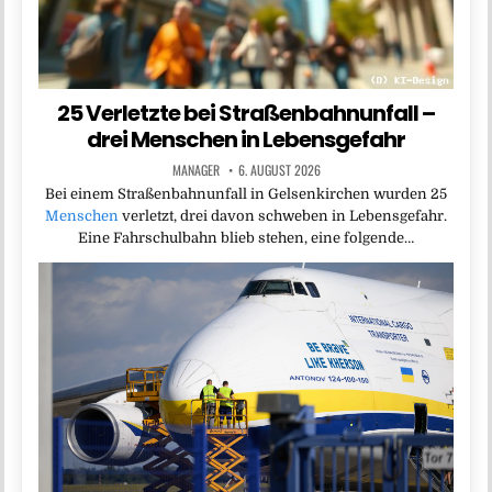
25 Verletzte bei Straßenbahnunfall –
drei Menschen in Lebensgefahr
MANAGER
6. AUGUST 2026
Bei einem Straßenbahnunfall in Gelsenkirchen wurden 25
Menschen
verletzt, drei davon schweben in Lebensgefahr.
Eine Fahrschulbahn blieb stehen, eine folgende…