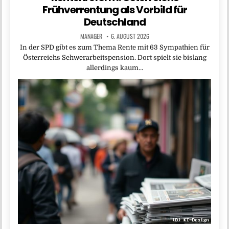
Frühverrentung als Vorbild für
Deutschland
MANAGER
6. AUGUST 2026
In der SPD gibt es zum Thema Rente mit 63 Sympathien für
Österreichs Schwerarbeitspension. Dort spielt sie bislang
allerdings kaum…