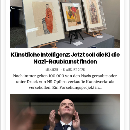
Künstliche Intelligenz: Jetzt soll die KI die
Nazi-Raubkunst finden
MANAGER
6. AUGUST 2026
Noch immer gelten 100.000 von den Nazis geraubte oder
unter Druck von NS-Opfern verkaufte Kunstwerke als
verschollen. Ein Forschungsprojekt in…