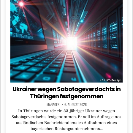
Ukrainer wegen Sabotageverdachts in
Thüringen festgenommen
MANAGER
6. AUGUST 2026
In Thüringen wurde ein 33-jähriger Ukrainer wegen
Sabotageverdachts festgenommen. Er soll im Auftrag eines
ausländischen Nachrichtendienstes Aufnahmen eines
bayerischen Rüstungsunternehmens…