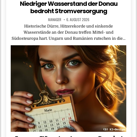
Niedriger Wasserstand der Donau
bedroht Stromversorgung
MANAGER
6. AUGUST 2026
Historische Dürre, Hitzerekorde und sinkende
Wasserstände an der Donau treffen Mittel- und
Südosteuropa hart. Ungarn und Rumänien rutschen in die…