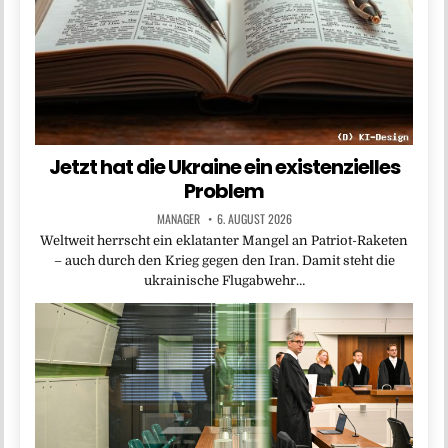
Jetzt hat die Ukraine ein existenzielles
Problem
MANAGER
6. AUGUST 2026
Weltweit herrscht ein eklatanter Mangel an Patriot-Raketen
– auch durch den Krieg gegen den Iran. Damit steht die
ukrainische Flugabwehr…