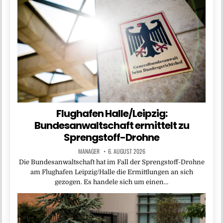
Flughafen Halle/Leipzig:
Bundesanwaltschaft ermittelt zu
Sprengstoff-Drohne
MANAGER
6. AUGUST 2026
Die Bundesanwaltschaft hat im Fall der Sprengstoff-Drohne
am Flughafen Leipzig/Halle die Ermittlungen an sich
gezogen. Es handele sich um einen…