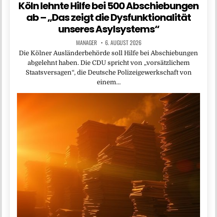
Köln lehnte Hilfe bei 500 Abschiebungen
ab – „Das zeigt die Dysfunktionalität
unseres Asylsystems“
MANAGER
6. AUGUST 2026
Die Kölner Ausländerbehörde soll Hilfe bei Abschiebungen
abgelehnt haben. Die CDU spricht von „vorsätzlichem
Staatsversagen“, die Deutsche Polizeigewerkschaft von
einem…