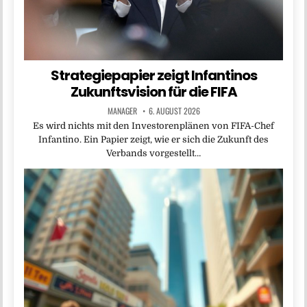
Strategiepapier zeigt Infantinos
Zukunftsvision für die FIFA
MANAGER
6. AUGUST 2026
Es wird nichts mit den Investorenplänen von FIFA-Chef
Infantino. Ein Papier zeigt, wie er sich die Zukunft des
Verbands vorgestellt…