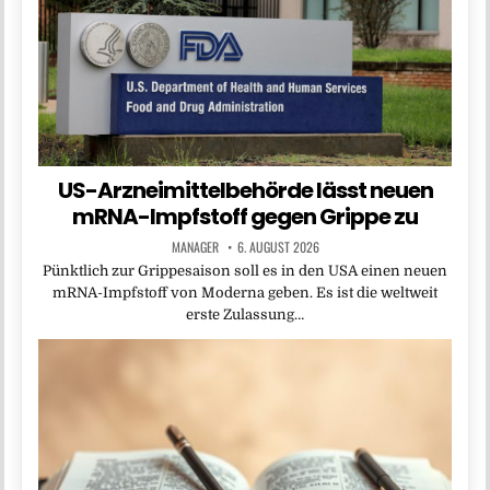
US-Arzneimittelbehörde lässt neuen
mRNA-Impfstoff gegen Grippe zu
MANAGER
6. AUGUST 2026
Pünktlich zur Grippesaison soll es in den USA einen neuen
mRNA-Impfstoff von Moderna geben. Es ist die weltweit
erste Zulassung…