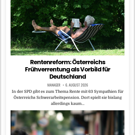
Rentenreform: Österreichs
Frühverrentung als Vorbild für
Deutschland
MANAGER
6. AUGUST 2026
In der SPD gibt es zum Thema Rente mit 63 Sympathien für
Österreichs Schwerarbeitspension. Dort spielt sie bislang
allerdings kaum…