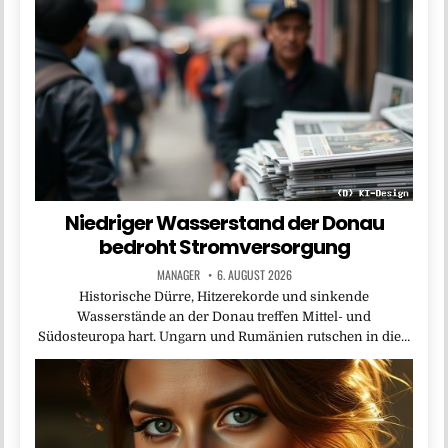
Niedriger Wasserstand der Donau
bedroht Stromversorgung
MANAGER
6. AUGUST 2026
Historische Dürre, Hitzerekorde und sinkende
Wasserstände an der Donau treffen Mittel- und
Südosteuropa hart. Ungarn und Rumänien rutschen in die…