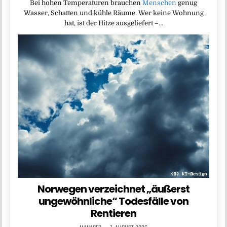
Bei hohen Temperaturen brauchen
Menschen
genug
Wasser, Schatten und kühle Räume. Wer keine Wohnung
hat, ist der Hitze ausgeliefert –…
Norwegen verzeichnet „äußerst
ungewöhnliche“ Todesfälle von
Rentieren