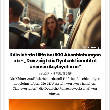
Köln lehnte Hilfe bei 500 Abschiebungen
ab – „Das zeigt die Dysfunktionalität
unseres Asylsystems“
MANAGER
6. AUGUST 2026
Die Kölner Ausländerbehörde soll Hilfe bei Abschiebungen
abgelehnt haben. Die CDU spricht von „vorsätzlichem
Staatsversagen“, die Deutsche Polizeigewerkschaft von
einem…