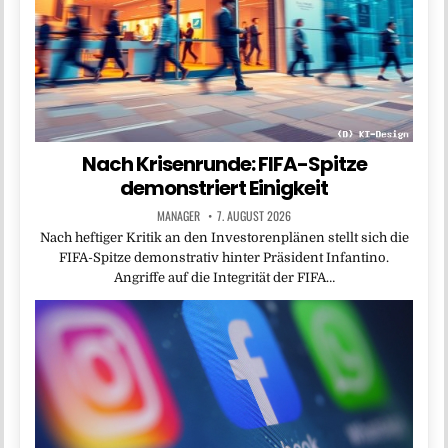
Nach Krisenrunde: FIFA-Spitze
demonstriert Einigkeit
MANAGER
7. AUGUST 2026
Nach heftiger Kritik an den Investorenplänen stellt sich die
FIFA-Spitze demonstrativ hinter Präsident Infantino.
Angriffe auf die Integrität der FIFA…