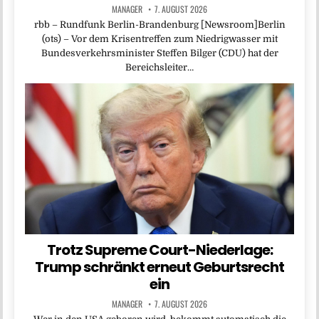
MANAGER
7. AUGUST 2026
rbb – Rundfunk Berlin-Brandenburg [Newsroom]Berlin
(ots) – Vor dem Krisentreffen zum Niedrigwasser mit
Bundesverkehrsminister Steffen Bilger (CDU) hat der
Bereichsleiter…
Trotz Supreme Court-Niederlage:
Trump schränkt erneut Geburtsrecht
ein
MANAGER
7. AUGUST 2026