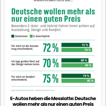
Wasserstraßen nicht aus,…
E-Autos heben die Messlatte: Deutsche
wollen mehr als nur einen guten Preis