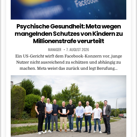
Psychische Gesundheit: Meta wegen
mangelnden Schutzes von Kindern zu
Millionenstrafe verurteilt
MANAGER
7. AUGUST 2026
Ein US-Gericht wirft dem Facebook-Konzern vor, junge
Nutzer nicht ausreichend zu schützen und abhängig zu
machen. Meta weist das zurück und legt Berufung…