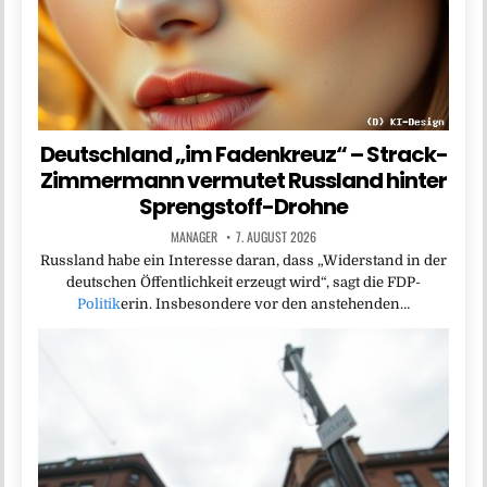
Deutschland „im Fadenkreuz“ – Strack-
Zimmermann vermutet Russland hinter
Sprengstoff-Drohne
MANAGER
7. AUGUST 2026
Russland habe ein Interesse daran, dass „Widerstand in der
deutschen Öffentlichkeit erzeugt wird“, sagt die FDP-
Politik
erin. Insbesondere vor den anstehenden…