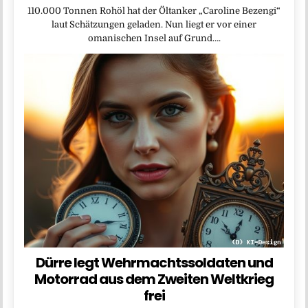
110.000 Tonnen Rohöl hat der Öltanker „Caroline Bezengi“
laut Schätzungen geladen. Nun liegt er vor einer
omanischen Insel auf Grund….
Dürre legt Wehrmachtssoldaten und
Motorrad aus dem Zweiten Weltkrieg
frei