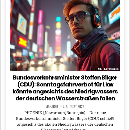
Bundesverkehrsminister Steffen Bilger
(CDU): Sonntagsfahrverbot für Lkw
könnte angesichts des Niedrigwassers
der deutschen Wasserstraßen fallen
MANAGER
7. AUGUST 2026
PHOENIX [Newsroom]Bonn (ots) – Der neue
Bundesverkehrsminister Steffen Bilger (CDU) schließt
angesichts des akuten Niedrigwassers der deutschen