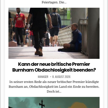
Feiertagen. Die…
Kann der neue britische Premier
Burnham Obdachlosigkeit beenden?
MANAGER
8. AUGUST 2026
In seiner ersten Rede als neuer britischer Premier kündigte
Burnham an, Obdachlosigkeit im Land ein Ende zu bereiten.
Doch ist…