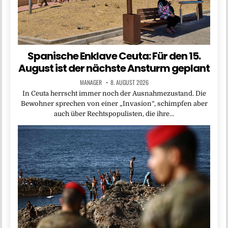
Spanische Enklave Ceuta: Für den 15.
August ist der nächste Ansturm geplant
MANAGER
8. AUGUST 2026
In Ceuta herrscht immer noch der Ausnahmezustand. Die
Bewohner sprechen von einer „Invasion“, schimpfen aber
auch über Rechtspopulisten, die ihre…