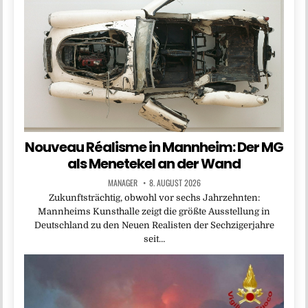
Nouveau Réalisme in Mannheim: Der MG
als Menetekel an der Wand
MANAGER
8. AUGUST 2026
Zukunftsträchtig, obwohl vor sechs Jahrzehnten:
Mannheims Kunsthalle zeigt die größte Ausstellung in
Deutschland zu den Neuen Realisten der Sechzigerjahre
seit…