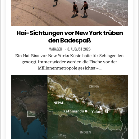
Hai-Sichtungen vor New York trüben
den Badespaß
MANAGER
8. AUGUST 2026
Ein Hai-Biss vor New Yorks Küste hatte für Schlagzeilen
gesorgt. Immer wieder werden die Fische vor der
Millionenmetropole gesichtet –…