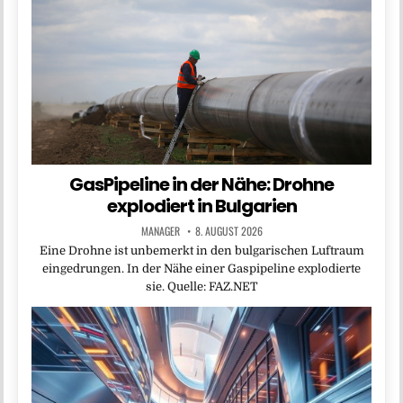
GasPipeline in der Nähe: Drohne
explodiert in Bulgarien
MANAGER
8. AUGUST 2026
Eine Drohne ist unbemerkt in den bulgarischen Luftraum
eingedrungen. In der Nähe einer Gaspipeline explodierte
sie. Quelle: FAZ.NET