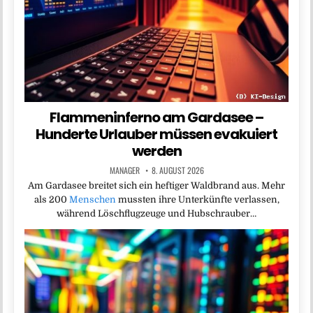
Flammeninferno am Gardasee –
Hunderte Urlauber müssen evakuiert
werden
MANAGER
8. AUGUST 2026
Am Gardasee breitet sich ein heftiger Waldbrand aus. Mehr
als 200
Menschen
mussten ihre Unterkünfte verlassen,
während Löschflugzeuge und Hubschrauber…