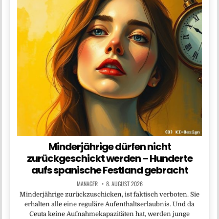
Minderjährige dürfen nicht
zurückgeschickt werden – Hunderte
aufs spanische Festland gebracht
MANAGER
8. AUGUST 2026
Minderjährige zurückzuschicken, ist faktisch verboten. Sie
erhalten alle eine reguläre Aufenthaltserlaubnis. Und da
Ceuta keine Aufnahmekapazitäten hat, werden junge