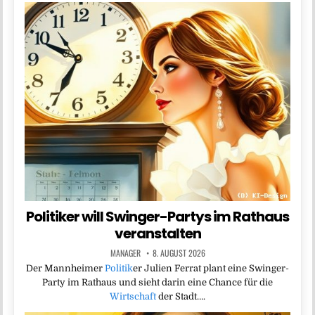
Politiker will Swinger-Partys im Rathaus
veranstalten
MANAGER
8. AUGUST 2026
Der Mannheimer
Politik
er Julien Ferrat plant eine Swinger-
Party im Rathaus und sieht darin eine Chance für die
Wirtschaft
der Stadt….