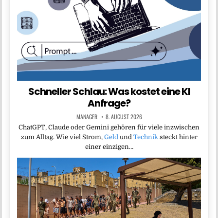
Schneller Schlau: Was kostet eine KI
Anfrage?
MANAGER
8. AUGUST 2026
ChatGPT, Claude oder Gemini gehören für viele inzwischen
zum Alltag. Wie viel Strom,
Geld
und
Technik
steckt hinter
einer einzigen…