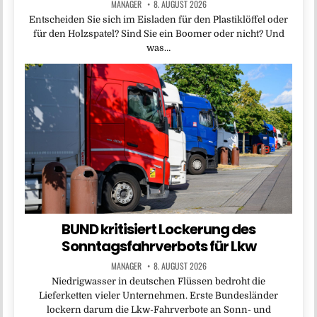
MANAGER
8. AUGUST 2026
Entscheiden Sie sich im Eisladen für den Plastiklöffel oder
für den Holzspatel? Sind Sie ein Boomer oder nicht? Und
was…
BUND kritisiert Lockerung des
Sonntagsfahrverbots für Lkw
MANAGER
8. AUGUST 2026
Niedrigwasser in deutschen Flüssen bedroht die
Lieferketten vieler Unternehmen. Erste Bundesländer
lockern darum die Lkw-Fahrverbote an Sonn- und