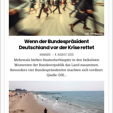
Wenn der Bundespräsident
Deutschland vor der Krise rettet
MANAGER
8. AUGUST 2026
Mehrmals hielten Staatsoberhäupter in den heikelsten
Momenten der Bundesrepublik das Land zusammen.
Besonders vier Bundespräsidenten machten sich verdient.
Quelle: DIE…