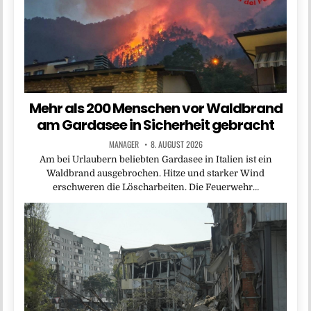
Mehr als 200 Menschen vor Waldbrand
am Gardasee in Sicherheit gebracht
MANAGER
8. AUGUST 2026
Am bei Urlaubern beliebten Gardasee in Italien ist ein
Waldbrand ausgebrochen. Hitze und starker Wind
erschweren die Löscharbeiten. Die Feuerwehr…