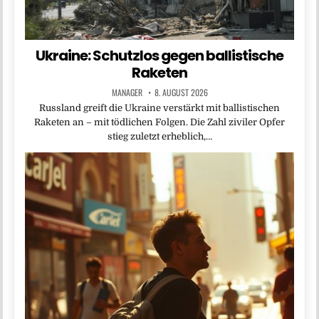
Ukraine: Schutzlos gegen ballistische
Raketen
MANAGER
8. AUGUST 2026
Russland greift die Ukraine verstärkt mit ballistischen
Raketen an – mit tödlichen Folgen. Die Zahl ziviler Opfer
stieg zuletzt erheblich,…