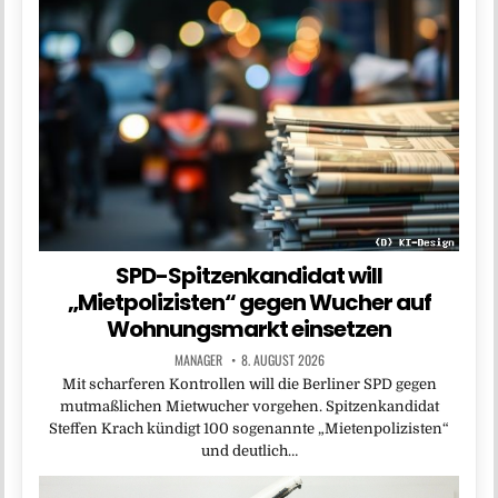
SPD-Spitzenkandidat will
„Mietpolizisten“ gegen Wucher auf
Wohnungsmarkt einsetzen
MANAGER
8. AUGUST 2026
Mit scharferen Kontrollen will die Berliner SPD gegen
mutmaßlichen Mietwucher vorgehen. Spitzenkandidat
Steffen Krach kündigt 100 sogenannte „Mietenpolizisten“
und deutlich…