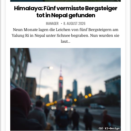
Himalaya: Fünf vermisste Bergsteiger
tot in Nepal gefunden
MANAGER
8. AUGUST 2026
Neun Monate lagen die Leichen von fünf Bergsteigern am
Yalung Ri in Nepal unter Schnee begraben. Nun wurden sie
laut…