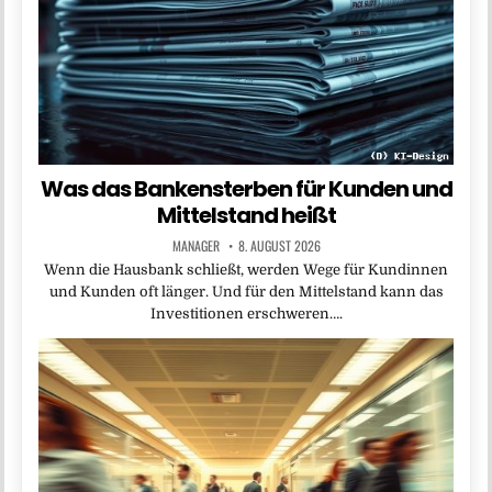
Was das Bankensterben für Kunden und
Mittelstand heißt
MANAGER
8. AUGUST 2026
Wenn die Hausbank schließt, werden Wege für Kundinnen
und Kunden oft länger. Und für den Mittelstand kann das
Investitionen erschweren….