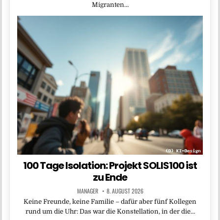
Migranten…
100 Tage Isolation: Projekt SOLIS100 ist
zu Ende
MANAGER
8. AUGUST 2026
Keine Freunde, keine Familie – dafür aber fünf Kollegen
rund um die Uhr: Das war die Konstellation, in der die…