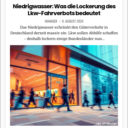
Niedrigwasser: Was die Lockerung des
Lkw-Fahrverbots bedeutet
MANAGER
9. AUGUST 2026
Das Niedrigwasser schränkt den Güterverkehr in
Deutschland derzeit massiv ein. Lkw sollen Abhilfe schaffen
– deshalb lockern einige Bundesländer nun…