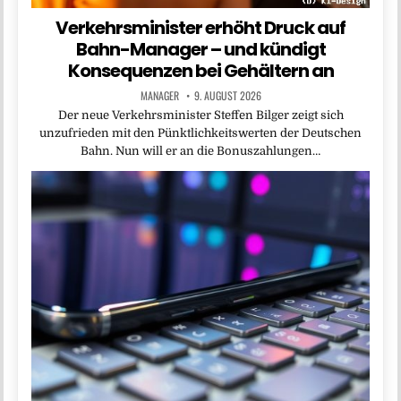
Verkehrsminister erhöht Druck auf
Bahn-Manager – und kündigt
Konsequenzen bei Gehältern an
MANAGER
9. AUGUST 2026
Der neue Verkehrsminister Steffen Bilger zeigt sich
unzufrieden mit den Pünktlichkeitswerten der Deutschen
Bahn. Nun will er an die Bonuszahlungen…