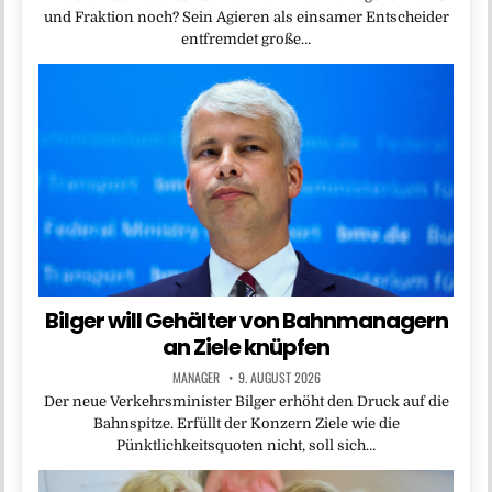
und Fraktion noch? Sein Agieren als einsamer Entscheider
entfremdet große…
Bilger will Gehälter von Bahnmanagern
an Ziele knüpfen
MANAGER
9. AUGUST 2026
Der neue Verkehrsminister Bilger erhöht den Druck auf die
Bahnspitze. Erfüllt der Konzern Ziele wie die
Pünktlichkeitsquoten nicht, soll sich…