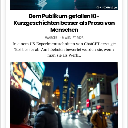
Dem Publikum gefallen KI-
Kurzgeschichten besser als Prosa von
Menschen
MANAGER
9. AUGUST 2026
In einem US-Experiment schnitten von ChatGPT erzeugte
Text besser ab. Am höchsten bewertet wurden sie, wenn
man sie als Werk…