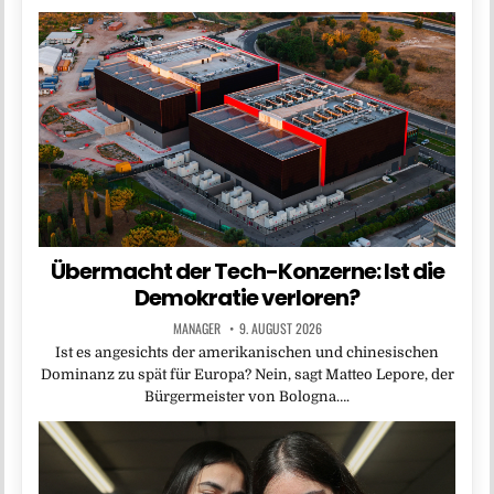
Übermacht der Tech-Konzerne: Ist die
Demokratie verloren?
MANAGER
9. AUGUST 2026
Ist es angesichts der amerikanischen und chinesischen
Dominanz zu spät für Europa? Nein, sagt Matteo Lepore, der
Bürgermeister von Bologna….