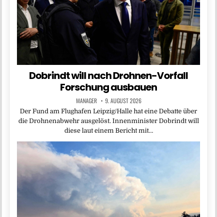
Dobrindt will nach Drohnen-Vorfall
Forschung ausbauen
MANAGER
9. AUGUST 2026
Der Fund am Flughafen Leipzig/Halle hat eine Debatte über
die Drohnenabwehr ausgelöst. Innenminister Dobrindt will
diese laut einem Bericht mit…