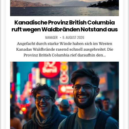
Kanadische Provinz British Columbia
ruft wegen Waldbränden Notstand aus
MANAGER
9. AUGUST 2026
Angefacht durch starke Winde haben sich im Westen
Kanadas Waldbrände rasend schnell ausgebreitet. Die
Provinz British Columbia rief daraufhin den…