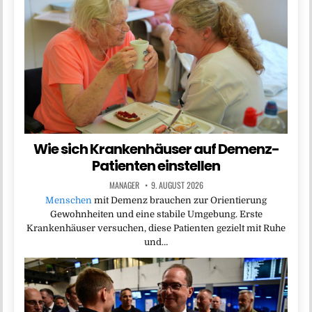
Wie sich Krankenhäuser auf Demenz-
Patienten einstellen
MANAGER
9. AUGUST 2026
Menschen
mit Demenz brauchen zur Orientierung
Gewohnheiten und eine stabile Umgebung. Erste
Krankenhäuser versuchen, diese Patienten gezielt mit Ruhe
und…