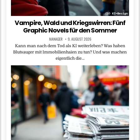
Vampire, Wald und Kriegswirren: Fünf
Graphic Novels für den Sommer
MANAGER
9. AUGUST 2026
Kann man nach dem Tod als KI weiterleben? Was haben
Blutsauger mit Immobilienhaien zu tun? Und was machen
eigentlich die…