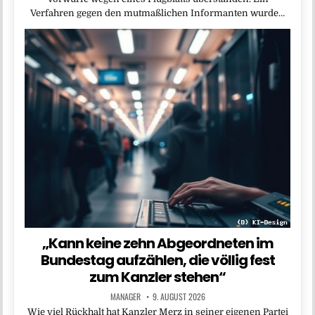
Verfahren gegen den mutmaßlichen Informanten wurde…
„Kann keine zehn Abgeordneten im
Bundestag aufzählen, die völlig fest
zum Kanzler stehen“
MANAGER
9. AUGUST 2026
Wie viel Rückhalt hat Kanzler Merz in seiner eigenen Partei