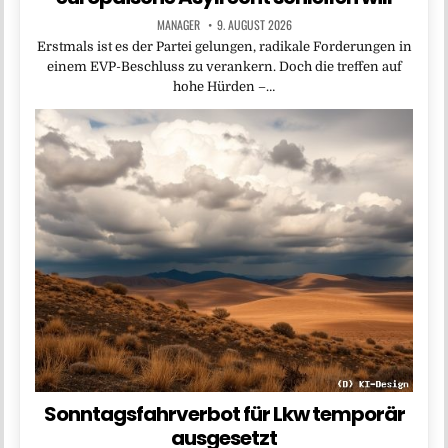
MANAGER
9. AUGUST 2026
Erstmals ist es der Partei gelungen, radikale Forderungen in
einem EVP-Beschluss zu verankern. Doch die treffen auf
hohe Hürden –…
Sonntagsfahrverbot für Lkw temporär
ausgesetzt