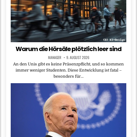
Warum die Hörsäle plötzlich leer sind
MANAGER
9. AUGUST 2026
An den Unis gibt es keine Präsenzpflicht, und so kommen
immer weniger Studenten. Diese Entwicklung ist fatal –
besonders für…