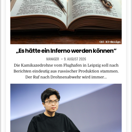
„Es hätte ein Inferno werden können“
MANAGER
9. AUGUST 2026
Die Kamikazedrohne vom Flughafen in Leipzig soll nach
Berichten eindeutig aus russischer Produktion stammen.
Der Ruf nach Drohnenabwehr wird immer…