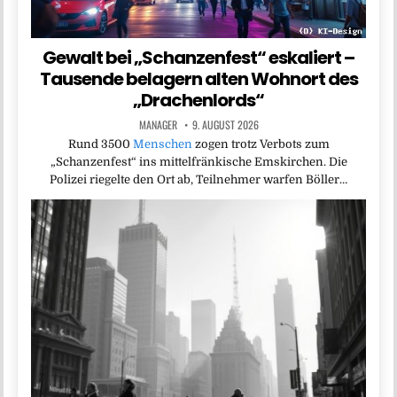
Gewalt bei „Schanzenfest“ eskaliert –
Tausende belagern alten Wohnort des
„Drachenlords“
MANAGER
9. AUGUST 2026
Rund 3500
Menschen
zogen trotz Verbots zum
„Schanzenfest“ ins mittelfränkische Emskirchen. Die
Polizei riegelte den Ort ab, Teilnehmer warfen Böller…