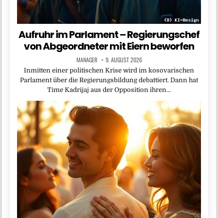
Aufruhr im Parlament – Regierungschef
von Abgeordneter mit Eiern beworfen
MANAGER
9. AUGUST 2026
Inmitten einer politischen Krise wird im kosovarischen
Parlament über die Regierungsbildung debattiert. Dann hat
Time Kadrijaj aus der Opposition ihren…