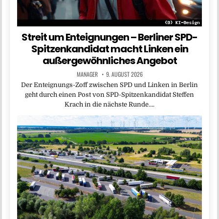
Streit um Enteignungen – Berliner SPD-
Spitzenkandidat macht Linken ein
außergewöhnliches Angebot
MANAGER
9. AUGUST 2026
Der Enteignungs-Zoff zwischen SPD und Linken in Berlin
geht durch einen Post von SPD-Spitzenkandidat Steffen
Krach in die nächste Runde….