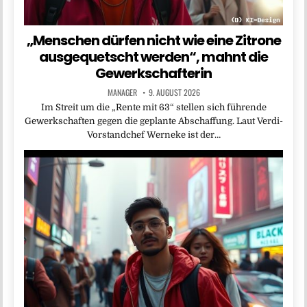
„Menschen dürfen nicht wie eine Zitrone
ausgequetscht werden“, mahnt die
Gewerkschafterin
MANAGER
9. AUGUST 2026
Im Streit um die „Rente mit 63“ stellen sich führende
Gewerkschaften gegen die geplante Abschaffung. Laut Verdi-
Vorstandchef Werneke ist der…