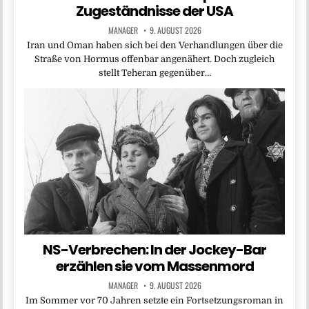
Zugeständnisse der USA
MANAGER
9. AUGUST 2026
Iran und Oman haben sich bei den Verhandlungen über die
Straße von Hormus offenbar angenähert. Doch zugleich
stellt Teheran gegenüber…
NS-Verbrechen: In der Jockey-Bar
erzählen sie vom Massenmord
MANAGER
9. AUGUST 2026
Im Sommer vor 70 Jahren setzte ein Fortsetzungsroman in