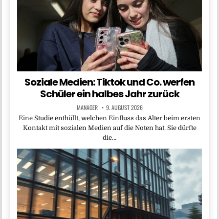
Soziale Medien: Tiktok und Co. werfen
Schüler ein halbes Jahr zurück
MANAGER
9. AUGUST 2026
Eine Studie enthüllt, welchen Einfluss das Alter beim ersten
Kontakt mit sozialen Medien auf die Noten hat. Sie dürfte
die…