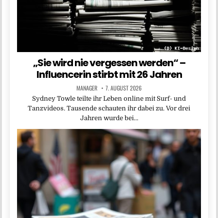
„Sie wird nie vergessen werden“ –
Influencerin stirbt mit 26 Jahren
MANAGER
7. AUGUST 2026
Sydney Towle teilte ihr Leben online mit Surf- und
Tanzvideos. Tausende schauten ihr dabei zu. Vor drei
Jahren wurde bei…