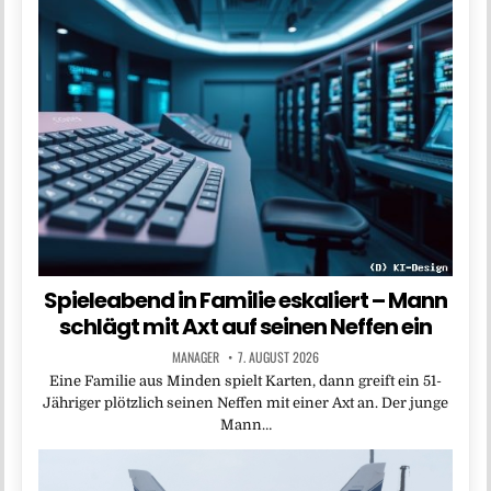
Spieleabend in Familie eskaliert – Mann
schlägt mit Axt auf seinen Neffen ein
MANAGER
7. AUGUST 2026
Eine Familie aus Minden spielt Karten, dann greift ein 51-
Jähriger plötzlich seinen Neffen mit einer Axt an. Der junge
Mann…