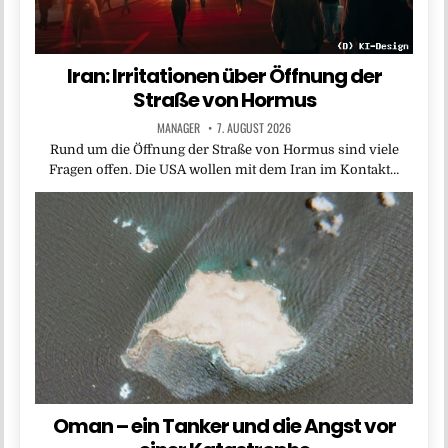
Iran: Irritationen über Öffnung der
Straße von Hormus
MANAGER
7. AUGUST 2026
Rund um die Öffnung der Straße von Hormus sind viele
Fragen offen. Die USA wollen mit dem Iran im Kontakt…
Oman – ein Tanker und die Angst vor