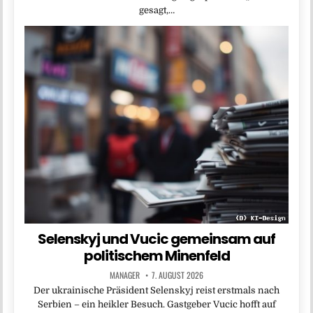
gesagt,…
Selenskyj und Vucic gemeinsam auf
politischem Minenfeld
MANAGER
7. AUGUST 2026
Der ukrainische Präsident Selenskyj reist erstmals nach
Serbien – ein heikler Besuch. Gastgeber Vucic hofft auf