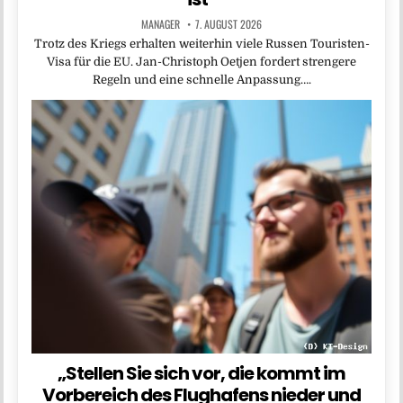
MANAGER
7. AUGUST 2026
Trotz des Kriegs erhalten weiterhin viele Russen Touristen-
Visa für die EU. Jan-Christoph Oetjen fordert strengere
Regeln und eine schnelle Anpassung….
„Stellen Sie sich vor, die kommt im
Vorbereich des Flughafens nieder und