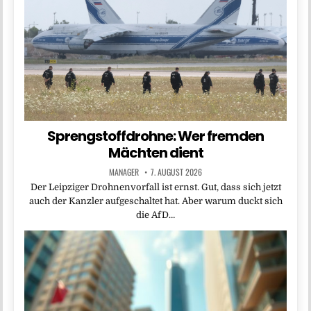
Sprengstoffdrohne: Wer fremden
Mächten dient
MANAGER
7. AUGUST 2026
Der Leipziger Drohnenvorfall ist ernst. Gut, dass sich jetzt
auch der Kanzler aufgeschaltet hat. Aber warum duckt sich
die AfD…