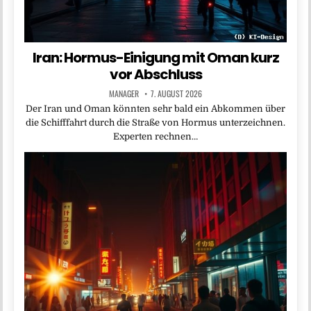
Iran: Hormus-Einigung mit Oman kurz
vor Abschluss
MANAGER
7. AUGUST 2026
Der Iran und Oman könnten sehr bald ein Abkommen über
die Schifffahrt durch die Straße von Hormus unterzeichnen.
Experten rechnen…