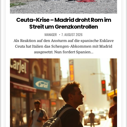
Ceuta-Krise – Madrid droht Rom im
Streit um Grenzkontrollen
MANAGER
7. AUGUST 2026
Als Reaktion auf den Ansturm auf die spanische Exklave
Ceuta hat Italien das Schengen-Abkommen mit Madrid
ausgesetzt. Nun fordert Spanien…