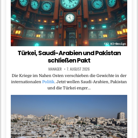
Türkei, Saudi-Arabien und Pakistan
schließen Pakt
MANAGER
7. AUGUST 2026
Die Kriege im Nahen Osten verschieben die Gewichte in der
internationalen
Politik
. Jetzt wollen Saudi-Arabien, Pakistan
und die Türkei enger…