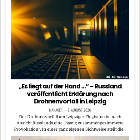
„Es liegt auf der Hand …“ – Russland
veröffentlicht Erklärung nach
Drohnenvorfall in Leipzig
MANAGER
7. AUGUST 2026
Der Drohnenvorfall am Leipziger Flughafen ist nach
Ansicht Russlands eine „hastig zusammengezimmerte
Provokation“. In einer ganz eigenen Sichtweise stellt die…