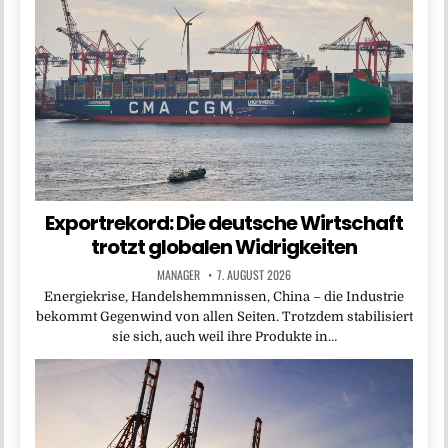
Exportrekord: Die deutsche Wirtschaft
trotzt globalen Widrigkeiten
MANAGER
7. AUGUST 2026
Energiekrise, Handelshemmnissen, China – die Industrie
bekommt Gegenwind von allen Seiten. Trotzdem stabilisiert
sie sich, auch weil ihre Produkte in…