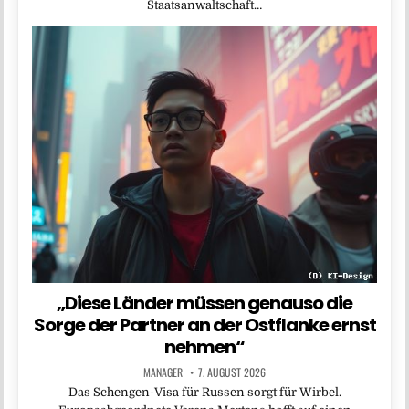
Staatsanwaltschaft…
„Diese Länder müssen genauso die
Sorge der Partner an der Ostflanke ernst
nehmen“
MANAGER
7. AUGUST 2026
Das Schengen-Visa für Russen sorgt für Wirbel.