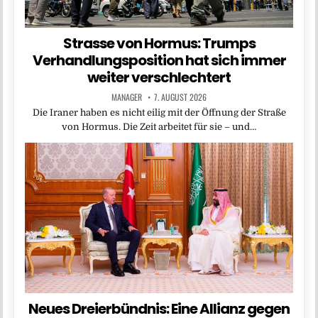
Strasse von Hormus: Trumps
Verhandlungsposition hat sich immer
weiter verschlechtert
MANAGER
7. AUGUST 2026
Die Iraner haben es nicht eilig mit der Öffnung der Straße
von Hormus. Die Zeit arbeitet für sie – und…
Neues Dreierbündnis: Eine Allianz gegen