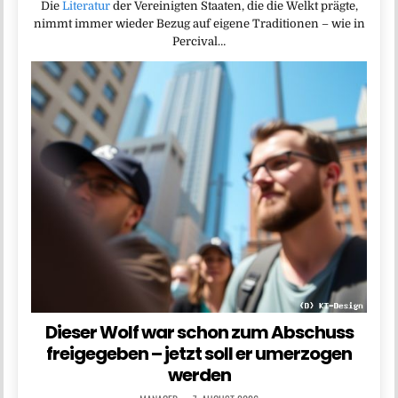
Die
Literatur
der Vereinigten Staaten, die die Welkt prägte,
nimmt immer wieder Bezug auf eigene Traditionen – wie in
Percival…
Dieser Wolf war schon zum Abschuss
freigegeben – jetzt soll er umerzogen
werden