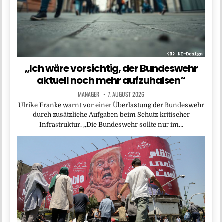
„Ich wäre vorsichtig, der Bundeswehr
aktuell noch mehr aufzuhalsen“
MANAGER
7. AUGUST 2026
Ulrike Franke warnt vor einer Überlastung der Bundeswehr
durch zusätzliche Aufgaben beim Schutz kritischer
Infrastruktur. „Die Bundeswehr sollte nur im…