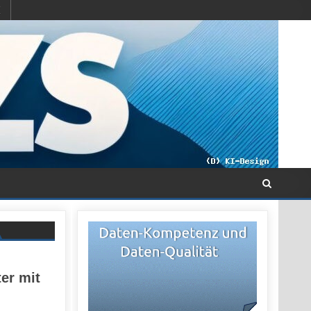
er mit