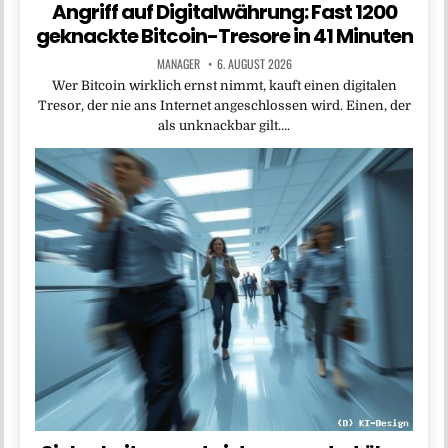
Angriff auf Digitalwährung: Fast 1200
geknackte Bitcoin-Tresore in 41 Minuten
MANAGER
6. AUGUST 2026
Wer Bitcoin wirklich ernst nimmt, kauft einen digitalen
Tresor, der nie ans Internet angeschlossen wird. Einen, der
als unknackbar gilt….