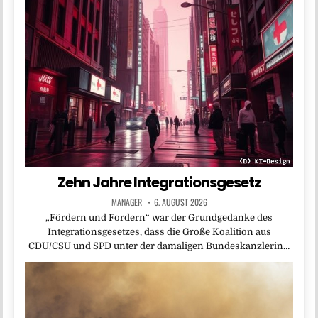
Zehn Jahre Integrationsgesetz
MANAGER
6. AUGUST 2026
„Fördern und Fordern“ war der Grundgedanke des
Integrationsgesetzes, dass die Große Koalition aus
CDU/CSU und SPD unter der damaligen Bundeskanzlerin…