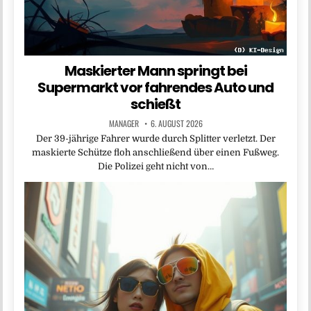
Maskierter Mann springt bei
Supermarkt vor fahrendes Auto und
schießt
MANAGER
6. AUGUST 2026
Der 39-jährige Fahrer wurde durch Splitter verletzt. Der
maskierte Schütze floh anschließend über einen Fußweg.
Die Polizei geht nicht von…