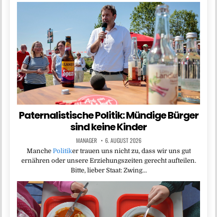
Paternalistische Politik: Mündige Bürger
sind keine Kinder
MANAGER
6. AUGUST 2026
Manche
Politik
er trauen uns nicht zu, dass wir uns gut
ernähren oder unsere Erziehungszeiten gerecht aufteilen.
Bitte, lieber Staat: Zwing…