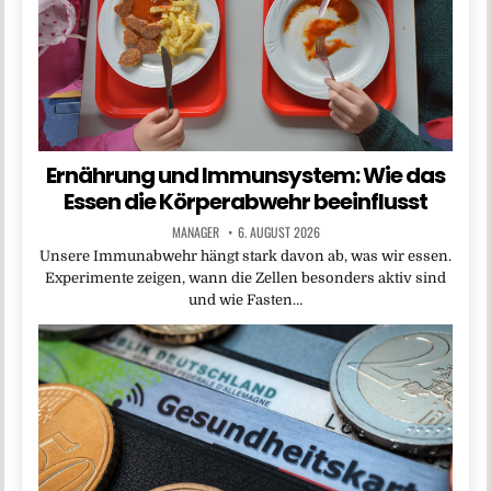
Ernährung und Immunsystem: Wie das
Essen die Körperabwehr beeinflusst
MANAGER
6. AUGUST 2026
Unsere Immunabwehr hängt stark davon ab, was wir essen.
Experimente zeigen, wann die Zellen besonders aktiv sind
und wie Fasten…