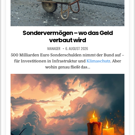
Sondervermögen – wo das Geld
verbaut wird
MANAGER
6. AUGUST 2026
500 Milliarden Euro Sonderschulden nimmt der Bund auf –
für Investitionen in Infrastruktur und
Klimaschutz
. Aber
wohin genau fließt das…