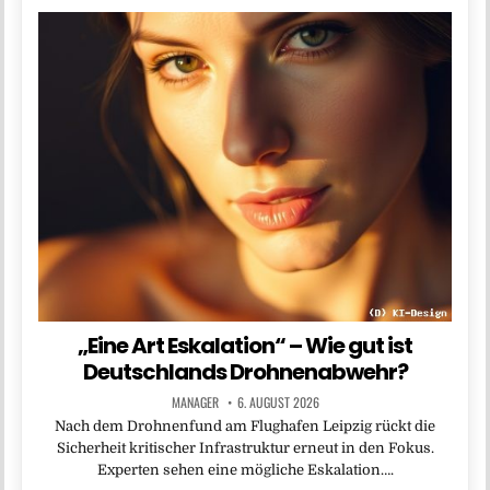
„Eine Art Eskalation“ – Wie gut ist
Deutschlands Drohnenabwehr?
MANAGER
6. AUGUST 2026
Nach dem Drohnenfund am Flughafen Leipzig rückt die
Sicherheit kritischer Infrastruktur erneut in den Fokus.
Experten sehen eine mögliche Eskalation….