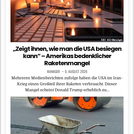
„Zeigt ihnen, wie man die USA besiegen
kann“ – Amerikas bedenklicher
Raketenmangel
MANAGER
6. AUGUST 2026
Mehreren Medienberichten zufolge haben die USA im Iran-
Krieg einen Großteil ihrer Raketen verbraucht. Dieser
Mangel scheint Donald Trump erheblich zu…