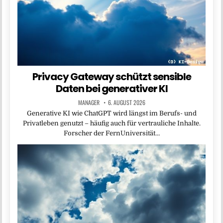
Privacy Gateway schützt sensible
Daten bei generativer KI
MANAGER
6. AUGUST 2026
Generative KI wie ChatGPT wird längst im Berufs- und
Privatleben genutzt – häufig auch für vertrauliche Inhalte.
Forscher der FernUniversität…