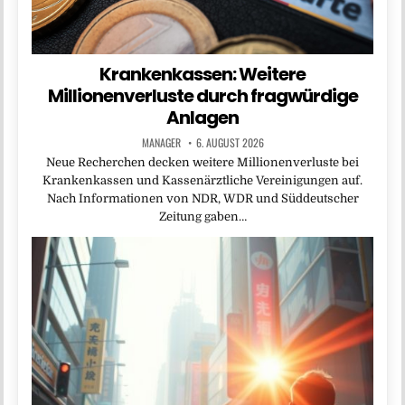
Krankenkassen: Weitere
Millionenverluste durch fragwürdige
Anlagen
MANAGER
6. AUGUST 2026
Neue Recherchen decken weitere Millionenverluste bei
Krankenkassen und Kassenärztliche Vereinigungen auf.
Nach Informationen von NDR, WDR und Süddeutscher
Zeitung gaben…