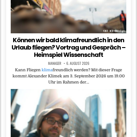
Können wir bald klimafreundlich in den
Urlaub fliegen? Vortrag und Gespräch –
Heimspiel Wissenschaft
MANAGER
6. AUGUST 2026
Kann Fliegen
klima
freundlich werden? Mit dieser Frage
kommt Alexander Klimek am 3. September 2026 um 19.00
Uhr im Rahmen der…