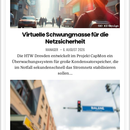
Virtuelle Schwungmasse für die
Netzsicherheit
MANAGER
6. AUGUST 2026
Die HTW Dresden entwickelt im Projekt CapMon ein
Überwachungssystem für große Kondensatorspeicher, die
im Notfall sekundenschnell das Stromnetz stabilisieren
sollen….