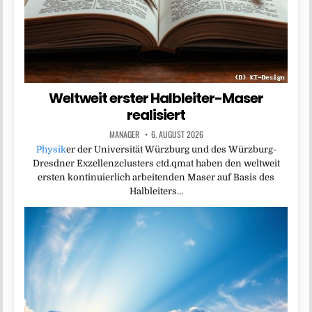
Weltweit erster Halbleiter-Maser
realisiert
MANAGER
6. AUGUST 2026
Physik
er der Universität Würzburg und des Würzburg-
Dresdner Exzellenzclusters ctd.qmat haben den weltweit
ersten kontinuierlich arbeitenden Maser auf Basis des
Halbleiters…