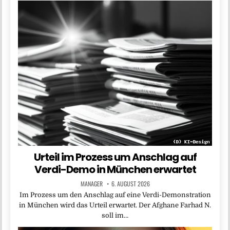
Urteil im Prozess um Anschlag auf
Verdi-Demo in München erwartet
MANAGER
6. AUGUST 2026
Im Prozess um den Anschlag auf eine Verdi-Demonstration
in München wird das Urteil erwartet. Der Afghane Farhad N.
soll im…