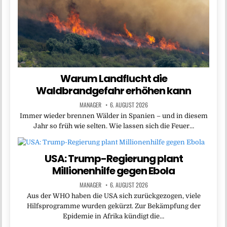
Warum Landflucht die
Waldbrandgefahr erhöhen kann
MANAGER
6. AUGUST 2026
Immer wieder brennen Wälder in Spanien – und in diesem
Jahr so früh wie selten. Wie lassen sich die Feuer…
USA: Trump-Regierung plant
Millionenhilfe gegen Ebola
MANAGER
6. AUGUST 2026
Aus der WHO haben die USA sich zurückgezogen, viele
Hilfsprogramme wurden gekürzt. Zur Bekämpfung der
Epidemie in Afrika kündigt die…