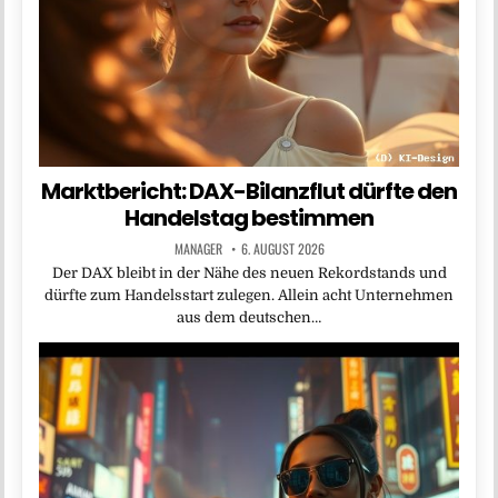
Marktbericht: DAX-Bilanzflut dürfte den
Handelstag bestimmen
MANAGER
6. AUGUST 2026
Der DAX bleibt in der Nähe des neuen Rekordstands und
dürfte zum Handelsstart zulegen. Allein acht Unternehmen
aus dem deutschen…