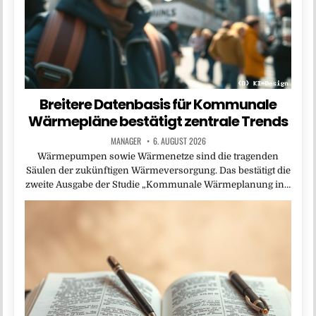
Breitere Datenbasis für Kommunale
Wärmepläne bestätigt zentrale Trends
MANAGER
6. AUGUST 2026
Wärmepumpen sowie Wärmenetze sind die tragenden
Säulen der zukünftigen Wärmeversorgung. Das bestätigt die
zweite Ausgabe der Studie „Kommunale Wärmeplanung in…