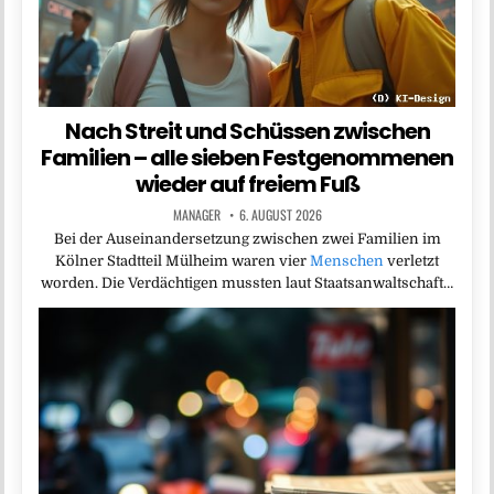
Nach Streit und Schüssen zwischen
Familien – alle sieben Festgenommenen
wieder auf freiem Fuß
MANAGER
6. AUGUST 2026
Bei der Auseinandersetzung zwischen zwei Familien im
Kölner Stadtteil Mülheim waren vier
Menschen
verletzt
worden. Die Verdächtigen mussten laut Staatsanwaltschaft…