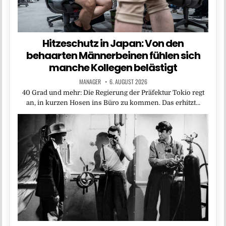
Hitzeschutz in Japan: Von den
behaarten Männerbeinen fühlen sich
manche Kollegen belästigt
MANAGER
6. AUGUST 2026
40 Grad und mehr: Die Regierung der Präfektur Tokio regt
an, in kurzen Hosen ins Büro zu kommen. Das erhitzt…