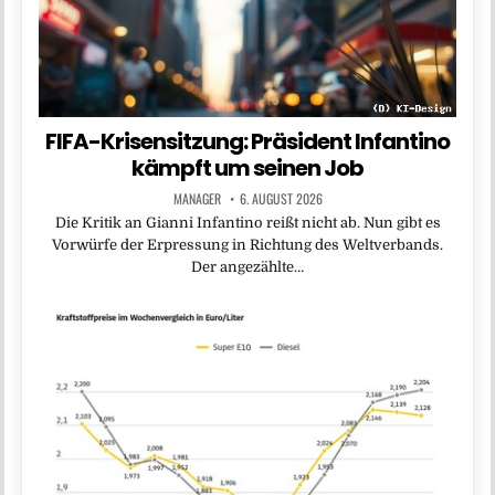
FIFA-Krisensitzung: Präsident Infantino
kämpft um seinen Job
MANAGER
6. AUGUST 2026
Die Kritik an Gianni Infantino reißt nicht ab. Nun gibt es
Vorwürfe der Erpressung in Richtung des Weltverbands.
Der angezählte…