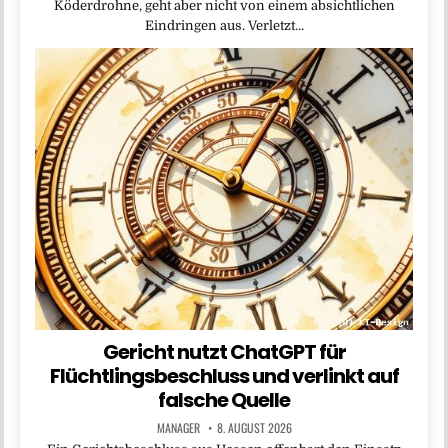
Köderdrohne, geht aber nicht von einem absichtlichen
Eindringen aus. Verletzt…
Gericht nutzt ChatGPT für
Flüchtlingsbeschluss und verlinkt auf
falsche Quelle
MANAGER
8. AUGUST 2026