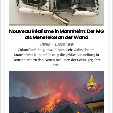
Nouveau Réalisme in Mannheim: Der MG
als Menetekel an der Wand
MANAGER
8. AUGUST 2026
Zukunftsträchtig, obwohl vor sechs Jahrzehnten:
Mannheims Kunsthalle zeigt die größte Ausstellung in
Deutschland zu den Neuen Realisten der Sechzigerjahre
seit…