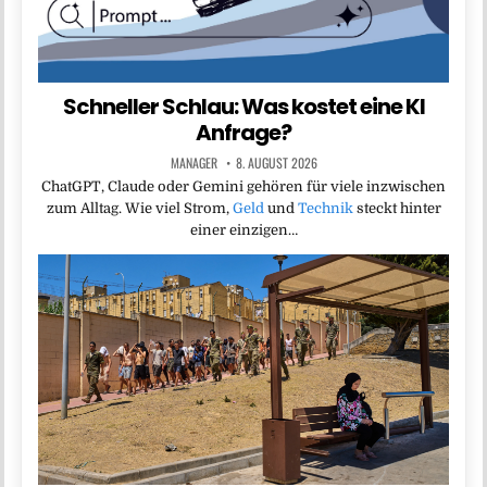
Schneller Schlau: Was kostet eine KI
Anfrage?
MANAGER
8. AUGUST 2026
ChatGPT, Claude oder Gemini gehören für viele inzwischen
zum Alltag. Wie viel Strom,
Geld
und
Technik
steckt hinter
einer einzigen…