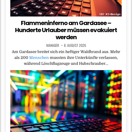
Flammeninferno am Gardasee –
Hunderte Urlauber müssen evakuiert
werden
MANAGER
8. AUGUST 2026
Am Gardasee breitet sich ein heftiger Waldbrand aus. Mehr
als 200
Menschen
mussten ihre Unterkünfte verlassen,
während Löschflugzeuge und Hubschrauber…