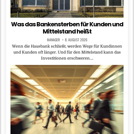
Was das Bankensterben für Kunden und
Mittelstand heißt
MANAGER
8. AUGUST 2026
Wenn die Hausbank schließt, werden Wege für Kundinnen
und Kunden oft länger. Und für den Mittelstand kann das
Investitionen erschweren….