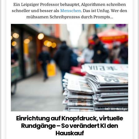
Ein Leipziger Professor behauptet, Algorithmen schreiben
schneller und besser als
Menschen
. Das ist Unfug. Wer den
mühsamen Schreibprozess durch Prompts…
Einrichtung auf Knopfdruck, virtuelle
Rundgänge – So verändert KI den
Hauskauf