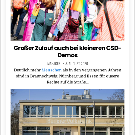
Großer Zulauf auch bei kleineren CSD-
Demos
MANAGER
8. AUGUST 2026
Deutlich mehr
Menschen
als in den vergangenen Jahren
sind in Braunschweig, Nürnberg und Essen für queere
Rechte auf die Straße…