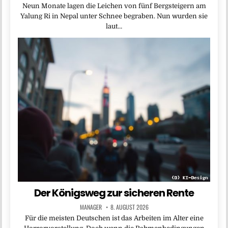
Neun Monate lagen die Leichen von fünf Bergsteigern am
Yalung Ri in Nepal unter Schnee begraben. Nun wurden sie
laut…
Der Königsweg zur sicheren Rente
MANAGER
8. AUGUST 2026
Für die meisten Deutschen ist das Arbeiten im Alter eine