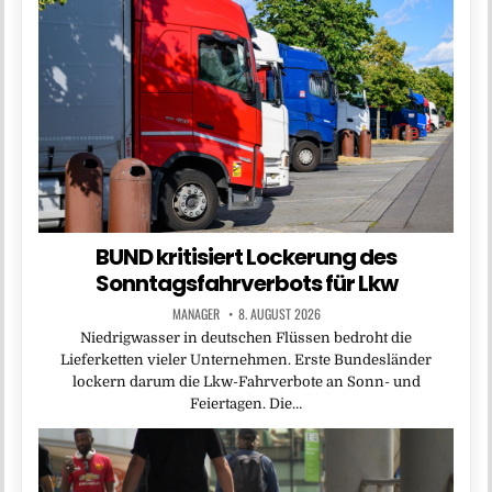
BUND kritisiert Lockerung des
Sonntagsfahrverbots für Lkw
MANAGER
8. AUGUST 2026
Niedrigwasser in deutschen Flüssen bedroht die
Lieferketten vieler Unternehmen. Erste Bundesländer
lockern darum die Lkw-Fahrverbote an Sonn- und
Feiertagen. Die…