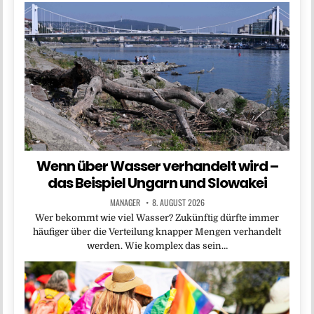
Wenn über Wasser verhandelt wird –
das Beispiel Ungarn und Slowakei
MANAGER
8. AUGUST 2026
Wer bekommt wie viel Wasser? Zukünftig dürfte immer
häufiger über die Verteilung knapper Mengen verhandelt
werden. Wie komplex das sein…