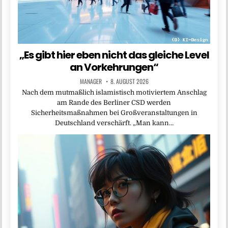
„Es gibt hier eben nicht das gleiche Level
an Vorkehrungen“
MANAGER
8. AUGUST 2026
Nach dem mutmaßlich islamistisch motiviertem Anschlag
am Rande des Berliner CSD werden
Sicherheitsmaßnahmen bei Großveranstaltungen in
Deutschland verschärft. „Man kann…