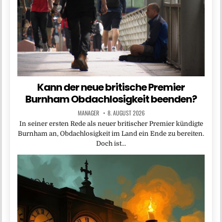
Kann der neue britische Premier
Burnham Obdachlosigkeit beenden?
MANAGER
8. AUGUST 2026
In seiner ersten Rede als neuer britischer Premier kündigte
Burnham an, Obdachlosigkeit im Land ein Ende zu bereiten.
Doch ist…