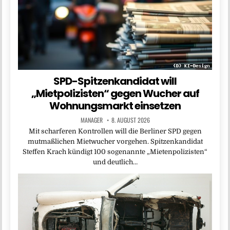
SPD-Spitzenkandidat will
„Mietpolizisten“ gegen Wucher auf
Wohnungsmarkt einsetzen
MANAGER
8. AUGUST 2026
Mit scharferen Kontrollen will die Berliner SPD gegen
mutmaßlichen Mietwucher vorgehen. Spitzenkandidat
Steffen Krach kündigt 100 sogenannte „Mietenpolizisten“
und deutlich…