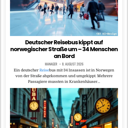
Deutscher Reisebus kippt auf
norwegischer Straße um – 34 Menschen
an Bord
MANAGER
8. AUGUST 2026
Ein deutscher
Reise
bus mit 34 Insassen ist in Norwegen
von der Straße abgekommen und umgekippt. Mehrere
Passagiere mussten in Krankenhäuser…