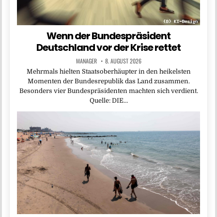
Wenn der Bundespräsident
Deutschland vor der Krise rettet
MANAGER
8. AUGUST 2026
Mehrmals hielten Staatsoberhäupter in den heikelsten
Momenten der Bundesrepublik das Land zusammen.
Besonders vier Bundespräsidenten machten sich verdient.
Quelle: DIE…