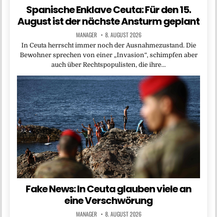
Spanische Enklave Ceuta: Für den 15.
August ist der nächste Ansturm geplant
MANAGER
8. AUGUST 2026
In Ceuta herrscht immer noch der Ausnahmezustand. Die
Bewohner sprechen von einer „Invasion“, schimpfen aber
auch über Rechtspopulisten, die ihre…
Fake News: In Ceuta glauben viele an
eine Verschwörung
MANAGER
8. AUGUST 2026