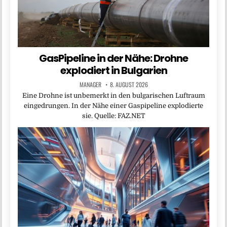
GasPipeline in der Nähe: Drohne
explodiert in Bulgarien
MANAGER
8. AUGUST 2026
Eine Drohne ist unbemerkt in den bulgarischen Luftraum
eingedrungen. In der Nähe einer Gaspipeline explodierte
sie. Quelle: FAZ.NET