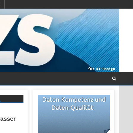
Wasser