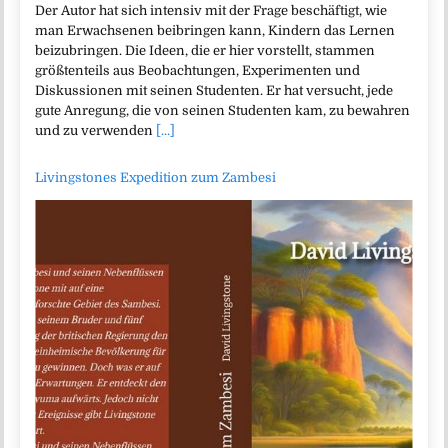
Der Autor hat sich intensiv mit der Frage beschäftigt, wie
man Erwachsenen beibringen kann, Kindern das Lernen
beizubringen. Die Ideen, die er hier vorstellt, stammen
größtenteils aus Beobachtungen, Experimenten und
Diskussionen mit seinen Studenten. Er hat versucht, jede
gute Anregung, die von seinen Studenten kam, zu bewahren
und zu verwenden
[...]
Livingstones Expedition zum Zambesi