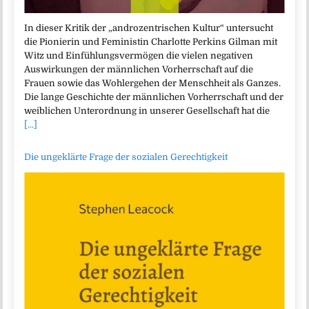
In dieser Kritik der „androzentrischen Kultur“ untersucht
die Pionierin und Feministin Charlotte Perkins Gilman mit
Witz und Einfühlungsvermögen die vielen negativen
Auswirkungen der männlichen Vorherrschaft auf die
Frauen sowie das Wohlergehen der Menschheit als Ganzes.
Die lange Geschichte der männlichen Vorherrschaft und der
weiblichen Unterordnung in unserer Gesellschaft hat die
[...]
Die ungeklärte Frage der sozialen Gerechtigkeit