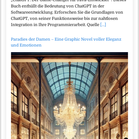
Buch enthüllt die Bedeutung von ChatGPT in der
Softwareentwicklung. Erforschen Sie die Grundlagen von
ChatGPT, von seiner Funktionsweise bis zur nahtlosen
Integration in Ihre Programmierarbeit. Quelle
[...]
Paradies der Damen – Eine Graphic Novel voller Eleganz
und Emotionen