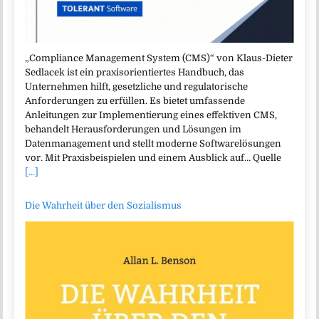
„Compliance Management System (CMS)“ von Klaus-Dieter
Sedlacek ist ein praxisorientiertes Handbuch, das
Unternehmen hilft, gesetzliche und regulatorische
Anforderungen zu erfüllen. Es bietet umfassende
Anleitungen zur Implementierung eines effektiven CMS,
behandelt Herausforderungen und Lösungen im
Datenmanagement und stellt moderne Softwarelösungen
vor. Mit Praxisbeispielen und einem Ausblick auf… Quelle
[...]
Die Wahrheit über den Sozialismus