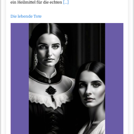
ein Heilmittel für die echten
[...]
Die lebende Tote