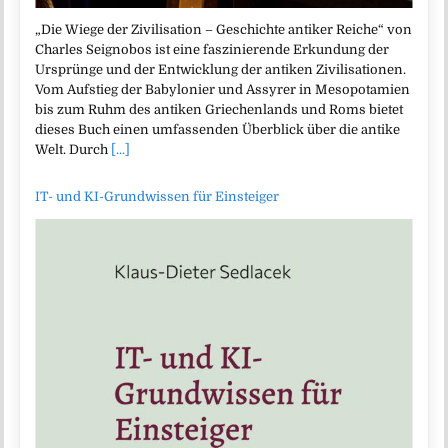
„Die Wiege der Zivilisation – Geschichte antiker Reiche“ von
Charles Seignobos ist eine faszinierende Erkundung der
Ursprünge und der Entwicklung der antiken Zivilisationen.
Vom Aufstieg der Babylonier und Assyrer in Mesopotamien
bis zum Ruhm des antiken Griechenlands und Roms bietet
dieses Buch einen umfassenden Überblick über die antike
Welt. Durch
[...]
IT- und KI-Grundwissen für Einsteiger