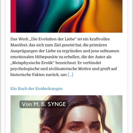
Das Werk „Die Evolution der Liebe“ ist ein kraftvolles
Manifest, das sich zum Ziel gesetzt hat, die primären
Ausprägungen der Liebe zu ergründen und jene seltsamen
emotionalen Höhepunkte zu erhellen, die der Autor als
„Metaphysische Erotik“ bezeichnet. Er verbindet
psychologische und zivilisatorische Motive und greift auf
historische Fakten zurück, um
[...]
Ein Buch der Entdeckungen