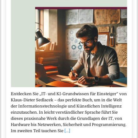
Entdecken Sie „IT- und KI-Grundwissen für Einsteiger“ von
Klaus-Dieter Sedlacek – das perfekte Buch, um in die Welt
der Informationstechnologie und Künstlichen Intelligenz
einzutauchen. In leicht verständlicher Sprache führt Sie
dieses praxisnahe Werk durch die Grundlagen der IT, von
Hardware bis Netzwerken, Sicherheit und Programmierung.
Im zweiten Teil tauchen Sie
[...]