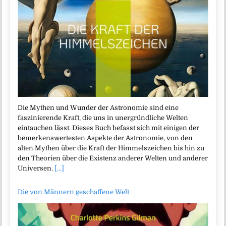
Die Mythen und Wunder der Astronomie sind eine
faszinierende Kraft, die uns in unergründliche Welten
eintauchen lässt. Dieses Buch befasst sich mit einigen der
bemerkenswertesten Aspekte der Astronomie, von den
alten Mythen über die Kraft der Himmelszeichen bis hin zu
den Theorien über die Existenz anderer Welten und anderer
Universen.
[...]
Die von Männern geschaffene Welt