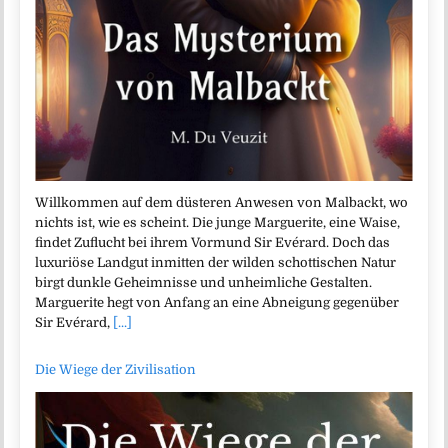
Willkommen auf dem düsteren Anwesen von Malbackt, wo
nichts ist, wie es scheint. Die junge Marguerite, eine Waise,
findet Zuflucht bei ihrem Vormund Sir Evérard. Doch das
luxuriöse Landgut inmitten der wilden schottischen Natur
birgt dunkle Geheimnisse und unheimliche Gestalten.
Marguerite hegt von Anfang an eine Abneigung gegenüber
Sir Evérard,
[...]
Die Wiege der Zivilisation