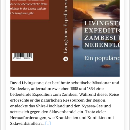
David Livingstone, der berühmte schottische Missionar und
Entdecker, unternahm zwischen 1858 und 1864 eine
bedeutende Expedition zum Zambesi. Während dieser Reise
erforschte er die natürlichen Ressourcen der Region,
entdeckte das Shire-Hochland und den Nyassa-See und
setzte sich gegen den Sklavenhandel ein. Trotz vieler
Herausforderungen, wie Krankheiten und Konflikten mit
Sklavenhändlern…
[...]