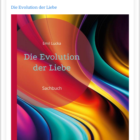
Die Evolution der Liebe