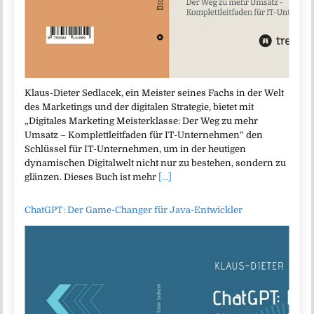
Klaus-Dieter Sedlacek, ein Meister seines Fachs in der Welt
des Marketings und der digitalen Strategie, bietet mit
„Digitales Marketing Meisterklasse: Der Weg zu mehr
Umsatz – Komplettleitfaden für IT-Unternehmen“ den
Schlüssel für IT-Unternehmen, um in der heutigen
dynamischen Digitalwelt nicht nur zu bestehen, sondern zu
glänzen. Dieses Buch ist mehr
[...]
ChatGPT: Der Game-Changer für Java-Entwickler