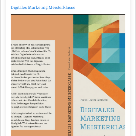
Digitales Marketing Meisterklasse