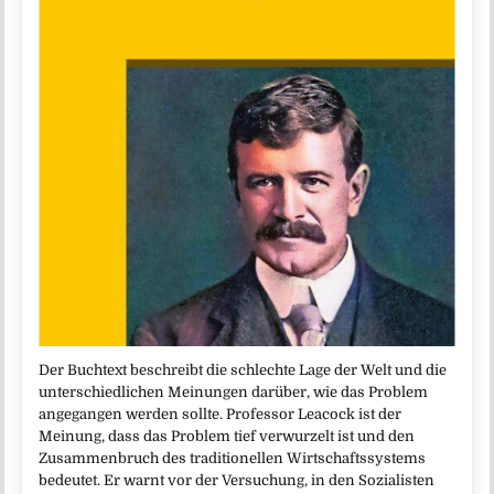
Der Buchtext beschreibt die schlechte Lage der Welt und die
unterschiedlichen Meinungen darüber, wie das Problem
angegangen werden sollte. Professor Leacock ist der
Meinung, dass das Problem tief verwurzelt ist und den
Zusammenbruch des traditionellen Wirtschaftssystems
bedeutet. Er warnt vor der Versuchung, in den Sozialisten