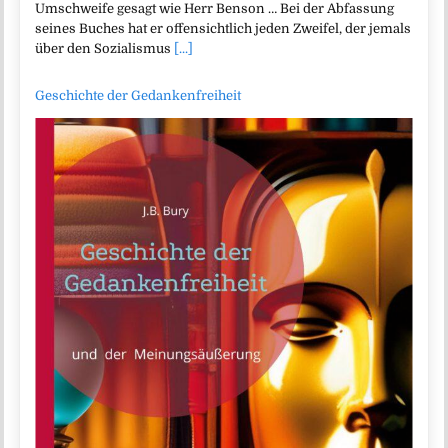
Umschweife gesagt wie Herr Benson … Bei der Abfassung
seines Buches hat er offensichtlich jeden Zweifel, der jemals
über den Sozialismus
[...]
Geschichte der Gedankenfreiheit