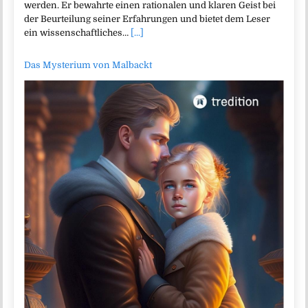
werden. Er bewahrte einen rationalen und klaren Geist bei
der Beurteilung seiner Erfahrungen und bietet dem Leser
ein wissenschaftliches…
[...]
Das Mysterium von Malbackt