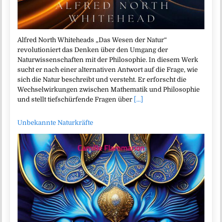
Alfred North Whiteheads „Das Wesen der Natur“
revolutioniert das Denken über den Umgang der
Naturwissenschaften mit der Philosophie. In diesem Werk
sucht er nach einer alternativen Antwort auf die Frage, wie
sich die Natur beschreibt und versteht. Er erforscht die
Wechselwirkungen zwischen Mathematik und Philosophie
und stellt tiefschürfende Fragen über
[...]
Unbekannte Naturkräfte