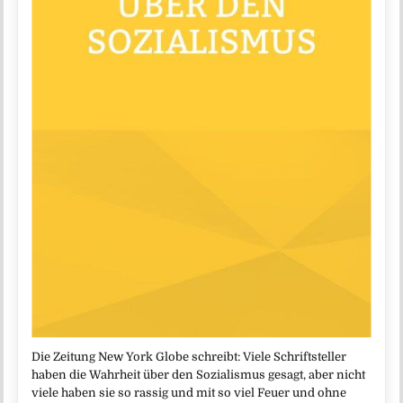
Die Zeitung New York Globe schreibt: Viele Schriftsteller
haben die Wahrheit über den Sozialismus gesagt, aber nicht
viele haben sie so rassig und mit so viel Feuer und ohne