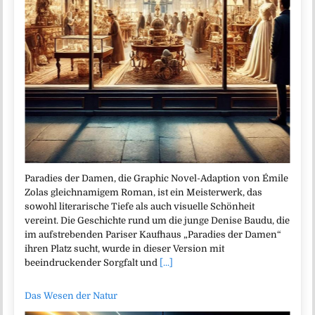
Paradies der Damen, die Graphic Novel-Adaption von Émile
Zolas gleichnamigem Roman, ist ein Meisterwerk, das
sowohl literarische Tiefe als auch visuelle Schönheit
vereint. Die Geschichte rund um die junge Denise Baudu, die
im aufstrebenden Pariser Kaufhaus „Paradies der Damen“
ihren Platz sucht, wurde in dieser Version mit
beeindruckender Sorgfalt und
[...]
Das Wesen der Natur