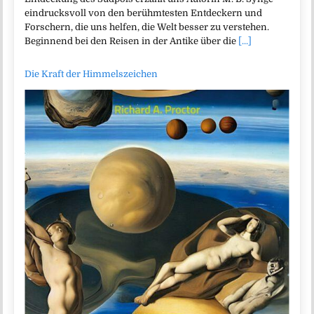
eindrucksvoll von den berühmtesten Entdeckern und
Forschern, die uns helfen, die Welt besser zu verstehen.
Beginnend bei den Reisen in der Antike über die
[...]
Die Kraft der Himmelszeichen