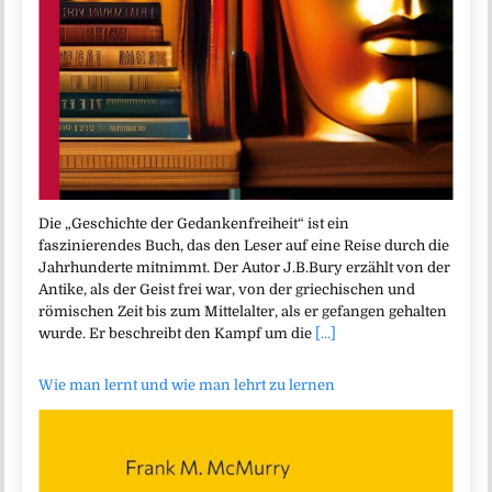
Die „Geschichte der Gedankenfreiheit“ ist ein
faszinierendes Buch, das den Leser auf eine Reise durch die
Jahrhunderte mitnimmt. Der Autor J.B.Bury erzählt von der
Antike, als der Geist frei war, von der griechischen und
römischen Zeit bis zum Mittelalter, als er gefangen gehalten
wurde. Er beschreibt den Kampf um die
[...]
Wie man lernt und wie man lehrt zu lernen