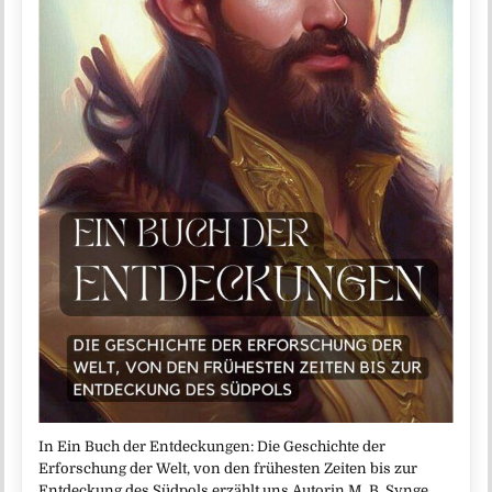
In Ein Buch der Entdeckungen: Die Geschichte der
Erforschung der Welt, von den frühesten Zeiten bis zur
Entdeckung des Südpols erzählt uns Autorin M. B. Synge