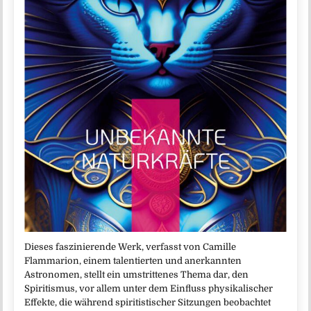
Dieses faszinierende Werk, verfasst von Camille
Flammarion, einem talentierten und anerkannten
Astronomen, stellt ein umstrittenes Thema dar, den
Spiritismus, vor allem unter dem Einfluss physikalischer
Effekte, die während spiritistischer Sitzungen beobachtet