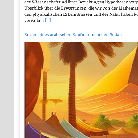
der Wissenschaft und ihrer Beziehung zu Hypothesen vor
Überblick über die Erwartungen, die wir von der Mathemat
den physikalischen Erkenntnissen und der Natur haben k
verwoben
[...]
Reisen eines arabischen Kaufmanns in den Sudan