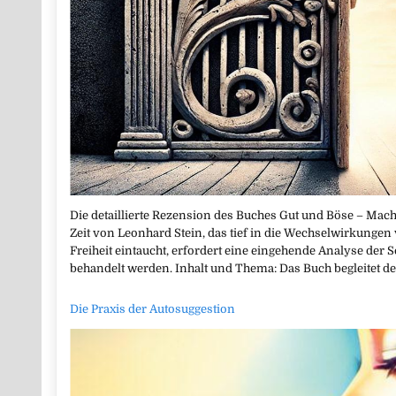
Die detaillierte Rezension des Buches Gut und Böse – Mac
Zeit von Leonhard Stein, das tief in die Wechselwirkungen
Freiheit eintaucht, erfordert eine eingehende Analyse der 
behandelt werden. Inhalt und Thema: Das Buch begleitet 
Die Praxis der Autosuggestion