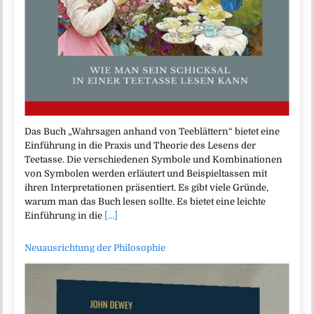
Das Buch „Wahrsagen anhand von Teeblättern“ bietet eine
Einführung in die Praxis und Theorie des Lesens der
Teetasse. Die verschiedenen Symbole und Kombinationen
von Symbolen werden erläutert und Beispieltassen mit
ihren Interpretationen präsentiert. Es gibt viele Gründe,
warum man das Buch lesen sollte. Es bietet eine leichte
Einführung in die
[...]
Neuausrichtung der Philosophie