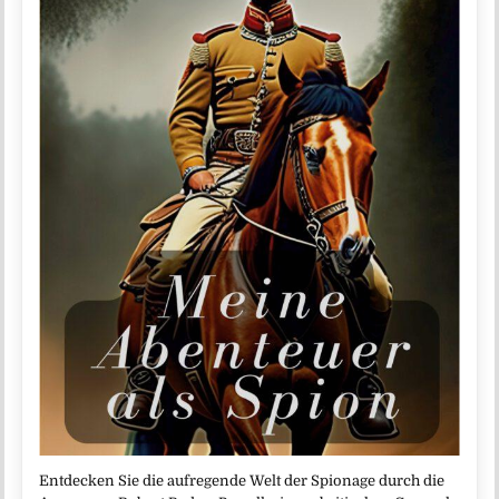
Entdecken Sie die aufregende Welt der Spionage durch die