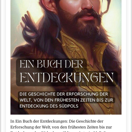
In Ein Buch der Entdeckungen: Die Geschichte der
Erforschung der Welt, von den frühesten Zeiten bis zur