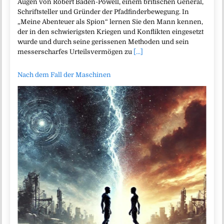
Augen von Robert Baden-Powell, einem britischen General,
Schriftsteller und Gründer der Pfadfinderbewegung. In
„Meine Abenteuer als Spion“ lernen Sie den Mann kennen,
der in den schwierigsten Kriegen und Konflikten eingesetzt
wurde und durch seine gerissenen Methoden und sein
messerscharfes Urteilsvermögen zu
[...]
Nach dem Fall der Maschinen