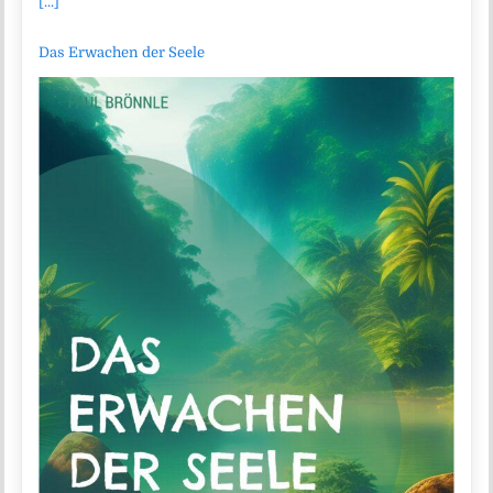
[...]
Das Erwachen der Seele