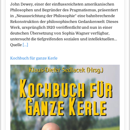
John Dewey, einer der einflussreichsten amerikanischen
Philosophen und Begründer des Pragmatismus, präsentiert
in „Neuausrichtung der Philosophie“ eine bahnbrechende
Rekonstruktion der philosophischen Gedankenwelt. Dieses
Werk, ursprünglich 1920 veröffentlicht und nun in einer
deutschen Übersetzung von Sophia Wagner verfügbar,
untersucht die tiefgreifenden sozialen und intellektuellen…
Quelle
[...]
Kochbuch für ganze Kerle