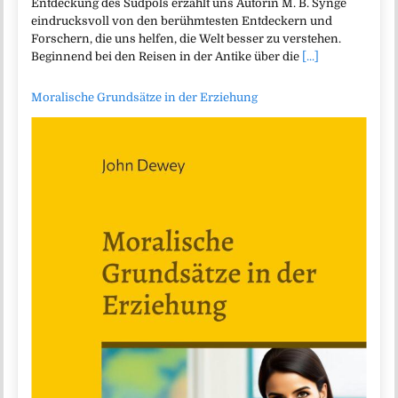
Entdeckung des Südpols erzählt uns Autorin M. B. Synge
eindrucksvoll von den berühmtesten Entdeckern und
Forschern, die uns helfen, die Welt besser zu verstehen.
Beginnend bei den Reisen in der Antike über die
[...]
Moralische Grundsätze in der Erziehung