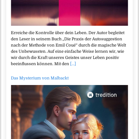
Erreiche die Kontrolle über dein Leben. Der Autor begleitet
den Leser in seinem Buch „Die Praxis der Autosuggestion
nach der Methode von Emil Coué“ durch die magische Welt
des Unbewussten. Auf eine einfache Weise lernen wir, wie
wir durch die Kraft unseres Geistes unser Leben positiv
beeinflussen können. Mit den
[...]
Das Mysterium von Malbackt