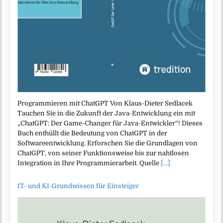
Programmieren mit ChatGPT Von Klaus-Dieter Sedlacek
Tauchen Sie in die Zukunft der Java-Entwicklung ein mit
„ChatGPT: Der Game-Changer für Java-Entwickler“! Dieses
Buch enthüllt die Bedeutung von ChatGPT in der
Softwareentwicklung. Erforschen Sie die Grundlagen von
ChatGPT, von seiner Funktionsweise bis zur nahtlosen
Integration in Ihre Programmierarbeit. Quelle
[...]
IT- und KI-Grundwissen für Einsteiger