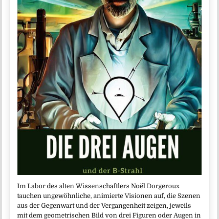
Im Labor des alten Wissenschaftlers Noël Dorgeroux
tauchen ungewöhnliche, animierte Visionen auf, die Szenen
aus der Gegenwart und der Vergangenheit zeigen, jeweils
mit dem geometrischen Bild von drei Figuren oder Augen in