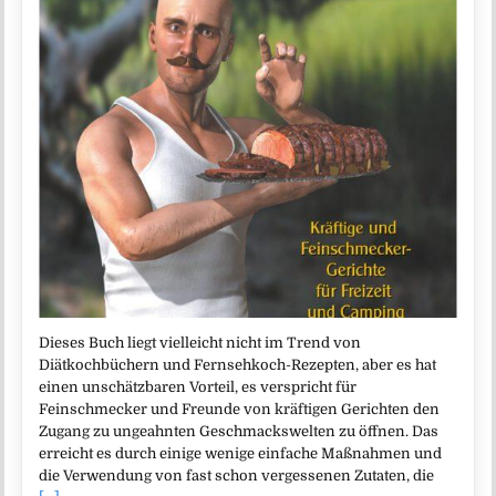
Dieses Buch liegt vielleicht nicht im Trend von
Diätkochbüchern und Fernsehkoch-Rezepten, aber es hat
einen unschätzbaren Vorteil, es verspricht für
Feinschmecker und Freunde von kräftigen Gerichten den
Zugang zu ungeahnten Geschmackswelten zu öffnen. Das
erreicht es durch einige wenige einfache Maßnahmen und
die Verwendung von fast schon vergessenen Zutaten, die