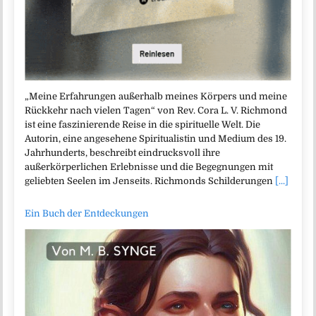
„Meine Erfahrungen außerhalb meines Körpers und meine
Rückkehr nach vielen Tagen“ von Rev. Cora L. V. Richmond
ist eine faszinierende Reise in die spirituelle Welt. Die
Autorin, eine angesehene Spiritualistin und Medium des 19.
Jahrhunderts, beschreibt eindrucksvoll ihre
außerkörperlichen Erlebnisse und die Begegnungen mit
geliebten Seelen im Jenseits. Richmonds Schilderungen
[...]
Ein Buch der Entdeckungen