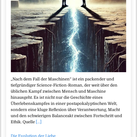
„Nach dem Fall der Maschinen“ ist ein packender und
tiefgründiger Science-Fiction-Roman, der weit über den
üblichen Kampf zwischen Mensch und Maschine
hinausgeht. Es ist nicht nur die Geschichte eines
Überlebenskampfes in einer postapokalyptischen Welt,
sondern eine kluge Reflexion über Verantwortung, Macht
und den schwierigen Balanceakt zwischen Fortschritt und
Ethik. Quelle
[...]
Die Evolution der Liebe