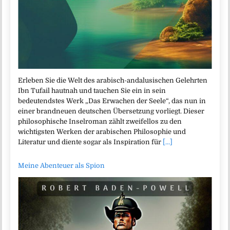
Erleben Sie die Welt des arabisch-andalusischen Gelehrten
Ibn Tufail hautnah und tauchen Sie ein in sein
bedeutendstes Werk „Das Erwachen der Seele“, das nun in
einer brandneuen deutschen Übersetzung vorliegt. Dieser
philosophische Inselroman zählt zweifellos zu den
wichtigsten Werken der arabischen Philosophie und
Literatur und diente sogar als Inspiration für
[...]
Meine Abenteuer als Spion