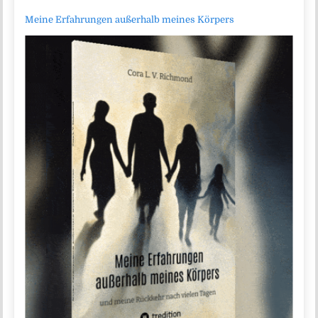
Meine Erfahrungen außerhalb meines Körpers