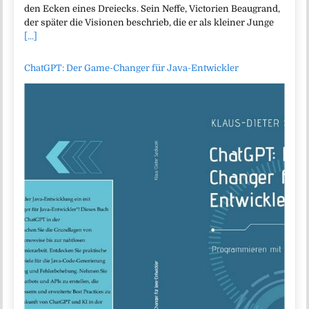
den Ecken eines Dreiecks. Sein Neffe, Victorien Beaugrand,
der später die Visionen beschrieb, die er als kleiner Junge
[...]
ChatGPT: Der Game-Changer für Java-Entwickler