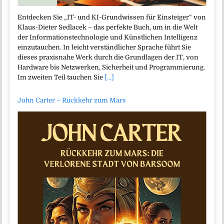
Entdecken Sie „IT- und KI-Grundwissen für Einsteiger“ von
Klaus-Dieter Sedlacek – das perfekte Buch, um in die Welt
der Informationstechnologie und Künstlichen Intelligenz
einzutauchen. In leicht verständlicher Sprache führt Sie
dieses praxisnahe Werk durch die Grundlagen der IT, von
Hardware bis Netzwerken, Sicherheit und Programmierung.
Im zweiten Teil tauchen Sie
[...]
John Carter – Rückkehr zum Mars