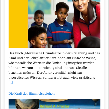
Das Buch „Moralische Grundsätze in der Erziehung und das
Kind und der Lehrplan“ erklärt Ihnen auf einfache Weise,
wie moralische Werte in die Erziehung integriert werden
können, warum sie so wichtig sind und was Sie alles
beachten müssen. Der Autor vermittelt nicht nur
theoretisches Wissen, sondern gibt auch viele praktische
[...]
Die Kraft der Himmelszeichen