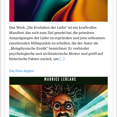
Das Werk „Die Evolution der Liebe“ ist ein kraftvolles
Manifest, das sich zum Ziel gesetzt hat, die primären
Ausprägungen der Liebe zu ergründen und jene seltsamen
emotionalen Höhepunkte zu erhellen, die der Autor als
„Metaphysische Erotik“ bezeichnet. Er verbindet
psychologische und zivilisatorische Motive und greift auf
historische Fakten zurück, um
[...]
Die Drei Augen