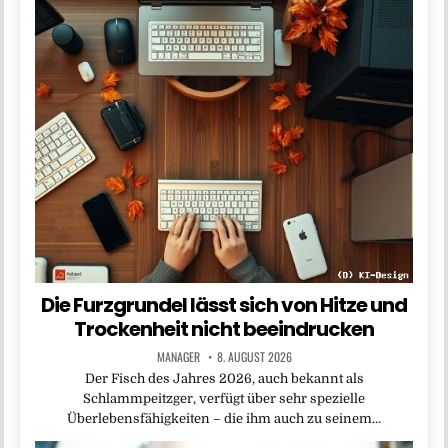
Die Furzgrundel lässt sich von Hitze und
Trockenheit nicht beeindrucken
MANAGER
8. AUGUST 2026
Der Fisch des Jahres 2026, auch bekannt als
Schlammpeitzger, verfügt über sehr spezielle
Überlebensfähigkeiten – die ihm auch zu seinem…