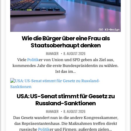
Wie die Bürger über eine Frau als
Staatsoberhaupt denken
MANAGER
8. AUGUST 2026
Viele
Politik
er von Union und SPD geben als Ziel aus,
kommendes Jahr die erste Bundespräsidentin zu wählen.
Ist das im…
USA: US-Senat stimmt für Gesetz zu
Russland-Sanktionen
MANAGER
8. AUGUST 2026
Das Gesetz wandert nun in die andere Kongresskammer,
das Repräsentantenhaus. Die Maßnahmen treffen direkt
russische
Politik
er und Firmen; außerdem zielen…