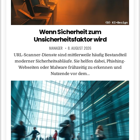
Wenn Sicherheit zum
Unsicherheitsfaktor wird
MANAGER
8. AUGUST 2026
URL-Scanner-Dienste sind mittlerweile häufig Bestandteil
moderner Sicherheitsabläufe. Sie helfen dabei, Phishing-
Webseiten oder Malware frühzeitig zu erkennen und
Nutzende vor dem…