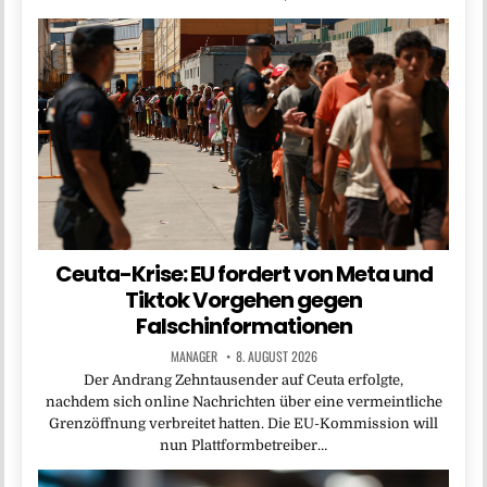
Ceuta-Krise: EU fordert von Meta und
Tiktok Vorgehen gegen
Falschinformationen
MANAGER
8. AUGUST 2026
Der Andrang Zehntausender auf Ceuta erfolgte,
nachdem sich online Nachrichten über eine vermeintliche
Grenzöffnung verbreitet hatten. Die EU-Kommission will
nun Plattformbetreiber…