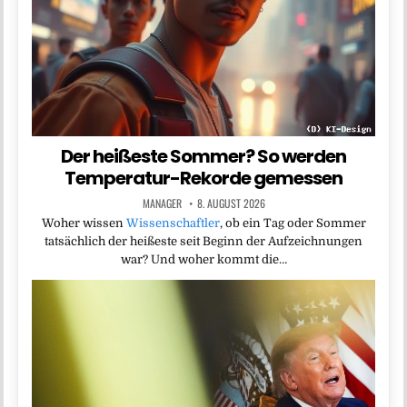
Der heißeste Sommer? So werden
Temperatur-Rekorde gemessen
MANAGER
8. AUGUST 2026
Woher wissen
Wissenschaftler
, ob ein Tag oder Sommer
tatsächlich der heißeste seit Beginn der Aufzeichnungen
war? Und woher kommt die…