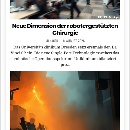
Neue Dimension der robotergestützten
Chirurgie
MANAGER
8. AUGUST 2026
Das Universitätsklinikum Dresden setzt erstmals den Da
Vinci SP ein. Die neue Single-Port-Technologie erweitert das
robotische Operationsspektrum. Uniklinikum bilanziert
pro…