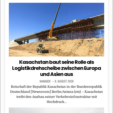
Kasachstan baut seine Rolle als
Logistikdrehscheibe zwischen Europa
und Asien aus
MANAGER
8. AUGUST 2026
Botschaft der Republik Kasachstan in der Bundesrepublik
Deutschland [Newsroom] Berlin/Astana (ots) – Kasachstan
treibt den Ausbau seiner Verkehrsinfrastruktur mit
Hochdruck…