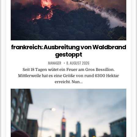
frankreich: Ausbreitung von Waldbrand
gestoppt
MANAGER
8. AUGUST 2026
Seit 18 Tagen wütet ein Feuer am Gros Bessillon.
Mittlerweile hat es eine Größe von rund 6300 Hektar
erreicht. Nun…