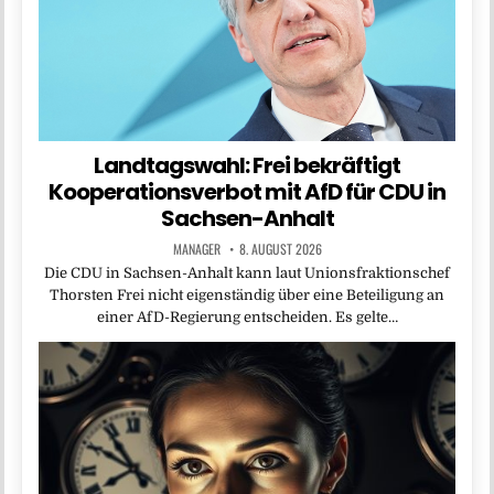
Landtagswahl: Frei bekräftigt
Kooperationsverbot mit AfD für CDU in
Sachsen-Anhalt
MANAGER
8. AUGUST 2026
Die CDU in Sachsen-Anhalt kann laut Unionsfraktionschef
Thorsten Frei nicht eigenständig über eine Beteiligung an
einer AfD-Regierung entscheiden. Es gelte…