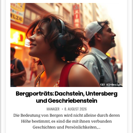
Bergporträts: Dachstein, Untersberg
und Geschriebenstein
MANAGER
8. AUGUST 2026
Die Bedeutung von Bergen wird nicht alleine durch deren
Höhe bestimmt, es sind die mit ihnen verbunden
Geschichten und Persönlichkeiten,…