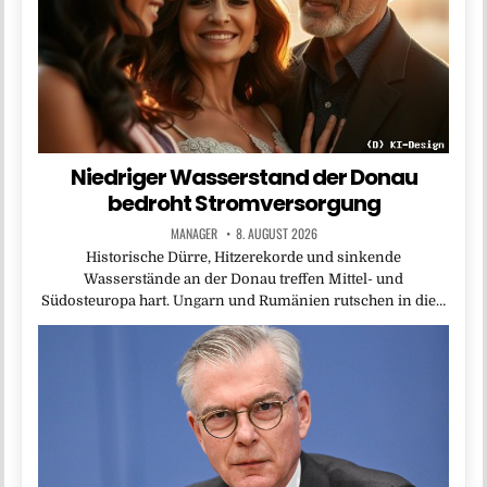
Niedriger Wasserstand der Donau
bedroht Stromversorgung
MANAGER
8. AUGUST 2026
Historische Dürre, Hitzerekorde und sinkende
Wasserstände an der Donau treffen Mittel- und
Südosteuropa hart. Ungarn und Rumänien rutschen in die…