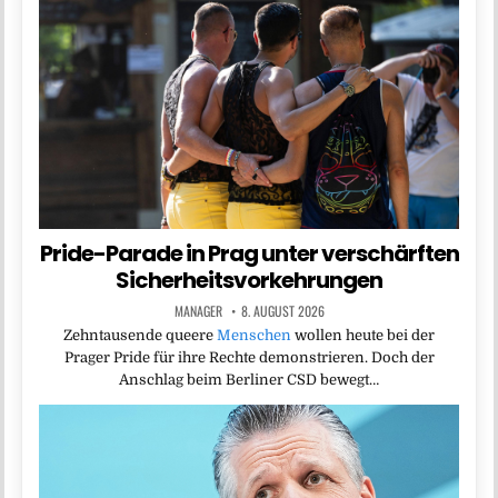
Pride-Parade in Prag unter verschärften
Sicherheitsvorkehrungen
MANAGER
8. AUGUST 2026
Zehntausende queere
Menschen
wollen heute bei der
Prager Pride für ihre Rechte demonstrieren. Doch der
Anschlag beim Berliner CSD bewegt…