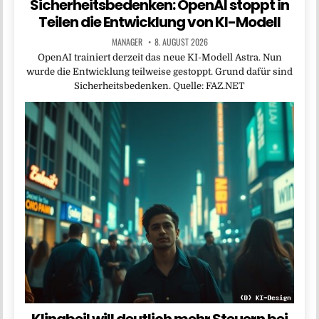
Sicherheitsbedenken: OpenAI stoppt in
Teilen die Entwicklung von KI-Modell
MANAGER
8. AUGUST 2026
OpenAI trainiert derzeit das neue KI-Modell Astra. Nun
wurde die Entwicklung teilweise gestoppt. Grund dafür sind
Sicherheitsbedenken. Quelle: FAZ.NET