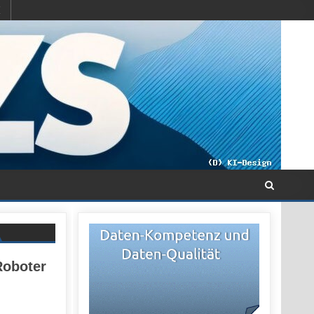
Roboter