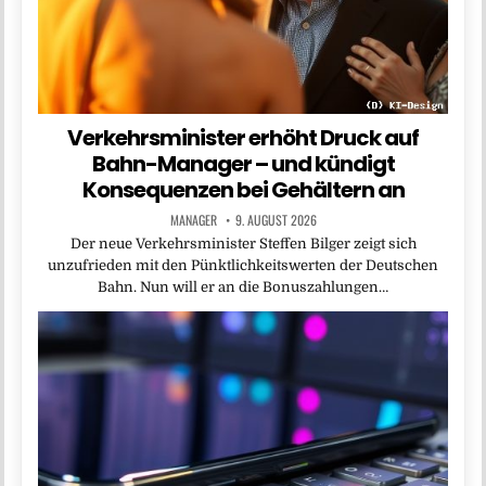
Verkehrsminister erhöht Druck auf
Bahn-Manager – und kündigt
Konsequenzen bei Gehältern an
MANAGER
9. AUGUST 2026
Der neue Verkehrsminister Steffen Bilger zeigt sich
unzufrieden mit den Pünktlichkeitswerten der Deutschen
Bahn. Nun will er an die Bonuszahlungen…