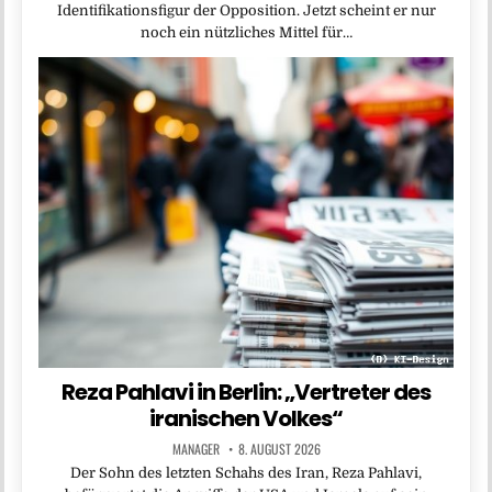
Identifikationsfigur der Opposition. Jetzt scheint er nur
noch ein nützliches Mittel für…
Reza Pahlavi in Berlin: „Vertreter des
iranischen Volkes“
MANAGER
8. AUGUST 2026
Der Sohn des letzten Schahs des Iran, Reza Pahlavi,