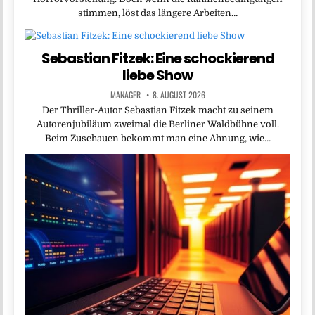
stimmen, löst das längere Arbeiten…
Sebastian Fitzek: Eine schockierend
liebe Show
MANAGER
8. AUGUST 2026
Der Thriller-Autor Sebastian Fitzek macht zu seinem
Autorenjubiläum zweimal die Berliner Waldbühne voll.
Beim Zuschauen bekommt man eine Ahnung, wie…