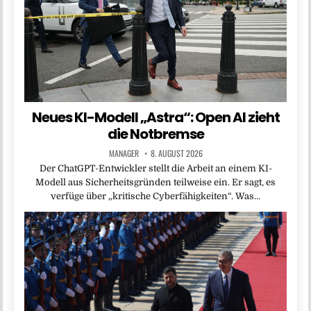
Neues KI-Modell „Astra“: Open AI zieht
die Notbremse
MANAGER
8. AUGUST 2026
Der ChatGPT-Entwickler stellt die Arbeit an einem KI-
Modell aus Sicherheitsgründen teilweise ein. Er sagt, es
verfüge über „kritische Cyberfähigkeiten“. Was…