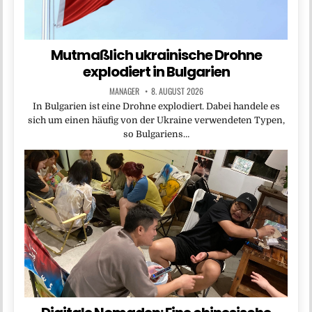
Mutmaßlich ukrainische Drohne
explodiert in Bulgarien
MANAGER
8. AUGUST 2026
In Bulgarien ist eine Drohne explodiert. Dabei handele es
sich um einen häufig von der Ukraine verwendeten Typen,
so Bulgariens…