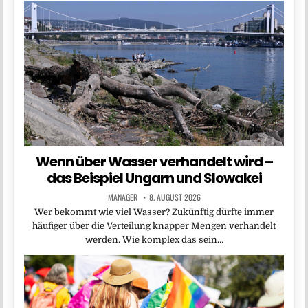
Wenn über Wasser verhandelt wird –
das Beispiel Ungarn und Slowakei
MANAGER
8. AUGUST 2026
Wer bekommt wie viel Wasser? Zukünftig dürfte immer
häufiger über die Verteilung knapper Mengen verhandelt
werden. Wie komplex das sein…