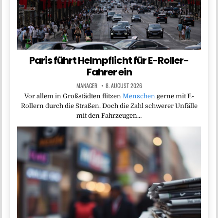
Paris führt Helmpflicht für E-Roller-
Fahrer ein
MANAGER
8. AUGUST 2026
Vor allem in Großstädten flitzen
Menschen
gerne mit E-
Rollern durch die Straßen. Doch die Zahl schwerer Unfälle
mit den Fahrzeugen…