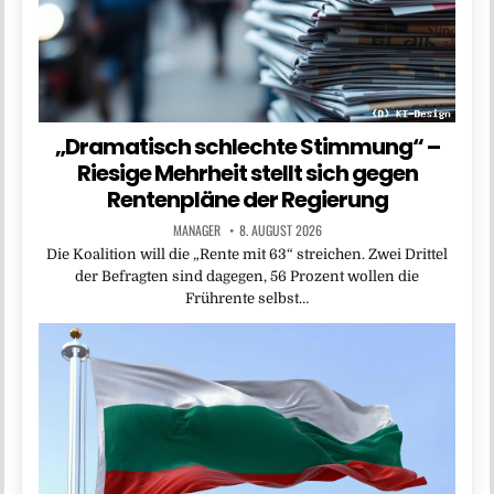
„Dramatisch schlechte Stimmung“ –
Riesige Mehrheit stellt sich gegen
Rentenpläne der Regierung
MANAGER
8. AUGUST 2026
Die Koalition will die „Rente mit 63“ streichen. Zwei Drittel
der Befragten sind dagegen, 56 Prozent wollen die
Frührente selbst…