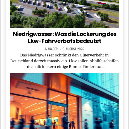
Niedrigwasser: Was die Lockerung des
Lkw-Fahrverbots bedeutet
MANAGER
9. AUGUST 2026
Das Niedrigwasser schränkt den Güterverkehr in
Deutschland derzeit massiv ein. Lkw sollen Abhilfe schaffen
– deshalb lockern einige Bundesländer nun…