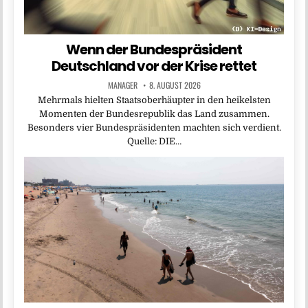
Wenn der Bundespräsident
Deutschland vor der Krise rettet
MANAGER
8. AUGUST 2026
Mehrmals hielten Staatsoberhäupter in den heikelsten
Momenten der Bundesrepublik das Land zusammen.
Besonders vier Bundespräsidenten machten sich verdient.
Quelle: DIE…