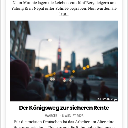
Neun Monate lagen die Leichen von fünf Bergsteigern am
Yalung Ri in Nepal unter Schnee begraben. Nun wurden sie
laut…
Der Königsweg zur sicheren Rente
MANAGER
8. AUGUST 2026
Für die meisten Deutschen ist das Arbeiten im Alter eine
Horrorvorstellung. Doch wenn die Rahmenbedingungen