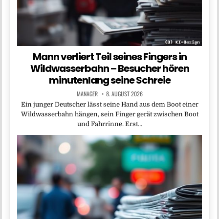
Mann verliert Teil seines Fingers in
Wildwasserbahn – Besucher hören
minutenlang seine Schreie
MANAGER
8. AUGUST 2026
Ein junger Deutscher lässt seine Hand aus dem Boot einer
Wildwasserbahn hängen, sein Finger gerät zwischen Boot
und Fahrrinne. Erst…