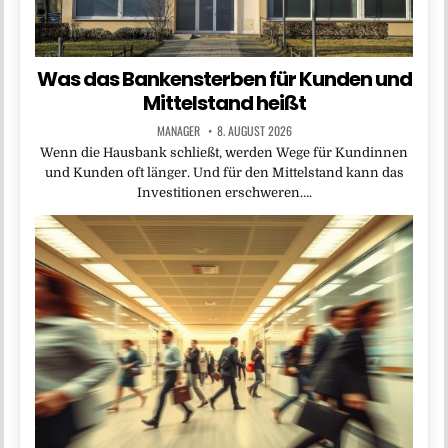
Was das Bankensterben für Kunden und
Mittelstand heißt
MANAGER
8. AUGUST 2026
Wenn die Hausbank schließt, werden Wege für Kundinnen
und Kunden oft länger. Und für den Mittelstand kann das
Investitionen erschweren….