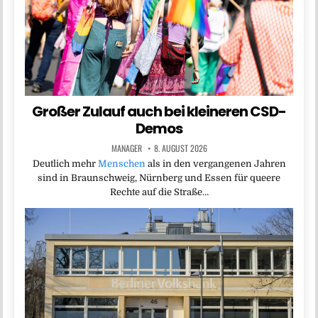
Großer Zulauf auch bei kleineren CSD-
Demos
MANAGER
8. AUGUST 2026
Deutlich mehr
Menschen
als in den vergangenen Jahren
sind in Braunschweig, Nürnberg und Essen für queere
Rechte auf die Straße…