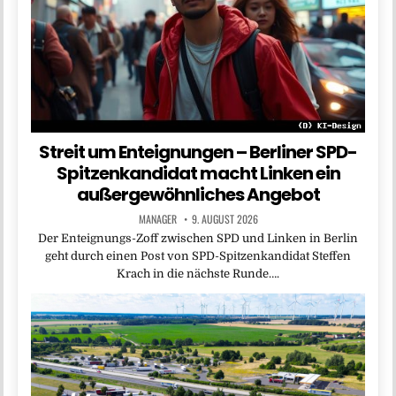
Streit um Enteignungen – Berliner SPD-
Spitzenkandidat macht Linken ein
außergewöhnliches Angebot
MANAGER
9. AUGUST 2026
Der Enteignungs-Zoff zwischen SPD und Linken in Berlin
geht durch einen Post von SPD-Spitzenkandidat Steffen
Krach in die nächste Runde….