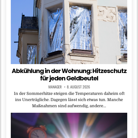
Abkühlung in der Wohnung: Hitzeschutz
für jeden Geldbeutel
MANAGER
8. AUGUST 2026
In der Sommerhitze steigen die Temperaturen daheim oft
ins Unerträgliche. Dagegen lässt sich etwas tun. Manche
Maßnahmen sind aufwendig, andere…