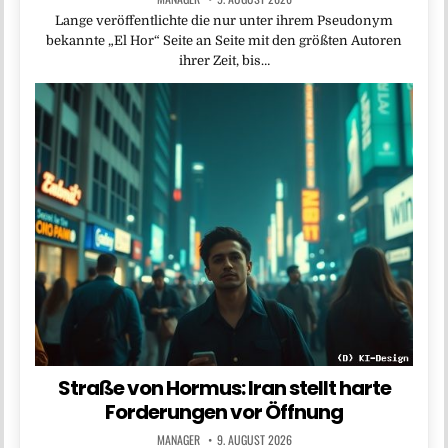
Lange veröffentlichte die nur unter ihrem Pseudonym
bekannte „El Hor“ Seite an Seite mit den größten Autoren
ihrer Zeit, bis…
Straße von Hormus: Iran stellt harte
Forderungen vor Öffnung
MANAGER
9. AUGUST 2026