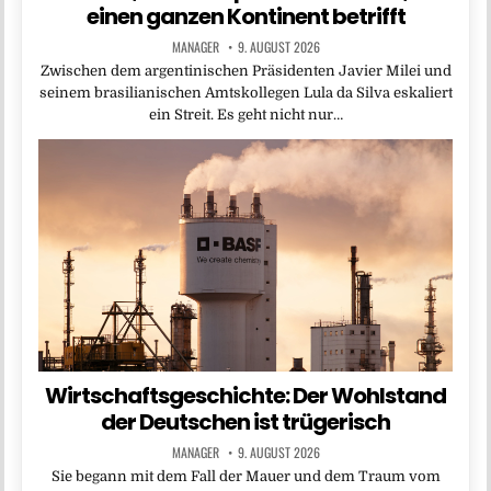
einen ganzen Kontinent betrifft
MANAGER
9. AUGUST 2026
Zwischen dem argentinischen Präsidenten Javier Milei und
seinem brasilianischen Amtskollegen Lula da Silva eskaliert
ein Streit. Es geht nicht nur…
Wirtschaftsgeschichte: Der Wohlstand
der Deutschen ist trügerisch
MANAGER
9. AUGUST 2026
Sie begann mit dem Fall der Mauer und dem Traum vom