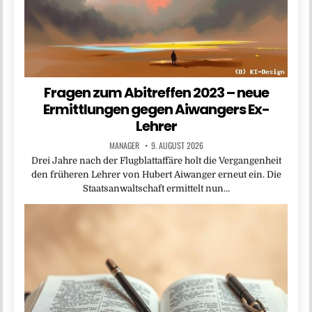
Fragen zum Abitreffen 2023 – neue
Ermittlungen gegen Aiwangers Ex-
Lehrer
MANAGER
9. AUGUST 2026
Drei Jahre nach der Flugblattaffäre holt die Vergangenheit
den früheren Lehrer von Hubert Aiwanger erneut ein. Die
Staatsanwaltschaft ermittelt nun…