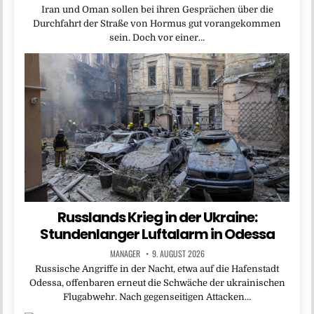
Iran und Oman sollen bei ihren Gesprächen über die
Durchfahrt der Straße von Hormus gut vorangekommen
sein. Doch vor einer…
Russlands Krieg in der Ukraine:
Stundenlanger Luftalarm in Odessa
MANAGER
9. AUGUST 2026
Russische Angriffe in der Nacht, etwa auf die Hafenstadt
Odessa, offenbaren erneut die Schwäche der ukrainischen
Flugabwehr. Nach gegenseitigen Attacken…