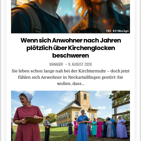
Wenn sich Anwohner nach Jahren
plötzlich über Kirchenglocken
beschweren
MANAGER
9. AUGUST 2026
Sie leben schon lange nah bei der Kirchturmuhr – doch jetzt
fühlen sich Anwohner in Neckartailfingen gestört: Sie
wollen, dass…