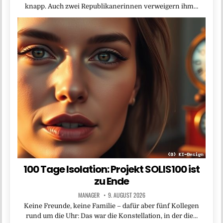
knapp. Auch zwei Republikanerinnen verweigern ihm…
100 Tage Isolation: Projekt SOLIS100 ist
zu Ende
MANAGER
9. AUGUST 2026
Keine Freunde, keine Familie – dafür aber fünf Kollegen
rund um die Uhr: Das war die Konstellation, in der die…