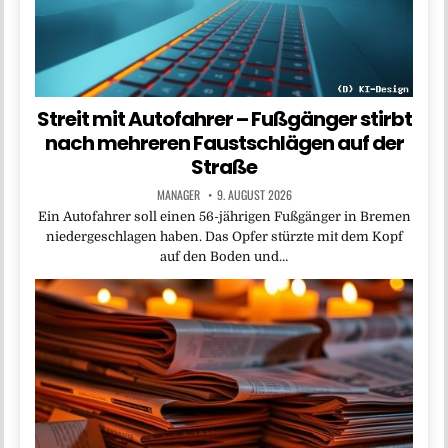
Streit mit Autofahrer – Fußgänger stirbt
nach mehreren Faustschlägen auf der
Straße
MANAGER
9. AUGUST 2026
Ein Autofahrer soll einen 56-jährigen Fußgänger in Bremen
niedergeschlagen haben. Das Opfer stürzte mit dem Kopf
auf den Boden und…