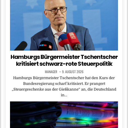
Hamburgs Bürgermeister Tschentscher
kritisiert schwarz-rote Steuerpolitik
MANAGER
9. AUGUST 2026
Hamburgs Bürgermeister Tschentscher hat den Kurs der
Bundesregierung scharf kritisiert. Er prangert
„Steuergeschenke aus der Gießkanne“ an, die Deutschland
in…