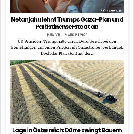
Netanjahu lehnt Trumps Gaza-Plan und
Palästinenserstaat ab
MANAGER
9. AUGUST 2026
US-Präsident Trump hatte einen Durchbruch bei den
Bemühungen um einen Frieden im Gazastreifen verkündet.
Doch der Plan steht auf der…
Lage in Österreich: Dürre zwingt Bauern