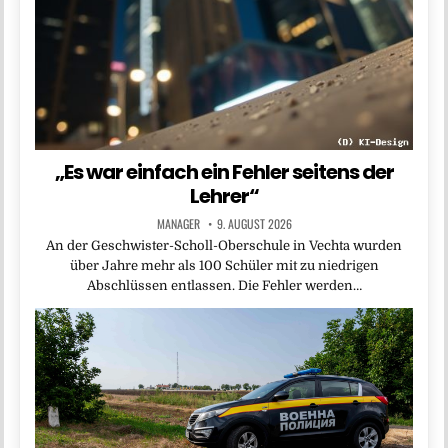
„Es war einfach ein Fehler seitens der
Lehrer“
MANAGER
9. AUGUST 2026
An der Geschwister-Scholl-Oberschule in Vechta wurden
über Jahre mehr als 100 Schüler mit zu niedrigen
Abschlüssen entlassen. Die Fehler werden…