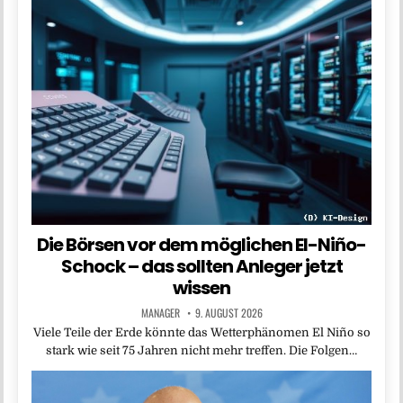
Die Börsen vor dem möglichen El-Niño-
Schock – das sollten Anleger jetzt
wissen
MANAGER
9. AUGUST 2026
Viele Teile der Erde könnte das Wetterphänomen El Niño so
stark wie seit 75 Jahren nicht mehr treffen. Die Folgen…