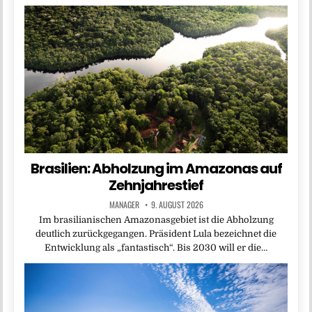
Brasilien: Abholzung im Amazonas auf
Zehnjahrestief
MANAGER
9. AUGUST 2026
Im brasilianischen Amazonasgebiet ist die Abholzung
deutlich zurückgegangen. Präsident Lula bezeichnet die
Entwicklung als „fantastisch“. Bis 2030 will er die…