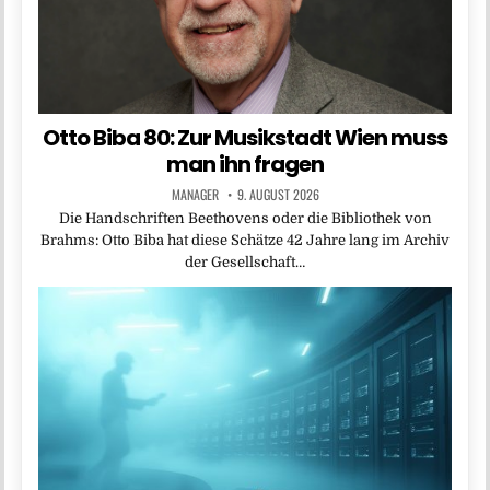
Otto Biba 80: Zur Musikstadt Wien muss
man ihn fragen
MANAGER
9. AUGUST 2026
Die Handschriften Beethovens oder die Bibliothek von
Brahms: Otto Biba hat diese Schätze 42 Jahre lang im Archiv
der Gesellschaft…