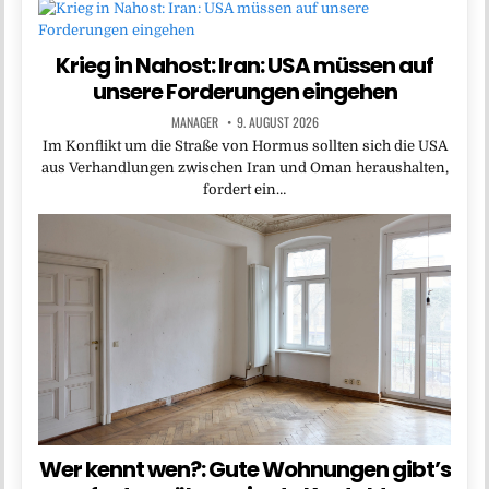
Krieg in Nahost: Iran: USA müssen auf
unsere Forderungen eingehen
MANAGER
9. AUGUST 2026
Im Konflikt um die Straße von Hormus sollten sich die USA
aus Verhandlungen zwischen Iran und Oman heraushalten,
fordert ein…
Wer kennt wen?: Gute Wohnungen gibt’s