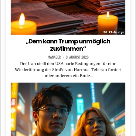
„Dem kann Trump unmöglich
zustimmen“
MANAGER
9. AUGUST 2026
Der Iran stellt den USA harte Bedingungen für eine
Wiederöffnung der Straße von Hormus. Teheran fordert
unter anderem ein Ende…