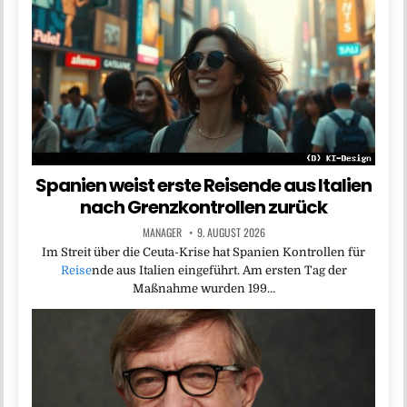
Spanien weist erste Reisende aus Italien
nach Grenzkontrollen zurück
MANAGER
9. AUGUST 2026
Im Streit über die Ceuta-Krise hat Spanien Kontrollen für
Reise
nde aus Italien eingeführt. Am ersten Tag der
Maßnahme wurden 199…