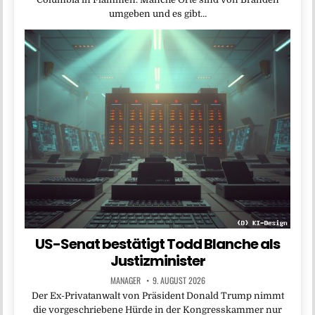
umgeben und es gibt…
US-Senat bestätigt Todd Blanche als
Justizminister
MANAGER
9. AUGUST 2026
Der Ex-Privatanwalt von Präsident Donald Trump nimmt
die vorgeschriebene Hürde in der Kongresskammer nur