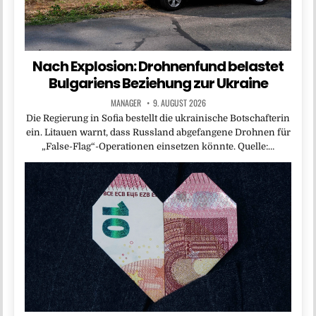
Nach Explosion: Drohnenfund belastet
Bulgariens Beziehung zur Ukraine
MANAGER
9. AUGUST 2026
Die Regierung in Sofia bestellt die ukrainische Botschafterin
ein. Litauen warnt, dass Russland abgefangene Drohnen für
„False-Flag“-Operationen einsetzen könnte. Quelle:…