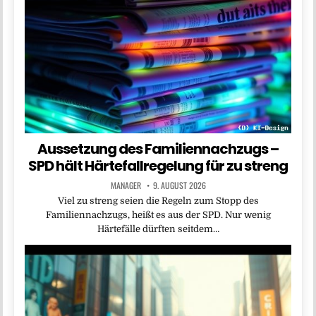
Aussetzung des Familiennachzugs –
SPD hält Härtefallregelung für zu streng
MANAGER
9. AUGUST 2026
Viel zu streng seien die Regeln zum Stopp des
Familiennachzugs, heißt es aus der SPD. Nur wenig
Härtefälle dürften seitdem…