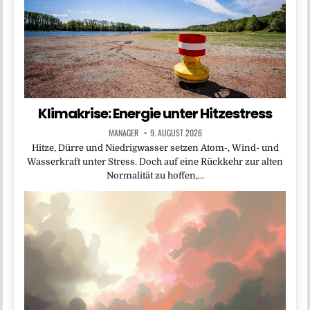
Klimakrise: Energie unter Hitzestress
MANAGER
9. AUGUST 2026
Hitze, Dürre und Niedrigwasser setzen Atom-, Wind- und
Wasserkraft unter Stress. Doch auf eine Rückkehr zur alten
Normalität zu hoffen,…