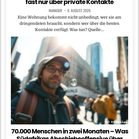
fast nur über private Kontakte
MANAGER
9. AUGUST 2026
Eine Wohnung bekommt nicht unbedingt, wer sie am
dringendsten braucht, sondern wer über die besten
Kontakte verfügt. Was tun? Quelle:…
70.000 Menschen in zwei Monaten – Was
Südafrikas Abschiebeoffensive über