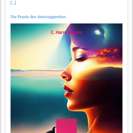
[...]
Die Praxis der Autosuggestion