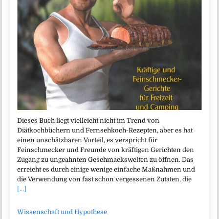
Dieses Buch liegt vielleicht nicht im Trend von
Diätkochbüchern und Fernsehkoch-Rezepten, aber es hat
einen unschätzbaren Vorteil, es verspricht für
Feinschmecker und Freunde von kräftigen Gerichten den
Zugang zu ungeahnten Geschmackswelten zu öffnen. Das
erreicht es durch einige wenige einfache Maßnahmen und
die Verwendung von fast schon vergessenen Zutaten, die
[...]
Wissenschaft und Hypothese