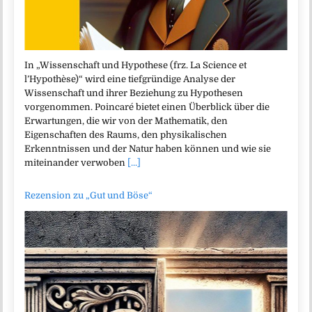
In „Wissenschaft und Hypothese (frz. La Science et
l’Hypothèse)“ wird eine tiefgründige Analyse der
Wissenschaft und ihrer Beziehung zu Hypothesen
vorgenommen. Poincaré bietet einen Überblick über die
Erwartungen, die wir von der Mathematik, den
Eigenschaften des Raums, den physikalischen
Erkenntnissen und der Natur haben können und wie sie
miteinander verwoben
[...]
Rezension zu „Gut und Böse“