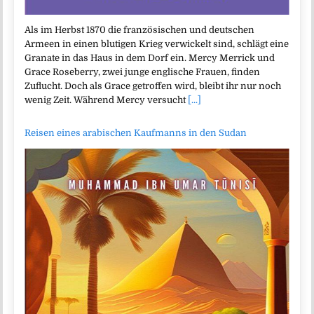
Als im Herbst 1870 die französischen und deutschen
Armeen in einen blutigen Krieg verwickelt sind, schlägt eine
Granate in das Haus in dem Dorf ein. Mercy Merrick und
Grace Roseberry, zwei junge englische Frauen, finden
Zuflucht. Doch als Grace getroffen wird, bleibt ihr nur noch
wenig Zeit. Während Mercy versucht
[...]
Reisen eines arabischen Kaufmanns in den Sudan