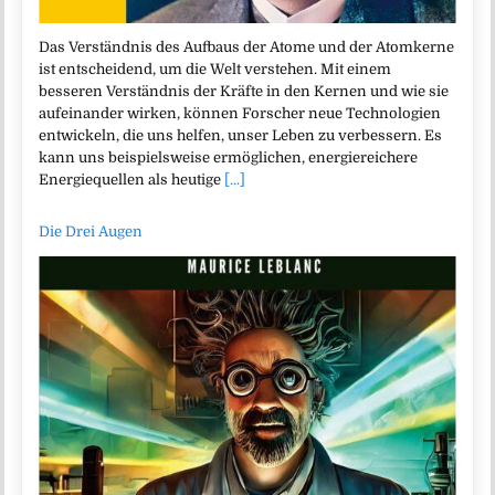
Das Verständnis des Aufbaus der Atome und der Atomkerne
ist entscheidend, um die Welt verstehen. Mit einem
besseren Verständnis der Kräfte in den Kernen und wie sie
aufeinander wirken, können Forscher neue Technologien
entwickeln, die uns helfen, unser Leben zu verbessern. Es
kann uns beispielsweise ermöglichen, energiereichere
Energiequellen als heutige
[...]
Die Drei Augen