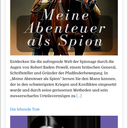
Entdecken Sie die aufregende Welt der Spionage durch die
Augen von Robert Baden-Powell, einem britischen General,
Schriftsteller und Gründer der Pfadfinderbewegung. In
„Meine Abenteuer als Spion“ lernen Sie den Mann kennen,
der in den schwierigsten Kriegen und Konflikten eingesetzt
wurde und durch seine gerissenen Methoden und sein
messerscharfes Urteilsvermögen zu
[...]
Die lebende Tote