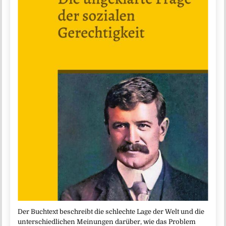
Der Buchtext beschreibt die schlechte Lage der Welt und die
unterschiedlichen Meinungen darüber, wie das Problem