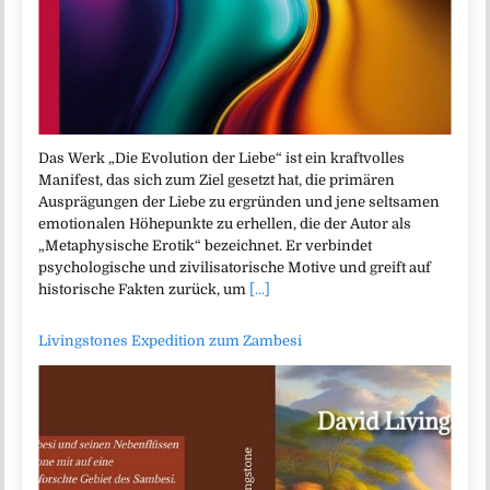
Das Werk „Die Evolution der Liebe“ ist ein kraftvolles
Manifest, das sich zum Ziel gesetzt hat, die primären
Ausprägungen der Liebe zu ergründen und jene seltsamen
emotionalen Höhepunkte zu erhellen, die der Autor als
„Metaphysische Erotik“ bezeichnet. Er verbindet
psychologische und zivilisatorische Motive und greift auf
historische Fakten zurück, um
[...]
Livingstones Expedition zum Zambesi