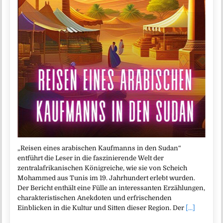
„Reisen eines arabischen Kaufmanns in den Sudan“
entführt die Leser in die faszinierende Welt der
zentralafrikanischen Königreiche, wie sie von Scheich
Mohammed aus Tunis im 19. Jahrhundert erlebt wurden.
Der Bericht enthält eine Fülle an interessanten Erzählungen,
charakteristischen Anekdoten und erfrischenden
Einblicken in die Kultur und Sitten dieser Region. Der
[...]