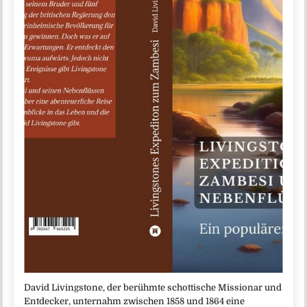
David Livingstone, der berühmte schottische Missionar und
Entdecker, unternahm zwischen 1858 und 1864 eine