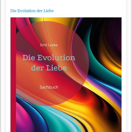
Die Evolution der Liebe