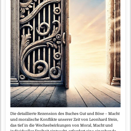
Die detaillierte Rezension des Buches Gut und Böse – Macht
und moralische Konflikte unserer Zeit von Leonhard Stein,
das tief in die Wechselwirkungen von Moral, Macht und