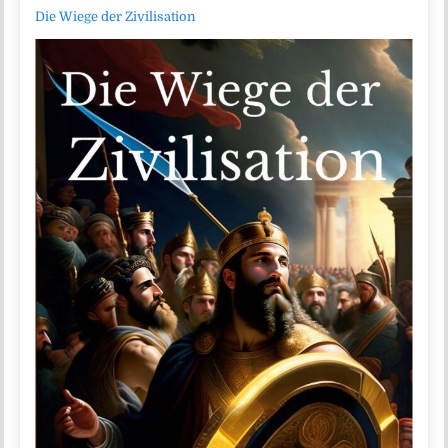
Die Wiege der Zivilisation