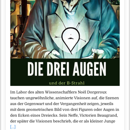
Im Labor des alten Wissenschaftlers Noël Dorgeroux
tauchen ungewöhnliche, animierte Visionen auf, die Szenen
aus der Gegenwart und der Vergangenheit zeigen, jeweils
mit dem geometrischen Bild von drei Figuren oder Augen in
den Ecken eines Dreiecks. Sein Neffe, Victorien Beaugrand,
der später die Visionen beschrieb, die er als kleiner Junge
[...]