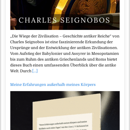
„Die Wiege der Zivilisation – Geschichte antiker Reiche“ von
Charles Seignobos ist eine faszinierende Erkundung der
Ursprünge und der Entwicklung der antiken Zivilisationen.
Vom Aufstieg der Babylonier und Assyrer in Mesopotamien
bis zum Ruhm des antiken Griechenlands und Roms bietet
dieses Buch einen umfassenden Überblick über die antike
Welt. Durch
[...]
Meine Erfahrungen außerhalb meines Körpers