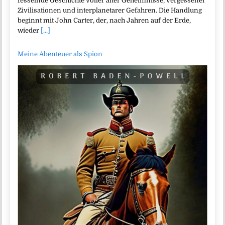
fesselnde Geschichte voller alter Geheimnisse, vergessener
Zivilisationen und interplanetarer Gefahren. Die Handlung
beginnt mit John Carter, der, nach Jahren auf der Erde,
wieder
[...]
Meine Abenteuer als Spion