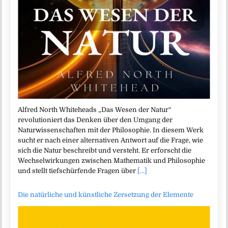
Alfred North Whiteheads „Das Wesen der Natur“
revolutioniert das Denken über den Umgang der
Naturwissenschaften mit der Philosophie. In diesem Werk
sucht er nach einer alternativen Antwort auf die Frage, wie
sich die Natur beschreibt und versteht. Er erforscht die
Wechselwirkungen zwischen Mathematik und Philosophie
und stellt tiefschürfende Fragen über
[...]
Die natürliche und künstliche Zersetzung der Elemente