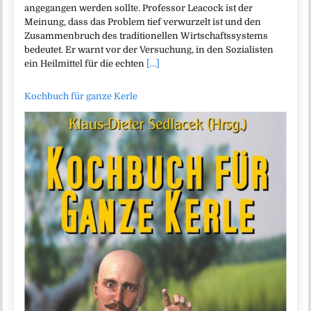
angegangen werden sollte. Professor Leacock ist der
Meinung, dass das Problem tief verwurzelt ist und den
Zusammenbruch des traditionellen Wirtschaftssystems
bedeutet. Er warnt vor der Versuchung, in den Sozialisten
ein Heilmittel für die echten
[...]
Kochbuch für ganze Kerle