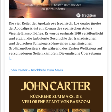
Die vier Reiter der Apokalypse (spanisch: Los cuatro jinetes
del Apocalipsis) ist ein Roman des spanischen Autors
Vicente Blasco Ibáñez. Er wurde erstmals 1916 veröffentlicht
und erzählt die turbulente Geschichte der französischen
und deutschen Schwiegersöhne eines argentinischen
Großgrundbesitzers, die während des Ersten Weltkriegs auf
verschiedenen Seiten kämpfen. Die englische Übersetzung
[...]
John Carter – Rückkehr zum Mars