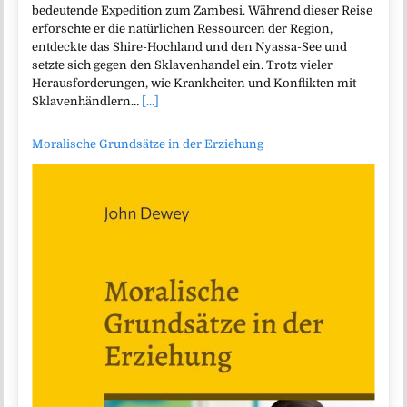
bedeutende Expedition zum Zambesi. Während dieser Reise
erforschte er die natürlichen Ressourcen der Region,
entdeckte das Shire-Hochland und den Nyassa-See und
setzte sich gegen den Sklavenhandel ein. Trotz vieler
Herausforderungen, wie Krankheiten und Konflikten mit
Sklavenhändlern…
[...]
Moralische Grundsätze in der Erziehung