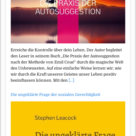
Erreiche die Kontrolle über dein Leben. Der Autor begleitet
den Leser in seinem Buch „Die Praxis der Autosuggestion
nach der Methode von Emil Coué“ durch die magische Welt
des Unbewussten. Auf eine einfache Weise lernen wir, wie
wir durch die Kraft unseres Geistes unser Leben positiv
beeinflussen können. Mit den
[...]
Die ungeklärte Frage der sozialen Gerechtigkeit