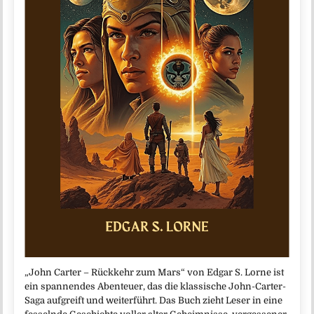
„John Carter – Rückkehr zum Mars“ von Edgar S. Lorne ist
ein spannendes Abenteuer, das die klassische John-Carter-
Saga aufgreift und weiterführt. Das Buch zieht Leser in eine