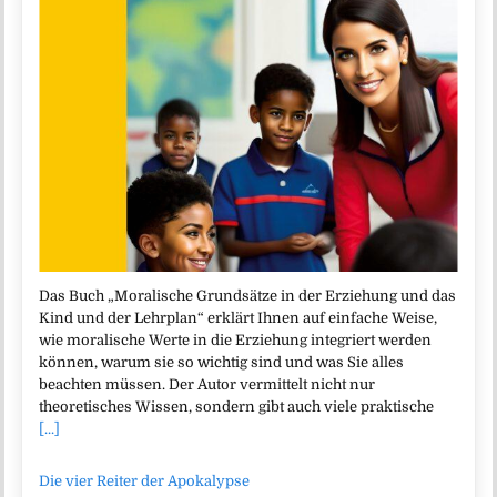
Das Buch „Moralische Grundsätze in der Erziehung und das
Kind und der Lehrplan“ erklärt Ihnen auf einfache Weise,
wie moralische Werte in die Erziehung integriert werden
können, warum sie so wichtig sind und was Sie alles
beachten müssen. Der Autor vermittelt nicht nur
theoretisches Wissen, sondern gibt auch viele praktische
[...]
Die vier Reiter der Apokalypse