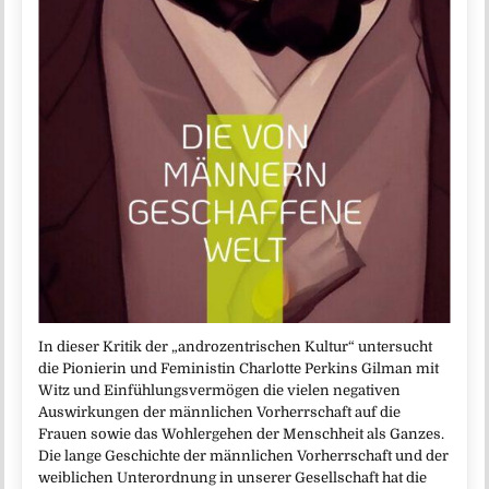
In dieser Kritik der „androzentrischen Kultur“ untersucht
die Pionierin und Feministin Charlotte Perkins Gilman mit
Witz und Einfühlungsvermögen die vielen negativen
Auswirkungen der männlichen Vorherrschaft auf die
Frauen sowie das Wohlergehen der Menschheit als Ganzes.
Die lange Geschichte der männlichen Vorherrschaft und der
weiblichen Unterordnung in unserer Gesellschaft hat die