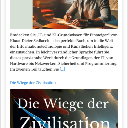
Entdecken Sie „IT- und KI-Grundwissen für Einsteiger“ von
Klaus-Dieter Sedlacek – das perfekte Buch, um in die Welt
der Informationstechnologie und Künstlichen Intelligenz
einzutauchen. In leicht verständlicher Sprache führt Sie
dieses praxisnahe Werk durch die Grundlagen der IT, von
Hardware bis Netzwerken, Sicherheit und Programmierung.
Im zweiten Teil tauchen Sie
[...]
Die Wiege der Zivilisation