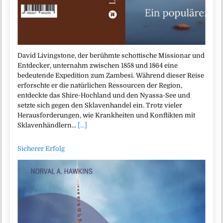
David Livingstone, der berühmte schottische Missionar und
Entdecker, unternahm zwischen 1858 und 1864 eine
bedeutende Expedition zum Zambesi. Während dieser Reise
erforschte er die natürlichen Ressourcen der Region,
entdeckte das Shire-Hochland und den Nyassa-See und
setzte sich gegen den Sklavenhandel ein. Trotz vieler
Herausforderungen, wie Krankheiten und Konflikten mit
Sklavenhändlern…
[...]
Sicherer Erfolg