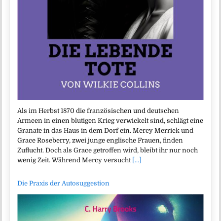
Als im Herbst 1870 die französischen und deutschen
Armeen in einen blutigen Krieg verwickelt sind, schlägt eine
Granate in das Haus in dem Dorf ein. Mercy Merrick und
Grace Roseberry, zwei junge englische Frauen, finden
Zuflucht. Doch als Grace getroffen wird, bleibt ihr nur noch
wenig Zeit. Während Mercy versucht
[...]
Die Praxis der Autosuggestion