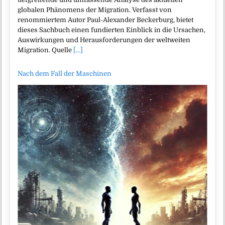
globalen Phänomens der Migration. Verfasst von
renommiertem Autor Paul-Alexander Beckerburg, bietet
dieses Sachbuch einen fundierten Einblick in die Ursachen,
Auswirkungen und Herausforderungen der weltweiten
Migration. Quelle
[...]
Nach dem Fall der Maschinen