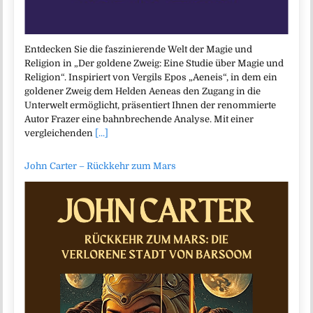
Entdecken Sie die faszinierende Welt der Magie und
Religion in „Der goldene Zweig: Eine Studie über Magie und
Religion“. Inspiriert von Vergils Epos „Aeneis“, in dem ein
goldener Zweig dem Helden Aeneas den Zugang in die
Unterwelt ermöglicht, präsentiert Ihnen der renommierte
Autor Frazer eine bahnbrechende Analyse. Mit einer
vergleichenden
[...]
John Carter – Rückkehr zum Mars