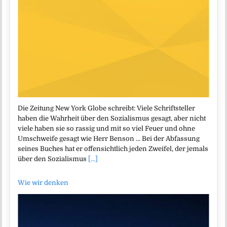
Die Zeitung New York Globe schreibt: Viele Schriftsteller
haben die Wahrheit über den Sozialismus gesagt, aber nicht
viele haben sie so rassig und mit so viel Feuer und ohne
Umschweife gesagt wie Herr Benson … Bei der Abfassung
seines Buches hat er offensichtlich jeden Zweifel, der jemals
über den Sozialismus
[...]
Wie wir denken