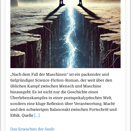
„Nach dem Fall der Maschinen“ ist ein packender und
tiefgründiger Science-Fiction-Roman, der weit über den
üblichen Kampf zwischen Mensch und Maschine
hinausgeht. Es ist nicht nur die Geschichte eines
Überlebenskampfes in einer postapokalyptischen Welt,
sondern eine kluge Reflexion über Verantwortung, Macht
und den schwierigen Balanceakt zwischen Fortschritt und
Ethik. Quelle
[...]
Das Erwachen der Seele