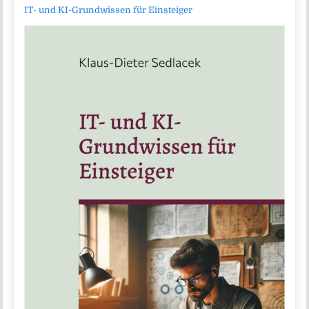
IT- und KI-Grundwissen für Einsteiger