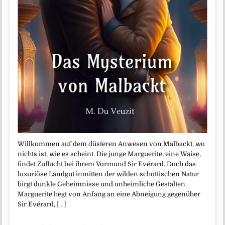
Willkommen auf dem düsteren Anwesen von Malbackt, wo
nichts ist, wie es scheint. Die junge Marguerite, eine Waise,
findet Zuflucht bei ihrem Vormund Sir Evérard. Doch das
luxuriöse Landgut inmitten der wilden schottischen Natur
birgt dunkle Geheimnisse und unheimliche Gestalten.
Marguerite hegt von Anfang an eine Abneigung gegenüber
Sir Evérard,
[...]