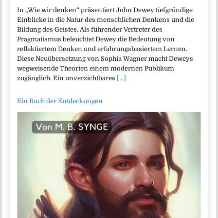
In „Wie wir denken“ präsentiert John Dewey tiefgründige
Einblicke in die Natur des menschlichen Denkens und die
Bildung des Geistes. Als führender Vertreter des
Pragmatismus beleuchtet Dewey die Bedeutung von
reflektiertem Denken und erfahrungsbasiertem Lernen.
Diese Neuübersetzung von Sophia Wagner macht Deweys
wegweisende Theorien einem modernen Publikum
zugänglich. Ein unverzichtbares
[...]
Ein Buch der Entdeckungen