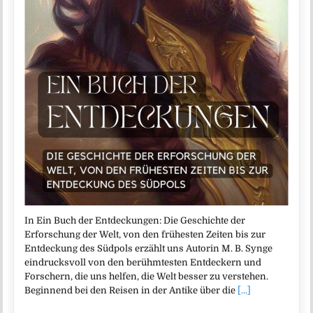
In Ein Buch der Entdeckungen: Die Geschichte der
Erforschung der Welt, von den frühesten Zeiten bis zur
Entdeckung des Südpols erzählt uns Autorin M. B. Synge
eindrucksvoll von den berühmtesten Entdeckern und
Forschern, die uns helfen, die Welt besser zu verstehen.
Beginnend bei den Reisen in der Antike über die
[...]