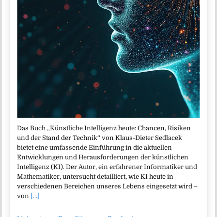
Das Buch „Künstliche Intelligenz heute: Chancen, Risiken
und der Stand der Technik“ von Klaus-Dieter Sedlacek
bietet eine umfassende Einführung in die aktuellen
Entwicklungen und Herausforderungen der künstlichen
Intelligenz (KI). Der Autor, ein erfahrener Informatiker und
Mathematiker, untersucht detailliert, wie KI heute in
verschiedenen Bereichen unseres Lebens eingesetzt wird –
von
[...]