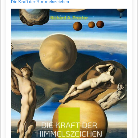
Die Kraft der Himmelszeichen