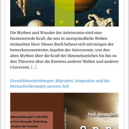
Die Mythen und Wunder der Astronomie sind eine
faszinierende Kraft, die uns in unergründliche Welten
eintauchen lässt. Dieses Buch befasst sich mit einigen der
bemerkenswertesten Aspekte der Astronomie, von den
alten Mythen über die Kraft der Himmelszeichen bis hin zu
den Theorien über die Existenz anderer Welten und anderer
Universen.
[...]
Grenzüberschreitungen: Migration, Integration und die
Herausforderungen unserer Zeit