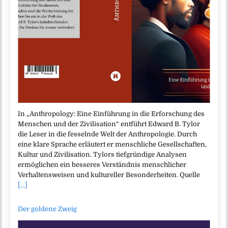
In „Anthropology: Eine Einführung in die Erforschung des
Menschen und der Zivilisation“ entführt Edward B. Tylor
die Leser in die fesselnde Welt der Anthropologie. Durch
eine klare Sprache erläutert er menschliche Gesellschaften,
Kultur und Zivilisation. Tylors tiefgründige Analysen
ermöglichen ein besseres Verständnis menschlicher
Verhaltensweisen und kultureller Besonderheiten. Quelle
[...]
Der goldene Zweig