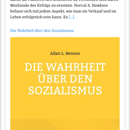
Merkmale des Erfolgs zu ersetzen. Norval A. Hawkins
befasst sich mit jedem Aspekt, wie man im Verkauf und im
Leben erfolgreich sein kann. Es
[...]
Die Wahrheit über den Sozialismus