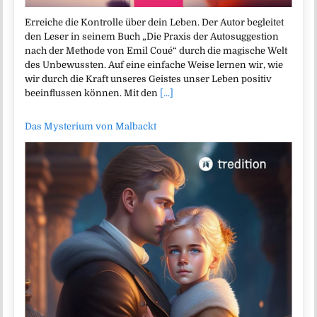
Erreiche die Kontrolle über dein Leben. Der Autor begleitet
den Leser in seinem Buch „Die Praxis der Autosuggestion
nach der Methode von Emil Coué“ durch die magische Welt
des Unbewussten. Auf eine einfache Weise lernen wir, wie
wir durch die Kraft unseres Geistes unser Leben positiv
beeinflussen können. Mit den
[...]
Das Mysterium von Malbackt