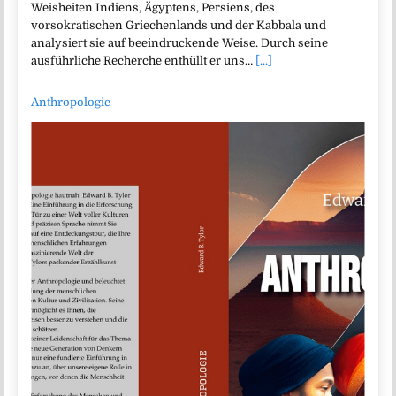
Weisheiten Indiens, Ägyptens, Persiens, des
vorsokratischen Griechenlands und der Kabbala und
analysiert sie auf beeindruckende Weise. Durch seine
ausführliche Recherche enthüllt er uns…
[...]
Anthropologie