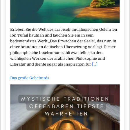
Erleben Sie die Welt des arabisch-andalusischen Gelehrten
Ibn Tufail hautnah und tauchen Sie ein in sein
bedeutendstes Werk „Das Erwachen der Seele“, das nun in
einer brandneuen deutschen Übersetzung vorliegt. Dieser
philosophische Inselroman zählt zweifellos zu den
wichtigsten Werken der arabischen Philosophie und
Literatur und diente sogar als Inspiration für
[...]
Das große Geheimnis