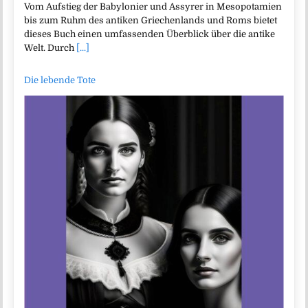
Vom Aufstieg der Babylonier und Assyrer in Mesopotamien
bis zum Ruhm des antiken Griechenlands und Roms bietet
dieses Buch einen umfassenden Überblick über die antike
Welt. Durch
[...]
Die lebende Tote