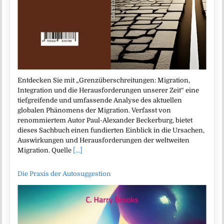
Entdecken Sie mit „Grenzüberschreitungen: Migration,
Integration und die Herausforderungen unserer Zeit“ eine
tiefgreifende und umfassende Analyse des aktuellen
globalen Phänomens der Migration. Verfasst von
renommiertem Autor Paul-Alexander Beckerburg, bietet
dieses Sachbuch einen fundierten Einblick in die Ursachen,
Auswirkungen und Herausforderungen der weltweiten
Migration. Quelle
[...]
Die Praxis der Autosuggestion