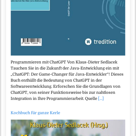
Programmieren mit ChatGPT Von Klaus-Dieter Sedlacek
Tauchen Sie in die Zukunft der Java-Entwicklung ein mit
„ChatGPT: Der Game-Changer für Java-Entwickler“! Dieses
Buch enthüllt die Bedeutung von ChatGPT in der
Softwareentwicklung. Erforschen Sie die Grundlagen von
ChatGPT, von seiner Funktionsweise bis zur nahtlosen
Integration in Ihre Programmierarbeit. Quelle
[...]
Kochbuch für ganze Kerle