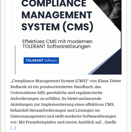
„Compliance Management System (CMS)“ von Klaus-Dieter
Sedlacek ist ein praxisorientiertes Handbuch, das
Unternehmen hilft, gesetzliche und regulatorische
Anforderungen zu erfüllen. Es bietet umfassende
Anleitungen zur Implementierung eines effektiven CMS,
behandelt Herausforderungen und Lösungen im
Datenmanagement und stellt moderne Softwarelösungen
vor. Mit Praxisbeispielen und einem Ausblick auf… Quelle
[...]