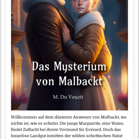
Willkommen auf dem düsteren Anwesen von Malbackt, wo
nichts ist, wie es scheint. Die junge Marguerite, eine Waise,
findet Zuflucht bei ihrem Vormund Sir Evérard. Doch das
luxuriöse Landgut inmitten der wilden schottischen Natur