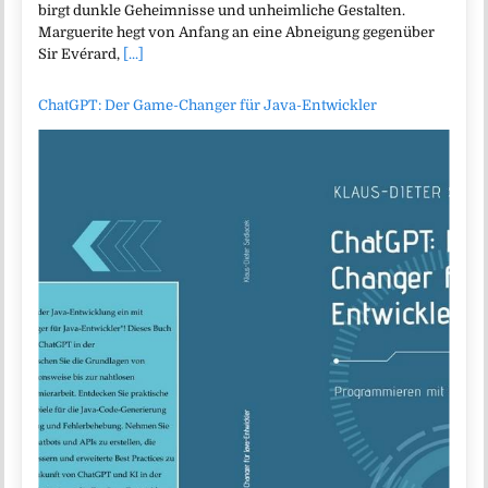
birgt dunkle Geheimnisse und unheimliche Gestalten.
Marguerite hegt von Anfang an eine Abneigung gegenüber
Sir Evérard,
[...]
ChatGPT: Der Game-Changer für Java-Entwickler