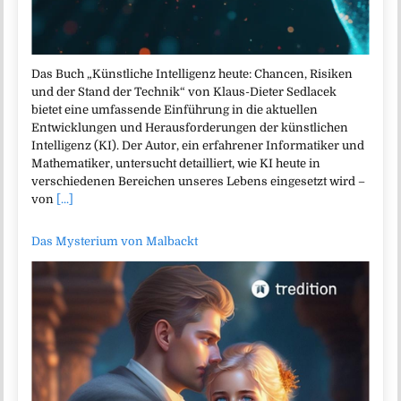
Das Buch „Künstliche Intelligenz heute: Chancen, Risiken
und der Stand der Technik“ von Klaus-Dieter Sedlacek
bietet eine umfassende Einführung in die aktuellen
Entwicklungen und Herausforderungen der künstlichen
Intelligenz (KI). Der Autor, ein erfahrener Informatiker und
Mathematiker, untersucht detailliert, wie KI heute in
verschiedenen Bereichen unseres Lebens eingesetzt wird –
von
[...]
Das Mysterium von Malbackt