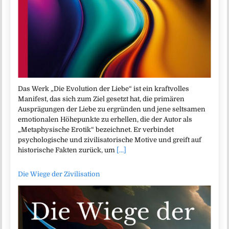
Das Werk „Die Evolution der Liebe“ ist ein kraftvolles
Manifest, das sich zum Ziel gesetzt hat, die primären
Ausprägungen der Liebe zu ergründen und jene seltsamen
emotionalen Höhepunkte zu erhellen, die der Autor als
„Metaphysische Erotik“ bezeichnet. Er verbindet
psychologische und zivilisatorische Motive und greift auf
historische Fakten zurück, um
[...]
Die Wiege der Zivilisation