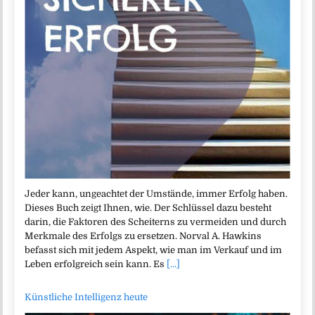
Jeder kann, ungeachtet der Umstände, immer Erfolg haben.
Dieses Buch zeigt Ihnen, wie. Der Schlüssel dazu besteht
darin, die Faktoren des Scheiterns zu vermeiden und durch
Merkmale des Erfolgs zu ersetzen. Norval A. Hawkins
befasst sich mit jedem Aspekt, wie man im Verkauf und im
Leben erfolgreich sein kann. Es
[...]
Künstliche Intelligenz heute