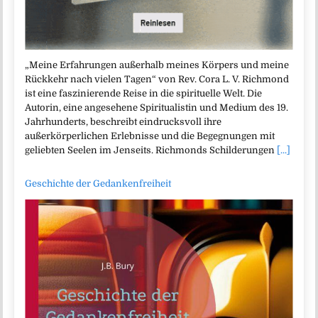
„Meine Erfahrungen außerhalb meines Körpers und meine
Rückkehr nach vielen Tagen“ von Rev. Cora L. V. Richmond
ist eine faszinierende Reise in die spirituelle Welt. Die
Autorin, eine angesehene Spiritualistin und Medium des 19.
Jahrhunderts, beschreibt eindrucksvoll ihre
außerkörperlichen Erlebnisse und die Begegnungen mit
geliebten Seelen im Jenseits. Richmonds Schilderungen
[...]
Geschichte der Gedankenfreiheit