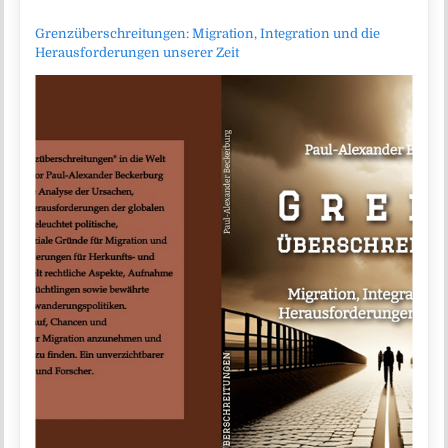
Grenzüberschreitungen: Migration, Integration und die
Herausforderungen unserer Zeit