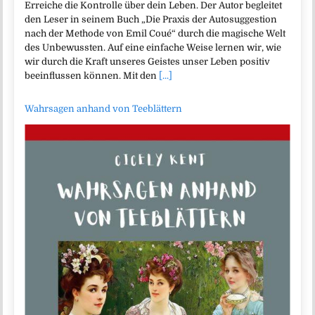
Erreiche die Kontrolle über dein Leben. Der Autor begleitet
den Leser in seinem Buch „Die Praxis der Autosuggestion
nach der Methode von Emil Coué“ durch die magische Welt
des Unbewussten. Auf eine einfache Weise lernen wir, wie
wir durch die Kraft unseres Geistes unser Leben positiv
beeinflussen können. Mit den
[...]
Wahrsagen anhand von Teeblättern