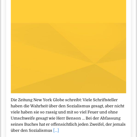
Die Zeitung New York Globe schreibt: Viele Schriftsteller
haben die Wahrheit über den Sozialismus gesagt, aber nicht
viele haben sie so rassig und mit so viel Feuer und ohne
Umschweife gesagt wie Herr Benson … Bei der Abfassung
seines Buches hat er offensichtlich jeden Zweifel, der jemals
über den Sozialismus
[...]