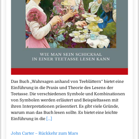
Das Buch „Wahrsagen anhand von Teeblättern“ bietet eine
Einführung in die Praxis und Theorie des Lesens der
Teetasse. Die verschiedenen Symbole und Kombinationen
von Symbolen werden erläutert und Beispieltassen mit
ihren Interpretationen präsentiert. Es gibt viele Gründe,
warum man das Buch lesen sollte. Es bietet eine leichte
Einführung in die
[...]
John Carter – Rückkehr zum Mars