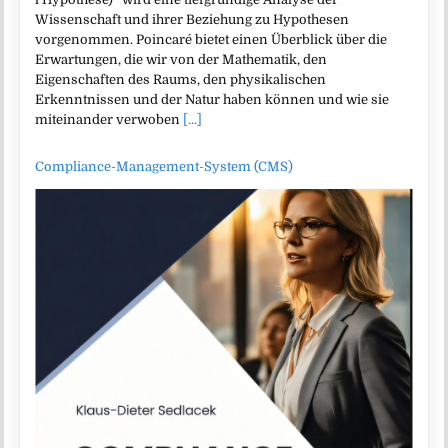
Wissenschaft und ihrer Beziehung zu Hypothesen
vorgenommen. Poincaré bietet einen Überblick über die
Erwartungen, die wir von der Mathematik, den
Eigenschaften des Raums, den physikalischen
Erkenntnissen und der Natur haben können und wie sie
miteinander verwoben
[...]
Compliance-Management-System (CMS)