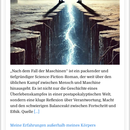
„Nach dem Fall der Maschinen“ ist ein packender und
tiefgründiger Science-Fiction-Roman, der weit über den
üblichen Kampf zwischen Mensch und Maschine
hinausgeht. Es ist nicht nur die Geschichte eines
Überlebenskampfes in einer postapokalyptischen Welt,
sondern eine kluge Reflexion über Verantwortung, Macht
und den schwierigen Balanceakt zwischen Fortschritt und
Ethik. Quelle
[...]
Meine Erfahrungen außerhalb meines Körpers