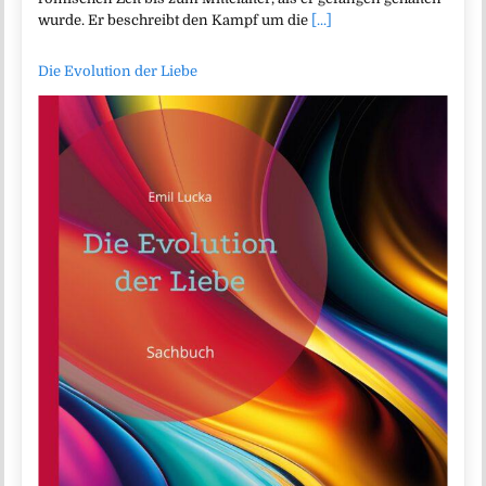
wurde. Er beschreibt den Kampf um die
[...]
Die Evolution der Liebe