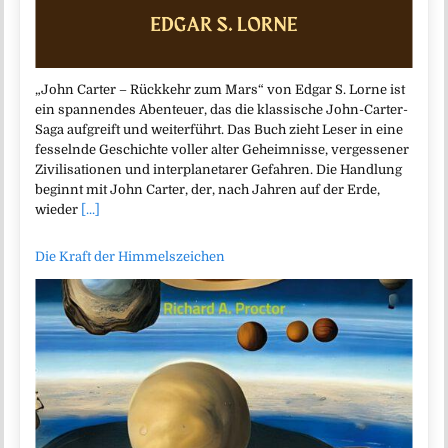
„John Carter – Rückkehr zum Mars“ von Edgar S. Lorne ist
ein spannendes Abenteuer, das die klassische John-Carter-
Saga aufgreift und weiterführt. Das Buch zieht Leser in eine
fesselnde Geschichte voller alter Geheimnisse, vergessener
Zivilisationen und interplanetarer Gefahren. Die Handlung
beginnt mit John Carter, der, nach Jahren auf der Erde,
wieder
[...]
Die Kraft der Himmelszeichen