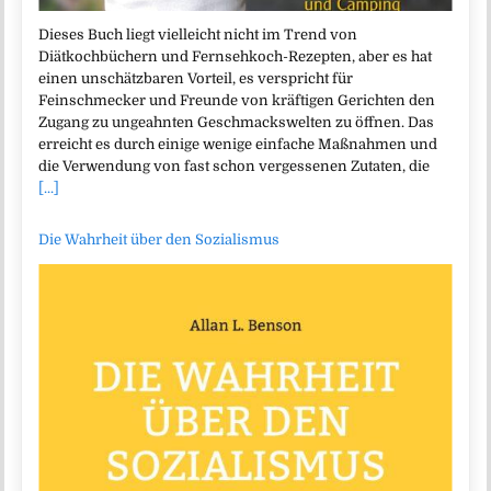
Dieses Buch liegt vielleicht nicht im Trend von
Diätkochbüchern und Fernsehkoch-Rezepten, aber es hat
einen unschätzbaren Vorteil, es verspricht für
Feinschmecker und Freunde von kräftigen Gerichten den
Zugang zu ungeahnten Geschmackswelten zu öffnen. Das
erreicht es durch einige wenige einfache Maßnahmen und
die Verwendung von fast schon vergessenen Zutaten, die
[...]
Die Wahrheit über den Sozialismus