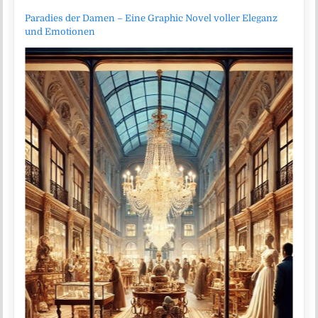
Paradies der Damen – Eine Graphic Novel voller Eleganz
und Emotionen