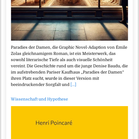
Paradies der Damen, die Graphic Novel-Adaption von Émile
Zolas gleichnamigem Roman, ist ein Meisterwerk, das
sowohl literarische Tiefe als auch visuelle Schönheit
vereint. Die Geschichte rund um die junge Denise Baudu, die
im aufstrebenden Pariser Kaufhaus „Paradies der Damen“
ihren Platz sucht, wurde in dieser Version mit
beeindruckender Sorgfalt und
[...]
Wissenschaft und Hypothese